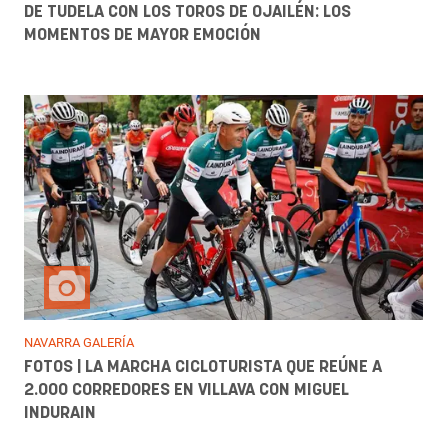
DE TUDELA CON LOS TOROS DE OJAILÉN: LOS
MOMENTOS DE MAYOR EMOCIÓN
NAVARRA GALERÍA
FOTOS | LA MARCHA CICLOTURISTA QUE REÚNE A
2.000 CORREDORES EN VILLAVA CON MIGUEL
INDURAIN