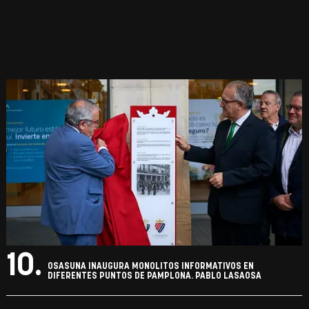
10.
OSASUNA INAUGURA MONOLITOS INFORMATIVOS EN
DIFERENTES PUNTOS DE PAMPLONA. PABLO LASAOSA