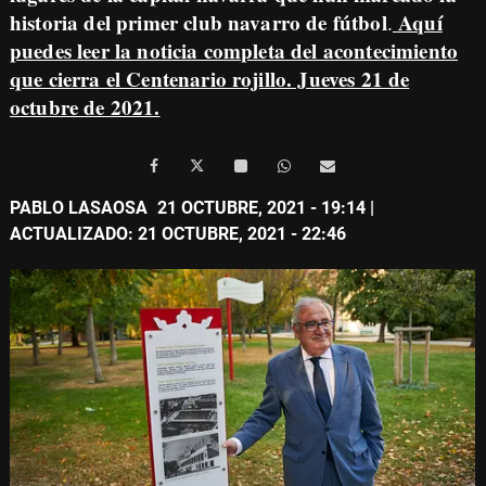
historia del primer club navarro de fútbol
Aquí
.
puedes leer la noticia completa del acontecimiento
que cierra el Centenario rojillo. Jueves 21 de
octubre de 2021.
PABLO LASAOSA
21 OCTUBRE, 2021 - 19:14
|
ACTUALIZADO: 21 OCTUBRE, 2021 - 22:46