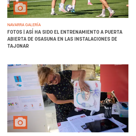
NAVARRA GALERÍA
FOTOS | ASÍ HA SIDO EL ENTRENAMIENTO A PUERTA
ABIERTA DE OSASUNA EN LAS INSTALACIONES DE
TAJONAR