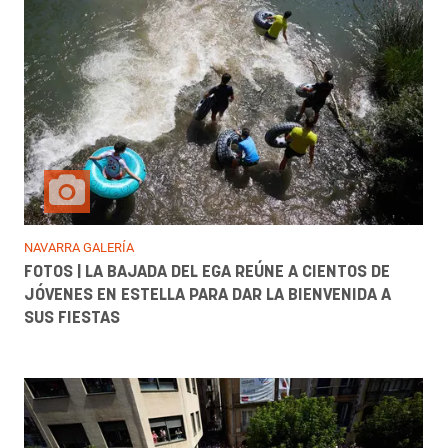
NAVARRA GALERÍA
FOTOS | LA BAJADA DEL EGA REÚNE A CIENTOS DE
JÓVENES EN ESTELLA PARA DAR LA BIENVENIDA A
SUS FIESTAS