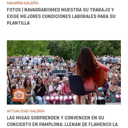
NAVARRA GALERÍA
FOTOS | NAVARRABIOMED MUESTRA SU TRABAJO Y
EXIGE MEJORES CONDICIONES LABORALES PARA SU
PLANTILLA
ACTUALIDAD GALERÍA
LAS MIGAS SORPRENDEN Y CONVENCEN EN SU
CONCIERTO EN PAMPLONA: LLENAN DE FLAMENCO LA