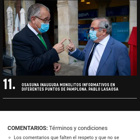
11.
OSASUNA INAUGURA MONOLITOS INFORMATIVOS EN
DIFERENTES PUNTOS DE PAMPLONA. PABLO LASAOSA
COMENTARIOS:
Términos y condiciones
Los comentarios que falten el respeto y que no se