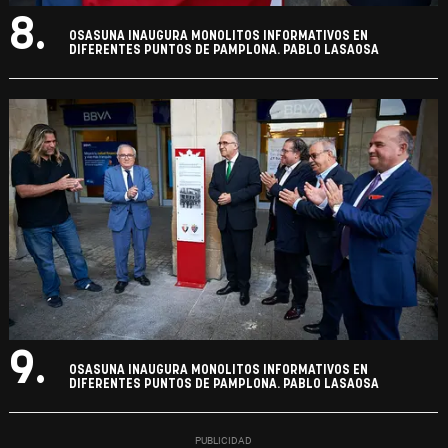
8.
OSASUNA INAUGURA MONOLITOS INFORMATIVOS EN
DIFERENTES PUNTOS DE PAMPLONA. PABLO LASAOSA
9.
OSASUNA INAUGURA MONOLITOS INFORMATIVOS EN
DIFERENTES PUNTOS DE PAMPLONA. PABLO LASAOSA