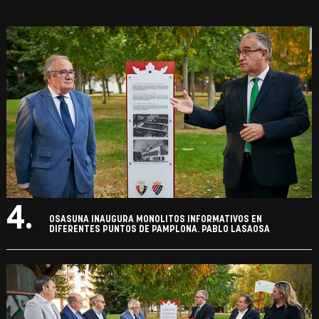
4.
OSASUNA INAUGURA MONOLITOS INFORMATIVOS EN
DIFERENTES PUNTOS DE PAMPLONA. PABLO LASAOSA