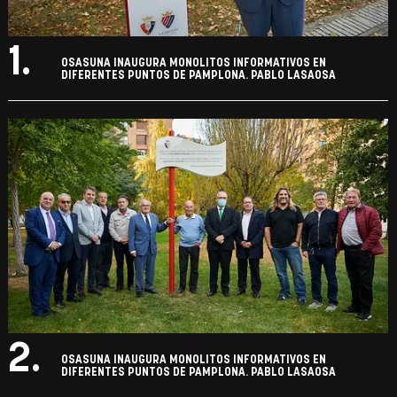
1.
OSASUNA INAUGURA MONOLITOS INFORMATIVOS EN
DIFERENTES PUNTOS DE PAMPLONA. PABLO LASAOSA
2.
OSASUNA INAUGURA MONOLITOS INFORMATIVOS EN
DIFERENTES PUNTOS DE PAMPLONA. PABLO LASAOSA