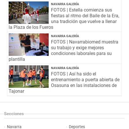
NAVARRA GALERÍA
FOTOS | Estella comienza sus
fiestas al ritmo del Baile de la Era,
una tradición que vuelve a llenar
la Plaza de los Fueros
NAVARRA GALERÍA
FOTOS | Navarrabiomed muestra
su trabajo y exige mejores
condiciones laborales para su
plantilla
NAVARRA GALERÍA
FOTOS | Así ha sido el
entrenamiento a puerta abierta de
Osasuna en las instalaciones de
Tajonar
Secciones
Navarra
Deportes