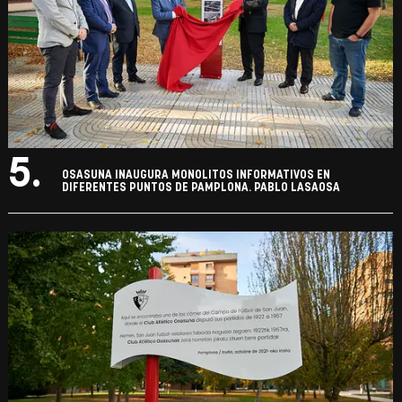
5.
OSASUNA INAUGURA MONOLITOS INFORMATIVOS EN
DIFERENTES PUNTOS DE PAMPLONA. PABLO LASAOSA