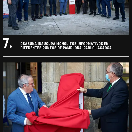
7.
OSASUNA INAUGURA MONOLITOS INFORMATIVOS EN
DIFERENTES PUNTOS DE PAMPLONA. PABLO LASAOSA