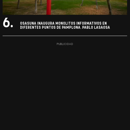
6.
OSASUNA INAUGURA MONOLITOS INFORMATIVOS EN
DIFERENTES PUNTOS DE PAMPLONA. PABLO LASAOSA