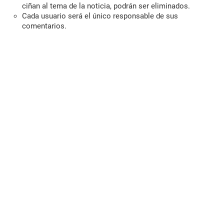
ciñan al tema de la noticia, podrán ser eliminados.
Cada usuario será el único responsable de sus
comentarios.