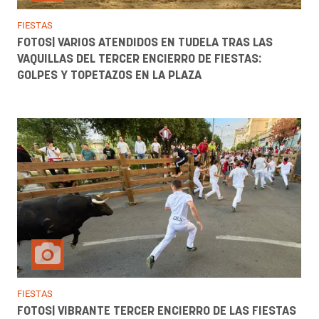
FIESTAS
FOTOS| VARIOS ATENDIDOS EN TUDELA TRAS LAS
VAQUILLAS DEL TERCER ENCIERRO DE FIESTAS:
GOLPES Y TOPETAZOS EN LA PLAZA
FIESTAS
FOTOS| VIBRANTE TERCER ENCIERRO DE LAS FIESTAS