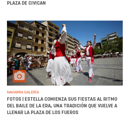
PLAZA DE CIVICAN
NAVARRA GALERÍA
FOTOS | ESTELLA COMIENZA SUS FIESTAS AL RITMO
DEL BAILE DE LA ERA, UNA TRADICIÓN QUE VUELVE A
LLENAR LA PLAZA DE LOS FUEROS