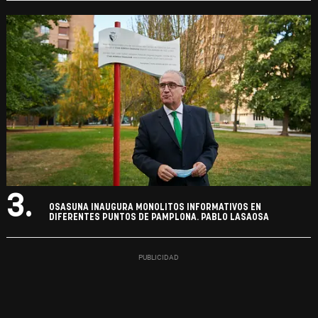
3.
OSASUNA INAUGURA MONOLITOS INFORMATIVOS EN
DIFERENTES PUNTOS DE PAMPLONA. PABLO LASAOSA