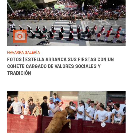
NAVARRA GALERÍA
FOTOS | ESTELLA ARRANCA SUS FIESTAS CON UN
COHETE CARGADO DE VALORES SOCIALES Y
TRADICIÓN