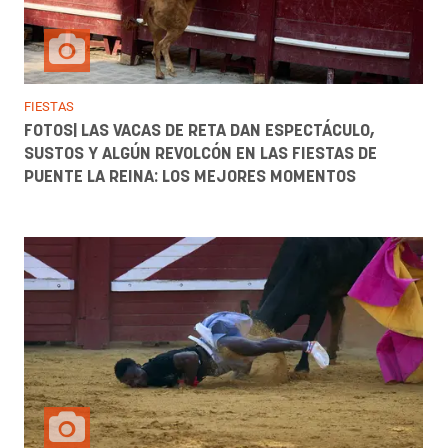
FIESTAS
FOTOS| LAS VACAS DE RETA DAN ESPECTÁCULO,
SUSTOS Y ALGÚN REVOLCÓN EN LAS FIESTAS DE
PUENTE LA REINA: LOS MEJORES MOMENTOS