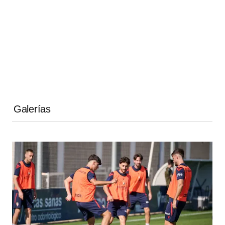
Galerías