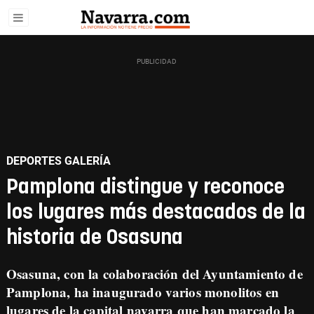
DEPORTES GALERÍA
Pamplona distingue y reconoce
los lugares más destacados de la
historia de Osasuna
Osasuna, con la colaboración del Ayuntamiento de
Pamplona, ha inaugurado varios monolitos en
lugares de la capital navarra que han marcado la