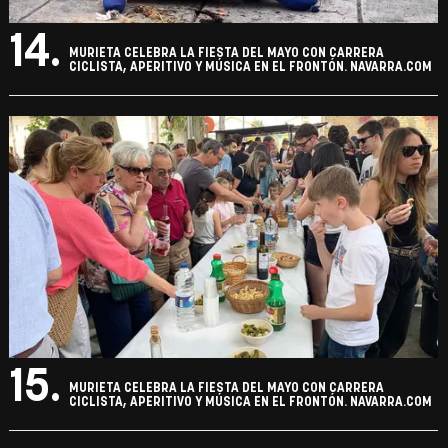
14.
MURIETA CELEBRA LA FIESTA DEL MAYO CON CARRERA
CICLISTA, APERITIVO Y MÚSICA EN EL FRONTÓN. NAVARRA.COM
15.
MURIETA CELEBRA LA FIESTA DEL MAYO CON CARRERA
CICLISTA, APERITIVO Y MÚSICA EN EL FRONTÓN. NAVARRA.COM