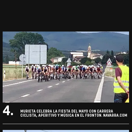
4.
MURIETA CELEBRA LA FIESTA DEL MAYO CON CARRERA
CICLISTA, APERITIVO Y MÚSICA EN EL FRONTÓN. NAVARRA.COM