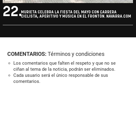
22.
MURIETA CELEBRA LA FIESTA DEL MAYO CON CARRERA
CICLISTA, APERITIVO Y MÚSICA EN EL FRONTÓN. NAVARRA.COM
COMENTARIOS:
Términos y condiciones
Los comentarios que falten el respeto y que no se
ciñan al tema de la noticia, podrán ser eliminados.
Cada usuario será el único responsable de sus
comentarios.