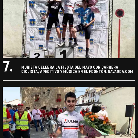
7.
MURIETA CELEBRA LA FIESTA DEL MAYO CON CARRERA
CICLISTA, APERITIVO Y MÚSICA EN EL FRONTÓN. NAVARRA.COM