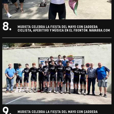
8.
MURIETA CELEBRA LA FIESTA DEL MAYO CON CARRERA
CICLISTA, APERITIVO Y MÚSICA EN EL FRONTÓN. NAVARRA.COM
9.
MURIETA CELEBRA LA FIESTA DEL MAYO CON CARRERA