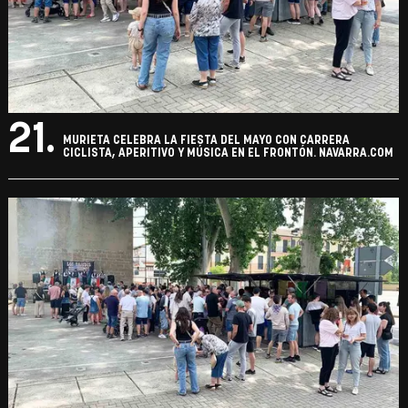
21.
MURIETA CELEBRA LA FIESTA DEL MAYO CON CARRERA
CICLISTA, APERITIVO Y MÚSICA EN EL FRONTÓN. NAVARRA.COM