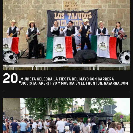
20.
MURIETA CELEBRA LA FIESTA DEL MAYO CON CARRERA
CICLISTA, APERITIVO Y MÚSICA EN EL FRONTÓN. NAVARRA.COM