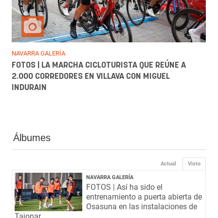
NAVARRA GALERÍA
FOTOS | LA MARCHA CICLOTURISTA QUE REÚNE A
2.000 CORREDORES EN VILLAVA CON MIGUEL
INDURAIN
Álbumes
Actual
Visto
NAVARRA GALERÍA
FOTOS | Así ha sido el
entrenamiento a puerta abierta de
Osasuna en las instalaciones de
Tajonar