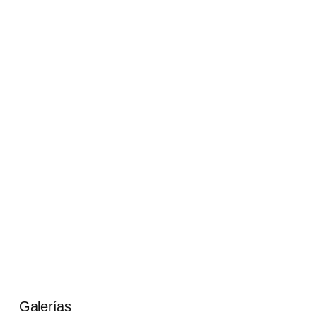
Galerías