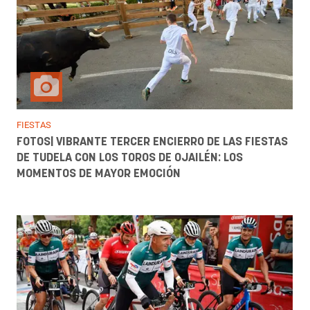
FIESTAS
FOTOS| VIBRANTE TERCER ENCIERRO DE LAS FIESTAS
DE TUDELA CON LOS TOROS DE OJAILÉN: LOS
MOMENTOS DE MAYOR EMOCIÓN