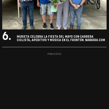
6.
MURIETA CELEBRA LA FIESTA DEL MAYO CON CARRERA
CICLISTA, APERITIVO Y MÚSICA EN EL FRONTÓN. NAVARRA.COM