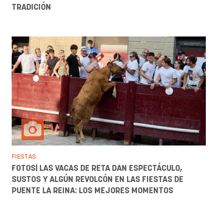
TRADICIÓN
FIESTAS
FOTOS| LAS VACAS DE RETA DAN ESPECTÁCULO,
SUSTOS Y ALGÚN REVOLCÓN EN LAS FIESTAS DE
PUENTE LA REINA: LOS MEJORES MOMENTOS