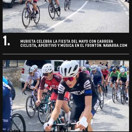
1.
MURIETA CELEBRA LA FIESTA DEL MAYO CON CARRERA
CICLISTA, APERITIVO Y MÚSICA EN EL FRONTÓN. NAVARRA.COM