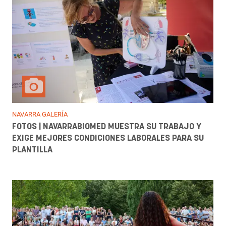
NAVARRA GALERÍA
FOTOS | NAVARRABIOMED MUESTRA SU TRABAJO Y
EXIGE MEJORES CONDICIONES LABORALES PARA SU
PLANTILLA