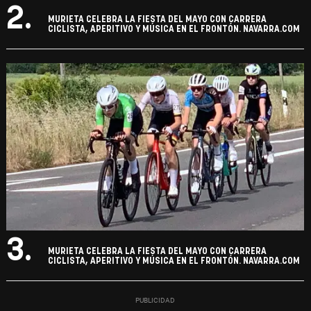
2.
MURIETA CELEBRA LA FIESTA DEL MAYO CON CARRERA
CICLISTA, APERITIVO Y MÚSICA EN EL FRONTÓN. NAVARRA.COM
3.
MURIETA CELEBRA LA FIESTA DEL MAYO CON CARRERA
CICLISTA, APERITIVO Y MÚSICA EN EL FRONTÓN. NAVARRA.COM