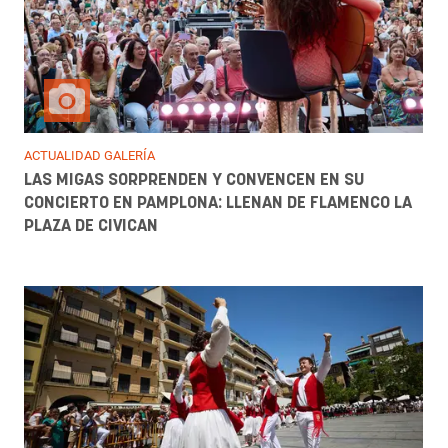
ACTUALIDAD GALERÍA
LAS MIGAS SORPRENDEN Y CONVENCEN EN SU
CONCIERTO EN PAMPLONA: LLENAN DE FLAMENCO LA
PLAZA DE CIVICAN