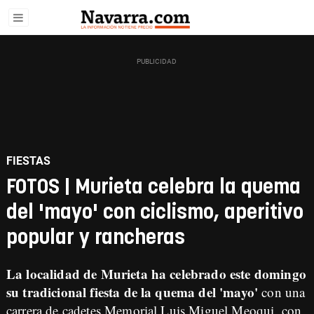
FIESTAS
FOTOS | Murieta celebra la quema
del 'mayo' con ciclismo, aperitivo
popular y rancheras
La localidad de Murieta ha celebrado este domingo
su tradicional fiesta de la quema del 'mayo'
con una
carrera de cadetes Memorial Luis Miguel Meoqui, con