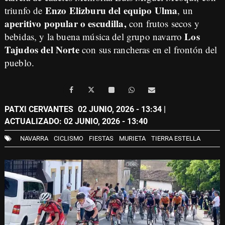
Enzo Elizburu del equipo Ulma
triunfo de
, un
aperitivo popular o escudilla,
con frutos secos y
Los
bebidas, y la buena música del grupo navarro
Tajudos del Norte
con sus rancheras en el frontón del
pueblo.
PATXI CERVANTES
02 JUNIO, 2026 - 13:34
|
ACTUALIZADO: 02 JUNIO, 2026 - 13:40
NAVARRA
CICLISMO
FIESTAS
MURIETA
TIERRA ESTELLA