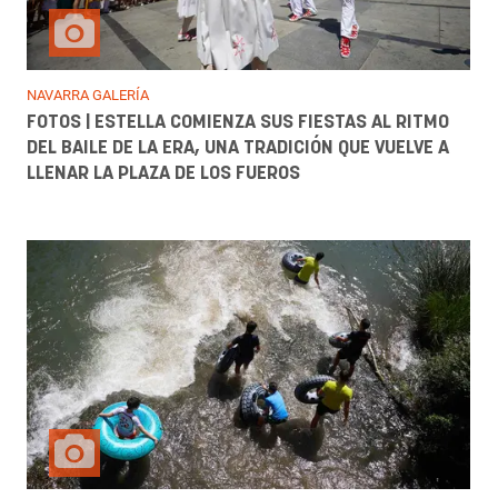
NAVARRA GALERÍA
FOTOS | ESTELLA COMIENZA SUS FIESTAS AL RITMO
DEL BAILE DE LA ERA, UNA TRADICIÓN QUE VUELVE A
LLENAR LA PLAZA DE LOS FUEROS