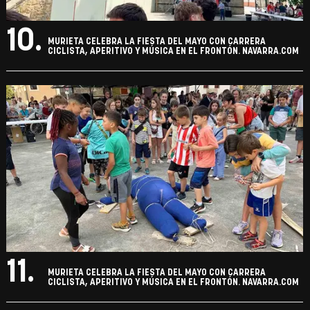
10.
MURIETA CELEBRA LA FIESTA DEL MAYO CON CARRERA
CICLISTA, APERITIVO Y MÚSICA EN EL FRONTÓN. NAVARRA.COM
11.
MURIETA CELEBRA LA FIESTA DEL MAYO CON CARRERA
CICLISTA, APERITIVO Y MÚSICA EN EL FRONTÓN. NAVARRA.COM