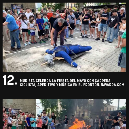
12.
MURIETA CELEBRA LA FIESTA DEL MAYO CON CARRERA
CICLISTA, APERITIVO Y MÚSICA EN EL FRONTÓN. NAVARRA.COM