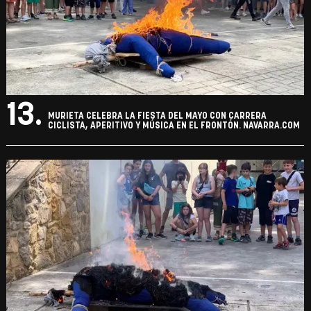
13.
MURIETA CELEBRA LA FIESTA DEL MAYO CON CARRERA
CICLISTA, APERITIVO Y MÚSICA EN EL FRONTÓN. NAVARRA.COM