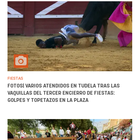
FIESTAS
FOTOS| VARIOS ATENDIDOS EN TUDELA TRAS LAS
VAQUILLAS DEL TERCER ENCIERRO DE FIESTAS:
GOLPES Y TOPETAZOS EN LA PLAZA