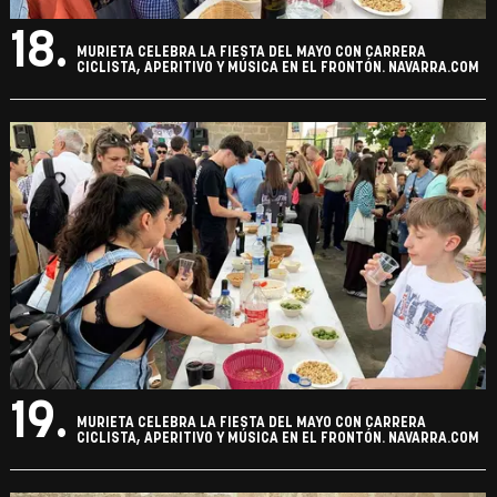
18.
MURIETA CELEBRA LA FIESTA DEL MAYO CON CARRERA
CICLISTA, APERITIVO Y MÚSICA EN EL FRONTÓN. NAVARRA.COM
19.
MURIETA CELEBRA LA FIESTA DEL MAYO CON CARRERA
CICLISTA, APERITIVO Y MÚSICA EN EL FRONTÓN. NAVARRA.COM