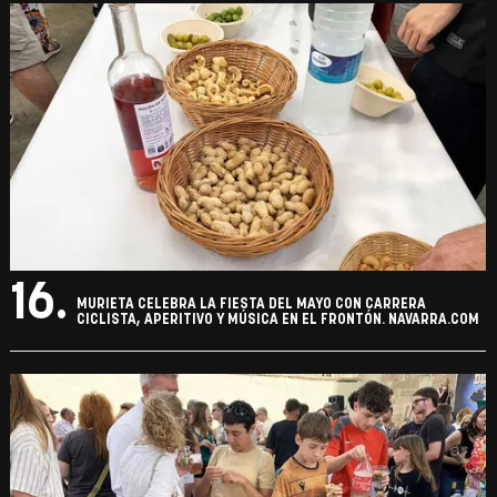
16.
MURIETA CELEBRA LA FIESTA DEL MAYO CON CARRERA
CICLISTA, APERITIVO Y MÚSICA EN EL FRONTÓN. NAVARRA.COM