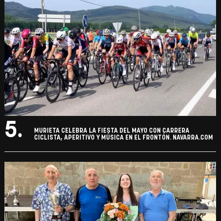
5.
MURIETA CELEBRA LA FIESTA DEL MAYO CON CARRERA
CICLISTA, APERITIVO Y MÚSICA EN EL FRONTÓN. NAVARRA.COM