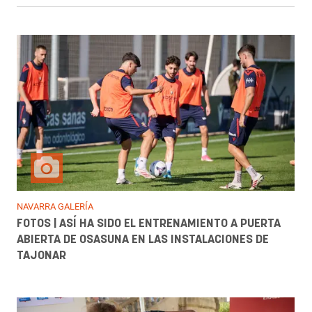
NAVARRA GALERÍA
FOTOS | ASÍ HA SIDO EL ENTRENAMIENTO A PUERTA
ABIERTA DE OSASUNA EN LAS INSTALACIONES DE
TAJONAR