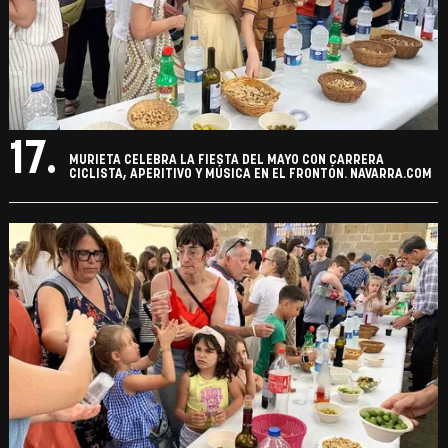
17.
MURIETA CELEBRA LA FIESTA DEL MAYO CON CARRERA
CICLISTA, APERITIVO Y MÚSICA EN EL FRONTÓN. NAVARRA.COM