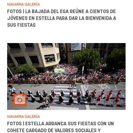
NAVARRA GALERÍA
FOTOS | LA BAJADA DEL EGA REÚNE A CIENTOS DE
JÓVENES EN ESTELLA PARA DAR LA BIENVENIDA A
SUS FIESTAS
NAVARRA GALERÍA
FOTOS | ESTELLA ARRANCA SUS FIESTAS CON UN
COHETE CARGADO DE VALORES SOCIALES Y