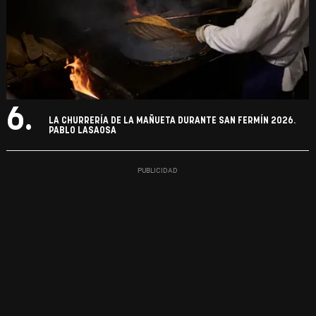
6.
LA CHURRERÍA DE LA MAÑUETA DURANTE SAN FERMÍN 2026.
PABLO LASAOSA