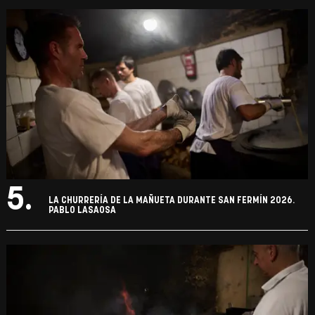
5.
LA CHURRERÍA DE LA MAÑUETA DURANTE SAN FERMÍN 2026.
PABLO LASAOSA