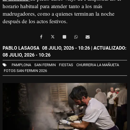
horario habitual para atender tanto a los más
madrugadores, como a quienes terminan la noche
después de los actos festivos.
PABLO LASAOSA
08 JULIO, 2026 - 10:26
| ACTUALIZADO:
08 JULIO, 2026 - 10:26
PAMPLONA
SAN FERMIN
FIESTAS
CHURRERIA LA MAÑUETA
FOTOS SAN FERMIN 2026