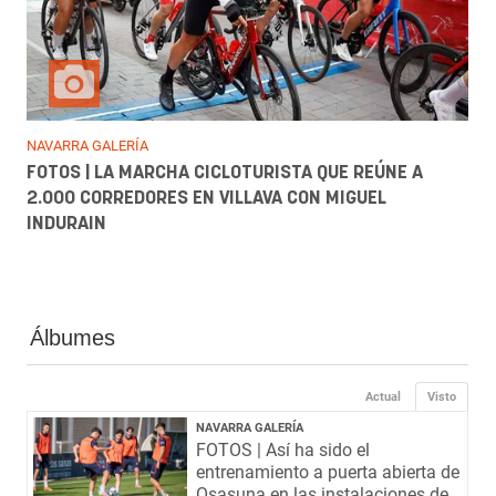
NAVARRA GALERÍA
FOTOS | LA MARCHA CICLOTURISTA QUE REÚNE A
2.000 CORREDORES EN VILLAVA CON MIGUEL
INDURAIN
Álbumes
Actual
Visto
NAVARRA GALERÍA
FOTOS | Así ha sido el
entrenamiento a puerta abierta de
Osasuna en las instalaciones de