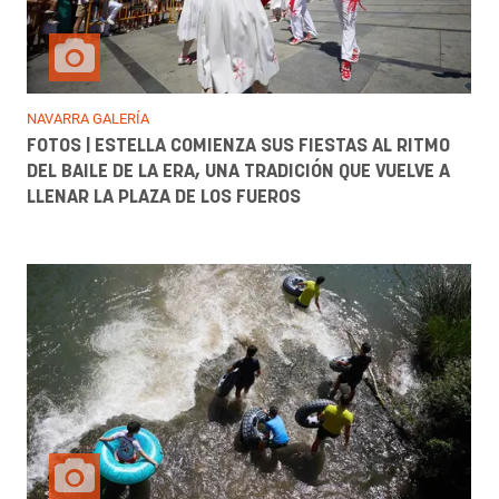
NAVARRA GALERÍA
FOTOS | ESTELLA COMIENZA SUS FIESTAS AL RITMO
DEL BAILE DE LA ERA, UNA TRADICIÓN QUE VUELVE A
LLENAR LA PLAZA DE LOS FUEROS