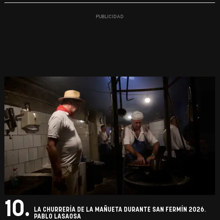
10.
LA CHURRERÍA DE LA MAÑUETA DURANTE SAN FERMÍN 2026.
PABLO LASAOSA