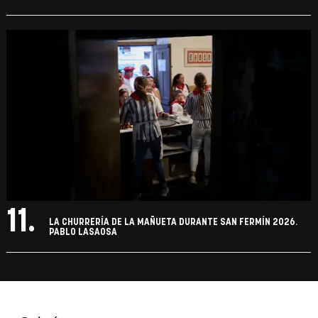
11.
LA CHURRERÍA DE LA MAÑUETA DURANTE SAN FERMÍN 2026.
PABLO LASAOSA