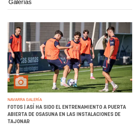
Galerías
NAVARRA GALERÍA
FOTOS | ASÍ HA SIDO EL ENTRENAMIENTO A PUERTA
ABIERTA DE OSASUNA EN LAS INSTALACIONES DE
TAJONAR