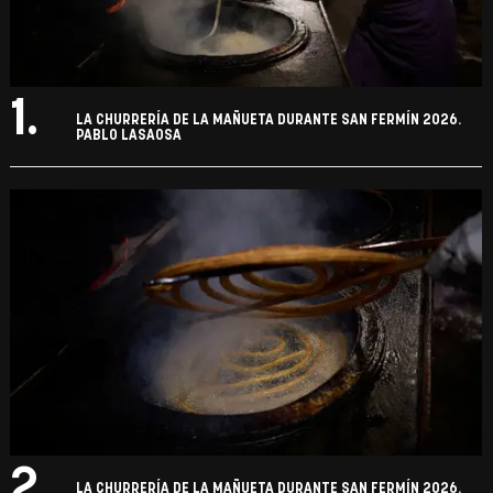
1.
LA CHURRERÍA DE LA MAÑUETA DURANTE SAN FERMÍN 2026.
PABLO LASAOSA
2.
LA CHURRERÍA DE LA MAÑUETA DURANTE SAN FERMÍN 2026.