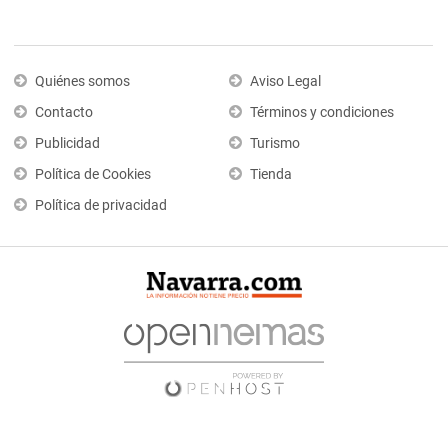
Quiénes somos
Aviso Legal
Contacto
Términos y condiciones
Publicidad
Turismo
Política de Cookies
Tienda
Política de privacidad