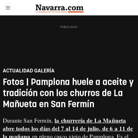
ACTUALIDAD GALERÍA
Fotos | Pamplona huele a aceite y
tradición con los churros de La
Mañueta en San Fermín
la churrería de La Mañueta
Durante San Fermín,
abre todos los días del 7 al 14 de julio, de 6 a 11 de
la mañana
en pleno casco viejo de Pamplona. Es el