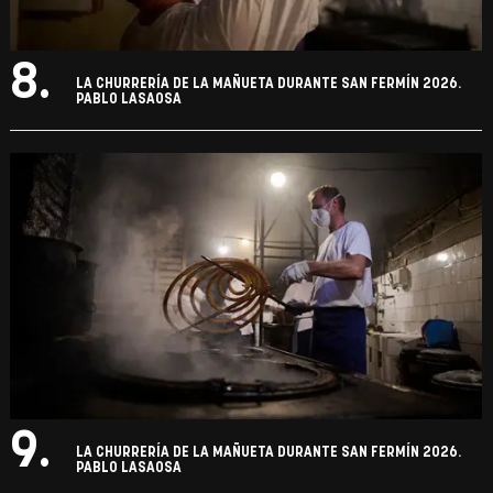
8.
LA CHURRERÍA DE LA MAÑUETA DURANTE SAN FERMÍN 2026.
PABLO LASAOSA
9.
LA CHURRERÍA DE LA MAÑUETA DURANTE SAN FERMÍN 2026.
PABLO LASAOSA