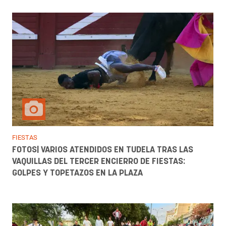
FIESTAS
FOTOS| VARIOS ATENDIDOS EN TUDELA TRAS LAS
VAQUILLAS DEL TERCER ENCIERRO DE FIESTAS:
GOLPES Y TOPETAZOS EN LA PLAZA