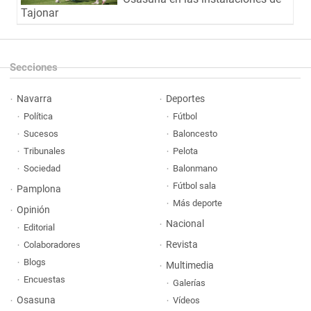
Tajonar
Secciones
Navarra
Deportes
Política
Fútbol
Sucesos
Baloncesto
Tribunales
Pelota
Sociedad
Balonmano
Fútbol sala
Pamplona
Más deporte
Opinión
Nacional
Editorial
Revista
Colaboradores
Blogs
Multimedia
Encuestas
Galerías
Osasuna
Vídeos