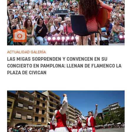
ACTUALIDAD GALERÍA
LAS MIGAS SORPRENDEN Y CONVENCEN EN SU
CONCIERTO EN PAMPLONA: LLENAN DE FLAMENCO LA
PLAZA DE CIVICAN