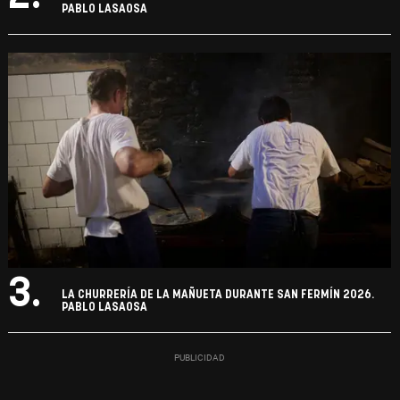
PABLO LASAOSA
3.
LA CHURRERÍA DE LA MAÑUETA DURANTE SAN FERMÍN 2026.
PABLO LASAOSA