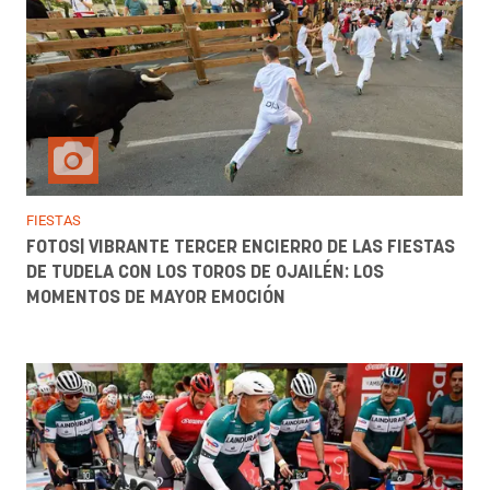
FIESTAS
FOTOS| VIBRANTE TERCER ENCIERRO DE LAS FIESTAS
DE TUDELA CON LOS TOROS DE OJAILÉN: LOS
MOMENTOS DE MAYOR EMOCIÓN