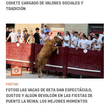
COHETE CARGADO DE VALORES SOCIALES Y
TRADICIÓN
FIESTAS
FOTOS| LAS VACAS DE RETA DAN ESPECTÁCULO,
SUSTOS Y ALGÚN REVOLCÓN EN LAS FIESTAS DE
PUENTE LA REINA: LOS MEJORES MOMENTOS