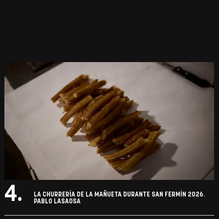
4.
LA CHURRERÍA DE LA MAÑUETA DURANTE SAN FERMÍN 2026.
PABLO LASAOSA