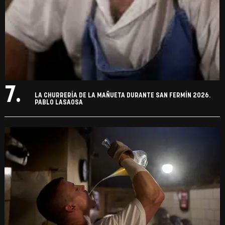
7.
LA CHURRERÍA DE LA MAÑUETA DURANTE SAN FERMÍN 2026.
PABLO LASAOSA