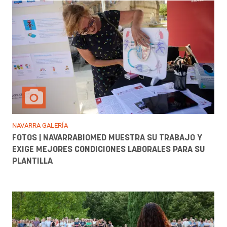
NAVARRA GALERÍA
FOTOS | NAVARRABIOMED MUESTRA SU TRABAJO Y
EXIGE MEJORES CONDICIONES LABORALES PARA SU
PLANTILLA