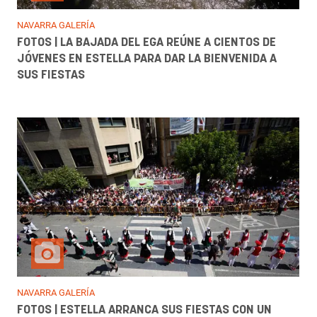
NAVARRA GALERÍA
FOTOS | LA BAJADA DEL EGA REÚNE A CIENTOS DE
JÓVENES EN ESTELLA PARA DAR LA BIENVENIDA A
SUS FIESTAS
NAVARRA GALERÍA
FOTOS | ESTELLA ARRANCA SUS FIESTAS CON UN