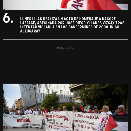
6.
LUNES LILAS REALIZA UN ACTO DE HOMENAJE A NAGORE
LAFFAGE, ASESINADA POR JOSÉ DIEGO YLLANES VIZCAY TRAS
INTENTAR VIOLARLA EN LOS SANFERMINES DE 2008. IÑIGO
ALZUGARAY