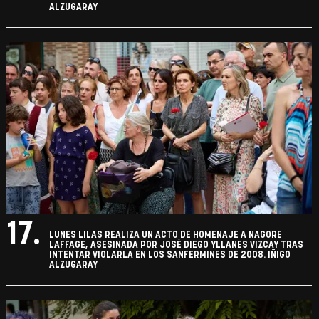
ALZUGARAY
17.
LUNES LILAS REALIZA UN ACTO DE HOMENAJE A NAGORE
LAFFAGE, ASESINADA POR JOSÉ DIEGO YLLANES VIZCAY TRAS
INTENTAR VIOLARLA EN LOS SANFERMINES DE 2008. IÑIGO
ALZUGARAY