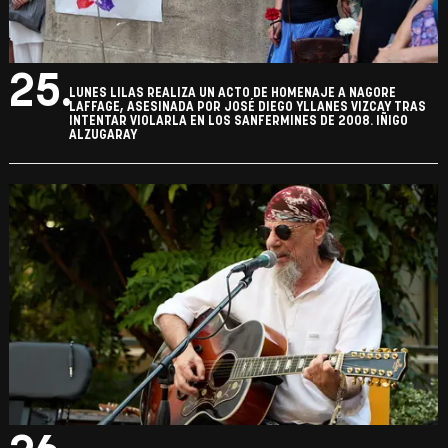
25.
LUNES LILAS REALIZA UN ACTO DE HOMENAJE A NAGORE
LAFFAGE, ASESINADA POR JOSÉ DIEGO YLLANES VIZCAY TRAS
INTENTAR VIOLARLA EN LOS SANFERMINES DE 2008. IÑIGO
ALZUGARAY