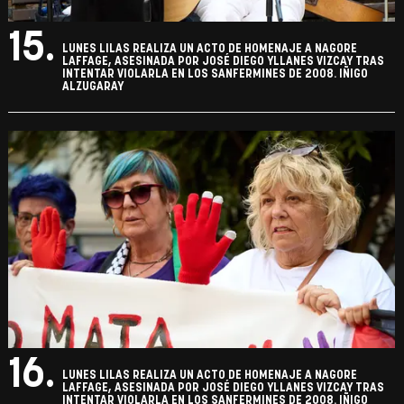
15.
LUNES LILAS REALIZA UN ACTO DE HOMENAJE A NAGORE
LAFFAGE, ASESINADA POR JOSÉ DIEGO YLLANES VIZCAY TRAS
INTENTAR VIOLARLA EN LOS SANFERMINES DE 2008. IÑIGO
ALZUGARAY
16.
LUNES LILAS REALIZA UN ACTO DE HOMENAJE A NAGORE
LAFFAGE, ASESINADA POR JOSÉ DIEGO YLLANES VIZCAY TRAS
INTENTAR VIOLARLA EN LOS SANFERMINES DE 2008. IÑIGO