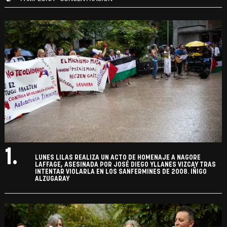
1.
LUNES LILAS REALIZA UN ACTO DE HOMENAJE A NAGORE
LAFFAGE, ASESINADA POR JOSÉ DIEGO YLLANES VIZCAY TRAS
INTENTAR VIOLARLA EN LOS SANFERMINES DE 2008. IÑIGO
ALZUGARAY