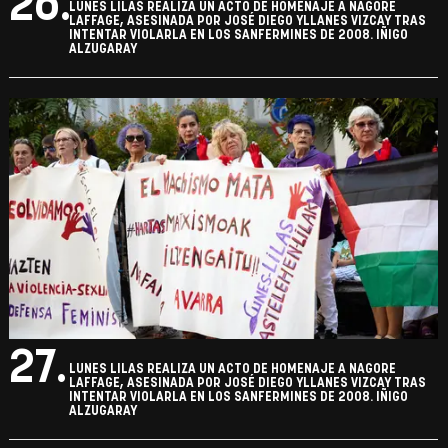
26.
LUNES LILAS REALIZA UN ACTO DE HOMENAJE A NAGORE
LAFFAGE, ASESINADA POR JOSÉ DIEGO YLLANES VIZCAY TRAS
INTENTAR VIOLARLA EN LOS SANFERMINES DE 2008. IÑIGO
ALZUGARAY
27.
LUNES LILAS REALIZA UN ACTO DE HOMENAJE A NAGORE
LAFFAGE, ASESINADA POR JOSÉ DIEGO YLLANES VIZCAY TRAS
INTENTAR VIOLARLA EN LOS SANFERMINES DE 2008. IÑIGO
ALZUGARAY