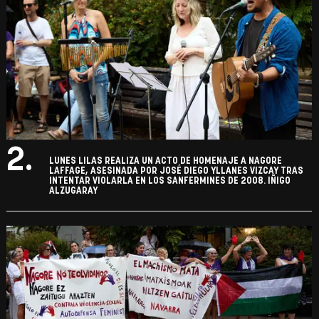
2.
LUNES LILAS REALIZA UN ACTO DE HOMENAJE A NAGORE
LAFFAGE, ASESINADA POR JOSÉ DIEGO YLLANES VIZCAY TRAS
INTENTAR VIOLARLA EN LOS SANFERMINES DE 2008. IÑIGO
ALZUGARAY