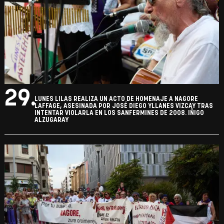
29.
LUNES LILAS REALIZA UN ACTO DE HOMENAJE A NAGORE
LAFFAGE, ASESINADA POR JOSÉ DIEGO YLLANES VIZCAY TRAS
INTENTAR VIOLARLA EN LOS SANFERMINES DE 2008. IÑIGO
ALZUGARAY