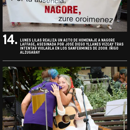
14.
LUNES LILAS REALIZA UN ACTO DE HOMENAJE A NAGORE
LAFFAGE, ASESINADA POR JOSÉ DIEGO YLLANES VIZCAY TRAS
INTENTAR VIOLARLA EN LOS SANFERMINES DE 2008. IÑIGO
ALZUGARAY