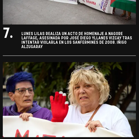
7.
LUNES LILAS REALIZA UN ACTO DE HOMENAJE A NAGORE
LAFFAGE, ASESINADA POR JOSÉ DIEGO YLLANES VIZCAY TRAS
INTENTAR VIOLARLA EN LOS SANFERMINES DE 2008. IÑIGO
ALZUGARAY