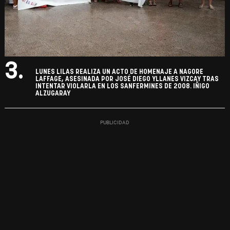
3.
LUNES LILAS REALIZA UN ACTO DE HOMENAJE A NAGORE
LAFFAGE, ASESINADA POR JOSÉ DIEGO YLLANES VIZCAY TRAS
INTENTAR VIOLARLA EN LOS SANFERMINES DE 2008. IÑIGO
ALZUGARAY