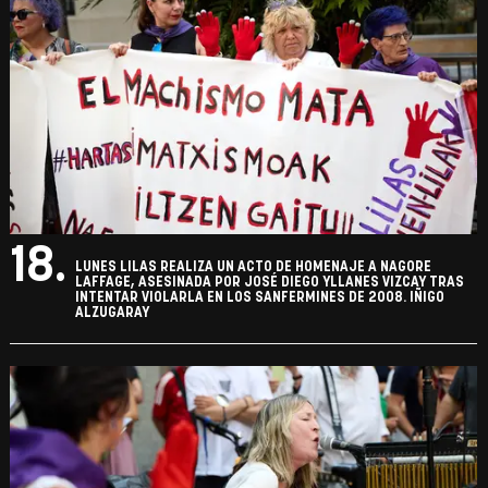
18.
LUNES LILAS REALIZA UN ACTO DE HOMENAJE A NAGORE
LAFFAGE, ASESINADA POR JOSÉ DIEGO YLLANES VIZCAY TRAS
INTENTAR VIOLARLA EN LOS SANFERMINES DE 2008. IÑIGO
ALZUGARAY