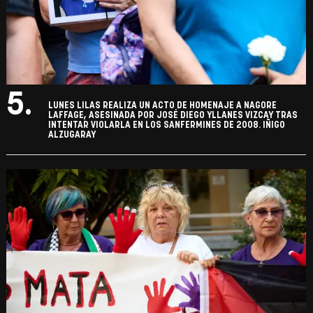
5.
LUNES LILAS REALIZA UN ACTO DE HOMENAJE A NAGORE
LAFFAGE, ASESINADA POR JOSÉ DIEGO YLLANES VIZCAY TRAS
INTENTAR VIOLARLA EN LOS SANFERMINES DE 2008. IÑIGO
ALZUGARAY