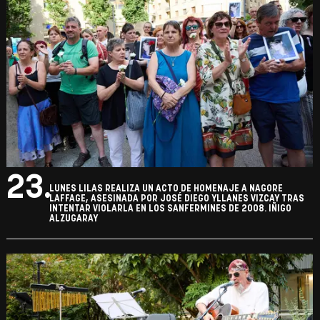
23.
LUNES LILAS REALIZA UN ACTO DE HOMENAJE A NAGORE
LAFFAGE, ASESINADA POR JOSÉ DIEGO YLLANES VIZCAY TRAS
INTENTAR VIOLARLA EN LOS SANFERMINES DE 2008. IÑIGO
ALZUGARAY