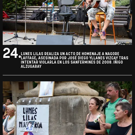
24.
LUNES LILAS REALIZA UN ACTO DE HOMENAJE A NAGORE
LAFFAGE, ASESINADA POR JOSÉ DIEGO YLLANES VIZCAY TRAS
INTENTAR VIOLARLA EN LOS SANFERMINES DE 2008. IÑIGO
ALZUGARAY