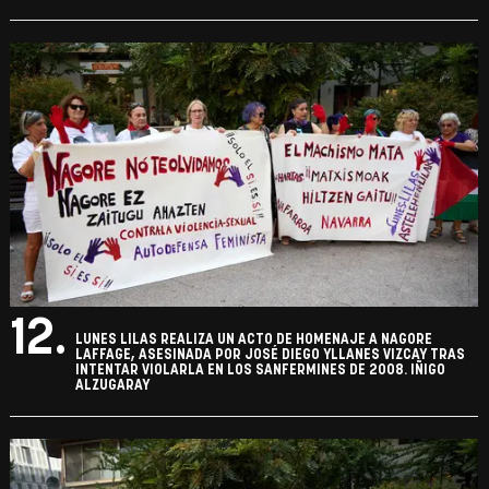
12.
LUNES LILAS REALIZA UN ACTO DE HOMENAJE A NAGORE
LAFFAGE, ASESINADA POR JOSÉ DIEGO YLLANES VIZCAY TRAS
INTENTAR VIOLARLA EN LOS SANFERMINES DE 2008. IÑIGO
ALZUGARAY