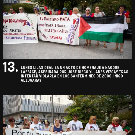
13.
LUNES LILAS REALIZA UN ACTO DE HOMENAJE A NAGORE
LAFFAGE, ASESINADA POR JOSÉ DIEGO YLLANES VIZCAY TRAS
INTENTAR VIOLARLA EN LOS SANFERMINES DE 2008. IÑIGO
ALZUGARAY