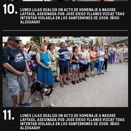
10.
LUNES LILAS REALIZA UN ACTO DE HOMENAJE A NAGORE
LAFFAGE, ASESINADA POR JOSÉ DIEGO YLLANES VIZCAY TRAS
INTENTAR VIOLARLA EN LOS SANFERMINES DE 2008. IÑIGO
ALZUGARAY
11.
LUNES LILAS REALIZA UN ACTO DE HOMENAJE A NAGORE
LAFFAGE, ASESINADA POR JOSÉ DIEGO YLLANES VIZCAY TRAS
INTENTAR VIOLARLA EN LOS SANFERMINES DE 2008. IÑIGO
ALZUGARAY