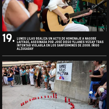
19.
LUNES LILAS REALIZA UN ACTO DE HOMENAJE A NAGORE
LAFFAGE, ASESINADA POR JOSÉ DIEGO YLLANES VIZCAY TRAS
INTENTAR VIOLARLA EN LOS SANFERMINES DE 2008. IÑIGO
ALZUGARAY