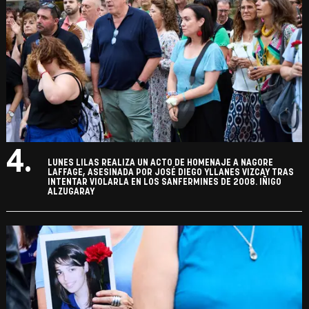
4.
LUNES LILAS REALIZA UN ACTO DE HOMENAJE A NAGORE
LAFFAGE, ASESINADA POR JOSÉ DIEGO YLLANES VIZCAY TRAS
INTENTAR VIOLARLA EN LOS SANFERMINES DE 2008. IÑIGO
ALZUGARAY