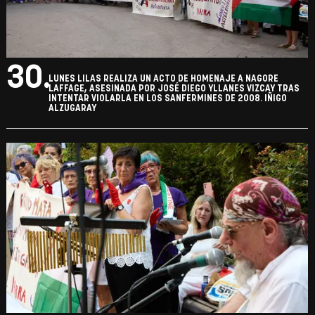
30.
LUNES LILAS REALIZA UN ACTO DE HOMENAJE A NAGORE
LAFFAGE, ASESINADA POR JOSÉ DIEGO YLLANES VIZCAY TRAS
INTENTAR VIOLARLA EN LOS SANFERMINES DE 2008. IÑIGO
ALZUGARAY