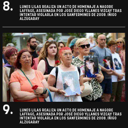
8.
LUNES LILAS REALIZA UN ACTO DE HOMENAJE A NAGORE
LAFFAGE, ASESINADA POR JOSÉ DIEGO YLLANES VIZCAY TRAS
INTENTAR VIOLARLA EN LOS SANFERMINES DE 2008. IÑIGO
ALZUGARAY
9.
LUNES LILAS REALIZA UN ACTO DE HOMENAJE A NAGORE
LAFFAGE, ASESINADA POR JOSÉ DIEGO YLLANES VIZCAY TRAS
INTENTAR VIOLARLA EN LOS SANFERMINES DE 2008. IÑIGO
ALZUGARAY