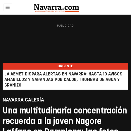
URGENTE
LA AEMET DISPARA ALERTAS EN NAVARRA: HASTA 10 AVISOS
AMARILLOS Y NARANJAS POR CALOR, TROMBAS DE AGUA Y
GRANIZO
NAVARRA GALERÍA
Una multitudinaria concentración
recuerda a la joven Nagore