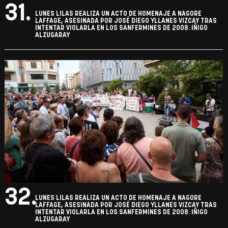
31.
LUNES LILAS REALIZA UN ACTO DE HOMENAJE A NAGORE
LAFFAGE, ASESINADA POR JOSÉ DIEGO YLLANES VIZCAY TRAS
INTENTAR VIOLARLA EN LOS SANFERMINES DE 2008. IÑIGO
ALZUGARAY
32.
LUNES LILAS REALIZA UN ACTO DE HOMENAJE A NAGORE
LAFFAGE, ASESINADA POR JOSÉ DIEGO YLLANES VIZCAY TRAS
INTENTAR VIOLARLA EN LOS SANFERMINES DE 2008. IÑIGO
ALZUGARAY