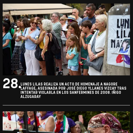
28.
LUNES LILAS REALIZA UN ACTO DE HOMENAJE A NAGORE
LAFFAGE, ASESINADA POR JOSÉ DIEGO YLLANES VIZCAY TRAS
INTENTAR VIOLARLA EN LOS SANFERMINES DE 2008. IÑIGO
ALZUGARAY