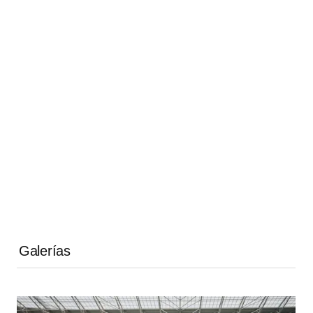
Galerías