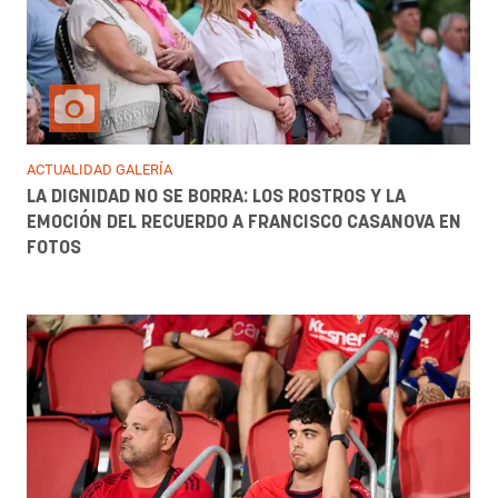
ACTUALIDAD GALERÍA
LA DIGNIDAD NO SE BORRA: LOS ROSTROS Y LA
EMOCIÓN DEL RECUERDO A FRANCISCO CASANOVA EN
FOTOS