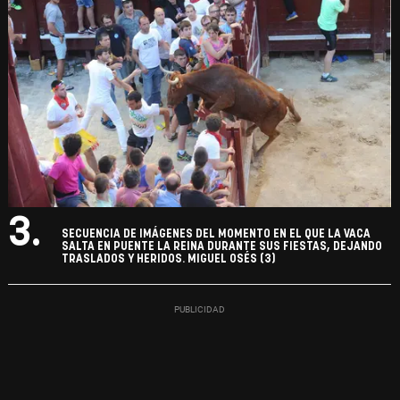
3.
SECUENCIA DE IMÁGENES DEL MOMENTO EN EL QUE LA VACA
SALTA EN PUENTE LA REINA DURANTE SUS FIESTAS, DEJANDO
TRASLADOS Y HERIDOS. MIGUEL OSÉS (3)