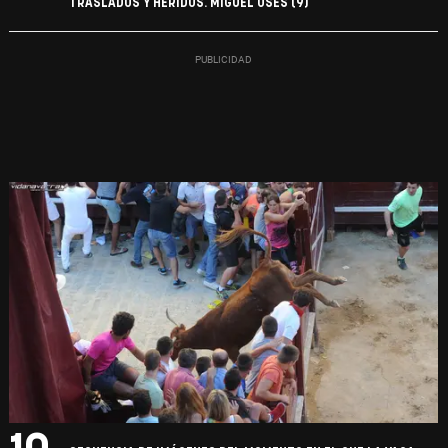
TRASLADOS Y HERIDOS. MIGUEL OSÉS (9)