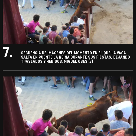
7.
SECUENCIA DE IMÁGENES DEL MOMENTO EN EL QUE LA VACA
SALTA EN PUENTE LA REINA DURANTE SUS FIESTAS, DEJANDO
TRASLADOS Y HERIDOS. MIGUEL OSÉS (7)