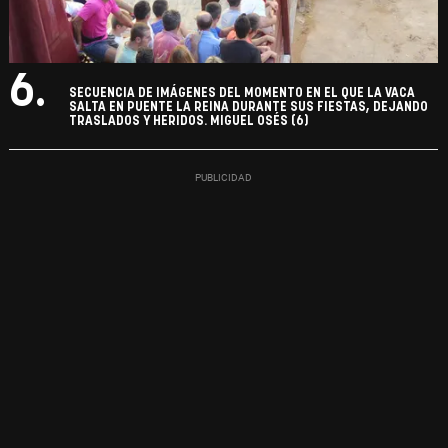
6.
SECUENCIA DE IMÁGENES DEL MOMENTO EN EL QUE LA VACA
SALTA EN PUENTE LA REINA DURANTE SUS FIESTAS, DEJANDO
TRASLADOS Y HERIDOS. MIGUEL OSÉS (6)