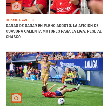
DEPORTES GALERÍA
GANAS DE SADAR EN PLENO AGOSTO: LA AFICIÓN DE
OSASUNA CALIENTA MOTORES PARA LA LIGA, PESE AL
CHASCO