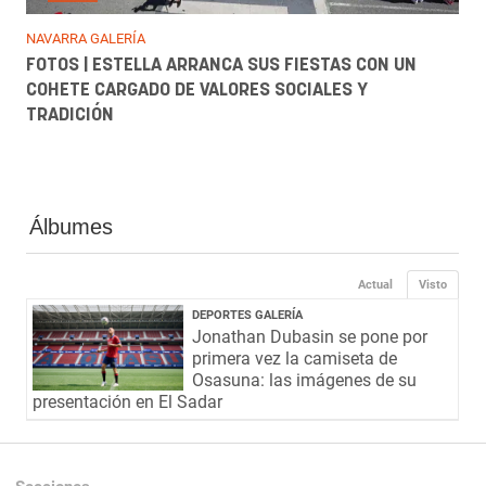
NAVARRA GALERÍA
FOTOS | ESTELLA ARRANCA SUS FIESTAS CON UN
COHETE CARGADO DE VALORES SOCIALES Y
TRADICIÓN
Álbumes
Actual
Visto
DEPORTES GALERÍA
Jonathan Dubasin se pone por
primera vez la camiseta de
Osasuna: las imágenes de su
presentación en El Sadar