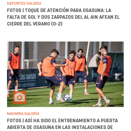
DEPORTES GALERÍA
FOTOS | TOQUE DE ATENCIÓN PARA OSASUNA: LA
FALTA DE GOL Y DOS ZARPAZOS DEL AL AIN AFEAN EL
CIERRE DEL VERANO (0-2)
NAVARRA GALERÍA
FOTOS | ASÍ HA SIDO EL ENTRENAMIENTO A PUERTA
ABIERTA DE OSASUNA EN LAS INSTALACIONES DE