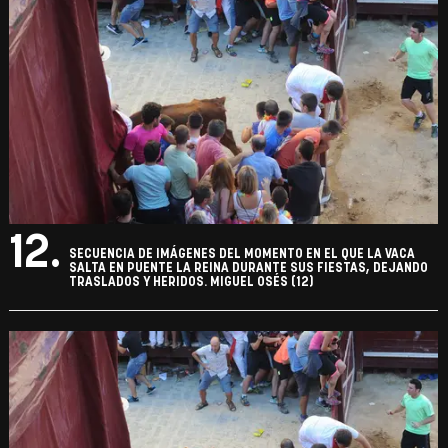
12.
SECUENCIA DE IMÁGENES DEL MOMENTO EN EL QUE LA VACA
SALTA EN PUENTE LA REINA DURANTE SUS FIESTAS, DEJANDO
TRASLADOS Y HERIDOS. MIGUEL OSÉS (12)