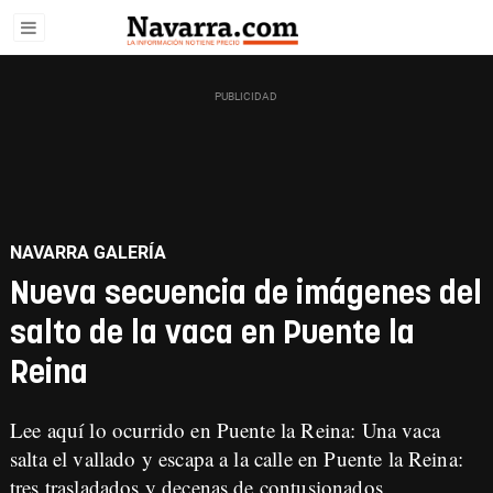
NAVARRA GALERÍA
Nueva secuencia de imágenes del
salto de la vaca en Puente la
Reina
Lee aquí lo ocurrido en Puente la Reina:
Una vaca
salta el vallado y escapa a la calle en Puente la Reina:
tres trasladados y decenas de contusionados.