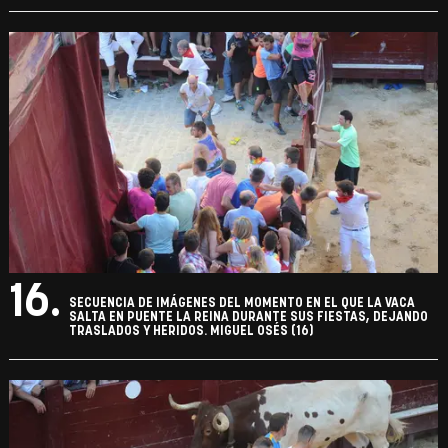
16.
SECUENCIA DE IMÁGENES DEL MOMENTO EN EL QUE LA VACA
SALTA EN PUENTE LA REINA DURANTE SUS FIESTAS, DEJANDO
TRASLADOS Y HERIDOS. MIGUEL OSÉS (16)