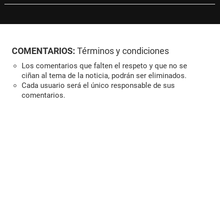
COMENTARIOS:
Términos y condiciones
Los comentarios que falten el respeto y que no se
ciñan al tema de la noticia, podrán ser eliminados.
Cada usuario será el único responsable de sus
comentarios.