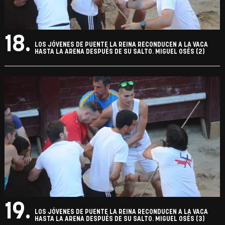
18.
LOS JÓVENES DE PUENTE LA REINA RECONDUCEN A LA VACA
HASTA LA ARENA DESPUÉS DE SU SALTO. MIGUEL OSÉS (2)
19.
LOS JÓVENES DE PUENTE LA REINA RECONDUCEN A LA VACA
HASTA LA ARENA DESPUÉS DE SU SALTO. MIGUEL OSÉS (3)