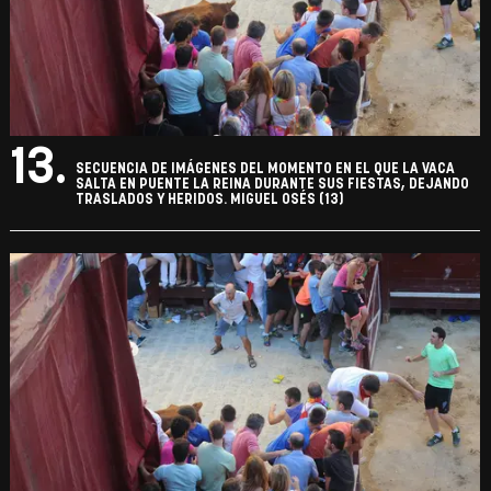
13.
SECUENCIA DE IMÁGENES DEL MOMENTO EN EL QUE LA VACA
SALTA EN PUENTE LA REINA DURANTE SUS FIESTAS, DEJANDO
TRASLADOS Y HERIDOS. MIGUEL OSÉS (13)