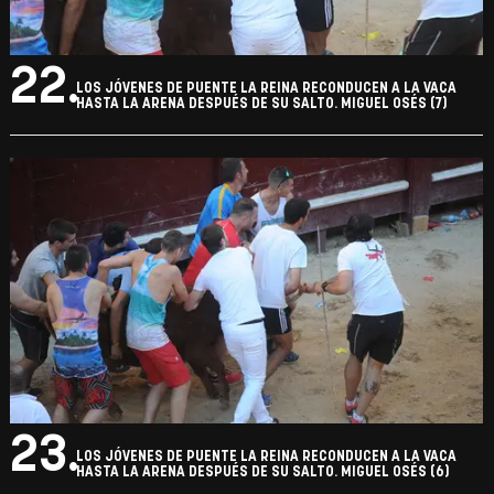
22.
LOS JÓVENES DE PUENTE LA REINA RECONDUCEN A LA VACA
HASTA LA ARENA DESPUÉS DE SU SALTO. MIGUEL OSÉS (7)
23.
LOS JÓVENES DE PUENTE LA REINA RECONDUCEN A LA VACA
HASTA LA ARENA DESPUÉS DE SU SALTO. MIGUEL OSÉS (6)