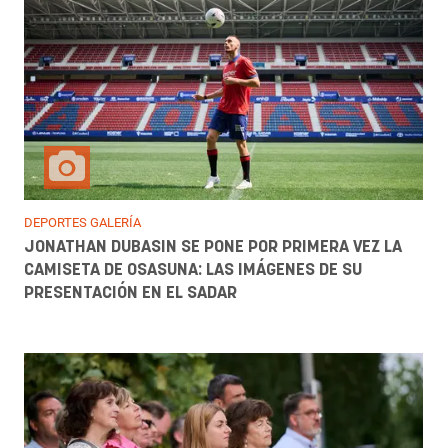
DEPORTES GALERÍA
JONATHAN DUBASIN SE PONE POR PRIMERA VEZ LA
CAMISETA DE OSASUNA: LAS IMÁGENES DE SU
PRESENTACIÓN EN EL SADAR