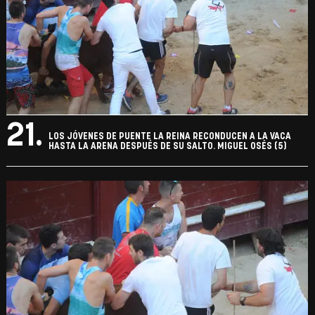
21.
LOS JÓVENES DE PUENTE LA REINA RECONDUCEN A LA VACA
HASTA LA ARENA DESPUÉS DE SU SALTO. MIGUEL OSÉS (5)