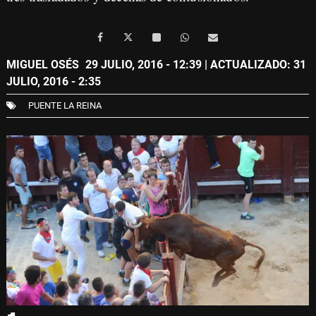
MIGUEL OSÉS
29 JULIO, 2016 - 12:39
| ACTUALIZADO: 31
JULIO, 2016 - 2:35
PUENTE LA REINA