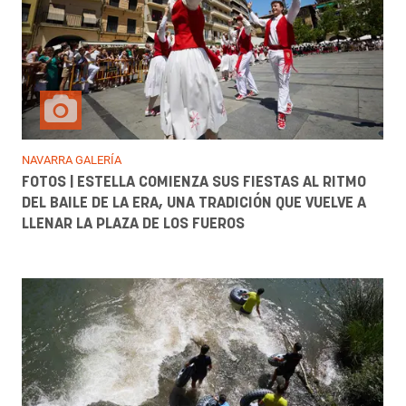
NAVARRA GALERÍA
FOTOS | ESTELLA COMIENZA SUS FIESTAS AL RITMO
DEL BAILE DE LA ERA, UNA TRADICIÓN QUE VUELVE A
LLENAR LA PLAZA DE LOS FUEROS