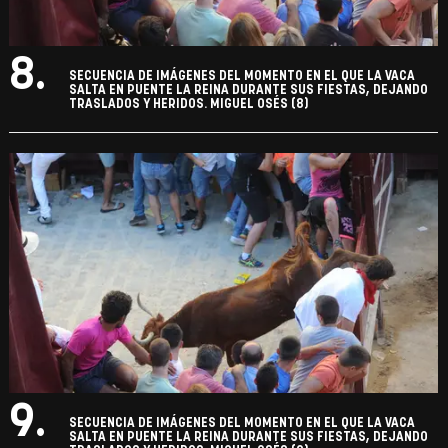
8.
SECUENCIA DE IMÁGENES DEL MOMENTO EN EL QUE LA VACA
SALTA EN PUENTE LA REINA DURANTE SUS FIESTAS, DEJANDO
TRASLADOS Y HERIDOS. MIGUEL OSÉS (8)
9.
SECUENCIA DE IMÁGENES DEL MOMENTO EN EL QUE LA VACA
SALTA EN PUENTE LA REINA DURANTE SUS FIESTAS, DEJANDO