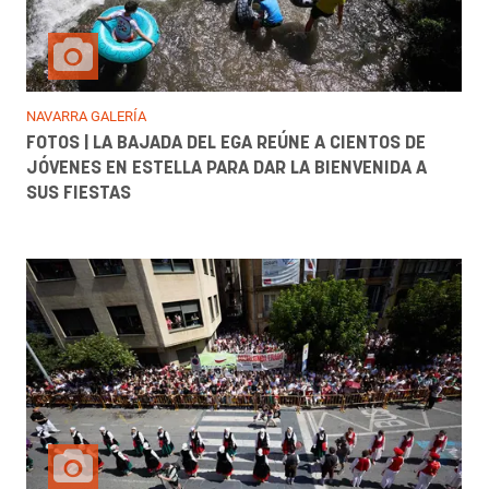
NAVARRA GALERÍA
FOTOS | LA BAJADA DEL EGA REÚNE A CIENTOS DE
JÓVENES EN ESTELLA PARA DAR LA BIENVENIDA A
SUS FIESTAS