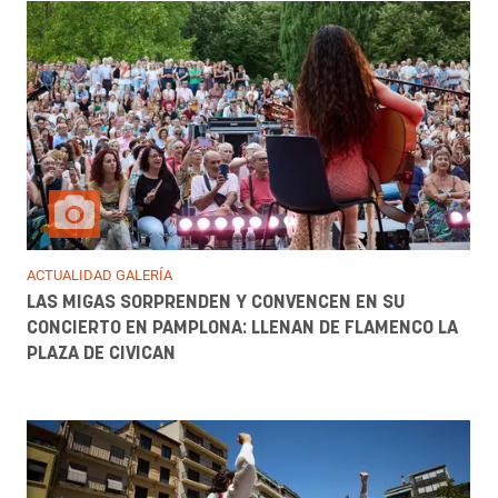
ACTUALIDAD GALERÍA
LAS MIGAS SORPRENDEN Y CONVENCEN EN SU
CONCIERTO EN PAMPLONA: LLENAN DE FLAMENCO LA
PLAZA DE CIVICAN