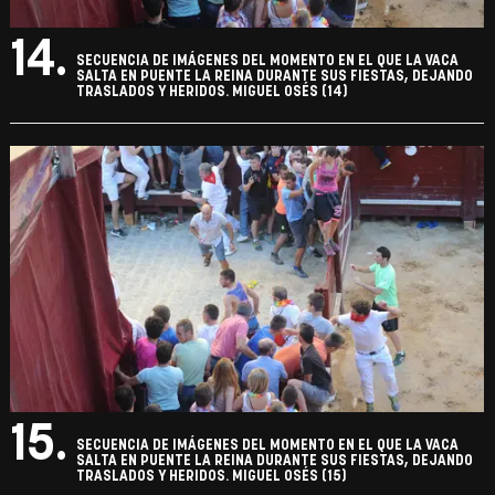
14.
SECUENCIA DE IMÁGENES DEL MOMENTO EN EL QUE LA VACA
SALTA EN PUENTE LA REINA DURANTE SUS FIESTAS, DEJANDO
TRASLADOS Y HERIDOS. MIGUEL OSÉS (14)
15.
SECUENCIA DE IMÁGENES DEL MOMENTO EN EL QUE LA VACA
SALTA EN PUENTE LA REINA DURANTE SUS FIESTAS, DEJANDO
TRASLADOS Y HERIDOS. MIGUEL OSÉS (15)