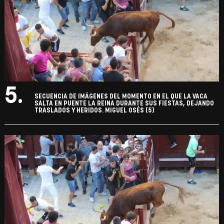
5.
SECUENCIA DE IMÁGENES DEL MOMENTO EN EL QUE LA VACA
SALTA EN PUENTE LA REINA DURANTE SUS FIESTAS, DEJANDO
TRASLADOS Y HERIDOS. MIGUEL OSÉS (5)