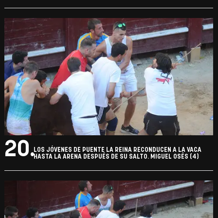
20.
LOS JÓVENES DE PUENTE LA REINA RECONDUCEN A LA VACA
HASTA LA ARENA DESPUÉS DE SU SALTO. MIGUEL OSÉS (4)