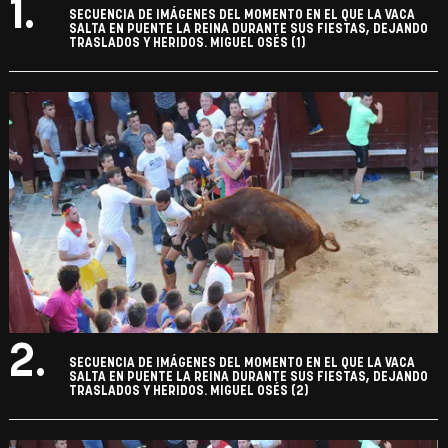
1.
SECUENCIA DE IMÁGENES DEL MOMENTO EN EL QUE LA VACA
SALTA EN PUENTE LA REINA DURANTE SUS FIESTAS, DEJANDO
TRASLADOS Y HERIDOS. MIGUEL OSÉS (1)
2.
SECUENCIA DE IMÁGENES DEL MOMENTO EN EL QUE LA VACA
SALTA EN PUENTE LA REINA DURANTE SUS FIESTAS, DEJANDO
TRASLADOS Y HERIDOS. MIGUEL OSÉS (2)