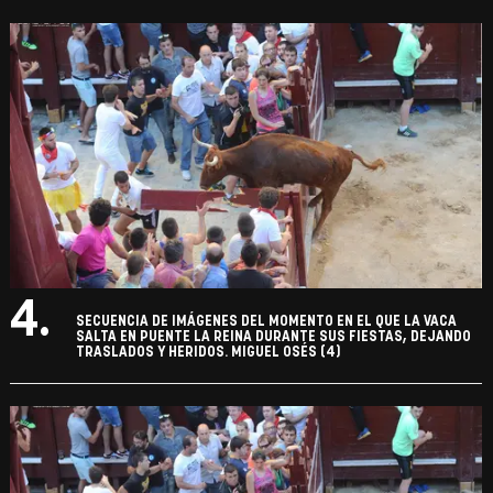
4.
SECUENCIA DE IMÁGENES DEL MOMENTO EN EL QUE LA VACA
SALTA EN PUENTE LA REINA DURANTE SUS FIESTAS, DEJANDO
TRASLADOS Y HERIDOS. MIGUEL OSÉS (4)