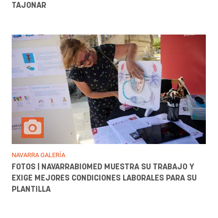
TAJONAR
NAVARRA GALERÍA
FOTOS | NAVARRABIOMED MUESTRA SU TRABAJO Y
EXIGE MEJORES CONDICIONES LABORALES PARA SU
PLANTILLA