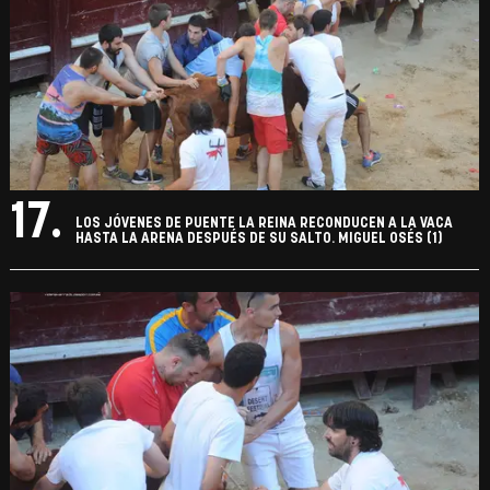
17.
LOS JÓVENES DE PUENTE LA REINA RECONDUCEN A LA VACA
HASTA LA ARENA DESPUÉS DE SU SALTO. MIGUEL OSÉS (1)