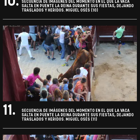
10.
SECUENCIA DE IMÁGENES DEL MOMENTO EN EL QUE LA VACA
SALTA EN PUENTE LA REINA DURANTE SUS FIESTAS, DEJANDO
TRASLADOS Y HERIDOS. MIGUEL OSÉS (10)
11.
SECUENCIA DE IMÁGENES DEL MOMENTO EN EL QUE LA VACA
SALTA EN PUENTE LA REINA DURANTE SUS FIESTAS, DEJANDO
TRASLADOS Y HERIDOS. MIGUEL OSÉS (11)