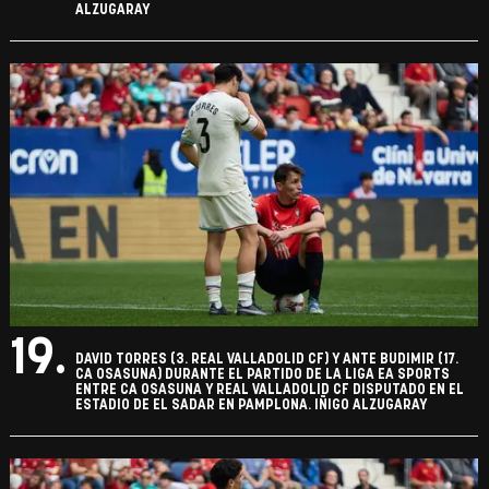
ALZUGARAY
19.
DAVID TORRES (3. REAL VALLADOLID CF) Y ANTE BUDIMIR (17.
CA OSASUNA) DURANTE EL PARTIDO DE LA LIGA EA SPORTS
ENTRE CA OSASUNA Y REAL VALLADOLID CF DISPUTADO EN EL
ESTADIO DE EL SADAR EN PAMPLONA. IÑIGO ALZUGARAY