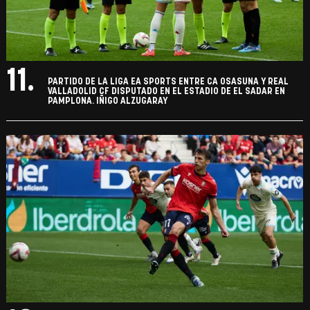
11.
PARTIDO DE LA LIGA EA SPORTS ENTRE CA OSASUNA Y REAL
VALLADOLID CF DISPUTADO EN EL ESTADIO DE EL SADAR EN
PAMPLONA. IÑIGO ALZUGARAY