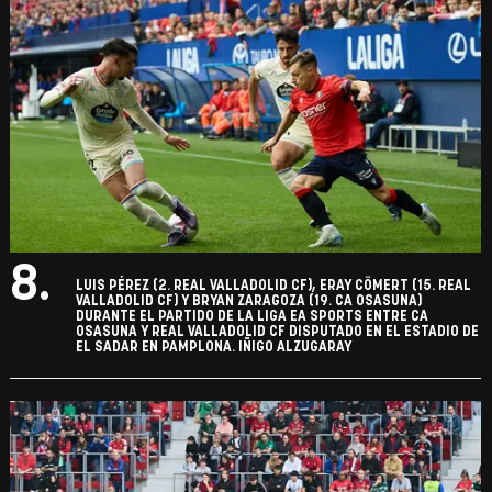
8.
LUIS PÉREZ (2. REAL VALLADOLID CF), ERAY CÖMERT (15. REAL
VALLADOLID CF) Y BRYAN ZARAGOZA (19. CA OSASUNA)
DURANTE EL PARTIDO DE LA LIGA EA SPORTS ENTRE CA
OSASUNA Y REAL VALLADOLID CF DISPUTADO EN EL ESTADIO DE
EL SADAR EN PAMPLONA. IÑIGO ALZUGARAY