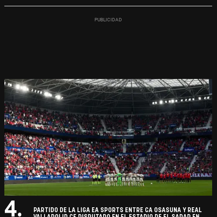
4.
PARTIDO DE LA LIGA EA SPORTS ENTRE CA OSASUNA Y REAL