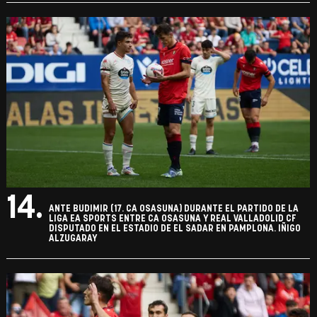
14.
ANTE BUDIMIR (17. CA OSASUNA) DURANTE EL PARTIDO DE LA
LIGA EA SPORTS ENTRE CA OSASUNA Y REAL VALLADOLID CF
DISPUTADO EN EL ESTADIO DE EL SADAR EN PAMPLONA. IÑIGO
ALZUGARAY