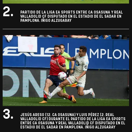
2.
PARTIDO DE LA LIGA EA SPORTS ENTRE CA OSASUNA Y REAL
VALLADOLID CF DISPUTADO EN EL ESTADIO DE EL SADAR EN
PAMPLONA. IÑIGO ALZUGARAY
3.
JESÚS ARESO (12. CA OSASUNA) Y LUIS PÉREZ (2. REAL
VALLADOLID CF) DURANTE EL PARTIDO DE LA LIGA EA SPORTS
ENTRE CA OSASUNA Y REAL VALLADOLID CF DISPUTADO EN EL
ESTADIO DE EL SADAR EN PAMPLONA. IÑIGO ALZUGARAY