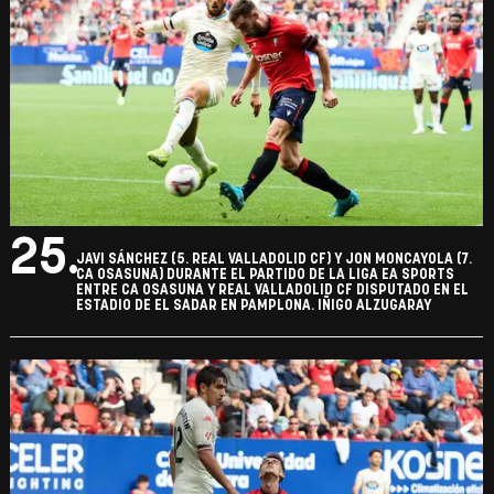
25.
JAVI SÁNCHEZ (5. REAL VALLADOLID CF) Y JON MONCAYOLA (7.
CA OSASUNA) DURANTE EL PARTIDO DE LA LIGA EA SPORTS
ENTRE CA OSASUNA Y REAL VALLADOLID CF DISPUTADO EN EL
ESTADIO DE EL SADAR EN PAMPLONA. IÑIGO ALZUGARAY