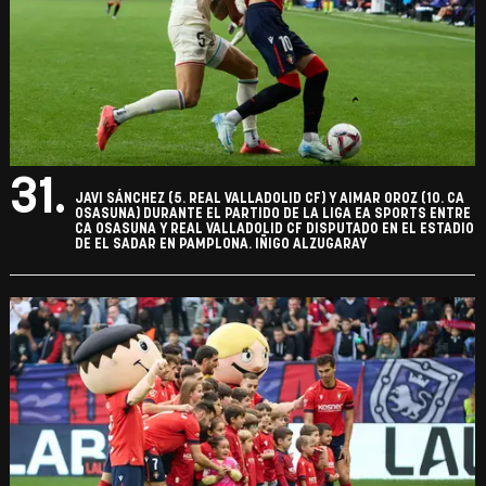
31.
JAVI SÁNCHEZ (5. REAL VALLADOLID CF) Y AIMAR OROZ (10. CA
OSASUNA) DURANTE EL PARTIDO DE LA LIGA EA SPORTS ENTRE
CA OSASUNA Y REAL VALLADOLID CF DISPUTADO EN EL ESTADIO
DE EL SADAR EN PAMPLONA. IÑIGO ALZUGARAY