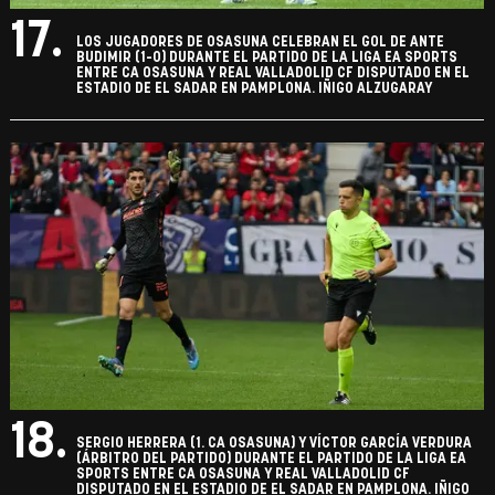
17.
LOS JUGADORES DE OSASUNA CELEBRAN EL GOL DE ANTE
BUDIMIR (1-0) DURANTE EL PARTIDO DE LA LIGA EA SPORTS
ENTRE CA OSASUNA Y REAL VALLADOLID CF DISPUTADO EN EL
ESTADIO DE EL SADAR EN PAMPLONA. IÑIGO ALZUGARAY
18.
SERGIO HERRERA (1. CA OSASUNA) Y VÍCTOR GARCÍA VERDURA
(ÁRBITRO DEL PARTIDO) DURANTE EL PARTIDO DE LA LIGA EA
SPORTS ENTRE CA OSASUNA Y REAL VALLADOLID CF
DISPUTADO EN EL ESTADIO DE EL SADAR EN PAMPLONA. IÑIGO