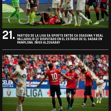
21.
PARTIDO DE LA LIGA EA SPORTS ENTRE CA OSASUNA Y REAL
VALLADOLID CF DISPUTADO EN EL ESTADIO DE EL SADAR EN
PAMPLONA. IÑIGO ALZUGARAY