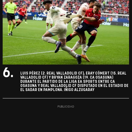
6.
LUIS PÉREZ (2. REAL VALLADOLID CF), ERAY CÖMERT (15. REAL
VALLADOLID CF) Y BRYAN ZARAGOZA (19. CA OSASUNA)
DURANTE EL PARTIDO DE LA LIGA EA SPORTS ENTRE CA
OSASUNA Y REAL VALLADOLID CF DISPUTADO EN EL ESTADIO DE
EL SADAR EN PAMPLONA. IÑIGO ALZUGARAY