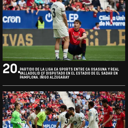
20.
PARTIDO DE LA LIGA EA SPORTS ENTRE CA OSASUNA Y REAL
VALLADOLID CF DISPUTADO EN EL ESTADIO DE EL SADAR EN
PAMPLONA. IÑIGO ALZUGARAY