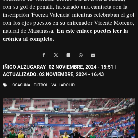
con su gol de penalti, ha sacado una camiseta con la
inscripción 'Fuerza Valencia' mientras celebraban el gol
con los ojos puestos en su entrenador Vicente Moreno,
En este enlace puedes leer la
natural de Masanassa.
crónica al completo
.
IÑIGO ALZUGARAY
02 NOVIEMBRE, 2024 - 15:51
|
ACTUALIZADO: 02 NOVIEMBRE, 2024 - 16:43
OSASUNA
FUTBOL
VALLADOLID