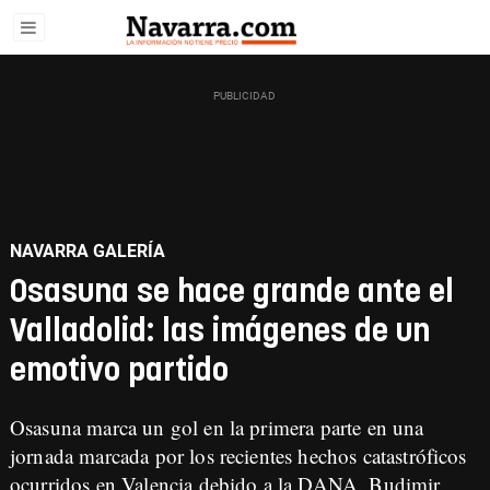
NAVARRA GALERÍA
Osasuna se hace grande ante el
Valladolid: las imágenes de un
emotivo partido
Osasuna marca un gol en la primera parte en una
jornada marcada por los recientes hechos catastróficos
ocurridos en Valencia debido a la DANA. Budimir,