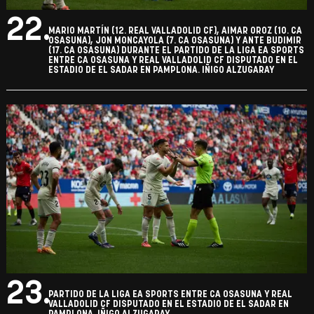
22.
MARIO MARTÍN (12. REAL VALLADOLID CF), AIMAR OROZ (10. CA
OSASUNA), JON MONCAYOLA (7. CA OSASUNA) Y ANTE BUDIMIR
(17. CA OSASUNA) DURANTE EL PARTIDO DE LA LIGA EA SPORTS
ENTRE CA OSASUNA Y REAL VALLADOLID CF DISPUTADO EN EL
ESTADIO DE EL SADAR EN PAMPLONA. IÑIGO ALZUGARAY
23.
PARTIDO DE LA LIGA EA SPORTS ENTRE CA OSASUNA Y REAL
VALLADOLID CF DISPUTADO EN EL ESTADIO DE EL SADAR EN