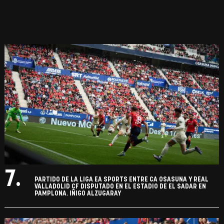
7.
PARTIDO DE LA LIGA EA SPORTS ENTRE CA OSASUNA Y REAL
VALLADOLID CF DISPUTADO EN EL ESTADIO DE EL SADAR EN
PAMPLONA. IÑIGO ALZUGARAY