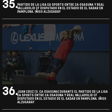
35.
PARTIDO DE LA LIGA EA SPORTS ENTRE CA OSASUNA Y REAL
VALLADOLID CF DISPUTADO EN EL ESTADIO DE EL SADAR EN
PAMPLONA. IÑIGO ALZUGARAY