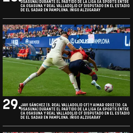
OSASUNA) DURANTE EL PARTIDO DE LA LIGA EA SPORTS ENTRE
CA OSASUNA Y REAL VALLADOLID CF DISPUTADO EN EL ESTADIO
DE EL SADAR EN PAMPLONA. IÑIGO ALZUGARAY
29.
JAVI SÁNCHEZ (5. REAL VALLADOLID CF) Y AIMAR OROZ (10. CA
OSASUNA) DURANTE EL PARTIDO DE LA LIGA EA SPORTS ENTRE
CA OSASUNA Y REAL VALLADOLID CF DISPUTADO EN EL ESTADIO
DE EL SADAR EN PAMPLONA. IÑIGO ALZUGARAY