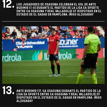
12.
LOS JUGADORES DE OSASUNA CELEBRAN EL GOL DE ANTE
BUDIMIR (1-0) DURANTE EL PARTIDO DE LA LIGA EA SPORTS
ENTRE CA OSASUNA Y REAL VALLADOLID CF DISPUTADO EN EL
ESTADIO DE EL SADAR EN PAMPLONA. IÑIGO ALZUGARAY
13.
ANTE BUDIMIR (17. CA OSASUNA) DURANTE EL PARTIDO DE LA
LIGA EA SPORTS ENTRE CA OSASUNA Y REAL VALLADOLID CF
DISPUTADO EN EL ESTADIO DE EL SADAR EN PAMPLONA. IÑIGO
ALZUGARAY