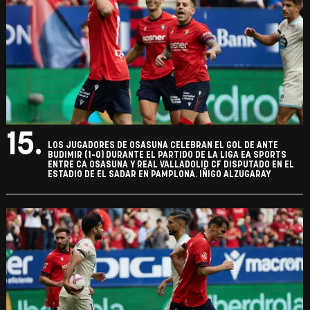
15.
LOS JUGADORES DE OSASUNA CELEBRAN EL GOL DE ANTE
BUDIMIR (1-0) DURANTE EL PARTIDO DE LA LIGA EA SPORTS
ENTRE CA OSASUNA Y REAL VALLADOLID CF DISPUTADO EN EL
ESTADIO DE EL SADAR EN PAMPLONA. IÑIGO ALZUGARAY