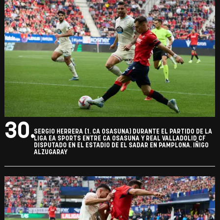
30.
SERGIO HERRERA (1. CA OSASUNA) DURANTE EL PARTIDO DE LA
LIGA EA SPORTS ENTRE CA OSASUNA Y REAL VALLADOLID CF
DISPUTADO EN EL ESTADIO DE EL SADAR EN PAMPLONA. IÑIGO
ALZUGARAY