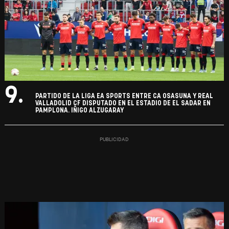
9.
PARTIDO DE LA LIGA EA SPORTS ENTRE CA OSASUNA Y REAL
VALLADOLID CF DISPUTADO EN EL ESTADIO DE EL SADAR EN
PAMPLONA. IÑIGO ALZUGARAY