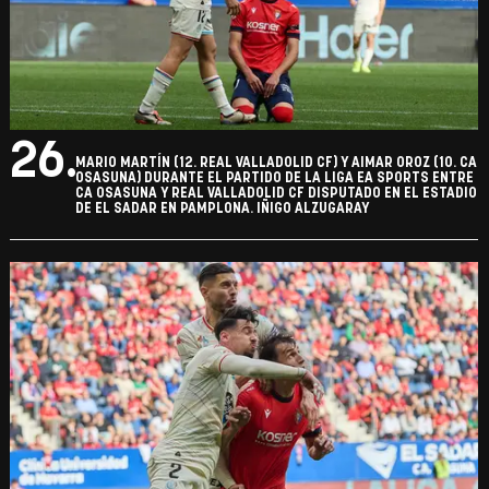
26.
MARIO MARTÍN (12. REAL VALLADOLID CF) Y AIMAR OROZ (10. CA
OSASUNA) DURANTE EL PARTIDO DE LA LIGA EA SPORTS ENTRE
CA OSASUNA Y REAL VALLADOLID CF DISPUTADO EN EL ESTADIO
DE EL SADAR EN PAMPLONA. IÑIGO ALZUGARAY