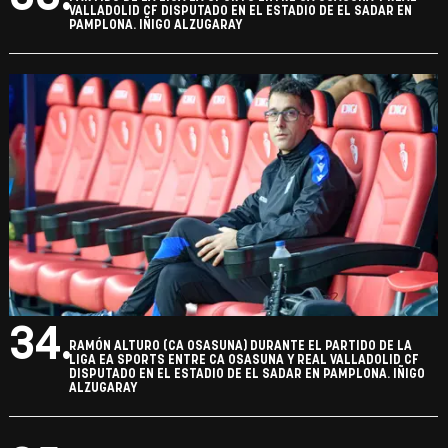
VALLADOLID CF DISPUTADO EN EL ESTADIO DE EL SADAR EN
PAMPLONA. IÑIGO ALZUGARAY
34.
RAMÓN ALTURO (CA OSASUNA) DURANTE EL PARTIDO DE LA
LIGA EA SPORTS ENTRE CA OSASUNA Y REAL VALLADOLID CF
DISPUTADO EN EL ESTADIO DE EL SADAR EN PAMPLONA. IÑIGO
ALZUGARAY