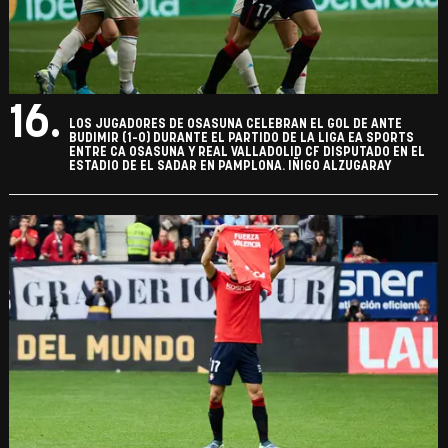
16.
LOS JUGADORES DE OSASUNA CELEBRAN EL GOL DE ANTE
BUDIMIR (1-0) DURANTE EL PARTIDO DE LA LIGA EA SPORTS
ENTRE CA OSASUNA Y REAL VALLADOLID CF DISPUTADO EN EL
ESTADIO DE EL SADAR EN PAMPLONA. IÑIGO ALZUGARAY