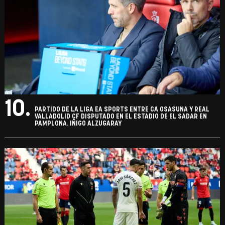
10.
PARTIDO DE LA LIGA EA SPORTS ENTRE CA OSASUNA Y REAL
VALLADOLID CF DISPUTADO EN EL ESTADIO DE EL SADAR EN
PAMPLONA. IÑIGO ALZUGARAY