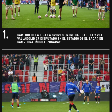
1.
PARTIDO DE LA LIGA EA SPORTS ENTRE CA OSASUNA Y REAL
VALLADOLID CF DISPUTADO EN EL ESTADIO DE EL SADAR EN
PAMPLONA. IÑIGO ALZUGARAY