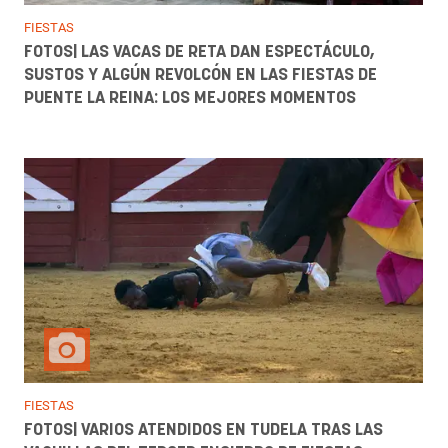
FIESTAS
FOTOS| LAS VACAS DE RETA DAN ESPECTÁCULO,
SUSTOS Y ALGÚN REVOLCÓN EN LAS FIESTAS DE
PUENTE LA REINA: LOS MEJORES MOMENTOS
FIESTAS
FOTOS| VARIOS ATENDIDOS EN TUDELA TRAS LAS