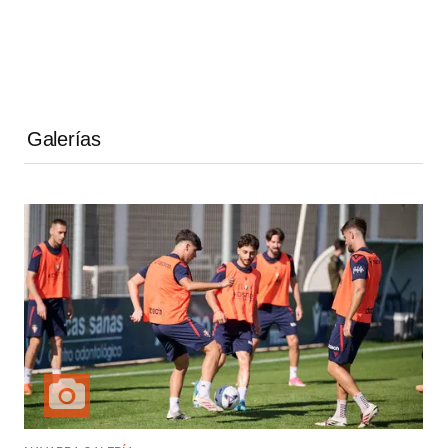
Galerías