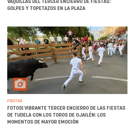
VAQUILLAS DEL TERCER ENCIERRO DE FIESTAS:
GOLPES Y TOPETAZOS EN LA PLAZA
FIESTAS
FOTOS| VIBRANTE TERCER ENCIERRO DE LAS FIESTAS
DE TUDELA CON LOS TOROS DE OJAILÉN: LOS
MOMENTOS DE MAYOR EMOCIÓN