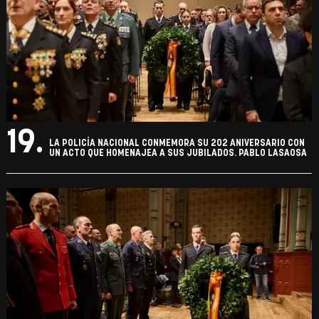
19.
LA POLICÍA NACIONAL CONMEMORA SU 202 ANIVERSARIO CON
UN ACTO QUE HOMENAJEA A SUS JUBILADOS. PABLO LASAOSA