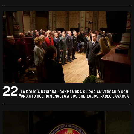
22.
LA POLICÍA NACIONAL CONMEMORA SU 202 ANIVERSARIO CON
UN ACTO QUE HOMENAJEA A SUS JUBILADOS. PABLO LASAOSA