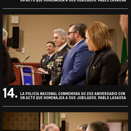
UN ACTO QUE HOMENAJEA A SUS JUBILADOS. PABLO LASAOSA
14.
LA POLICÍA NACIONAL CONMEMORA SU 202 ANIVERSARIO CON
UN ACTO QUE HOMENAJEA A SUS JUBILADOS. PABLO LASAOSA