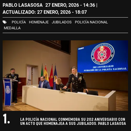
PABLO LASASOSA
27 ENERO, 2026 - 14:36
|
ACTUALIZADO: 27 ENERO, 2026 - 18:07
POLICÍA
HOMENAJE
JUBILADOS
POLICÍA NACIONAL
MEDALLA
1.
LA POLICÍA NACIONAL CONMEMORA SU 202 ANIVERSARIO CON
UN ACTO QUE HOMENAJEA A SUS JUBILADOS. PABLO LASAOSA