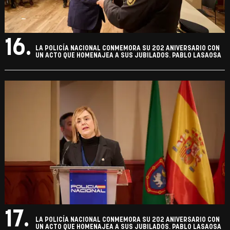
16.
LA POLICÍA NACIONAL CONMEMORA SU 202 ANIVERSARIO CON
UN ACTO QUE HOMENAJEA A SUS JUBILADOS. PABLO LASAOSA
17.
LA POLICÍA NACIONAL CONMEMORA SU 202 ANIVERSARIO CON
UN ACTO QUE HOMENAJEA A SUS JUBILADOS. PABLO LASAOSA