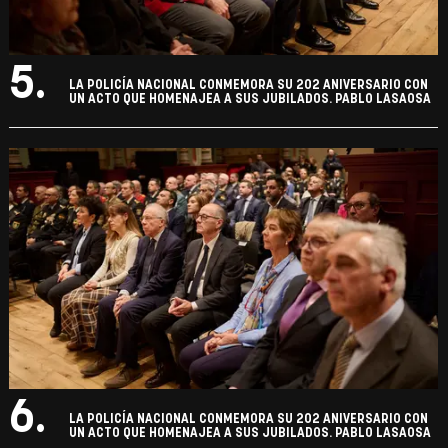
5.
LA POLICÍA NACIONAL CONMEMORA SU 202 ANIVERSARIO CON
UN ACTO QUE HOMENAJEA A SUS JUBILADOS. PABLO LASAOSA
6.
LA POLICÍA NACIONAL CONMEMORA SU 202 ANIVERSARIO CON
UN ACTO QUE HOMENAJEA A SUS JUBILADOS. PABLO LASAOSA