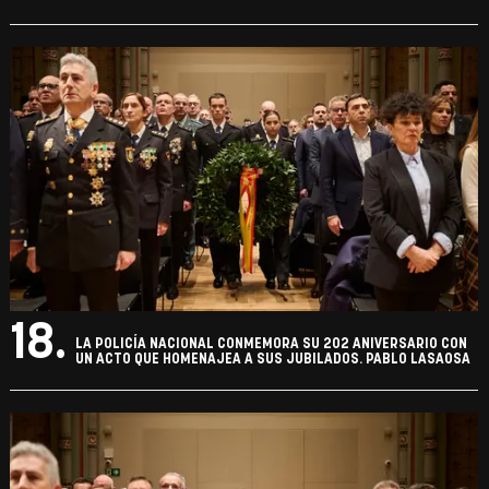
18.
LA POLICÍA NACIONAL CONMEMORA SU 202 ANIVERSARIO CON
UN ACTO QUE HOMENAJEA A SUS JUBILADOS. PABLO LASAOSA