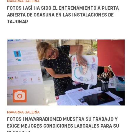
NAVARRA GALERÍA
FOTOS | ASÍ HA SIDO EL ENTRENAMIENTO A PUERTA
ABIERTA DE OSASUNA EN LAS INSTALACIONES DE
TAJONAR
NAVARRA GALERÍA
FOTOS | NAVARRABIOMED MUESTRA SU TRABAJO Y
EXIGE MEJORES CONDICIONES LABORALES PARA SU