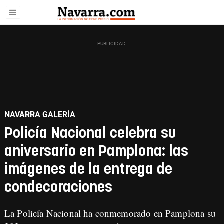
NAVARRA GALERÍA
Policía Nacional celebra su
aniversario en Pamplona: las
imágenes de la entrega de
condecoraciones
La Policía Nacional ha conmemorado en Pamplona su