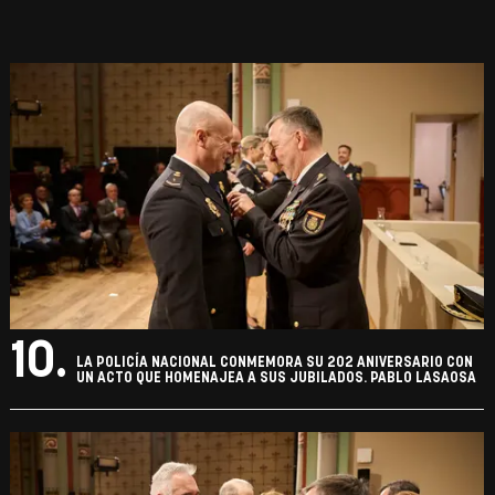
10.
LA POLICÍA NACIONAL CONMEMORA SU 202 ANIVERSARIO CON
UN ACTO QUE HOMENAJEA A SUS JUBILADOS. PABLO LASAOSA