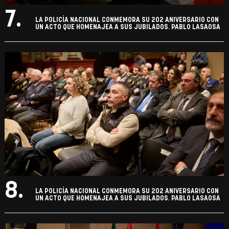
7.
LA POLICÍA NACIONAL CONMEMORA SU 202 ANIVERSARIO CON
UN ACTO QUE HOMENAJEA A SUS JUBILADOS. PABLO LASAOSA
8.
LA POLICÍA NACIONAL CONMEMORA SU 202 ANIVERSARIO CON
UN ACTO QUE HOMENAJEA A SUS JUBILADOS. PABLO LASAOSA