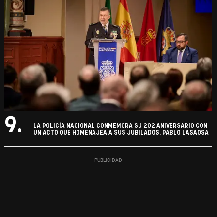
9.
LA POLICÍA NACIONAL CONMEMORA SU 202 ANIVERSARIO CON
UN ACTO QUE HOMENAJEA A SUS JUBILADOS. PABLO LASAOSA