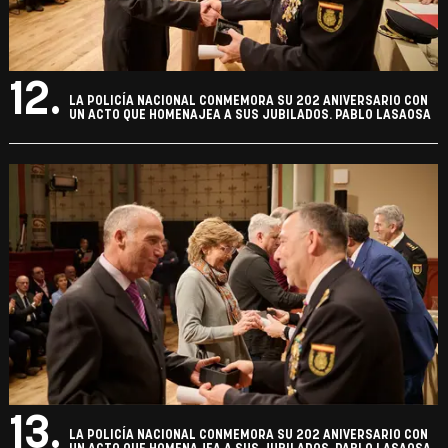
12.
LA POLICÍA NACIONAL CONMEMORA SU 202 ANIVERSARIO CON
UN ACTO QUE HOMENAJEA A SUS JUBILADOS. PABLO LASAOSA
13.
LA POLICÍA NACIONAL CONMEMORA SU 202 ANIVERSARIO CON