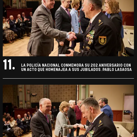
11.
LA POLICÍA NACIONAL CONMEMORA SU 202 ANIVERSARIO CON
UN ACTO QUE HOMENAJEA A SUS JUBILADOS. PABLO LASAOSA