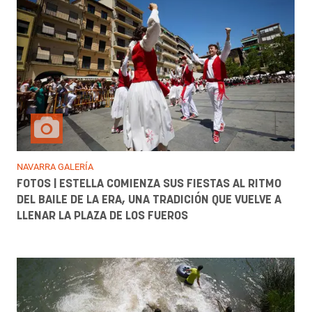
NAVARRA GALERÍA
FOTOS | ESTELLA COMIENZA SUS FIESTAS AL RITMO
DEL BAILE DE LA ERA, UNA TRADICIÓN QUE VUELVE A
LLENAR LA PLAZA DE LOS FUEROS