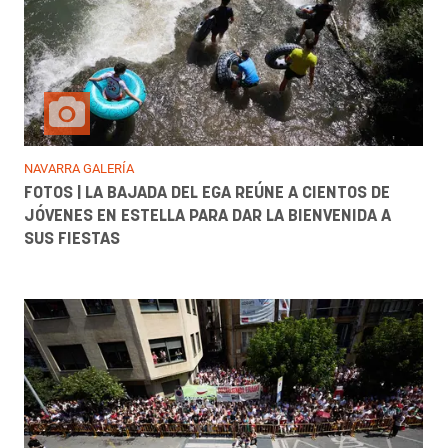
NAVARRA GALERÍA
FOTOS | LA BAJADA DEL EGA REÚNE A CIENTOS DE
JÓVENES EN ESTELLA PARA DAR LA BIENVENIDA A
SUS FIESTAS