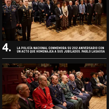
4.
LA POLICÍA NACIONAL CONMEMORA SU 202 ANIVERSARIO CON
UN ACTO QUE HOMENAJEA A SUS JUBILADOS. PABLO LASAOSA