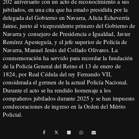
202 aniversario con un acto de reconocimiento a sus
jubilados, en una cita que ha estado presidida por la
delegada del Gobierno en Navarra, Alicia Echeverría
Jaime, junto al vicepresidente primero del Gobierno de
Navarra y consejero de Presidencia e Igualdad, Javier
Remírez Apesteguía, y el jefe superior de Policía de
Navarra, Manuel Jesús del Collado Olivares. La
conmemoración ha servido para recordar la fundación
de la Policía General del Reino el 13 de enero de
1824, por Real Cédula del rey Fernando VII,
considerada el germen de la actual Policía Nacional.
Durante el acto se ha rendido homenaje a los
compañeros jubilados durante 2025 y se han impuesto
condecoraciones de ingreso en la Orden del Mérito
Policial.