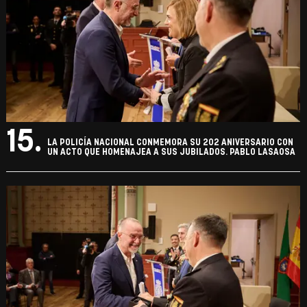
15.
LA POLICÍA NACIONAL CONMEMORA SU 202 ANIVERSARIO CON
UN ACTO QUE HOMENAJEA A SUS JUBILADOS. PABLO LASAOSA