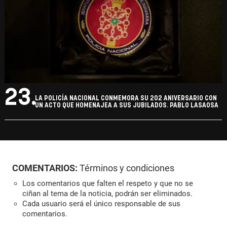
23.
LA POLICÍA NACIONAL CONMEMORA SU 202 ANIVERSARIO CON
UN ACTO QUE HOMENAJEA A SUS JUBILADOS. PABLO LASAOSA
COMENTARIOS:
Términos y condiciones
Los comentarios que falten el respeto y que no se
ciñan al tema de la noticia, podrán ser eliminados.
Cada usuario será el único responsable de sus
comentarios.