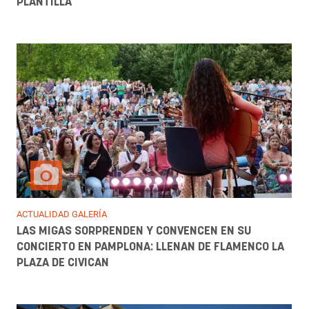
PLANTILLA
ACTUALIDAD GALERÍA
LAS MIGAS SORPRENDEN Y CONVENCEN EN SU
CONCIERTO EN PAMPLONA: LLENAN DE FLAMENCO LA
PLAZA DE CIVICAN