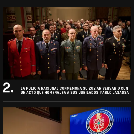
2.
LA POLICÍA NACIONAL CONMEMORA SU 202 ANIVERSARIO CON
UN ACTO QUE HOMENAJEA A SUS JUBILADOS. PABLO LASAOSA