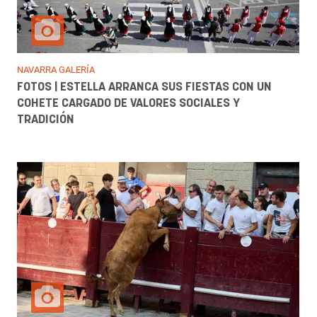
NAVARRA GALERÍA
FOTOS | ESTELLA ARRANCA SUS FIESTAS CON UN
COHETE CARGADO DE VALORES SOCIALES Y
TRADICIÓN