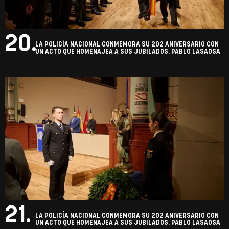
20.
LA POLICÍA NACIONAL CONMEMORA SU 202 ANIVERSARIO CON
UN ACTO QUE HOMENAJEA A SUS JUBILADOS. PABLO LASAOSA
21.
LA POLICÍA NACIONAL CONMEMORA SU 202 ANIVERSARIO CON
UN ACTO QUE HOMENAJEA A SUS JUBILADOS. PABLO LASAOSA