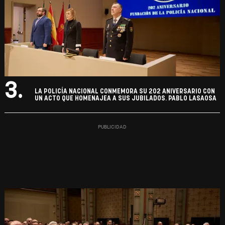
3.
LA POLICÍA NACIONAL CONMEMORA SU 202 ANIVERSARIO CON
UN ACTO QUE HOMENAJEA A SUS JUBILADOS. PABLO LASAOSA