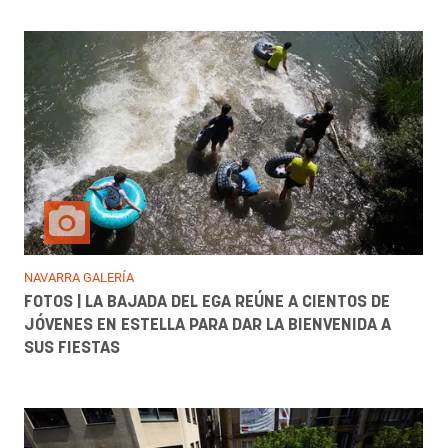
NAVARRA GALERÍA
FOTOS | LA BAJADA DEL EGA REÚNE A CIENTOS DE
JÓVENES EN ESTELLA PARA DAR LA BIENVENIDA A
SUS FIESTAS