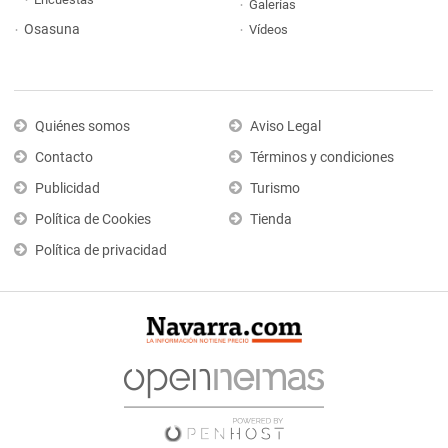
Galerías
Osasuna
Vídeos
Quiénes somos
Aviso Legal
Contacto
Términos y condiciones
Publicidad
Turismo
Política de Cookies
Tienda
Política de privacidad