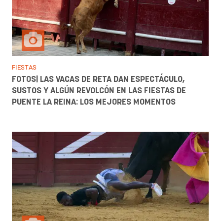
FIESTAS
FOTOS| LAS VACAS DE RETA DAN ESPECTÁCULO,
SUSTOS Y ALGÚN REVOLCÓN EN LAS FIESTAS DE
PUENTE LA REINA: LOS MEJORES MOMENTOS