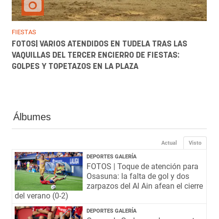
FIESTAS
FOTOS| VARIOS ATENDIDOS EN TUDELA TRAS LAS
VAQUILLAS DEL TERCER ENCIERRO DE FIESTAS:
GOLPES Y TOPETAZOS EN LA PLAZA
Álbumes
Actual
Visto
DEPORTES GALERÍA
FOTOS | Toque de atención para
Osasuna: la falta de gol y dos
zarpazos del Al Ain afean el cierre
del verano (0-2)
DEPORTES GALERÍA