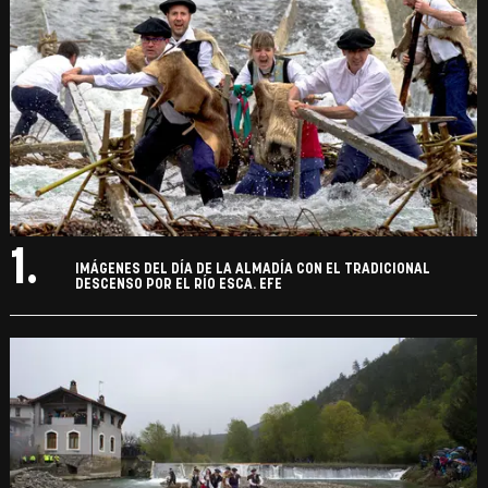
1.
IMÁGENES DEL DÍA DE LA ALMADÍA CON EL TRADICIONAL
DESCENSO POR EL RÍO ESCA. EFE