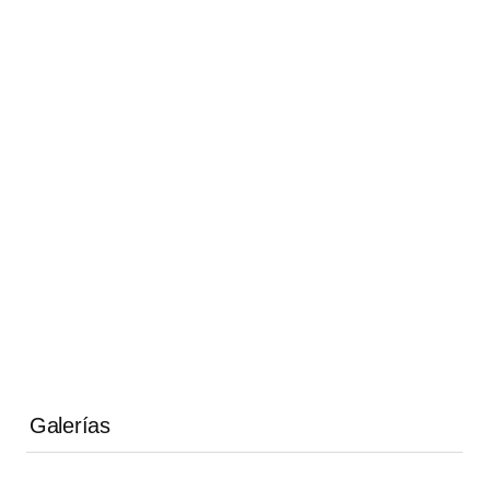
Galerías