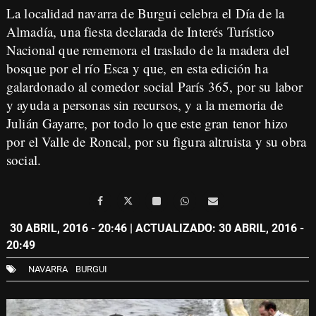
La localidad navarra de Burgui celebra el Día de la
Almadía, una fiesta declarada de Interés Turístico
Nacional que rememora el traslado de la madera del
bosque por el río Esca y que, en esta edición ha
galardonado al comedor social París 365, por su labor
y ayuda a personas sin recursos, y a la memoria de
Julián Gayarre, por todo lo que este gran tenor hizo
por el Valle de Roncal, por su figura altruista y su obra
social.
30 ABRIL, 2016 - 20:46
| ACTUALIZADO: 30 ABRIL, 2016 -
20:49
NAVARRA
BURGUI