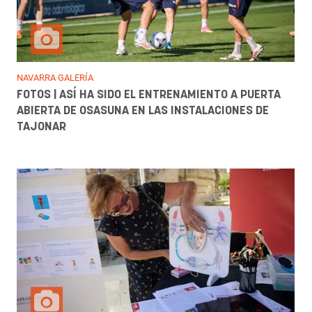
NAVARRA GALERÍA
FOTOS | ASÍ HA SIDO EL ENTRENAMIENTO A PUERTA
ABIERTA DE OSASUNA EN LAS INSTALACIONES DE
TAJONAR