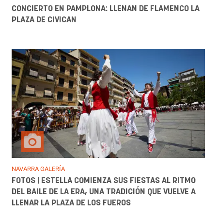
CONCIERTO EN PAMPLONA: LLENAN DE FLAMENCO LA
PLAZA DE CIVICAN
NAVARRA GALERÍA
FOTOS | ESTELLA COMIENZA SUS FIESTAS AL RITMO
DEL BAILE DE LA ERA, UNA TRADICIÓN QUE VUELVE A
LLENAR LA PLAZA DE LOS FUEROS