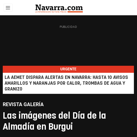
URGENTE
LA AEMET DISPARA ALERTAS EN NAVARRA: HASTA 10 AVISOS
AMARILLOS Y NARANJAS POR CALOR, TROMBAS DE AGUA Y
GRANIZO
REVISTA GALERÍA
Las imágenes del Día de la
Almadía en Burgui