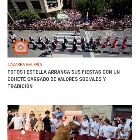
NAVARRA GALERÍA
FOTOS | ESTELLA ARRANCA SUS FIESTAS CON UN
COHETE CARGADO DE VALORES SOCIALES Y
TRADICIÓN