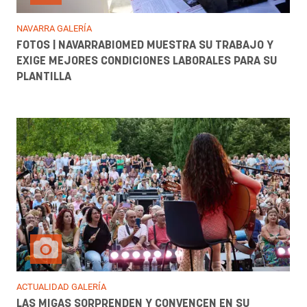
NAVARRA GALERÍA
FOTOS | NAVARRABIOMED MUESTRA SU TRABAJO Y
EXIGE MEJORES CONDICIONES LABORALES PARA SU
PLANTILLA
ACTUALIDAD GALERÍA
LAS MIGAS SORPRENDEN Y CONVENCEN EN SU