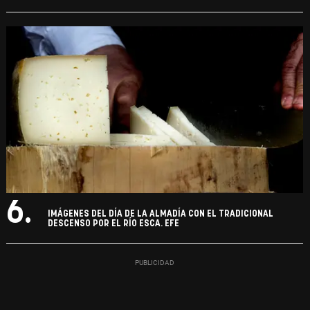
6.
IMÁGENES DEL DÍA DE LA ALMADÍA CON EL TRADICIONAL
DESCENSO POR EL RÍO ESCA. EFE