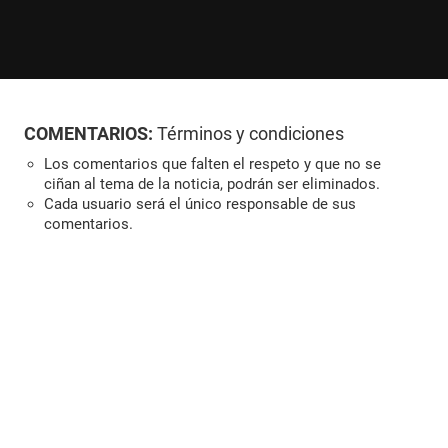
COMENTARIOS:
Términos y condiciones
Los comentarios que falten el respeto y que no se
ciñan al tema de la noticia, podrán ser eliminados.
Cada usuario será el único responsable de sus
comentarios.