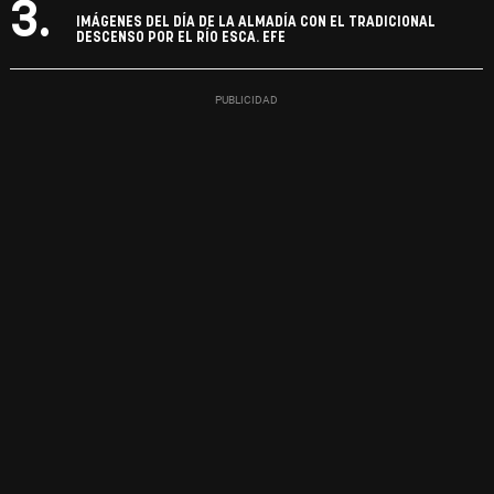
3.
IMÁGENES DEL DÍA DE LA ALMADÍA CON EL TRADICIONAL
DESCENSO POR EL RÍO ESCA. EFE