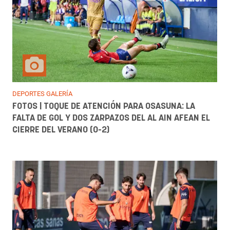
DEPORTES GALERÍA
FOTOS | TOQUE DE ATENCIÓN PARA OSASUNA: LA
FALTA DE GOL Y DOS ZARPAZOS DEL AL AIN AFEAN EL
CIERRE DEL VERANO (0-2)