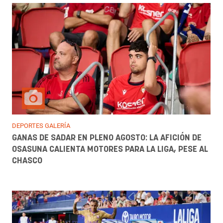
DEPORTES GALERÍA
GANAS DE SADAR EN PLENO AGOSTO: LA AFICIÓN DE
OSASUNA CALIENTA MOTORES PARA LA LIGA, PESE AL
CHASCO