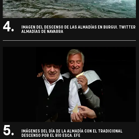
4.
IMAGEN DEL DESCENSO DE LAS ALMADÍAS EN BURGUI. TWITTER
ALMADÍAS DE NAVARRA
5.
IMÁGENES DEL DÍA DE LA ALMADÍA CON EL TRADICIONAL
DESCENSO POR EL RÍO ESCA. EFE