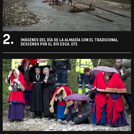
2.
IMÁGENES DEL DÍA DE LA ALMADÍA CON EL TRADICIONAL
DESCENSO POR EL RÍO ESCA. EFE