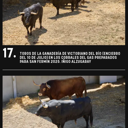
17.
TOROS DE LA GANADERÍA DE VICTORIANO DEL RÍO (ENCIERRO
DEL 10 DE JULIO) EN LOS CORRALES DEL GAS PREPARADOS
PARA SAN FERMÍN 2025. IÑIGO ALZUGARAY