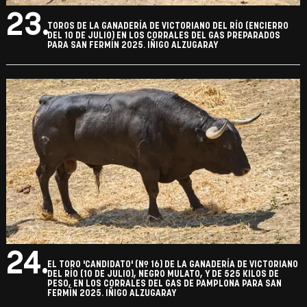
23.
TOROS DE LA GANADERÍA DE VICTORIANO DEL RÍO (ENCIERRO
DEL 10 DE JULIO) EN LOS CORRALES DEL GAS PREPARADOS
PARA SAN FERMÍN 2025. IÑIGO ALZUGARAY
24.
EL TORO 'CANDIDATO' (Nº 16) DE LA GANADERÍA DE VICTORIANO
DEL RÍO (10 DE JULIO), NEGRO MULATO, Y DE 525 KILOS DE
PESO, EN LOS CORRALES DEL GAS DE PAMPLONA PARA SAN
FERMÍN 2025. IÑIGO ALZUGARAY