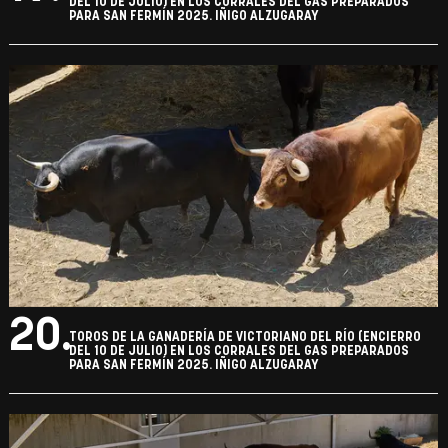
DEL 10 DE JULIO) EN LOS CORRALES DEL GAS PREPARADOS
PARA SAN FERMÍN 2025. IÑIGO ALZUGARAY
20.
TOROS DE LA GANADERÍA DE VICTORIANO DEL RÍO (ENCIERRO
DEL 10 DE JULIO) EN LOS CORRALES DEL GAS PREPARADOS
PARA SAN FERMÍN 2025. IÑIGO ALZUGARAY