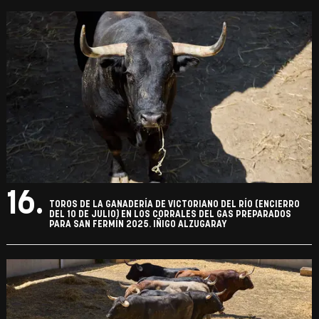
16.
TOROS DE LA GANADERÍA DE VICTORIANO DEL RÍO (ENCIERRO
DEL 10 DE JULIO) EN LOS CORRALES DEL GAS PREPARADOS
PARA SAN FERMÍN 2025. IÑIGO ALZUGARAY