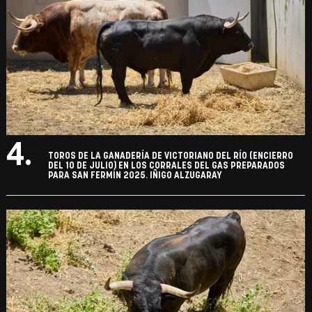
4.
TOROS DE LA GANADERÍA DE VICTORIANO DEL RÍO (ENCIERRO
DEL 10 DE JULIO) EN LOS CORRALES DEL GAS PREPARADOS
PARA SAN FERMÍN 2025. IÑIGO ALZUGARAY