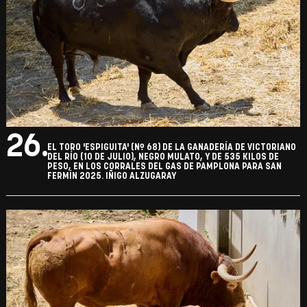
26.
EL TORO 'ESPIGUITA' (Nº 68) DE LA GANADERÍA DE VICTORIANO
DEL RÍO (10 DE JULIO), NEGRO MULATO, Y DE 535 KILOS DE
PESO, EN LOS CORRALES DEL GAS DE PAMPLONA PARA SAN
FERMÍN 2025. IÑIGO ALZUGARAY