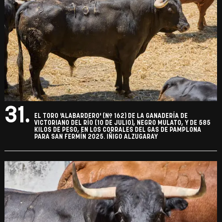
31.
EL TORO 'ALABARDERO' (Nº 162) DE LA GANADERÍA DE
VICTORIANO DEL RÍO (10 DE JULIO), NEGRO MULATO, Y DE 585
KILOS DE PESO, EN LOS CORRALES DEL GAS DE PAMPLONA
PARA SAN FERMÍN 2025. IÑIGO ALZUGARAY