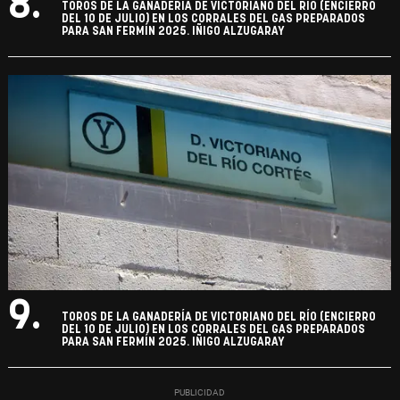
8.
TOROS DE LA GANADERÍA DE VICTORIANO DEL RÍO (ENCIERRO
DEL 10 DE JULIO) EN LOS CORRALES DEL GAS PREPARADOS
PARA SAN FERMÍN 2025. IÑIGO ALZUGARAY
9.
TOROS DE LA GANADERÍA DE VICTORIANO DEL RÍO (ENCIERRO
DEL 10 DE JULIO) EN LOS CORRALES DEL GAS PREPARADOS
PARA SAN FERMÍN 2025. IÑIGO ALZUGARAY