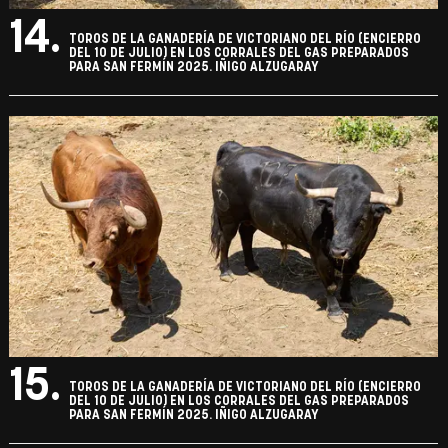
14.
TOROS DE LA GANADERÍA DE VICTORIANO DEL RÍO (ENCIERRO
DEL 10 DE JULIO) EN LOS CORRALES DEL GAS PREPARADOS
PARA SAN FERMÍN 2025. IÑIGO ALZUGARAY
15.
TOROS DE LA GANADERÍA DE VICTORIANO DEL RÍO (ENCIERRO
DEL 10 DE JULIO) EN LOS CORRALES DEL GAS PREPARADOS
PARA SAN FERMÍN 2025. IÑIGO ALZUGARAY