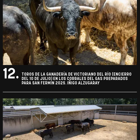
12.
TOROS DE LA GANADERÍA DE VICTORIANO DEL RÍO (ENCIERRO
DEL 10 DE JULIO) EN LOS CORRALES DEL GAS PREPARADOS
PARA SAN FERMÍN 2025. IÑIGO ALZUGARAY