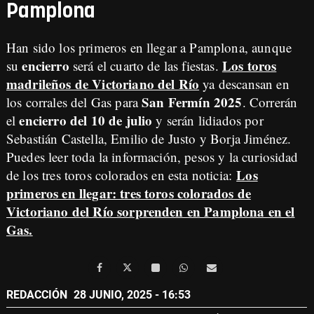
Pamplona
Han sido los primeros en llegar a Pamplona, aunque
encierro
Los toros
su
será el cuarto de las fiestas.
madrileños de Victoriano del Río
ya descansan en
San Fermín 2025
los corrales del Gas para
. Correrán
encierro del 10 de julio
el
y serán lidiados por
Sebastián Castella, Emilio de Justo y Borja Jiménez.
Puedes leer toda la información, pesos y la curiosidad
Los
de los tres toros colorados en esta noticia:
primeros en llegar: tres toros colorados de
Victoriano del Río sorprenden en Pamplona en el
Gas
.
REDACCIÓN
28 JUNIO, 2025 - 16:53