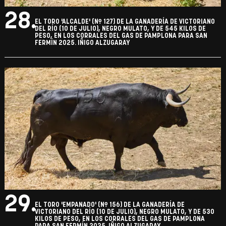
28.
EL TORO 'ALCALDE' (Nº 127) DE LA GANADERÍA DE VICTORIANO
DEL RÍO (10 DE JULIO), NEGRO MULATO, Y DE 545 KILOS DE
PESO, EN LOS CORRALES DEL GAS DE PAMPLONA PARA SAN
FERMÍN 2025. IÑIGO ALZUGARAY
29.
EL TORO 'EMPANADO' (Nº 156) DE LA GANADERÍA DE
VICTORIANO DEL RÍO (10 DE JULIO), NEGRO MULATO, Y DE 530
KILOS DE PESO, EN LOS CORRALES DEL GAS DE PAMPLONA