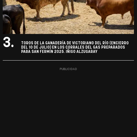
3.
TOROS DE LA GANADERÍA DE VICTORIANO DEL RÍO (ENCIERRO
DEL 10 DE JULIO) EN LOS CORRALES DEL GAS PREPARADOS
PARA SAN FERMÍN 2025. IÑIGO ALZUGARAY