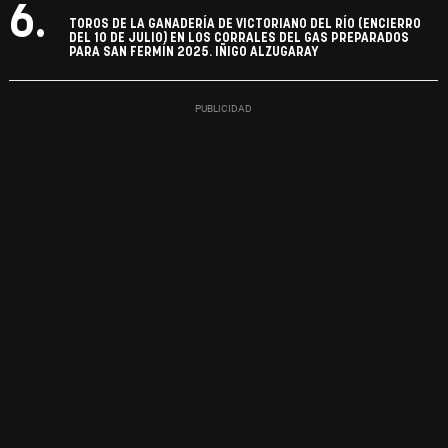
6.
TOROS DE LA GANADERÍA DE VICTORIANO DEL RÍO (ENCIERRO
DEL 10 DE JULIO) EN LOS CORRALES DEL GAS PREPARADOS
PARA SAN FERMÍN 2025. IÑIGO ALZUGARAY