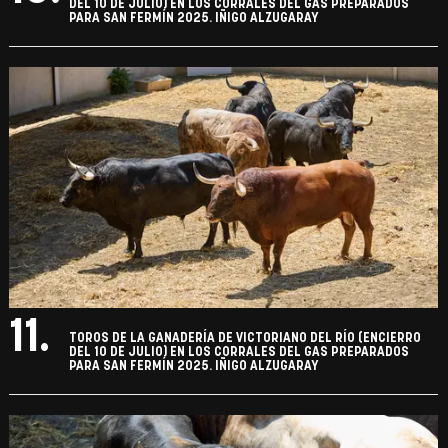
DEL 10 DE JULIO) EN LOS CORRALES DEL GAS PREPARADOS
PARA SAN FERMÍN 2025. IÑIGO ALZUGARAY
11.
TOROS DE LA GANADERÍA DE VICTORIANO DEL RÍO (ENCIERRO
DEL 10 DE JULIO) EN LOS CORRALES DEL GAS PREPARADOS
PARA SAN FERMÍN 2025. IÑIGO ALZUGARAY