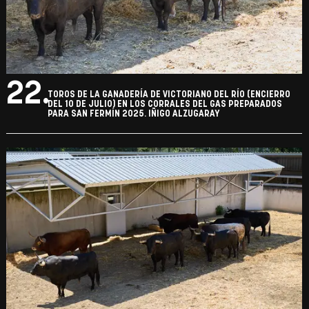
22.
TOROS DE LA GANADERÍA DE VICTORIANO DEL RÍO (ENCIERRO
DEL 10 DE JULIO) EN LOS CORRALES DEL GAS PREPARADOS
PARA SAN FERMÍN 2025. IÑIGO ALZUGARAY