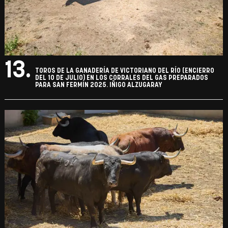
13.
TOROS DE LA GANADERÍA DE VICTORIANO DEL RÍO (ENCIERRO
DEL 10 DE JULIO) EN LOS CORRALES DEL GAS PREPARADOS
PARA SAN FERMÍN 2025. IÑIGO ALZUGARAY