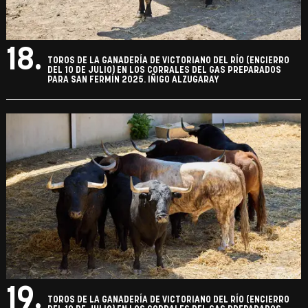
18.
TOROS DE LA GANADERÍA DE VICTORIANO DEL RÍO (ENCIERRO
DEL 10 DE JULIO) EN LOS CORRALES DEL GAS PREPARADOS
PARA SAN FERMÍN 2025. IÑIGO ALZUGARAY
19.
TOROS DE LA GANADERÍA DE VICTORIANO DEL RÍO (ENCIERRO