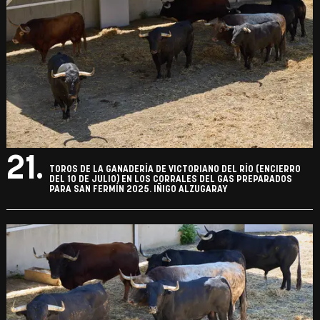
21.
TOROS DE LA GANADERÍA DE VICTORIANO DEL RÍO (ENCIERRO
DEL 10 DE JULIO) EN LOS CORRALES DEL GAS PREPARADOS
PARA SAN FERMÍN 2025. IÑIGO ALZUGARAY