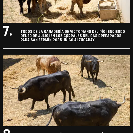
7.
TOROS DE LA GANADERÍA DE VICTORIANO DEL RÍO (ENCIERRO
DEL 10 DE JULIO) EN LOS CORRALES DEL GAS PREPARADOS
PARA SAN FERMÍN 2025. IÑIGO ALZUGARAY