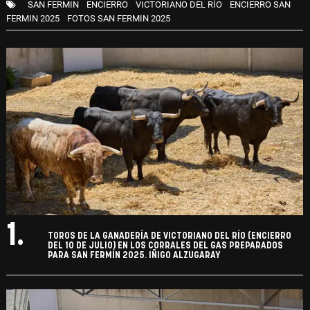
SAN FERMIN
ENCIERRO
VICTORIANO DEL RÍO
ENCIERRO SAN
FERMIN 2025
FOTOS SAN FERMIN 2025
1.
TOROS DE LA GANADERÍA DE VICTORIANO DEL RÍO (ENCIERRO
DEL 10 DE JULIO) EN LOS CORRALES DEL GAS PREPARADOS
PARA SAN FERMÍN 2025. IÑIGO ALZUGARAY