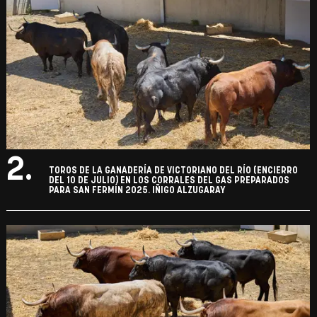
2.
TOROS DE LA GANADERÍA DE VICTORIANO DEL RÍO (ENCIERRO
DEL 10 DE JULIO) EN LOS CORRALES DEL GAS PREPARADOS
PARA SAN FERMÍN 2025. IÑIGO ALZUGARAY