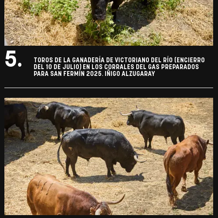
5.
TOROS DE LA GANADERÍA DE VICTORIANO DEL RÍO (ENCIERRO
DEL 10 DE JULIO) EN LOS CORRALES DEL GAS PREPARADOS
PARA SAN FERMÍN 2025. IÑIGO ALZUGARAY