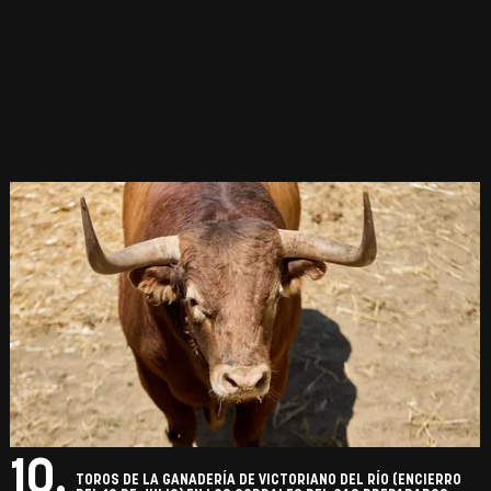
10.
TOROS DE LA GANADERÍA DE VICTORIANO DEL RÍO (ENCIERRO