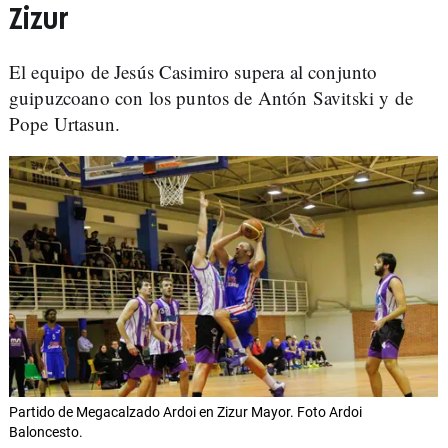
Zizur
El equipo de Jesús Casimiro supera al conjunto
guipuzcoano con los puntos de Antón Savitski y de
Pope Urtasun.
Partido de Megacalzado Ardoi en Zizur Mayor. Foto Ardoi
Baloncesto.