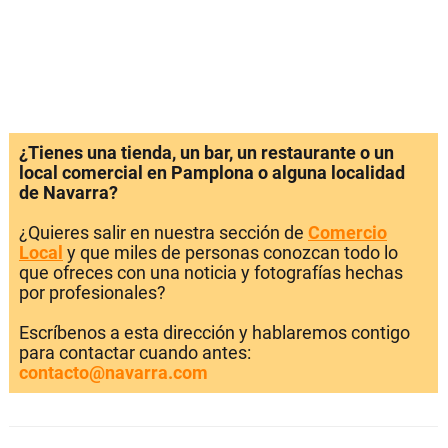
¿Tienes una tienda, un bar, un restaurante o un
local comercial en Pamplona o alguna localidad
de Navarra?
¿Quieres salir en nuestra sección de
Comercio
Local
y que miles de personas conozcan todo lo
que ofreces con una noticia y fotografías hechas
por profesionales?
Escríbenos a esta dirección y hablaremos contigo
para contactar cuando antes:
contacto@navarra.com