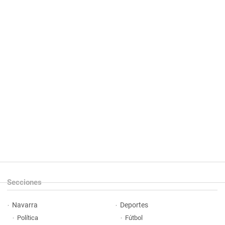
Secciones
Navarra
Deportes
Política
Fútbol