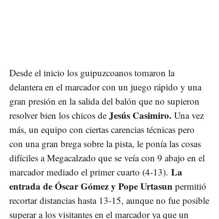
Desde el inicio los guipuzcoanos tomaron la
delantera en el marcador con un juego rápido y una
gran presión en la salida del balón que no supieron
Jesús Casimiro.
resolver bien los chicos de
Una vez
más, un equipo con ciertas carencias técnicas pero
con una gran brega sobre la pista, le ponía las cosas
difíciles a Megacalzado que se veía con 9 abajo en el
La
marcador mediado el primer cuarto (4-13).
entrada de Óscar Gómez y Pope Urtasun
permitió
recortar distancias hasta 13-15, aunque no fue posible
superar a los visitantes en el marcador ya que un