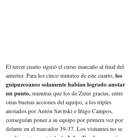
El tercer cuarto siguió el curso marcado al final del
los
anterior. Para los cinco minutos de este cuarto,
guipuzcoanos solamente habían logrado anotar
un punto,
mientras que los de Zizur gracias, entre
otras buenas acciones del equipo, a los triples
anotados por Antón Savitski e Iñigo Campos,
conseguían poner a su equipo por primera vez por
delante en el marcador 39-37. Los visitantes no se