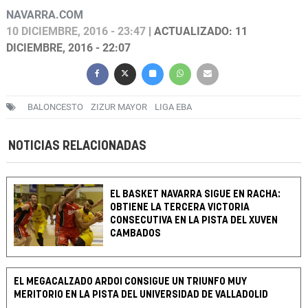
NAVARRA.COM
10 DICIEMBRE, 2016 - 23:47
| ACTUALIZADO: 11
DICIEMBRE, 2016 - 22:07
BALONCESTO
ZIZUR MAYOR
LIGA EBA
NOTICIAS RELACIONADAS
EL BASKET NAVARRA SIGUE EN RACHA:
OBTIENE LA TERCERA VICTORIA
CONSECUTIVA EN LA PISTA DEL XUVEN
CAMBADOS
EL MEGACALZADO ARDOI CONSIGUE UN TRIUNFO MUY
MERITORIO EN LA PISTA DEL UNIVERSIDAD DE VALLADOLID