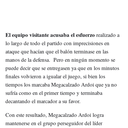
El equipo visitante acusaba el esfuerzo
realizado a
lo largo de todo el partido con imprecisiones en
ataque que hacían que el balón terminase en las
manos de la defensa. Pero en ningún momento se
puede decir que se entregasen ya que en los minutos
finales volvieron a igualar el juego, si bien los
tiempos los marcaba Megacalzado Ardoi que ya no
sufría como en el primer tiempo y terminaba
decantando el marcador a su favor.
Con este resultado, Megacalzado Ardoi logra
mantenerse en el grupo perseguidor del líder