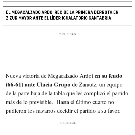
EL MEGACALZADO ARDOI RECIBE LA PRIMERA DERROTA EN
ZIZUR MAYOR ANTE EL LÍDER IGUALATORIO CANTABRIA
en su feudo
Nueva victoria de Megacalzado Ardoi
(66-61) ante Ulacia Grupo
de Zarautz, un equipo
de la parte baja de la tabla que les complicó el partido
más de lo previsible. Hasta el último cuarto no
pudieron los navarros decidir el partido a su favor.