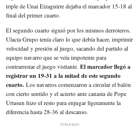
triple de Unai Eizaguirre dejaba el marcador 15-18 al
final del primer cuarto.
El segundo cuarto siguió por los mismos derroteros.
Ulacia Grupo tenía claro lo que debía hacer, imprimir
velocidad y presión al juego, sacando del partido al
equipo navarro que se veía impotente para
El marcador llegó a
contrarrestar el juego visitante.
registrar un 19-31 a la mitad de este segundo
cuarto.
Los navarros comenzaron a circular el balón
con cierto sentido y el acierto ante canasta de Pope
Urtasun hizo el resto para enjugar ligeramente la
diferencia hasta 28-36 al descanso.