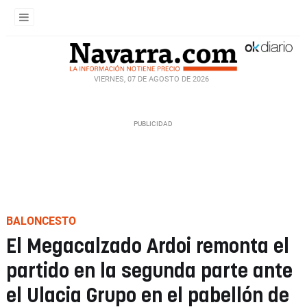
VIERNES, 07 DE AGOSTO DE 2026
BALONCESTO
El Megacalzado Ardoi remonta el
partido en la segunda parte ante
el Ulacia Grupo en el pabellón de