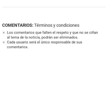
COMENTARIOS:
Términos y condiciones
Los comentarios que falten el respeto y que no se ciñan
al tema de la noticia, podrán ser eliminados.
Cada usuario será el único responsable de sus
comentarios.