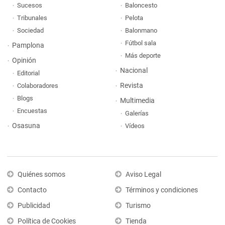
Sucesos
Baloncesto
Tribunales
Pelota
Sociedad
Balonmano
Fútbol sala
Pamplona
Más deporte
Opinión
Nacional
Editorial
Revista
Colaboradores
Blogs
Multimedia
Encuestas
Galerías
Osasuna
Vídeos
Quiénes somos
Aviso Legal
Contacto
Términos y condiciones
Publicidad
Turismo
Política de Cookies
Tienda