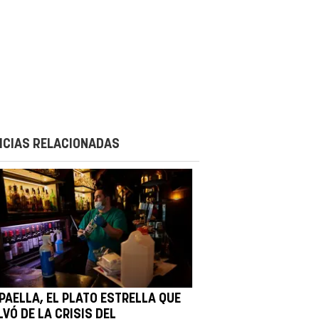
ICIAS RELACIONADAS
 PAELLA, EL PLATO ESTRELLA QUE
VÓ DE LA CRISIS DEL