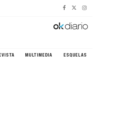
EVISTA
MULTIMEDIA
ESQUELAS