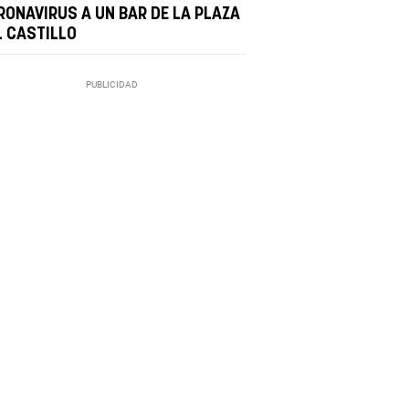
RONAVIRUS A UN BAR DE LA PLAZA
L CASTILLO