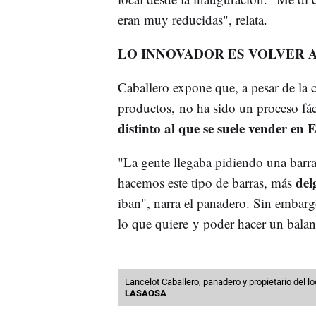
eran muy reducidas", relata.
LO INNOVADOR ES VOLVER A
Caballero expone que, a pesar de la c
productos, no ha sido un proceso fá
distinto al que se suele vender en
"La gente llegaba pidiendo una barra
del
hacemos este tipo de barras, más
iban", narra el panadero. Sin embargo,
lo que quiere y poder hacer un balan
Lancelot Caballero, panadero y propietario del l
LASAOSA