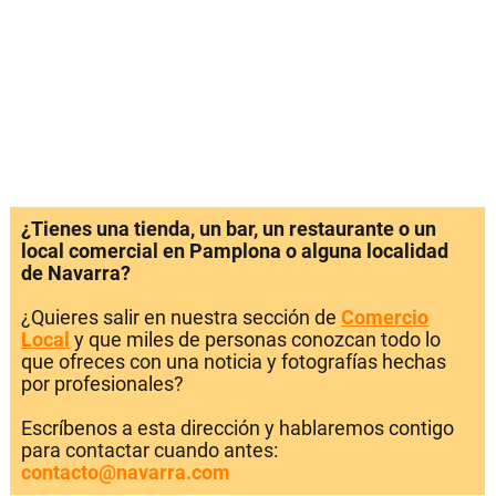
¿Tienes una tienda, un bar, un restaurante o un
local comercial en Pamplona o alguna localidad
de Navarra?
¿Quieres salir en nuestra sección de
Comercio
Local
y que miles de personas conozcan todo lo
que ofreces con una noticia y fotografías hechas
por profesionales?
Escríbenos a esta dirección y hablaremos contigo
para contactar cuando antes:
contacto@navarra.com