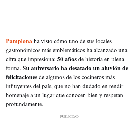
Pamplona
ha visto cómo uno de sus locales
gastronómicos más emblemáticos ha alcanzado una
50 años
cifra que impresiona:
de historia en plena
Su aniversario ha desatado un aluvión de
forma.
felicitaciones
de algunos de los cocineros más
influyentes del país, que no han dudado en rendir
homenaje a un lugar que conocen bien y respetan
profundamente.