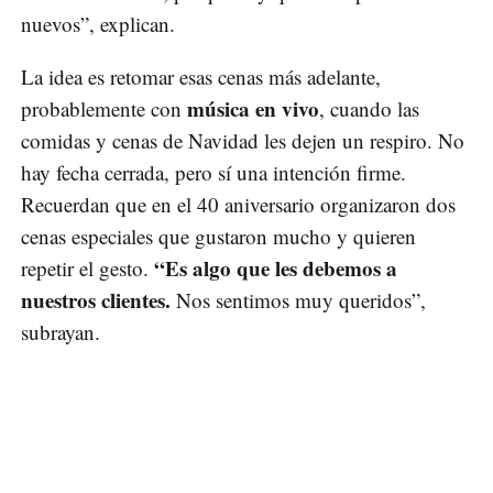
nuevos”, explican.
La idea es retomar esas cenas más adelante,
música en vivo
probablemente con
, cuando las
comidas y cenas de Navidad les dejen un respiro. No
hay fecha cerrada, pero sí una intención firme.
Recuerdan que en el 40 aniversario organizaron dos
cenas especiales que gustaron mucho y quieren
“Es algo que les debemos a
repetir el gesto.
nuestros clientes.
Nos sentimos muy queridos”,
subrayan.