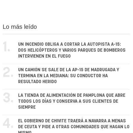
Lo más leído
1.
UN INCENDIO OBLIGA A CORTAR LA AUTOPISTA A-15:
DOS HELICÓPTEROS Y VARIOS PARQUES DE BOMBEROS
INTERVIENEN EN EL FUEGO
2.
UN CAMIÓN SE SALE DE LA AP-15 DE MADRUGADA Y
TERMINA EN LA MEDIANA: SU CONDUCTOR HA
RESULTADO HERIDO
3.
LA TIENDA DE ALIMENTACIÓN DE PAMPLONA QUE ABRE
TODOS LOS DÍAS Y CONSERVA A SUS CLIENTES DE
SIEMPRE
4.
EL GOBIERNO DE CHIVITE TRAERÁ A NAVARRA A MENAS
DE CEUTA Y PIDE A OTRAS COMUNIDADES QUE HAGAN LO
MISMO