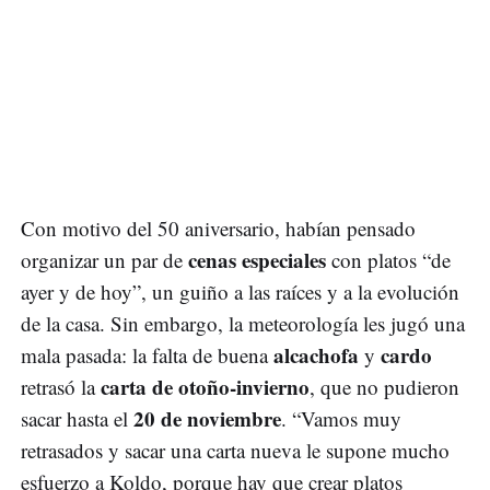
Con motivo del 50 aniversario, habían pensado
cenas especiales
organizar un par de
con platos “de
ayer y de hoy”, un guiño a las raíces y a la evolución
de la casa. Sin embargo, la meteorología les jugó una
alcachofa
cardo
mala pasada: la falta de buena
y
carta de otoño-invierno
retrasó la
, que no pudieron
20 de noviembre
sacar hasta el
. “Vamos muy
retrasados y sacar una carta nueva le supone mucho
esfuerzo a Koldo, porque hay que crear platos