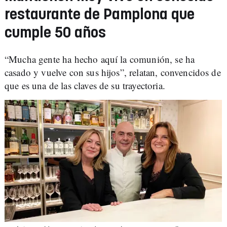
restaurante de Pamplona que
cumple 50 años
“Mucha gente ha hecho aquí la comunión, se ha
casado y vuelve con sus hijos”, relatan, convencidos de
que es una de las claves de su trayectoria.