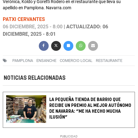
Verónica, Koldo y Goretti Rodero en el restaurante que lleva su
apellido en Pamplona. Navarra.com
PATXI CERVANTES
06 DICIEMBRE, 2025 - 8:00
| ACTUALIZADO: 06
DICIEMBRE, 2025 - 8:01
PAMPLONA
ENSANCHE
COMERCIO LOCAL
RESTAURANTE
NOTICIAS RELACIONADAS
LA PEQUEÑA TIENDA DE BARRIO QUE
RECIBE UN PREMIO AL MEJOR AUTÓNOMO
DE NAVARRA: “ME HA HECHO MUCHA
ILUSIÓN”