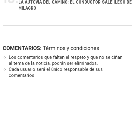
LA AUTOVÍA DEL CAMINO: EL CONDUCTOR SALE ILESO DE
MILAGRO
COMENTARIOS:
Términos y condiciones
Los comentarios que falten el respeto y que no se ciñan
al tema de la noticia, podrán ser eliminados.
Cada usuario será el único responsable de sus
comentarios.