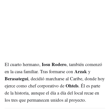
Iosu Rodero
El cuarto hermano,
, también comenzó
Arzak
en la casa familiar. Tras formarse con
y
Berasategui
, decidió marcharse al Caribe, donde hoy
Ohtels
ejerce como chef corporativo de
. Él es parte
de la historia, aunque el día a día del local recae en
los tres que permanecen unidos al proyecto.