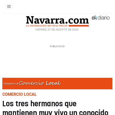
VIERNES, 07 DE AGOSTO DE 2026
COMERCIO LOCAL
Los tres hermanos que
mantienen muy vivo un conocido