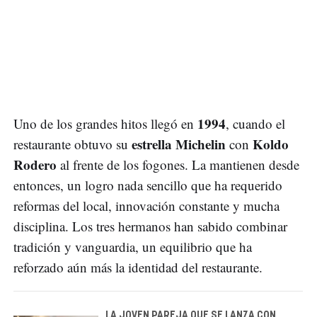
1994
Uno de los grandes hitos llegó en
, cuando el
estrella Michelin
Koldo
restaurante obtuvo su
con
Rodero
al frente de los fogones. La mantienen desde
entonces, un logro nada sencillo que ha requerido
reformas del local, innovación constante y mucha
disciplina. Los tres hermanos han sabido combinar
tradición y vanguardia, un equilibrio que ha
reforzado aún más la identidad del restaurante.
LA JOVEN PAREJA QUE SE LANZA CON