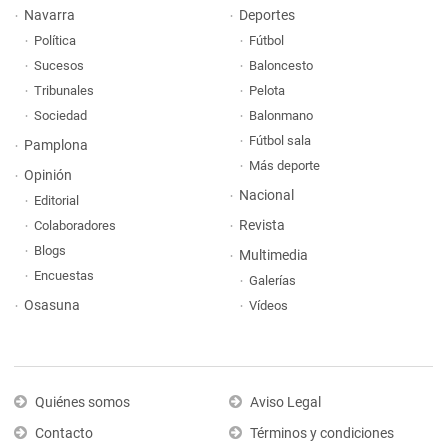
Navarra
Deportes
Política
Fútbol
Sucesos
Baloncesto
Tribunales
Pelota
Sociedad
Balonmano
Fútbol sala
Pamplona
Más deporte
Opinión
Nacional
Editorial
Revista
Colaboradores
Blogs
Multimedia
Encuestas
Galerías
Osasuna
Vídeos
Quiénes somos
Aviso Legal
Contacto
Términos y condiciones