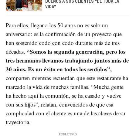
DUEÑOS A SUS CLIENTES "DE TODA LA
VIDA"
Para ellos, llegar a los 50 años no es solo un
aniversario: es la confirmación de un proyecto que
han sostenido codo con codo durante más de tres
“Somos la segunda generación, pero los
décadas.
tres hermanos llevamos trabajando juntos más de
30 años. Es un éxito en todos los sentidos”,
comparten mientras recuerdan que este restaurante ha
marcado la vida de muchas familias. “Mucha gente
ha hecho aquí la comunión, se ha casado y vuelve
con sus hijos”, relatan, convencidos de que esa
complicidad con el cliente es una de las claves de su
trayectoria.