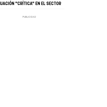
TUACIÓN "CRÍTICA" EN EL SECTOR