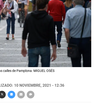
las calles de Pamplona. MIGUEL OSÉS
IZADO: 10 NOVIEMBRE, 2021 - 12:36