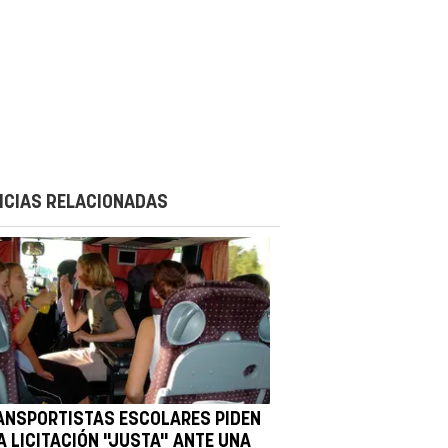
ICIAS RELACIONADAS
ANSPORTISTAS ESCOLARES PIDEN
A LICITACIÓN "JUSTA" ANTE UNA