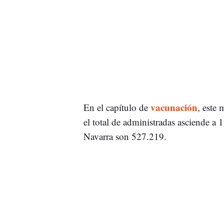
vacunación
En el capítulo de
, este
el total de administradas asciende a
Navarra son 527.219.