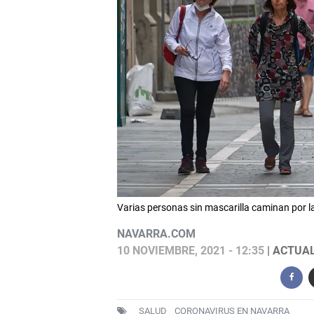
Varias personas sin mascarilla caminan por 
NAVARRA.COM
10 NOVIEMBRE, 2021 - 12:35
| ACTUAL
SALUD
CORONAVIRUS EN NAVARRA