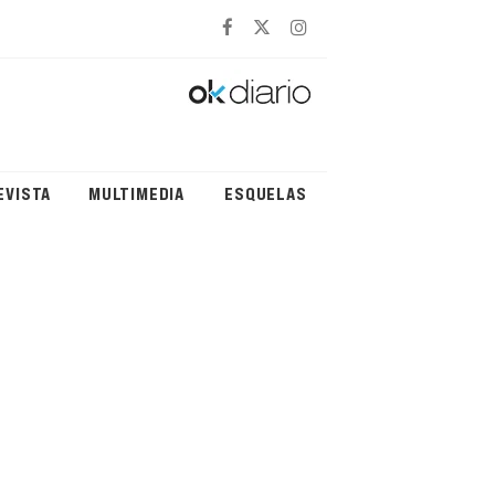
EVISTA
MULTIMEDIA
ESQUELAS