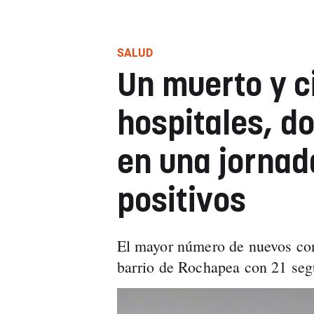
SALUD
Un muerto y c
hospitales, do
en una jornad
positivos
El mayor número de nuevos con
barrio de Rochapea con 21 seg