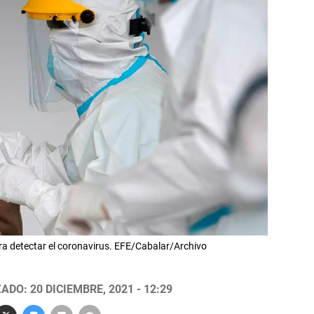
 detectar el coronavirus. EFE/Cabalar/Archivo
ADO: 20 DICIEMBRE, 2021 - 12:29