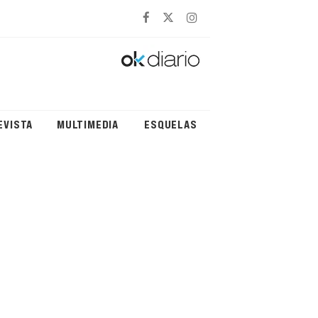
EVISTA
MULTIMEDIA
ESQUELAS