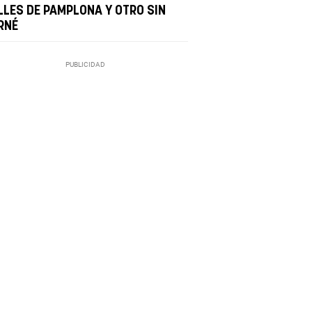
LLES DE PAMPLONA Y OTRO SIN
RNÉ