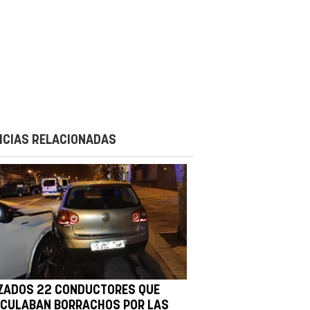
ICIAS RELACIONADAS
ZADOS 22 CONDUCTORES QUE
RCULABAN BORRACHOS POR LAS