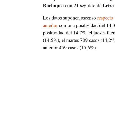
Rochapea
Leiz
con 21 seguido de
Los datos suponen ascenso
respecto 
anterior
con una positividad del 14,3
positividad del 14,7%, el jueves fue
(14,5%), el martes 709 casos (14,2%
anterior 459 casos (15,6%).