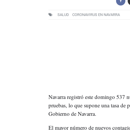
SALUD
CORONAVIRUS EN NAVARRA
Navarra registró este domingo 537 
pruebas, lo que supone una tasa de p
Gobierno de Navarra.
El mayor número de nuevos contagios