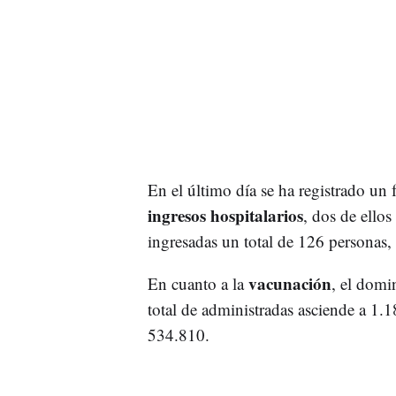
En el último día se ha registrado un
ingresos hospitalarios
, dos de ellos
ingresadas un total de 126 personas, 
vacunación
En cuanto a la
, el domi
total de administradas asciende a 1.
534.810.