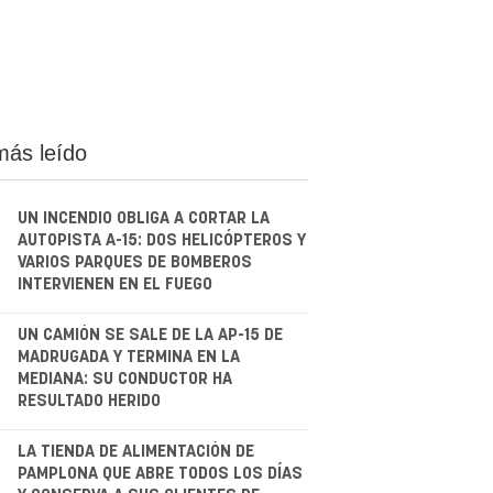
más leído
UN INCENDIO OBLIGA A CORTAR LA
AUTOPISTA A-15: DOS HELICÓPTEROS Y
VARIOS PARQUES DE BOMBEROS
INTERVIENEN EN EL FUEGO
.
UN CAMIÓN SE SALE DE LA AP-15 DE
MADRUGADA Y TERMINA EN LA
MEDIANA: SU CONDUCTOR HA
RESULTADO HERIDO
.
LA TIENDA DE ALIMENTACIÓN DE
PAMPLONA QUE ABRE TODOS LOS DÍAS