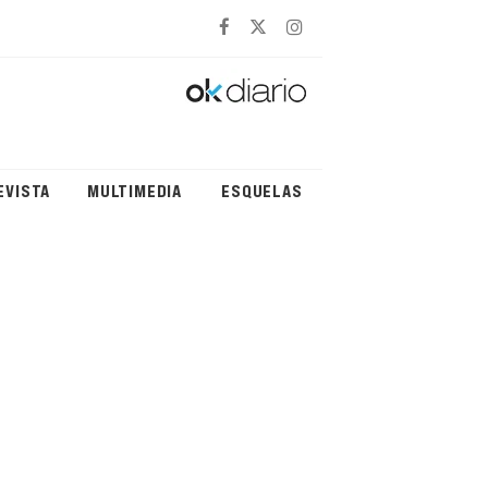
EVISTA
MULTIMEDIA
ESQUELAS