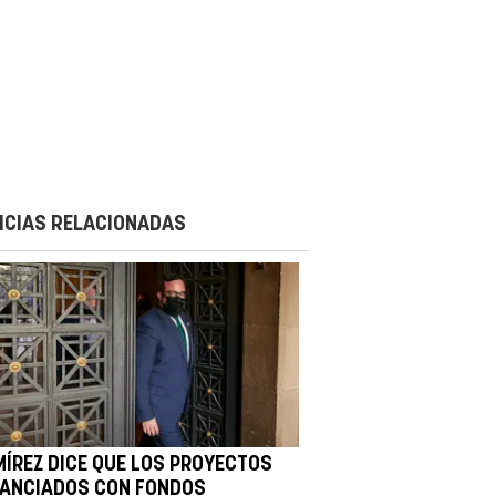
ICIAS RELACIONADAS
MÍREZ DICE QUE LOS PROYECTOS
NANCIADOS CON FONDOS