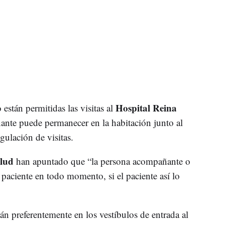
Hospital Reina
están permitidas las visitas al
nte puede permanecer en la habitación junto al
gulación de visitas.
alud
han apuntado que “la persona acompañante o
paciente en todo momento, si el paciente así lo
n preferentemente en los vestíbulos de entrada al