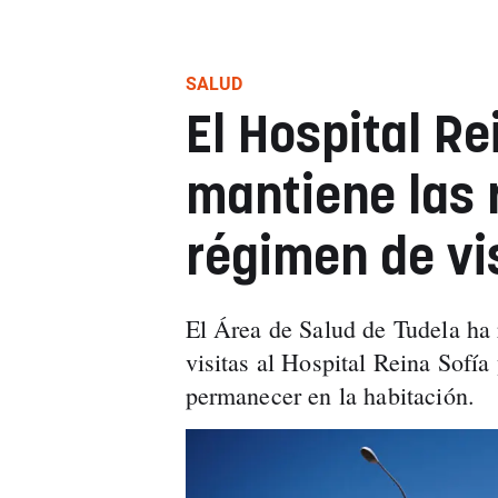
SALUD
El Hospital Re
mantiene las 
régimen de vi
El Área de Salud de Tudela ha 
visitas al Hospital Reina Sofí
permanecer en la habitación.