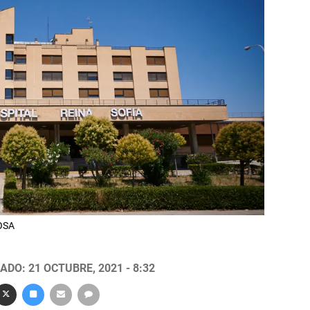
AOSA
ADO: 21 OCTUBRE, 2021 - 8:32