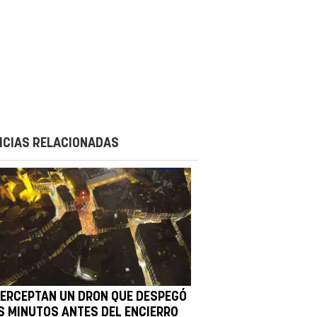
ICIAS RELACIONADAS
TERCEPTAN UN DRON QUE DESPEGÓ
S MINUTOS ANTES DEL ENCIERRO