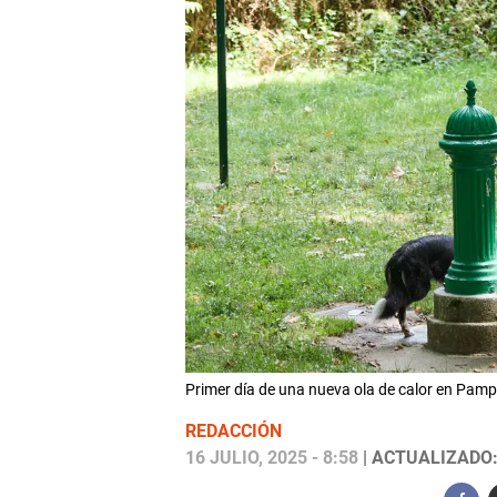
Primer día de una nueva ola de calor en Pa
REDACCIÓN
16 JULIO, 2025 - 8:58
| ACTUALIZADO: 