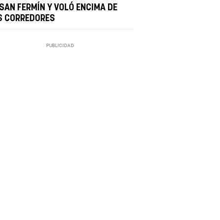
 SAN FERMÍN Y VOLÓ ENCIMA DE
S CORREDORES