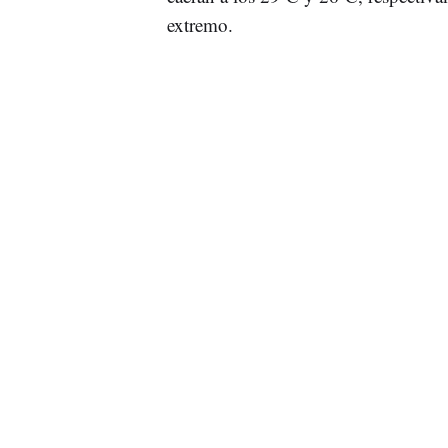
extremo.