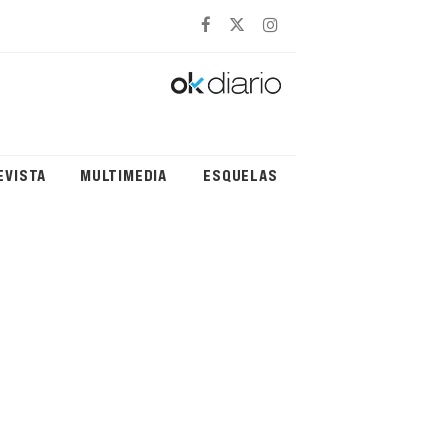
EVISTA
MULTIMEDIA
ESQUELAS