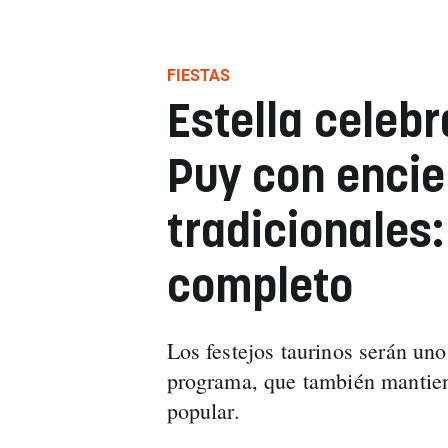
FIESTAS
Estella celebr
Puy con encie
tradicionales
completo
Los festejos taurinos serán uno 
programa, que también mantiene
popular.