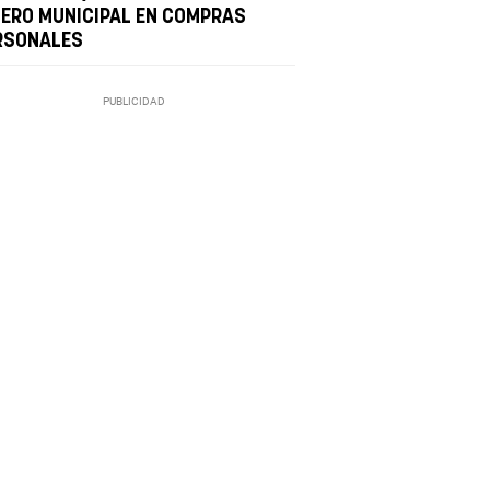
NERO MUNICIPAL EN COMPRAS
RSONALES