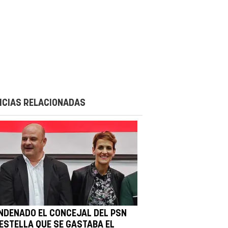
ICIAS RELACIONADAS
NDENADO EL CONCEJAL DEL PSN
 ESTELLA QUE SE GASTABA EL