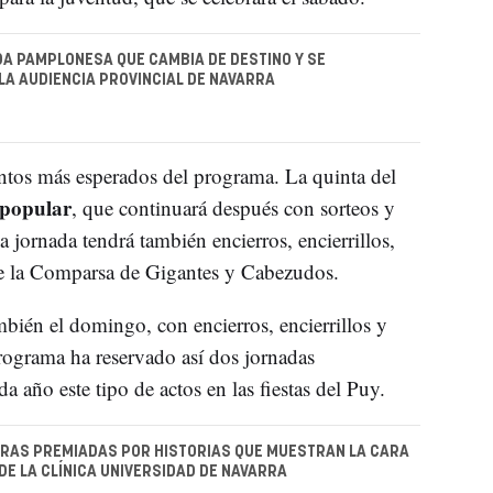
A PAMPLONESA QUE CAMBIA DE DESTINO Y SE
LA AUDIENCIA PROVINCIAL DE NAVARRA
tos más esperados del programa. La quinta del
 popular
, que continuará después con sorteos y
a jornada tendrá también encierros, encierrillos,
 de la Comparsa de Gigantes y Cabezudos.
mbién el domingo, con encierros, encierrillos y
programa ha reservado así dos jornadas
a año este tipo de actos en las fiestas del Puy.
RAS PREMIADAS POR HISTORIAS QUE MUESTRAN LA CARA
E LA CLÍNICA UNIVERSIDAD DE NAVARRA