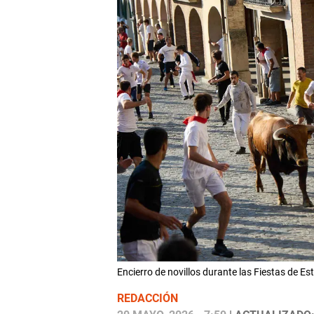
Encierro de novillos durante las Fiestas de 
REDACCIÓN