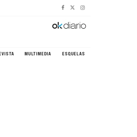
EVISTA
MULTIMEDIA
ESQUELAS