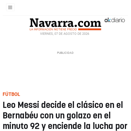
VIERNES, 07 DE AGOSTO DE 2026
FÚTBOL
Leo Messi decide el clásico en el
Bernabéu con un golazo en el
minuto 92 y enciende la lucha por