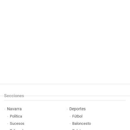
Secciones
Navarra
Deportes
Política
Fútbol
Sucesos
Baloncesto