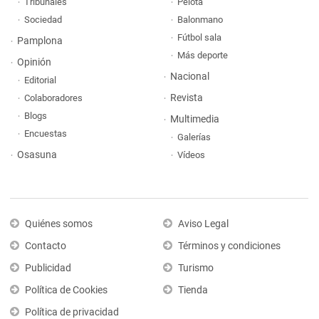
Tribunales
Pelota
Sociedad
Balonmano
Fútbol sala
Pamplona
Más deporte
Opinión
Nacional
Editorial
Revista
Colaboradores
Blogs
Multimedia
Encuestas
Galerías
Osasuna
Vídeos
Quiénes somos
Aviso Legal
Contacto
Términos y condiciones
Publicidad
Turismo
Política de Cookies
Tienda
Política de privacidad