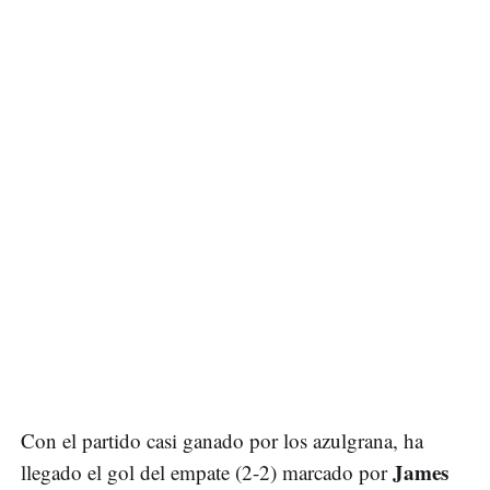
Con el partido casi ganado por los azulgrana, ha
James
llegado el gol del empate (2-2) marcado por