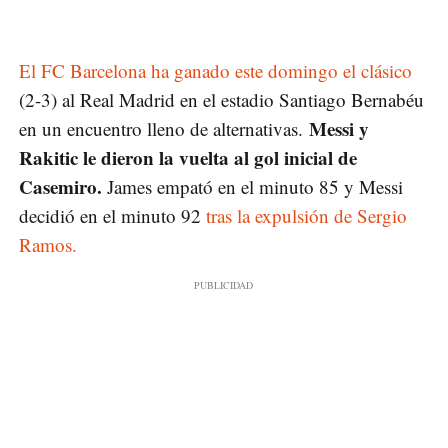
El FC Barcelona ha ganado este domingo el clásico
(2-3) al Real Madrid en el estadio Santiago Bernabéu
Messi y
en un encuentro lleno de alternativas.
Rakitic le dieron la vuelta al gol inicial de
Casemiro.
James empató en el minuto 85 y Messi
decidió en el minuto 92
tras la expulsión de Sergio
Ramos.