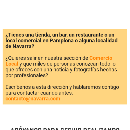
¿Tienes una tienda, un bar, un restaurante o un
local comercial en Pamplona o alguna localidad
de Navarra?
¿Quieres salir en nuestra sección de
Comercio
Local
y que miles de personas conozcan todo lo
que ofreces con una noticia y fotografías hechas
por profesionales?
Escríbenos a esta dirección y hablaremos contigo
para contactar cuando antes:
contacto@navarra.com