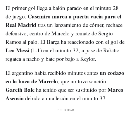
El primer gol llega a balón parado en el minuto 28
Casemiro marca a puerta vacía para el
de juego.
Real Madrid
tras un lanzamiento de córner, rechace
defensivo, centro de Marcelo y remate de Sergio
Ramos al palo. El Barça ha reaccionado con el gol de
Leo Messi
(1-1) en el minuto 32, a pase de Rakitic
regatea a nacho y bate por bajo a Keylor.
un codazo
El argentino había recibido minutos antes
en la boca de Marcelo
, que no tuvo sanción.
Gareth Bale
Marco
ha tenido que ser sustituído por
Asensio
debido a una lesión en el minuto 37.