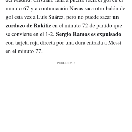
minuto 67 y a continuación Navas saca otro balón de
un
gol esta vez a Luis Suárez, pero no puede sacar
zurdazo de Rakitic
en el minuto 72 de partido que
Sergio Ramos es expulsado
se convierte en el 1-2.
con tarjeta roja directa por una dura entrada a Messi
en el minuto 77.