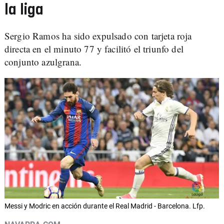
la liga
Sergio Ramos ha sido expulsado con tarjeta roja
directa en el minuto 77 y facilitó el triunfo del
conjunto azulgrana.
Messi y Modric en acción durante el Real Madrid - Barcelona. Lfp.