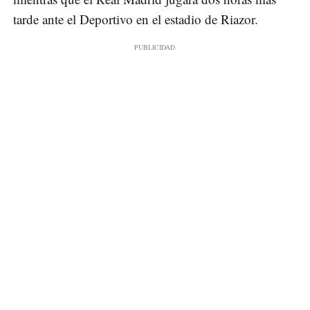
tarde ante el Deportivo en el estadio de Riazor.