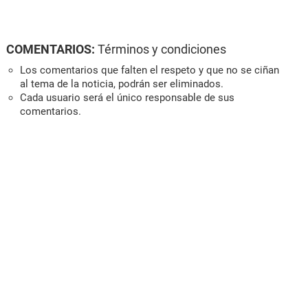
COMENTARIOS:
Términos y condiciones
Los comentarios que falten el respeto y que no se ciñan
al tema de la noticia, podrán ser eliminados.
Cada usuario será el único responsable de sus
comentarios.