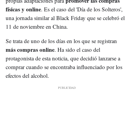
promover las compras
propias adaptaciones para
físicas y online
. Es el caso del 'Día de los Solteros',
una jornada similar al Black Friday que se celebró el
11 de noviembre en China.
Se trata de uno de los días en los que se registran
más compras online
. Ha sido el caso del
protagonista de esta noticia, que decidió lanzarse a
comprar cuando se encontraba influenciado por los
efectos del alcohol.