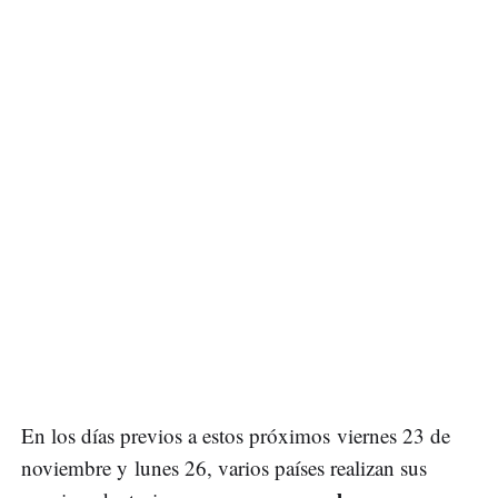
En los días previos a estos próximos viernes 23 de
noviembre y lunes 26, varios países realizan sus