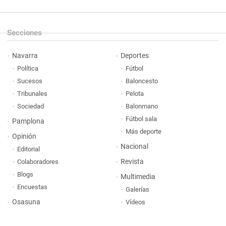
Secciones
Navarra
Deportes
Política
Fútbol
Sucesos
Baloncesto
Tribunales
Pelota
Sociedad
Balonmano
Fútbol sala
Pamplona
Más deporte
Opinión
Nacional
Editorial
Revista
Colaboradores
Blogs
Multimedia
Encuestas
Galerías
Osasuna
Vídeos