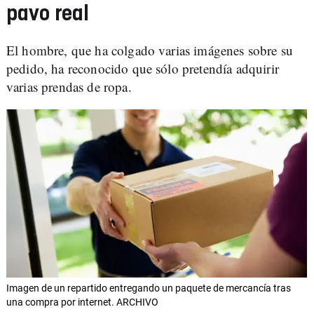
pavo real
El hombre, que ha colgado varias imágenes sobre su
pedido, ha reconocido que sólo pretendía adquirir
varias prendas de ropa.
Imagen de un repartido entregando un paquete de mercancía tras
una compra por internet. ARCHIVO