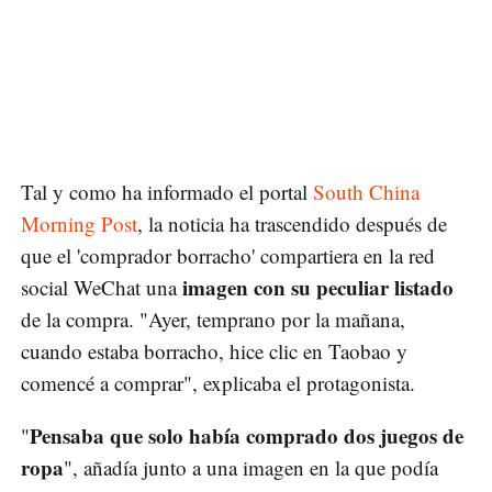
Tal y como ha informado el portal
South China
Morning Post
, la noticia ha trascendido después de
que el 'comprador borracho' compartiera en la red
imagen con su peculiar listado
social WeChat una
de la compra. "Ayer, temprano por la mañana,
cuando estaba borracho, hice clic en Taobao y
comencé a comprar", explicaba el protagonista.
Pensaba que solo había comprado dos juegos de
"
ropa
", añadía junto a una imagen en la que podía