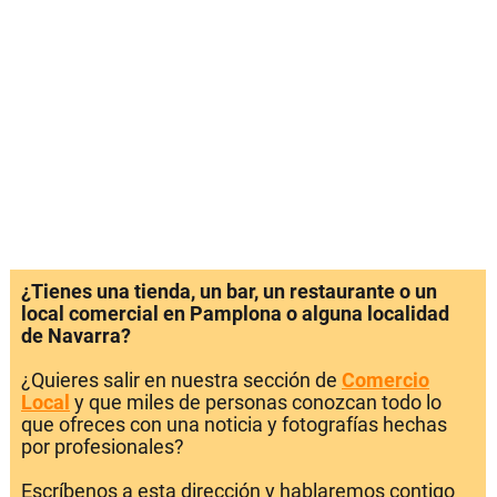
¿Tienes una tienda, un bar, un restaurante o un
local comercial en Pamplona o alguna localidad
de Navarra?
¿Quieres salir en nuestra sección de
Comercio
Local
y que miles de personas conozcan todo lo
que ofreces con una noticia y fotografías hechas
por profesionales?
Escríbenos a esta dirección y hablaremos contigo