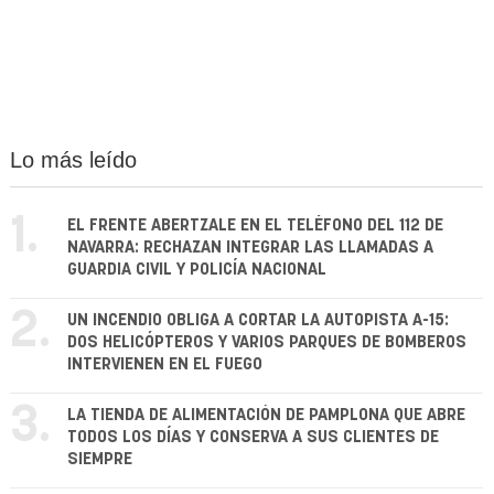
Lo más leído
1.
EL FRENTE ABERTZALE EN EL TELÉFONO DEL 112 DE
NAVARRA: RECHAZAN INTEGRAR LAS LLAMADAS A
GUARDIA CIVIL Y POLICÍA NACIONAL
2.
UN INCENDIO OBLIGA A CORTAR LA AUTOPISTA A-15:
DOS HELICÓPTEROS Y VARIOS PARQUES DE BOMBEROS
INTERVIENEN EN EL FUEGO
3.
LA TIENDA DE ALIMENTACIÓN DE PAMPLONA QUE ABRE
TODOS LOS DÍAS Y CONSERVA A SUS CLIENTES DE
SIEMPRE