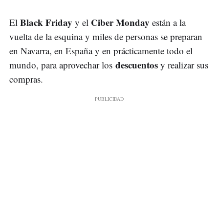
Black Friday
Ciber Monday
El
y el
están a la
vuelta de la esquina y miles de personas se preparan
en Navarra, en España y en prácticamente todo el
descuentos
mundo, para aprovechar los
y realizar sus
compras.