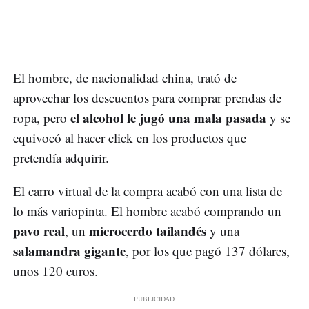
El hombre, de nacionalidad china, trató de
aprovechar los descuentos para comprar prendas de
el alcohol le jugó una mala pasada
ropa, pero
y se
equivocó al hacer click en los productos que
pretendía adquirir.
El carro virtual de la compra acabó con una lista de
lo más variopinta. El hombre acabó comprando un
pavo real
microcerdo tailandés
, un
y una
salamandra gigante
, por los que pagó 137 dólares,
unos 120 euros.