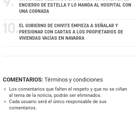
9.
ENCIERRO DE ESTELLA Y LO MANDA AL HOSPITAL CON
UNA CORNADA
10.
EL GOBIERNO DE CHIVITE EMPIEZA A SEÑALAR Y
PRESIONAR CON CARTAS A LOS PROPIETARIOS DE
VIVIENDAS VACÍAS EN NAVARRA
COMENTARIOS:
Términos y condiciones
Los comentarios que falten el respeto y que no se ciñan
al tema de la noticia, podrán ser eliminados.
Cada usuario será el único responsable de sus
comentarios.