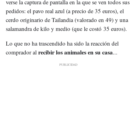
verse la captura de pantalla en la que se ven todos sus
pedidos: el pavo real azul (a precio de 35 euros), el
cerdo originario de Tailandia (valorado en 49) y una
salamandra de kilo y medio (que le costó 35 euros).
Lo que no ha trascendido ha sido la reacción del
recibir los animales en su casa
comprador al
...