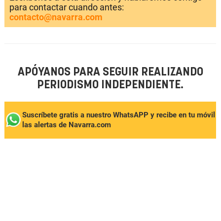
para contactar cuando antes:
contacto@navarra.com
APÓYANOS PARA SEGUIR REALIZANDO
PERIODISMO INDEPENDIENTE.
Suscríbete gratis a nuestro WhatsAPP y recibe en tu móvil
las alertas de Navarra.com