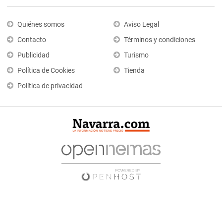
Quiénes somos
Aviso Legal
Contacto
Términos y condiciones
Publicidad
Turismo
Política de Cookies
Tienda
Política de privacidad