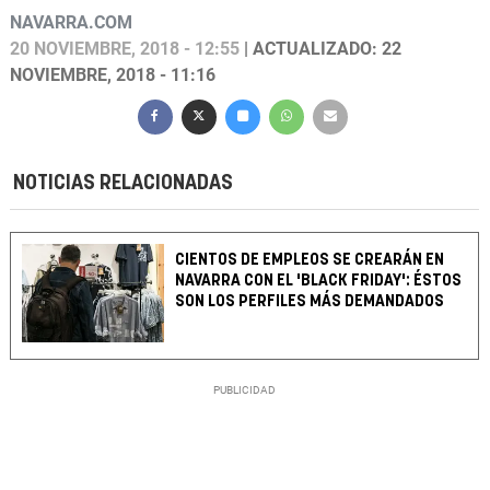
NAVARRA.COM
20 NOVIEMBRE, 2018 - 12:55
| ACTUALIZADO: 22
NOVIEMBRE, 2018 - 11:16
NOTICIAS RELACIONADAS
CIENTOS DE EMPLEOS SE CREARÁN EN
NAVARRA CON EL 'BLACK FRIDAY': ÉSTOS
SON LOS PERFILES MÁS DEMANDADOS