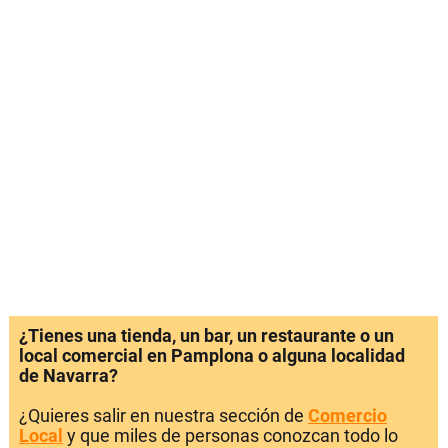
¿Tienes una tienda, un bar, un restaurante o un
local comercial en Pamplona o alguna localidad
de Navarra?
¿Quieres salir en nuestra sección de
Comercio
Local
y que miles de personas conozcan todo lo