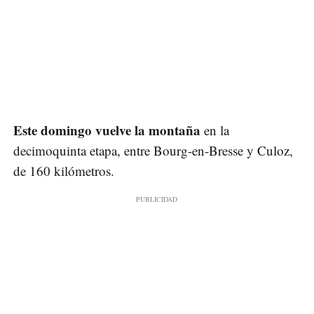
Este domingo vuelve la montaña
en la
decimoquinta etapa, entre Bourg-en-Bresse y Culoz,
de 160 kilómetros.