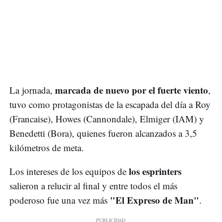
marcada de nuevo por el fuerte viento
La jornada,
,
tuvo como protagonistas de la escapada del día a Roy
(Francaise), Howes (Cannondale), Elmiger (IAM) y
Benedetti (Bora), quienes fueron alcanzados a 3,5
kilómetros de meta.
los esprinters
Los intereses de los equipos de
salieron a relucir al final y entre todos el más
"El Expreso de Man"
poderoso fue una vez más
.