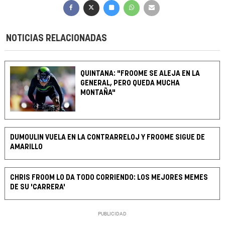
NOTICIAS RELACIONADAS
QUINTANA: "FROOME SE ALEJA EN LA
GENERAL, PERO QUEDA MUCHA
MONTAÑA"
DUMOULIN VUELA EN LA CONTRARRELOJ Y FROOME SIGUE DE
AMARILLO
CHRIS FROOM LO DA TODO CORRIENDO: LOS MEJORES MEMES
DE SU 'CARRERA'