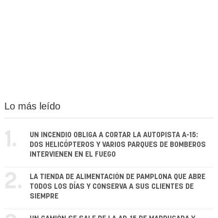
Lo más leído
1.
UN INCENDIO OBLIGA A CORTAR LA AUTOPISTA A-15:
DOS HELICÓPTEROS Y VARIOS PARQUES DE BOMBEROS
INTERVIENEN EN EL FUEGO
2.
LA TIENDA DE ALIMENTACIÓN DE PAMPLONA QUE ABRE
TODOS LOS DÍAS Y CONSERVA A SUS CLIENTES DE
SIEMPRE