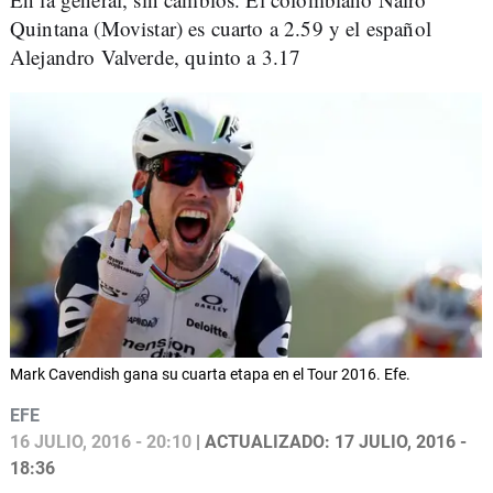
Quintana (Movistar) es cuarto a 2.59 y el español
Alejandro Valverde, quinto a 3.17
Mark Cavendish gana su cuarta etapa en el Tour 2016. Efe.
EFE
16 JULIO, 2016 - 20:10
| ACTUALIZADO: 17 JULIO, 2016 -
18:36