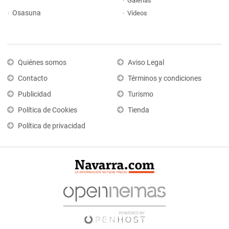
Galerías
Osasuna
Vídeos
Quiénes somos
Aviso Legal
Contacto
Términos y condiciones
Publicidad
Turismo
Política de Cookies
Tienda
Política de privacidad