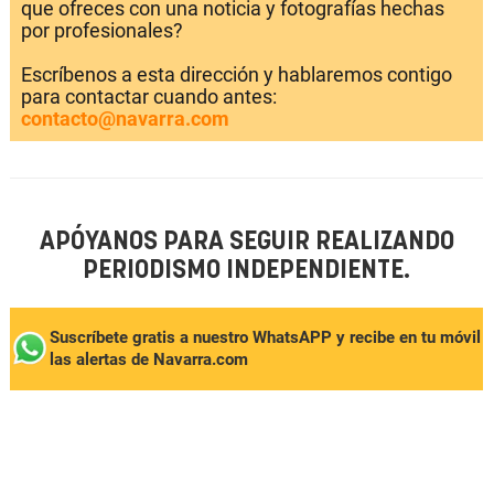
que ofreces con una noticia y fotografías hechas
por profesionales?
Escríbenos a esta dirección y hablaremos contigo
para contactar cuando antes:
contacto@navarra.com
APÓYANOS PARA SEGUIR REALIZANDO
PERIODISMO INDEPENDIENTE.
Suscríbete gratis a nuestro WhatsAPP y recibe en tu móvil
las alertas de Navarra.com