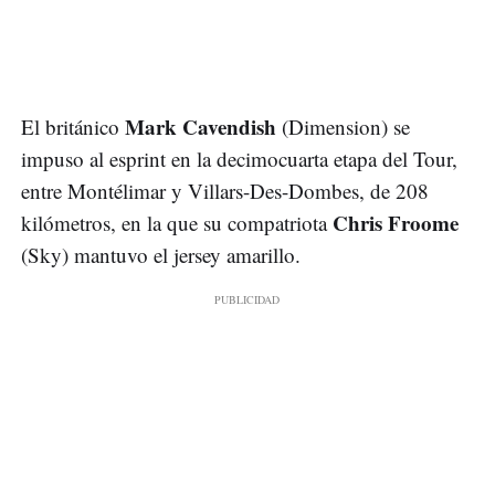
Mark Cavendish
El británico
(Dimension) se
impuso al esprint en la decimocuarta etapa del Tour,
entre Montélimar y Villars-Des-Dombes, de 208
Chris Froome
kilómetros, en la que su compatriota
(Sky) mantuvo el jersey amarillo.