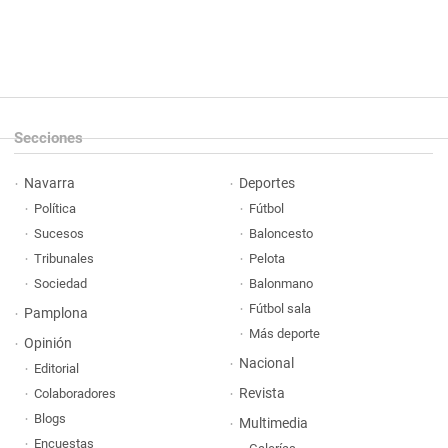
Secciones
Navarra
Deportes
Política
Fútbol
Sucesos
Baloncesto
Tribunales
Pelota
Sociedad
Balonmano
Fútbol sala
Pamplona
Más deporte
Opinión
Nacional
Editorial
Revista
Colaboradores
Blogs
Multimedia
Encuestas