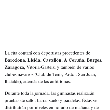
La cita contará con deportistas procedentes de
Barcelona, Lleida, Castellón, A Coruña, Burgos,
Zaragoza,
Vitoria-Gasteiz, y también de varios
clubes navarros (Club de Tenis, Ardoi, San Juan,
Ibaialde), además de las anfitrionas.
Durante toda la jornada, las gimnastas realizarán
pruebas de salto, barra, suelo y paralelas. Éstas se
distribuirán por niveles en horario de mañana y de