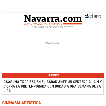
DOMINGO, 09 DE AGOSTO DE 2026
URGENTE
OSASUNA TROPIEZA EN EL SADAR ANTE UN CERTERO AL AIN Y
CIERRA LA PRETEMPORADA CON DUDAS A UNA SEMANA DE LA
LIGA
GIMNASIA ARTÍSTICA