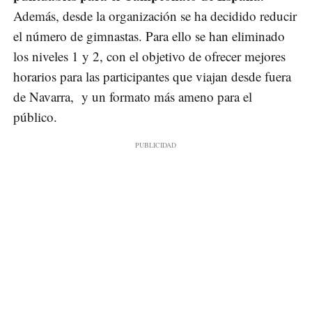
Además, desde la organización se ha decidido reducir
el número de gimnastas. Para ello se han eliminado
los niveles 1 y 2, con el objetivo de ofrecer mejores
horarios para las participantes que viajan desde fuera
de Navarra, y un formato más ameno para el
público.