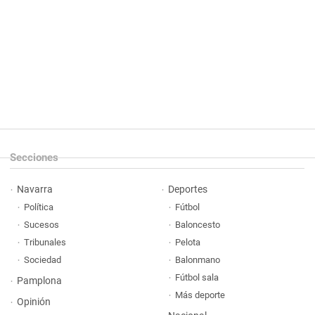
Secciones
Navarra
Deportes
Política
Fútbol
Sucesos
Baloncesto
Tribunales
Pelota
Sociedad
Balonmano
Fútbol sala
Pamplona
Más deporte
Opinión