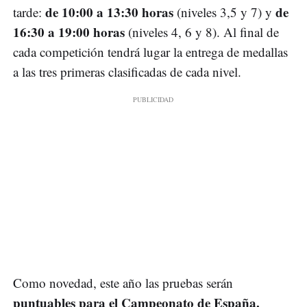
de 10:00 a 13:30 horas
de
tarde:
(niveles 3,5 y 7) y
16:30 a 19:00 horas
(niveles 4, 6 y 8). Al final de
cada competición tendrá lugar la entrega de medallas
a las tres primeras clasificadas de cada nivel.
Como novedad, este año las pruebas serán
puntuables para el Campeonato de España.