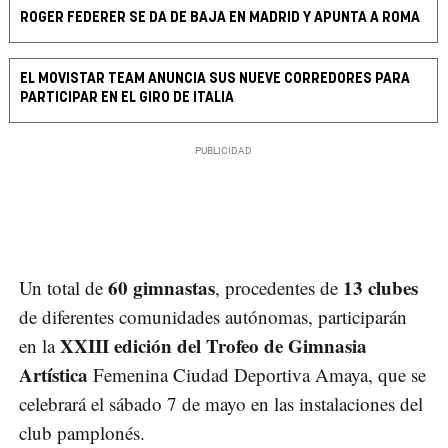
ROGER FEDERER SE DA DE BAJA EN MADRID Y APUNTA A ROMA
EL MOVISTAR TEAM ANUNCIA SUS NUEVE CORREDORES PARA
PARTICIPAR EN EL GIRO DE ITALIA
60 gimnastas
13 clubes
Un total de
, procedentes de
de diferentes comunidades autónomas, participarán
XXIII edición del Trofeo de Gimnasia
en la
Artística
Femenina Ciudad Deportiva Amaya, que se
celebrará el sábado 7 de mayo en las instalaciones del
club pamplonés.