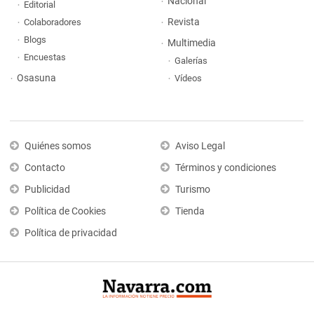
Nacional
Editorial
Revista
Colaboradores
Blogs
Multimedia
Encuestas
Galerías
Osasuna
Vídeos
Quiénes somos
Aviso Legal
Contacto
Términos y condiciones
Publicidad
Turismo
Política de Cookies
Tienda
Política de privacidad