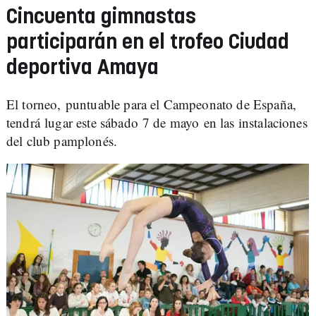
Cincuenta gimnastas
participarán en el trofeo Ciudad
deportiva Amaya
El torneo, puntuable para el Campeonato de España,
tendrá lugar este sábado 7 de mayo en las instalaciones
del club pamplonés.