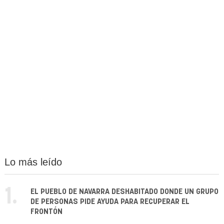
Lo más leído
1.
EL PUEBLO DE NAVARRA DESHABITADO DONDE UN GRUPO
DE PERSONAS PIDE AYUDA PARA RECUPERAR EL
FRONTÓN