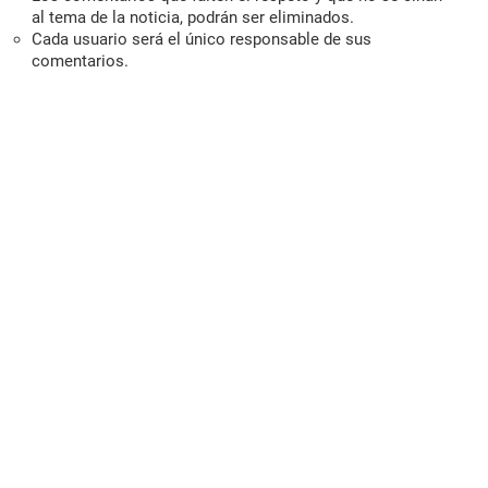
al tema de la noticia, podrán ser eliminados.
Cada usuario será el único responsable de sus
comentarios.