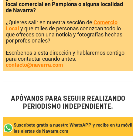
local comercial en Pamplona o alguna localidad
de Navarra?
¿Quieres salir en nuestra sección de
Comercio
Local
y que miles de personas conozcan todo lo
que ofreces con una noticia y fotografías hechas
por profesionales?
Escríbenos a esta dirección y hablaremos contigo
para contactar cuando antes:
contacto@navarra.com
APÓYANOS PARA SEGUIR REALIZANDO
PERIODISMO INDEPENDIENTE.
Suscríbete gratis a nuestro WhatsAPP y recibe en tu móvil
las alertas de Navarra.com