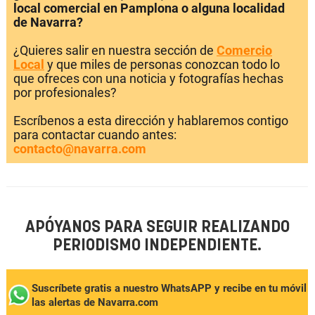
local comercial en Pamplona o alguna localidad
de Navarra?
¿Quieres salir en nuestra sección de
Comercio
Local
y que miles de personas conozcan todo lo
que ofreces con una noticia y fotografías hechas
por profesionales?
Escríbenos a esta dirección y hablaremos contigo
para contactar cuando antes:
contacto@navarra.com
APÓYANOS PARA SEGUIR REALIZANDO
PERIODISMO INDEPENDIENTE.
Suscríbete gratis a nuestro WhatsAPP y recibe en tu móvil
las alertas de Navarra.com