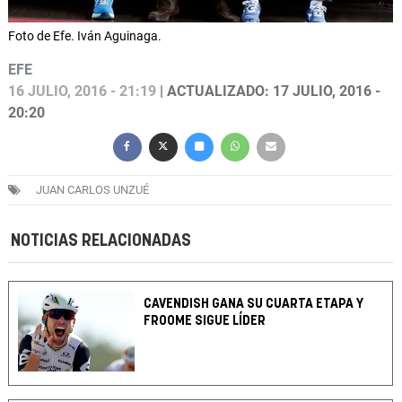
Foto de Efe. Iván Aguinaga.
EFE
16 JULIO, 2016 - 21:19
| ACTUALIZADO: 17 JULIO, 2016 -
20:20
JUAN CARLOS UNZUÉ
NOTICIAS RELACIONADAS
CAVENDISH GANA SU CUARTA ETAPA Y
FROOME SIGUE LÍDER