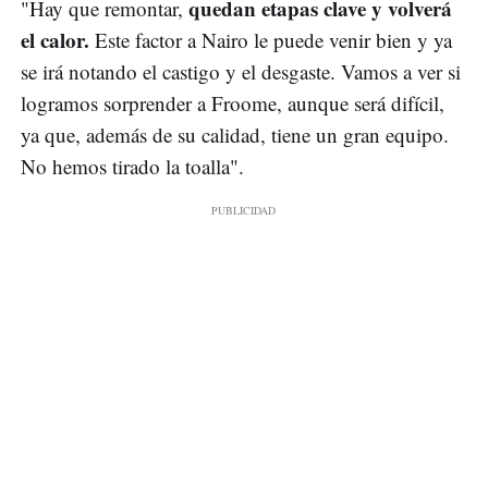
quedan etapas clave y volverá
"Hay que remontar,
el calor.
Este factor a Nairo le puede venir bien y ya
se irá notando el castigo y el desgaste. Vamos a ver si
logramos sorprender a Froome, aunque será difícil,
ya que, además de su calidad, tiene un gran equipo.
No hemos tirado la toalla".