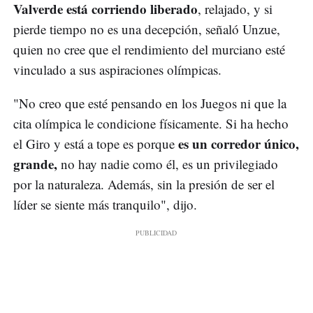
Valverde está corriendo liberado
, relajado, y si
pierde tiempo no es una decepción, señaló Unzue,
quien no cree que el rendimiento del murciano esté
vinculado a sus aspiraciones olímpicas.
"No creo que esté pensando en los Juegos ni que la
cita olímpica le condicione físicamente. Si ha hecho
es un corredor único,
el Giro y está a tope es porque
grande,
no hay nadie como él, es un privilegiado
por la naturaleza. Además, sin la presión de ser el
líder se siente más tranquilo", dijo.