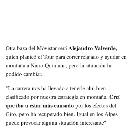
Alejandro Valverde,
Otra baza del Movistar será
quien planteó el Tour para correr relajado y ayudar en
montaña a Nairo Quintana, pero la situación ha
podido cambiar.
"La carrera nos ha llevado a tenerle ahí, bien
Creí
clasificado por nuestra estrategia en montaña.
que iba a estar más cansado
por los efectos del
Giro, pero ha recuperado bien. Igual en los Alpes
puede provocar alguna situación interesante"