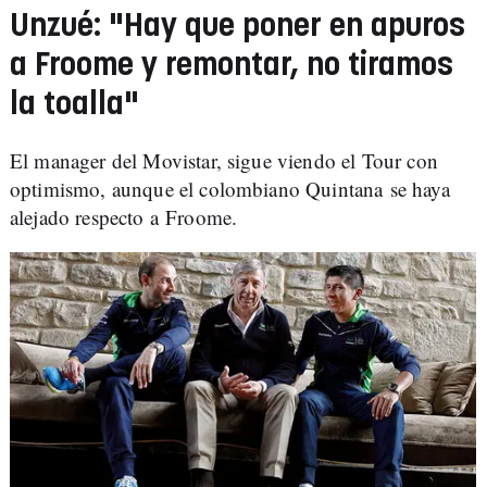
Unzué: "Hay que poner en apuros
a Froome y remontar, no tiramos
la toalla"
El manager del Movistar, sigue viendo el Tour con
optimismo, aunque el colombiano Quintana se haya
alejado respecto a Froome.