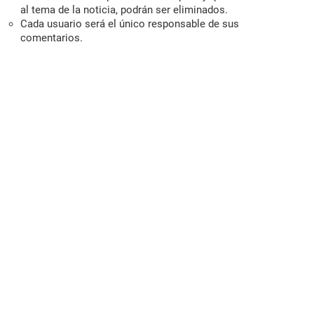
al tema de la noticia, podrán ser eliminados.
Cada usuario será el único responsable de sus
comentarios.