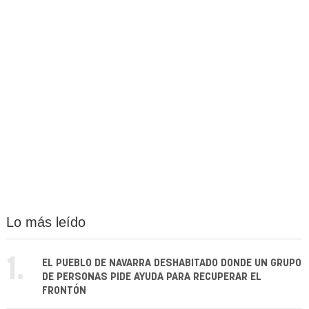
Lo más leído
1.
EL PUEBLO DE NAVARRA DESHABITADO DONDE UN GRUPO
DE PERSONAS PIDE AYUDA PARA RECUPERAR EL
FRONTÓN