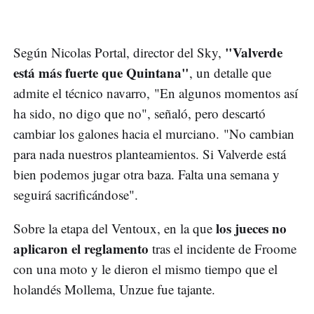
"Valverde
Según Nicolas Portal, director del Sky,
está más fuerte que Quintana"
, un detalle que
admite el técnico navarro, "En algunos momentos así
ha sido, no digo que no", señaló, pero descartó
cambiar los galones hacia el murciano. "No cambian
para nada nuestros planteamientos. Si Valverde está
bien podemos jugar otra baza. Falta una semana y
seguirá sacrificándose".
los jueces no
Sobre la etapa del Ventoux, en la que
aplicaron el reglamento
tras el incidente de Froome
con una moto y le dieron el mismo tiempo que el
holandés Mollema, Unzue fue tajante.