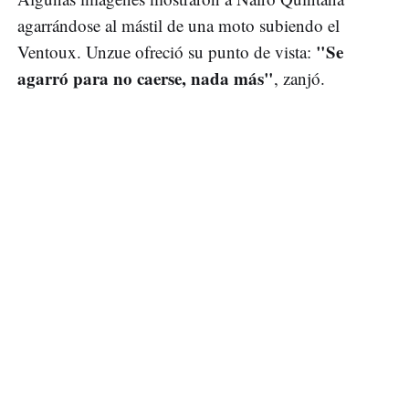
agarrándose al mástil de una moto subiendo el
"Se
Ventoux. Unzue ofreció su punto de vista:
agarró para no caerse, nada más"
, zanjó.