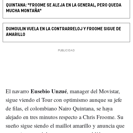
QUINTANA: "FROOME SE ALEJA EN LA GENERAL, PERO QUEDA
MUCHA MONTAÑA"
DUMOULIN VUELA EN LA CONTRARRELOJ Y FROOME SIGUE DE
AMARILLO
Eusebio Unzué
El navarro
, manager del Movistar,
sigue viendo el Tour con optimismo aunque su jefe
de filas, el colombiano Nairo Quintana, se haya
alejado en tres minutos respecto a Chris Froome. Su
sueño sigue siendo el maillot amarillo y anuncia que