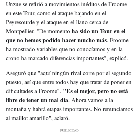
Unzue se refirió a movimientos inéditos de Froome
en este Tour, como el ataque bajando en el
Peyresourde y el ataque en el llano cerca de
ha sido un Tour en el
Montpellier. "De momento
que no hemos podido hacer mucho más
. Froome
ha mostrado variables que no conocíamos y en la
crono ha marcado diferencias importantes", explicó.
Aseguró que "aquí ningún rival corre por el segundo
puesto, así que entre todos hay que tratar de poner en
"Es el mejor, pero no está
dificultades a Froome".
libre de tener un mal día
. Ahora vamos a la
montaña y habrá etapas importantes. No renunciamos
al maillot amarillo", aclaró.