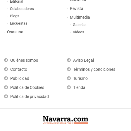
Editorial
Revista
Colaboradores
Blogs
Multimedia
Encuestas
Galerías
Osasuna
Vídeos
Quiénes somos
Aviso Legal
Contacto
Términos y condiciones
Publicidad
Turismo
Política de Cookies
Tienda
Política de privacidad