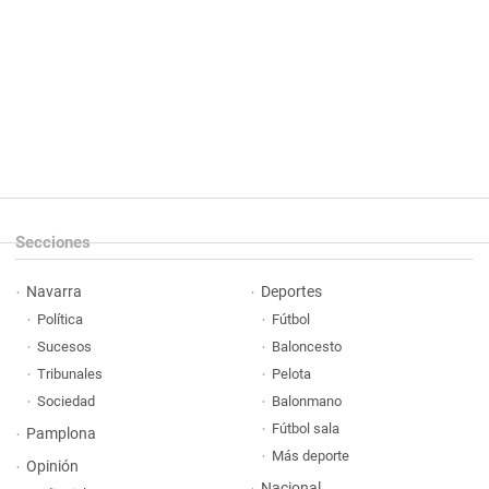
Secciones
Navarra
Deportes
Política
Fútbol
Sucesos
Baloncesto
Tribunales
Pelota
Sociedad
Balonmano
Fútbol sala
Pamplona
Más deporte
Opinión
Nacional