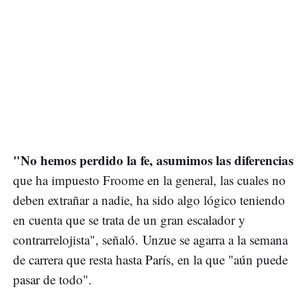
"No hemos perdido la fe, asumimos las diferencias
que ha impuesto Froome en la general, las cuales no
deben extrañar a nadie, ha sido algo lógico teniendo
en cuenta que se trata de un gran escalador y
contrarrelojista", señaló. Unzue se agarra a la semana
de carrera que resta hasta París, en la que "aún puede
pasar de todo".