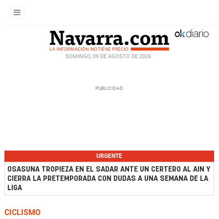
DOMINGO, 09 DE AGOSTO DE 2026
URGENTE
OSASUNA TROPIEZA EN EL SADAR ANTE UN CERTERO AL AIN Y
CIERRA LA PRETEMPORADA CON DUDAS A UNA SEMANA DE LA
LIGA
CICLISMO