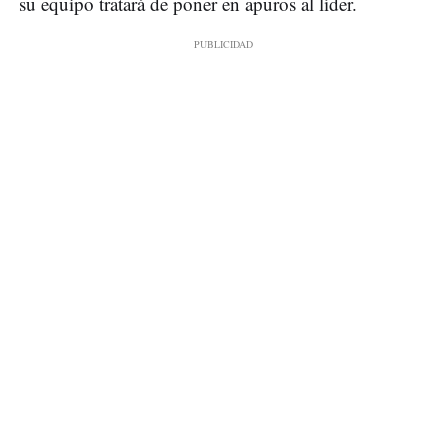
su equipo tratará de poner en apuros al líder.