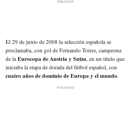
El 29 de junio de 2008 la selección española se
proclamaba, con gol de Fernando Torres, campeona
Eurocopa de Austria y Suiza
de la
, en un título que
iniciaba la etapa de dorada del fútbol español, con
cuatro años de dominio de Europa y el mundo
.