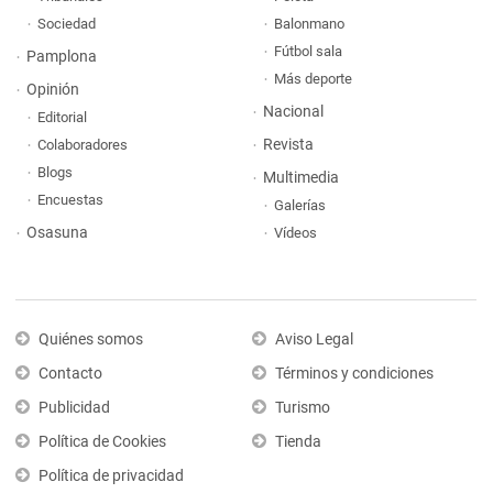
Sociedad
Balonmano
Fútbol sala
Pamplona
Más deporte
Opinión
Nacional
Editorial
Revista
Colaboradores
Blogs
Multimedia
Encuestas
Galerías
Osasuna
Vídeos
Quiénes somos
Aviso Legal
Contacto
Términos y condiciones
Publicidad
Turismo
Política de Cookies
Tienda
Política de privacidad