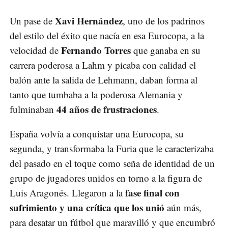
Xavi Hernández
Un pase de
, uno de los padrinos
del estilo del éxito que nacía en esa Eurocopa, a la
Fernando Torres
velocidad de
que ganaba en su
carrera poderosa a Lahm y picaba con calidad el
balón ante la salida de Lehmann, daban forma al
tanto que tumbaba a la poderosa Alemania y
44 años de frustraciones
fulminaban
.
España volvía a conquistar una Eurocopa, su
segunda, y transformaba la Furia que le caracterizaba
del pasado en el toque como seña de identidad de un
grupo de jugadores unidos en torno a la figura de
fase final con
Luis Aragonés. Llegaron a la
sufrimiento y una crítica que los unió
aún más,
para desatar un fútbol que maravilló y que encumbró