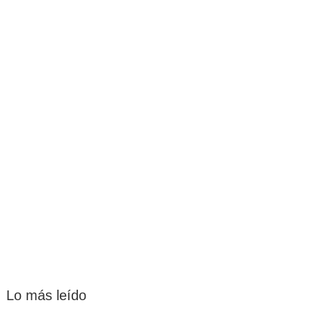
Lo más leído