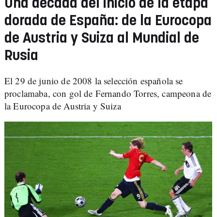
Una década del inicio de la etapa
dorada de España: de la Eurocopa
de Austria y Suiza al Mundial de
Rusia
El 29 de junio de 2008 la selección española se
proclamaba, con gol de Fernando Torres, campeona de
la Eurocopa de Austria y Suiza