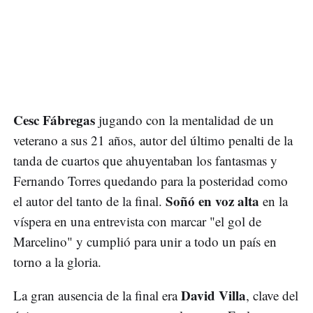
Cesc Fábregas
jugando con la mentalidad de un
veterano a sus 21 años, autor del último penalti de la
tanda de cuartos que ahuyentaban los fantasmas y
Fernando Torres quedando para la posteridad como
Soñó en voz alta
el autor del tanto de la final.
en la
víspera en una entrevista con marcar "el gol de
Marcelino" y cumplió para unir a todo un país en
torno a la gloria.
David Villa
La gran ausencia de la final era
, clave del