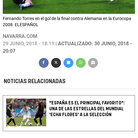
Fernando Torres en el gol de la final contra Alemania en la Eurocopa
2008. ELESPAÑOL
NAVARRA.COM
29 JUNIO, 2018 - 18:19
| ACTUALIZADO: 30 JUNIO, 2018 -
20:07
NOTICIAS RELACIONADAS
"ESPAÑA ES EL PRINCIPAL FAVORITO":
UNA DE LAS ESTRELLAS DEL MUNDIAL
'ECHA FLORES' A LA SELECCIÓN