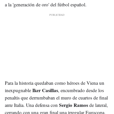
a la 'generación de oro' del fútbol español.
Para la historia quedaban como héroes de Viena un
Iker Casillas
inexpugnable
, encumbrado desde los
penaltis que derrumbaban el muro de cuartos de final
Sergio Ramos
ante Italia. Una defensa con
de lateral,
cerrando con una gran final una irregular Eurocopa,