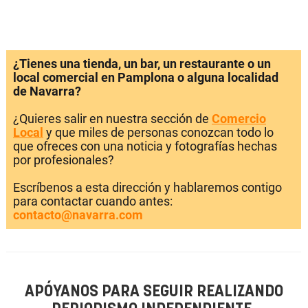
¿Tienes una tienda, un bar, un restaurante o un
local comercial en Pamplona o alguna localidad
de Navarra?
¿Quieres salir en nuestra sección de
Comercio
Local
y que miles de personas conozcan todo lo
que ofreces con una noticia y fotografías hechas
por profesionales?
Escríbenos a esta dirección y hablaremos contigo
para contactar cuando antes:
contacto@navarra.com
APÓYANOS PARA SEGUIR REALIZANDO