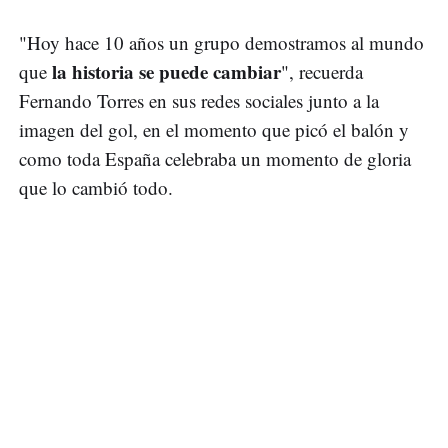
"Hoy hace 10 años un grupo demostramos al mundo
la historia se puede cambiar
que
", recuerda
Fernando Torres en sus redes sociales junto a la
imagen del gol, en el momento que picó el balón y
como toda España celebraba un momento de gloria
que lo cambió todo.