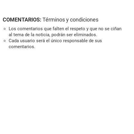
COMENTARIOS:
Términos y condiciones
Los comentarios que falten el respeto y que no se ciñan
al tema de la noticia, podrán ser eliminados.
Cada usuario será el único responsable de sus
comentarios.