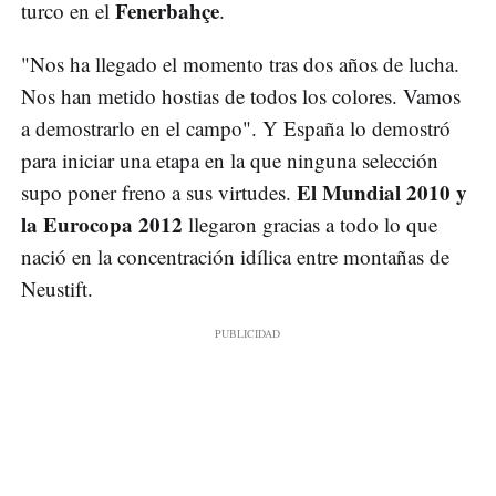
Fenerbahçe
turco en el
.
"Nos ha llegado el momento tras dos años de lucha.
Nos han metido hostias de todos los colores. Vamos
a demostrarlo en el campo". Y España lo demostró
para iniciar una etapa en la que ninguna selección
El Mundial 2010 y
supo poner freno a sus virtudes.
la Eurocopa 2012
llegaron gracias a todo lo que
nació en la concentración idílica entre montañas de
Neustift.