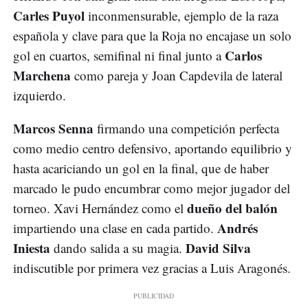
Carles Puyol
inconmensurable, ejemplo de la raza
española y clave para que la Roja no encajase un solo
Carlos
gol en cuartos, semifinal ni final junto a
Marchena
como pareja y Joan Capdevila de lateral
izquierdo.
Marcos Senna
firmando una competición perfecta
como medio centro defensivo, aportando equilibrio y
hasta acariciando un gol en la final, que de haber
marcado le pudo encumbrar como mejor jugador del
dueño del balón
torneo. Xavi Hernández como el
Andrés
impartiendo una clase en cada partido.
Iniesta
David Silva
dando salida a su magia.
indiscutible por primera vez gracias a Luis Aragonés.