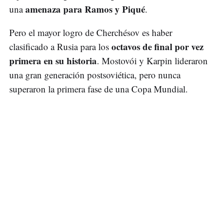
amenaza para Ramos y Piqué
una
.
Pero el mayor logro de Cherchésov es haber
octavos de final por vez
clasificado a Rusia para los
primera en su historia
. Mostovói y Karpin lideraron
una gran generación postsoviética, pero nunca
superaron la primera fase de una Copa Mundial.