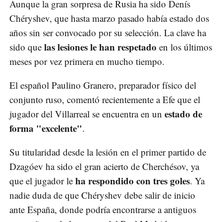
Aunque la gran sorpresa de Rusia ha sido Denís
Chéryshev, que hasta marzo pasado había estado dos
años sin ser convocado por su selección. La clave ha
las lesiones le han respetado
sido que
en los últimos
meses por vez primera en mucho tiempo.
El español Paulino Granero, preparador físico del
conjunto ruso, comentó recientemente a Efe que el
estado de
jugador del Villarreal se encuentra en un
forma "excelente"
.
Su titularidad desde la lesión en el primer partido de
Dzagóev ha sido el gran acierto de Cherchésov, ya
ha respondido con tres goles
que el jugador le
. Ya
nadie duda de que Chéryshev debe salir de inicio
ante España, donde podría encontrarse a antiguos