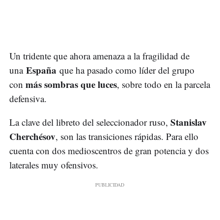
Un tridente que ahora amenaza a la fragilidad de
España
una
que ha pasado como líder del grupo
más sombras que luces
con
, sobre todo en la parcela
defensiva.
Stanislav
La clave del libreto del seleccionador ruso,
Cherchésov
, son las transiciones rápidas. Para ello
cuenta con dos medioscentros de gran potencia y dos
laterales muy ofensivos.