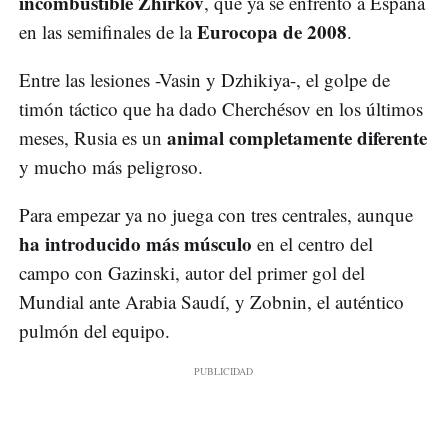
incombustible Zhirkov
, que ya se enfrentó a España
Eurocopa de 2008
en las semifinales de la
.
Entre las lesiones -Vasin y Dzhikiya-, el golpe de
timón táctico que ha dado Cherchésov en los últimos
animal completamente diferente
meses, Rusia es un
y mucho más peligroso.
Para empezar ya no juega con tres centrales, aunque
ha introducido más músculo
en el centro del
campo con Gazinski, autor del primer gol del
Mundial ante Arabia Saudí, y Zobnin, el auténtico
pulmón del equipo.