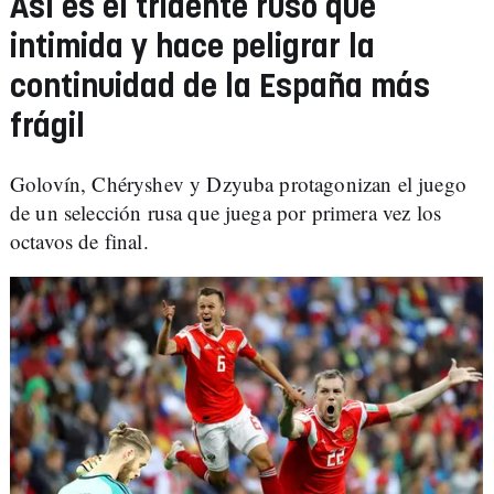
Así es el tridente ruso que
intimida y hace peligrar la
continuidad de la España más
frágil
Golovín, Chéryshev y Dzyuba protagonizan el juego
de un selección rusa que juega por primera vez los
octavos de final.