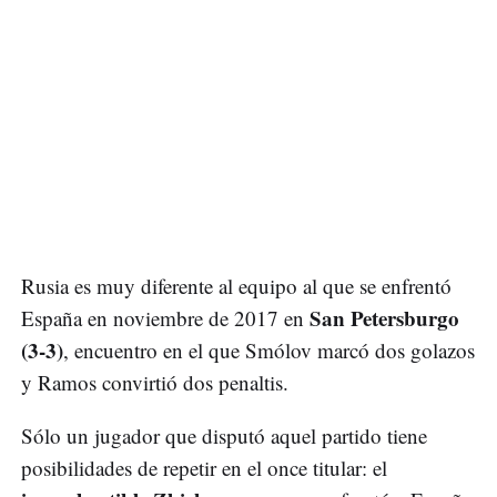
Rusia es muy diferente al equipo al que se enfrentó
San Petersburgo
España en noviembre de 2017 en
(3-3)
, encuentro en el que Smólov marcó dos golazos
y Ramos convirtió dos penaltis.
Sólo un jugador que disputó aquel partido tiene
posibilidades de repetir en el once titular: el