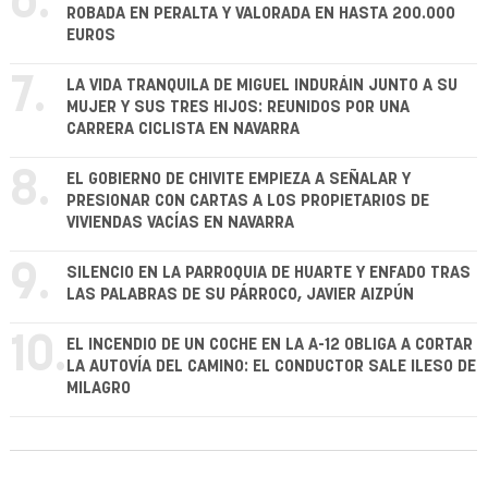
6.
ROBADA EN PERALTA Y VALORADA EN HASTA 200.000
EUROS
7.
LA VIDA TRANQUILA DE MIGUEL INDURÁIN JUNTO A SU
MUJER Y SUS TRES HIJOS: REUNIDOS POR UNA
CARRERA CICLISTA EN NAVARRA
8.
EL GOBIERNO DE CHIVITE EMPIEZA A SEÑALAR Y
PRESIONAR CON CARTAS A LOS PROPIETARIOS DE
VIVIENDAS VACÍAS EN NAVARRA
9.
SILENCIO EN LA PARROQUIA DE HUARTE Y ENFADO TRAS
LAS PALABRAS DE SU PÁRROCO, JAVIER AIZPÚN
10.
EL INCENDIO DE UN COCHE EN LA A-12 OBLIGA A CORTAR
LA AUTOVÍA DEL CAMINO: EL CONDUCTOR SALE ILESO DE
MILAGRO