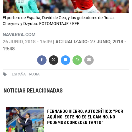
El portero de España, David de Gea, y los goleadores de Rusia,
Cherysev y Dzyuba. FOTOMONTAJE / EFE
NAVARRA.COM
26 JUNIO, 2018 - 15:39
| ACTUALIZADO: 27 JUNIO, 2018 -
19:48
ESPAÑA
RUSIA
NOTICIAS RELACIONADAS
FERNANDO HIERRO, AUTOCRÍTICO: "POR
AQUÍ NO. ESTE NO ES EL CAMINO. NO
PODEMOS CONCEDER TANTO"