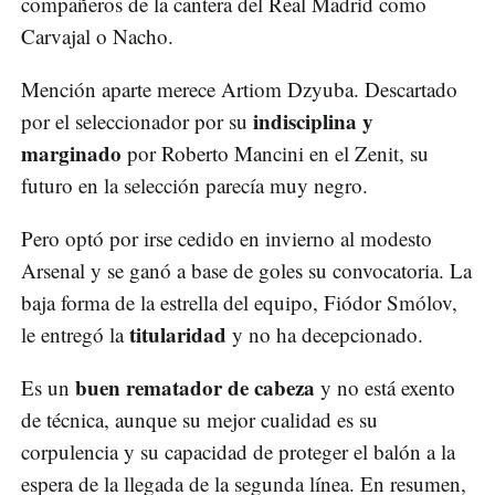
compañeros de la cantera del Real Madrid como
Carvajal o Nacho.
Mención aparte merece Artiom Dzyuba. Descartado
indisciplina y
por el seleccionador por su
marginado
por Roberto Mancini en el Zenit, su
futuro en la selección parecía muy negro.
Pero optó por irse cedido en invierno al modesto
Arsenal y se ganó a base de goles su convocatoria. La
baja forma de la estrella del equipo, Fiódor Smólov,
titularidad
le entregó la
y no ha decepcionado.
buen rematador de cabeza
Es un
y no está exento
de técnica, aunque su mejor cualidad es su
corpulencia y su capacidad de proteger el balón a la
espera de la llegada de la segunda línea. En resumen,