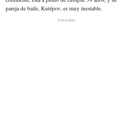
pareja de baile, Kutépov, es muy inestable.