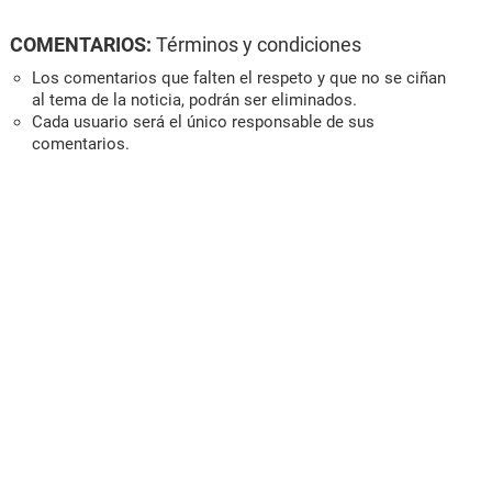
COMENTARIOS:
Términos y condiciones
Los comentarios que falten el respeto y que no se ciñan
al tema de la noticia, podrán ser eliminados.
Cada usuario será el único responsable de sus
comentarios.