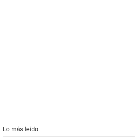
Lo más leído