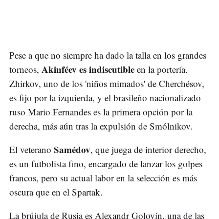
Pese a que no siempre ha dado la talla en los grandes
Akinféev es indiscutible
torneos,
en la portería.
Zhirkov, uno de los 'niños mimados' de Cherchésov,
es fijo por la izquierda, y el brasileño nacionalizado
ruso Mario Fernandes es la primera opción por la
derecha, más aún tras la expulsión de Smólnikov.
Samédov
El veterano
, que juega de interior derecho,
es un futbolista fino, encargado de lanzar los golpes
francos, pero su actual labor en la selección es más
oscura que en el Spartak.
La brújula de Rusia es Alexandr Golovín, una de las