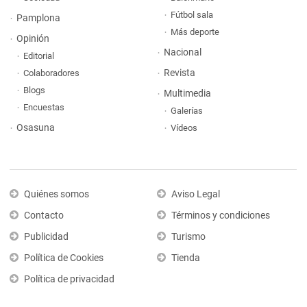
Fútbol sala
Pamplona
Más deporte
Opinión
Nacional
Editorial
Revista
Colaboradores
Blogs
Multimedia
Encuestas
Galerías
Osasuna
Vídeos
Quiénes somos
Aviso Legal
Contacto
Términos y condiciones
Publicidad
Turismo
Política de Cookies
Tienda
Política de privacidad