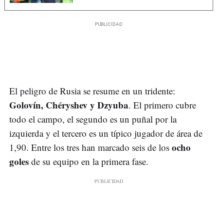
El peligro de Rusia se resume en un tridente:
Golovín, Chéryshev y Dzyuba
. El primero cubre
todo el campo, el segundo es un puñal por la
izquierda y el tercero es un típico jugador de área de
ocho
1,90. Entre los tres han marcado seis de los
goles
de su equipo en la primera fase.