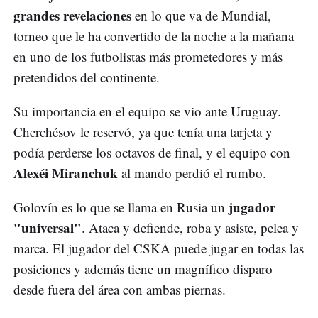
grandes revelaciones
en lo que va de Mundial,
torneo que le ha convertido de la noche a la mañana
en uno de los futbolistas más prometedores y más
pretendidos del continente.
Su importancia en el equipo se vio ante Uruguay.
Cherchésov le reservó, ya que tenía una tarjeta y
podía perderse los octavos de final, y el equipo con
Alexéi Miranchuk
al mando perdió el rumbo.
jugador
Golovín es lo que se llama en Rusia un
"universal"
. Ataca y defiende, roba y asiste, pelea y
marca. El jugador del CSKA puede jugar en todas las
posiciones y además tiene un magnífico disparo
desde fuera del área con ambas piernas.