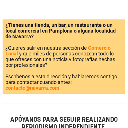
¿Tienes una tienda, un bar, un restaurante o un
local comercial en Pamplona o alguna localidad
de Navarra?
¿Quieres salir en nuestra sección de
Comercio
Local
y que miles de personas conozcan todo lo
que ofreces con una noticia y fotografías hechas
por profesionales?
Escríbenos a esta dirección y hablaremos contigo
para contactar cuando antes:
contacto@navarra.com
APÓYANOS PARA SEGUIR REALIZANDO
PERIODISMO INDEPENDIENTE.