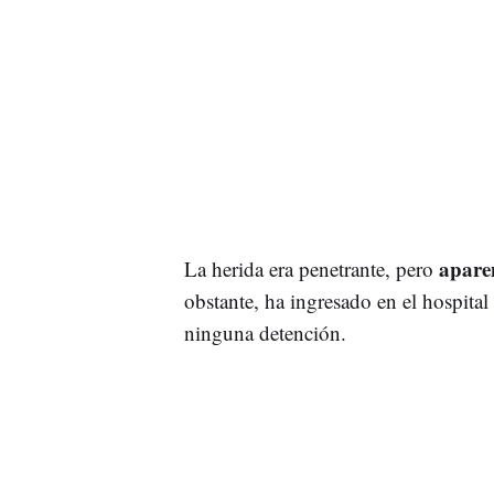
apare
La herida era penetrante, pero
obstante, ha ingresado en el hospital
ninguna detención.