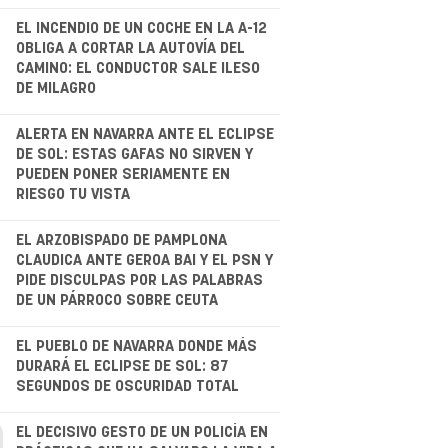
.
EL INCENDIO DE UN COCHE EN LA A-12
OBLIGA A CORTAR LA AUTOVÍA DEL
CAMINO: EL CONDUCTOR SALE ILESO
DE MILAGRO
ALERTA EN NAVARRA ANTE EL ECLIPSE
DE SOL: ESTAS GAFAS NO SIRVEN Y
PUEDEN PONER SERIAMENTE EN
RIESGO TU VISTA
.
EL ARZOBISPADO DE PAMPLONA
CLAUDICA ANTE GEROA BAI Y EL PSN Y
PIDE DISCULPAS POR LAS PALABRAS
DE UN PÁRROCO SOBRE CEUTA
.
EL PUEBLO DE NAVARRA DONDE MÁS
DURARÁ EL ECLIPSE DE SOL: 87
SEGUNDOS DE OSCURIDAD TOTAL
.
EL DECISIVO GESTO DE UN POLICÍA EN