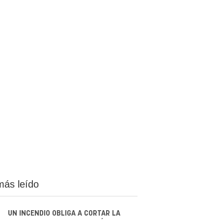
más leído
UN INCENDIO OBLIGA A CORTAR LA