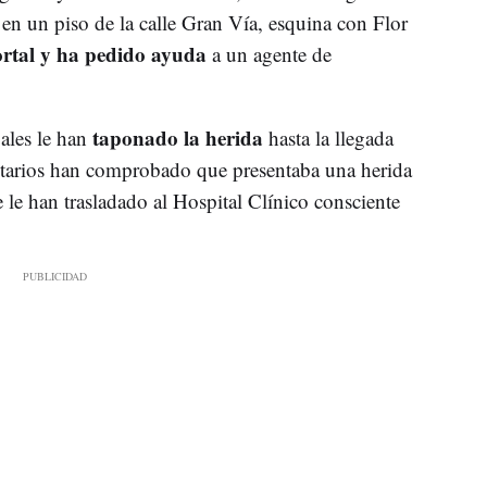
en un piso de la calle Gran Vía, esquina con Flor
rtal y ha pedido ayuda
a un agente de
taponado la herida
ales le han
hasta la llegada
itarios han comprobado que presentaba una herida
 le han trasladado al Hospital Clínico consciente