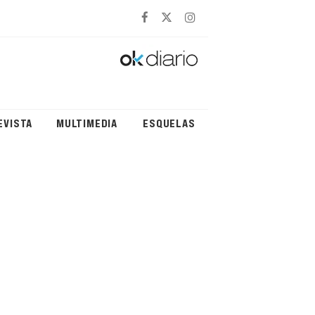
EVISTA
MULTIMEDIA
ESQUELAS