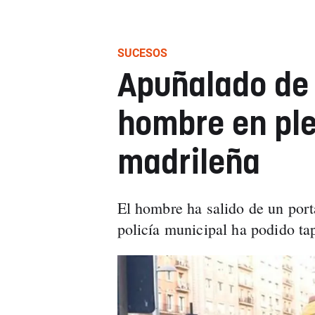
SUCESOS
Apuñalado de
hombre en ple
madrileña
El hombre ha salido de un port
policía municipal ha podido tap