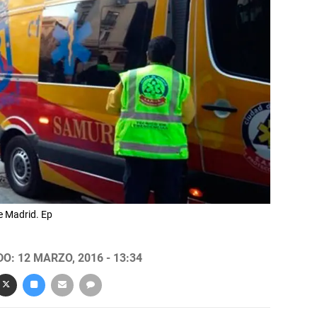
e Madrid. Ep
O: 12 MARZO, 2016 - 13:34