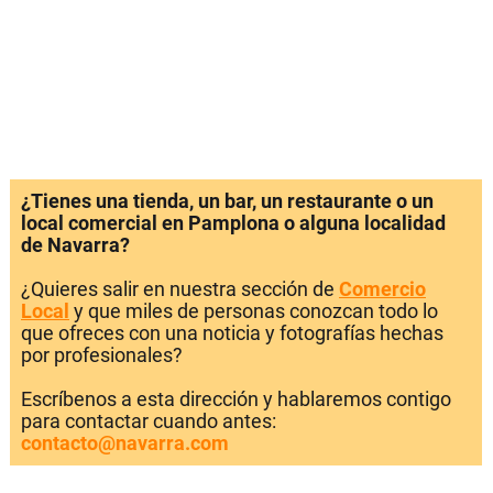
¿Tienes una tienda, un bar, un restaurante o un
local comercial en Pamplona o alguna localidad
de Navarra?
¿Quieres salir en nuestra sección de
Comercio
Local
y que miles de personas conozcan todo lo
que ofreces con una noticia y fotografías hechas
por profesionales?
Escríbenos a esta dirección y hablaremos contigo
para contactar cuando antes:
contacto@navarra.com