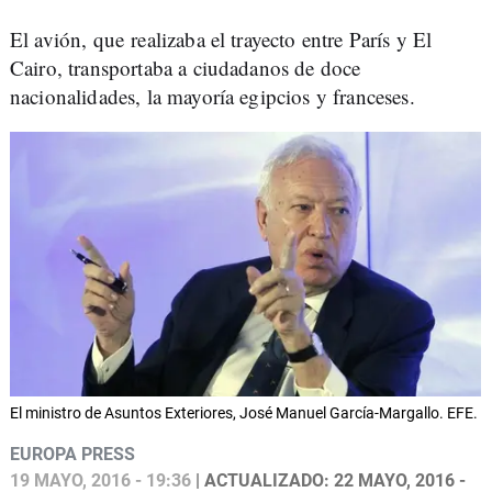
El avión, que realizaba el trayecto entre París y El
Cairo, transportaba a ciudadanos de doce
nacionalidades, la mayoría egipcios y franceses.
El ministro de Asuntos Exteriores, José Manuel García-Margallo. EFE.
EUROPA PRESS
19 MAYO, 2016 - 19:36
| ACTUALIZADO: 22 MAYO, 2016 -