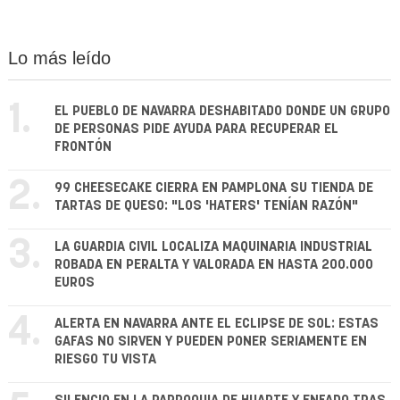
Lo más leído
1.
EL PUEBLO DE NAVARRA DESHABITADO DONDE UN GRUPO
DE PERSONAS PIDE AYUDA PARA RECUPERAR EL
FRONTÓN
2.
99 CHEESECAKE CIERRA EN PAMPLONA SU TIENDA DE
TARTAS DE QUESO: "LOS 'HATERS' TENÍAN RAZÓN"
3.
LA GUARDIA CIVIL LOCALIZA MAQUINARIA INDUSTRIAL
ROBADA EN PERALTA Y VALORADA EN HASTA 200.000
EUROS
4.
ALERTA EN NAVARRA ANTE EL ECLIPSE DE SOL: ESTAS
GAFAS NO SIRVEN Y PUEDEN PONER SERIAMENTE EN
RIESGO TU VISTA