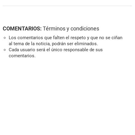
COMENTARIOS:
Términos y condiciones
Los comentarios que falten el respeto y que no se ciñan
al tema de la noticia, podrán ser eliminados.
Cada usuario será el único responsable de sus
comentarios.