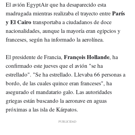
El avión EgyptAir que ha desaparecido esta
París
madrugada mientras realizaba el trayecto entre
y El Cairo
transportaba a ciudadanos de doce
nacionalidades, aunque la mayoría eran egipcios y
franceses, según ha informado la aerolínea.
François Hollande
El presidente de Francia,
, ha
confirmado este jueves que el avión "se ha
estrellado". "Se ha estrellado. Llevaba 66 personas a
bordo, de las cuales quince eran franceses", ha
asegurado el mandatario galo. Las autoridades
griegas están buscando la aeronave en aguas
próximas a las isla de Kárpatos.