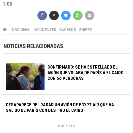
1:06
NACIONAL
ACCIDENTES
SUCESOS
EGIPTO
NOTICIAS RELACIONADAS
CONFIRMADO: SE HA ESTRELLADO EL
AVIÓN QUE VOLABA DE PARÍS A EL CAIRO
CON 66 PERSONAS
DESAPARECE DEL RADAR UN AVIÓN DE EGYPT AIR QUE HA
SALIDO DE PARÍS CON DESTINO EL CAIRO