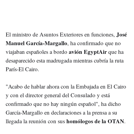
José
El ministro de Asuntos Exteriores en funciones,
Manuel García-Margallo
, ha confirmado que no
avión EgyptAir
viajaban españoles a bordo
que ha
desaparecido esta madrugada mientras cubría la ruta
París-El Cairo.
"Acabo de hablar ahora con la Embajada en El Cairo
y con el director general del Consulado y está
confirmado que no hay ningún español", ha dicho
García-Margallo en declaraciones a la prensa a su
homólogos de la OTAN
llegada la reunión con sus
.