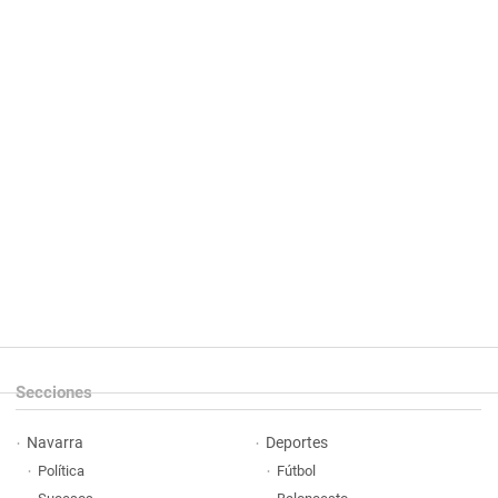
Secciones
Navarra
Deportes
Política
Fútbol