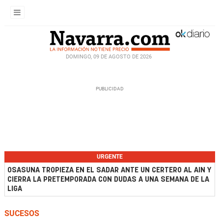
DOMINGO, 09 DE AGOSTO DE 2026
URGENTE
OSASUNA TROPIEZA EN EL SADAR ANTE UN CERTERO AL AIN Y
CIERRA LA PRETEMPORADA CON DUDAS A UNA SEMANA DE LA
LIGA
SUCESOS