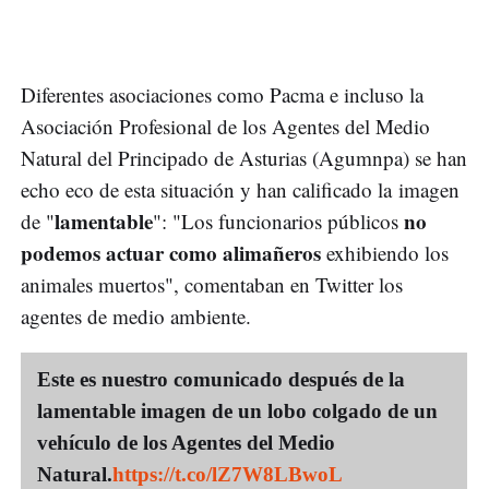
Diferentes asociaciones como Pacma e incluso la
Asociación Profesional de los Agentes del Medio
Natural del Principado de Asturias (Agumnpa) se han
echo eco de esta situación y han calificado la imagen
lamentable
no
de "
": "Los funcionarios públicos
podemos actuar como alimañeros
exhibiendo los
animales muertos", comentaban en Twitter los
agentes de medio ambiente.
Este es nuestro comunicado después de la
lamentable imagen de un lobo colgado de un
vehículo de los Agentes del Medio
Natural.
https://t.co/lZ7W8LBwoL