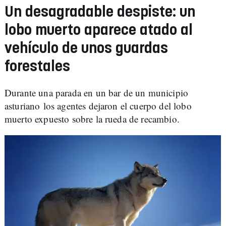
Un desagradable despiste: un
lobo muerto aparece atado al
vehículo de unos guardas
forestales
Durante una parada en un bar de un municipio
asturiano los agentes dejaron el cuerpo del lobo
muerto expuesto sobre la rueda de recambio.