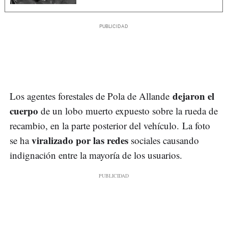
dejaron el
Los agentes forestales de Pola de Allande
cuerpo
de un lobo muerto expuesto sobre la rueda de
recambio, en la parte posterior del vehículo. La foto
viralizado por las redes
se ha
sociales causando
indignación entre la mayoría de los usuarios.