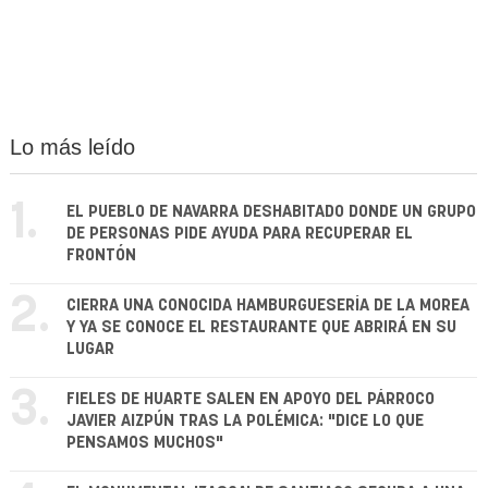
Lo más leído
1.
EL PUEBLO DE NAVARRA DESHABITADO DONDE UN GRUPO
DE PERSONAS PIDE AYUDA PARA RECUPERAR EL
FRONTÓN
2.
CIERRA UNA CONOCIDA HAMBURGUESERÍA DE LA MOREA
Y YA SE CONOCE EL RESTAURANTE QUE ABRIRÁ EN SU
LUGAR
3.
FIELES DE HUARTE SALEN EN APOYO DEL PÁRROCO
JAVIER AIZPÚN TRAS LA POLÉMICA: "DICE LO QUE
PENSAMOS MUCHOS"