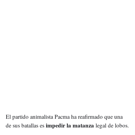
El partido animalista Pacma ha reafirmado que una
impedir la matanza
de sus batallas es
legal de lobos.