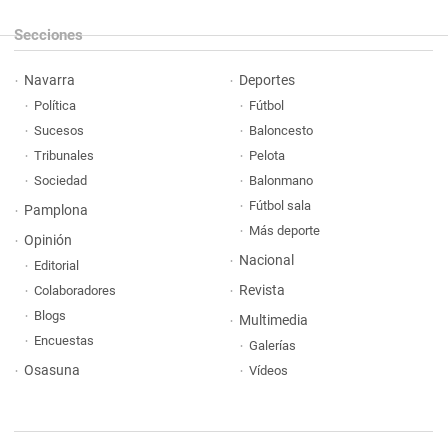
Secciones
Navarra
Deportes
Política
Fútbol
Sucesos
Baloncesto
Tribunales
Pelota
Sociedad
Balonmano
Fútbol sala
Pamplona
Más deporte
Opinión
Nacional
Editorial
Revista
Colaboradores
Blogs
Multimedia
Encuestas
Galerías
Osasuna
Vídeos