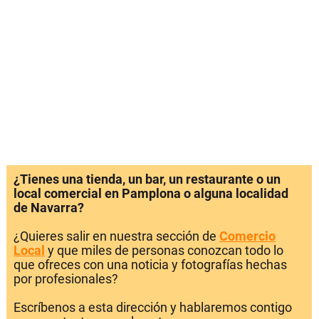
¿Tienes una tienda, un bar, un restaurante o un
local comercial en Pamplona o alguna localidad
de Navarra?
¿Quieres salir en nuestra sección de
Comercio
Local
y que miles de personas conozcan todo lo
que ofreces con una noticia y fotografías hechas
por profesionales?
Escríbenos a esta dirección y hablaremos contigo