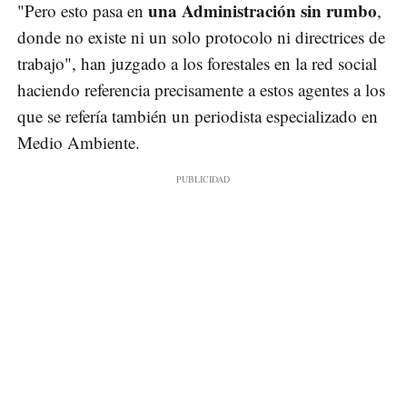
una Administración sin rumbo
"Pero esto pasa en
,
donde no existe ni un solo protocolo ni directrices de
trabajo", han juzgado a los forestales en la red social
haciendo referencia precisamente a estos agentes a los
que se refería también un periodista especializado en
Medio Ambiente.