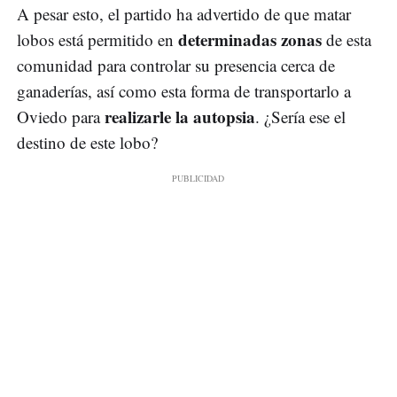
A pesar esto, el partido ha advertido de que matar
determinadas zonas
lobos está permitido en
de esta
comunidad para controlar su presencia cerca de
ganaderías, así como esta forma de transportarlo a
realizarle la autopsia
Oviedo para
. ¿Sería ese el
destino de este lobo?