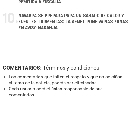
REMITIDA A FISCALÍA
10.
NAVARRA SE PREPARA PARA UN SÁBADO DE CALOR Y
FUERTES TORMENTAS: LA AEMET PONE VARIAS ZONAS
EN AVISO NARANJA
COMENTARIOS:
Términos y condiciones
Los comentarios que falten el respeto y que no se ciñan
al tema de la noticia, podrán ser eliminados.
Cada usuario será el único responsable de sus
comentarios.