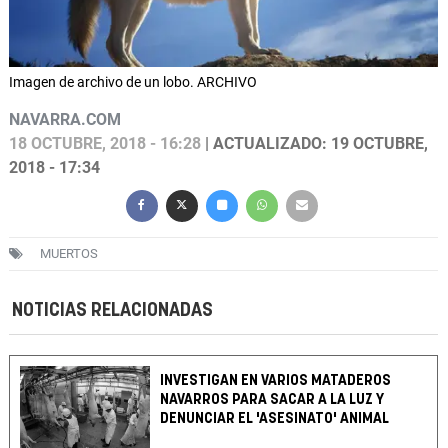
Imagen de archivo de un lobo. ARCHIVO
NAVARRA.COM
18 OCTUBRE, 2018 - 16:28
| ACTUALIZADO: 19 OCTUBRE,
2018 - 17:34
MUERTOS
NOTICIAS RELACIONADAS
INVESTIGAN EN VARIOS MATADEROS
NAVARROS PARA SACAR A LA LUZ Y
DENUNCIAR EL 'ASESINATO' ANIMAL