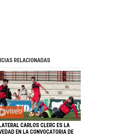
ICIAS RELACIONADAS
VÍDEO
 LATERAL CARLOS CLERC ES LA
VEDAD EN LA CONVOCATORIA DE