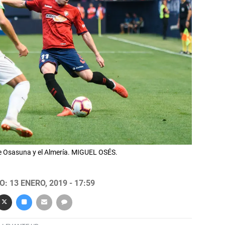
re Osasuna y el Almería. MIGUEL OSÉS.
: 13 ENERO, 2019 - 17:59