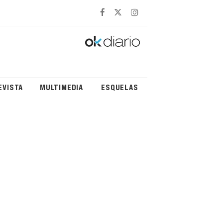
EVISTA
MULTIMEDIA
ESQUELAS