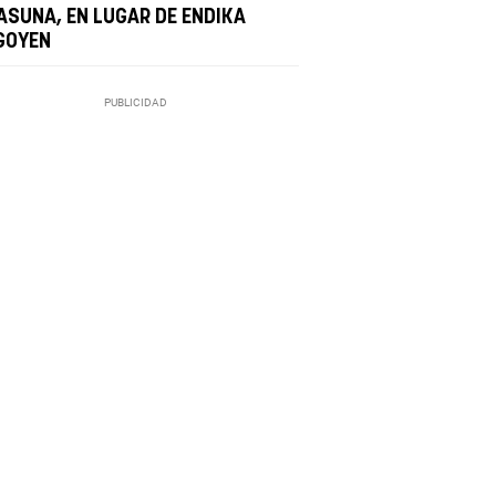
ASUNA, EN LUGAR DE ENDIKA
IGOYEN