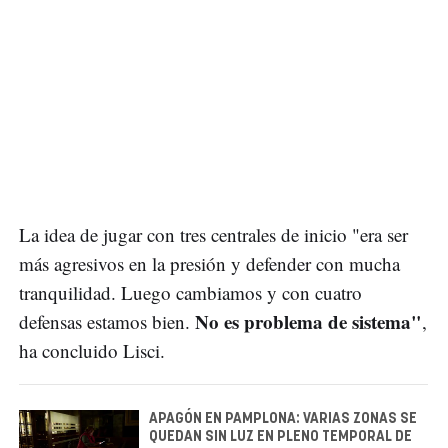
La idea de jugar con tres centrales de inicio "era ser
más agresivos en la presión y defender con mucha
tranquilidad. Luego cambiamos y con cuatro
No es problema de sistema"
defensas estamos bien.
,
ha concluido Lisci.
APAGÓN EN PAMPLONA: VARIAS ZONAS SE
QUEDAN SIN LUZ EN PLENO TEMPORAL DE