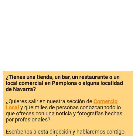
¿Tienes una tienda, un bar, un restaurante o un
local comercial en Pamplona o alguna localidad
de Navarra?
¿Quieres salir en nuestra sección de
Comercio
Local
y que miles de personas conozcan todo lo
que ofreces con una noticia y fotografías hechas
por profesionales?
Escríbenos a esta dirección y hablaremos contigo