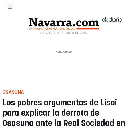
JUEVES, 06 DE AGOSTO DE 2026
OSASUNA
Los pobres argumentos de Lisci
para explicar la derrota de
Osasuna ante la Real Sociedad en