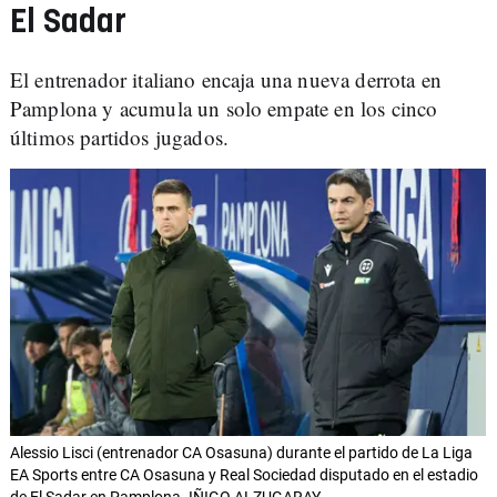
El Sadar
El entrenador italiano encaja una nueva derrota en
Pamplona y acumula un solo empate en los cinco
últimos partidos jugados.
Alessio Lisci (entrenador CA Osasuna) durante el partido de La Liga
EA Sports entre CA Osasuna y Real Sociedad disputado en el estadio