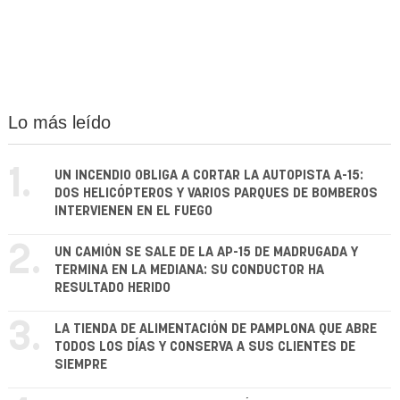
Lo más leído
1.
UN INCENDIO OBLIGA A CORTAR LA AUTOPISTA A-15:
DOS HELICÓPTEROS Y VARIOS PARQUES DE BOMBEROS
INTERVIENEN EN EL FUEGO
2.
UN CAMIÓN SE SALE DE LA AP-15 DE MADRUGADA Y
TERMINA EN LA MEDIANA: SU CONDUCTOR HA
RESULTADO HERIDO
3.
LA TIENDA DE ALIMENTACIÓN DE PAMPLONA QUE ABRE
TODOS LOS DÍAS Y CONSERVA A SUS CLIENTES DE
SIEMPRE