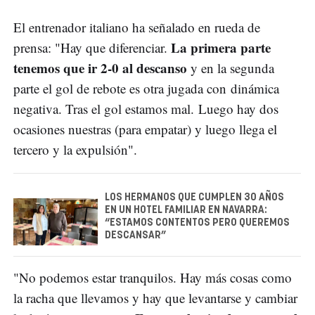
El entrenador italiano ha señalado en rueda de
La primera parte
prensa: "Hay que diferenciar.
tenemos que ir 2-0 al descanso
y en la segunda
parte el gol de rebote es otra jugada con dinámica
negativa. Tras el gol estamos mal. Luego hay dos
ocasiones nuestras (para empatar) y luego llega el
tercero y la expulsión".
LOS HERMANOS QUE CUMPLEN 30 AÑOS
EN UN HOTEL FAMILIAR EN NAVARRA:
“ESTAMOS CONTENTOS PERO QUEREMOS
DESCANSAR”
"No podemos estar tranquilos. Hay más cosas como
la racha que llevamos y hay que levantarse y cambiar