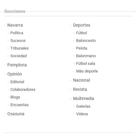
Secciones
Navarra
Deportes
Política
Fútbol
Sucesos
Baloncesto
Tribunales
Pelota
Sociedad
Balonmano
Fútbol sala
Pamplona
Más deporte
Opinión
Nacional
Editorial
Revista
Colaboradores
Blogs
Multimedia
Encuestas
Galerías
Osasuna
Vídeos