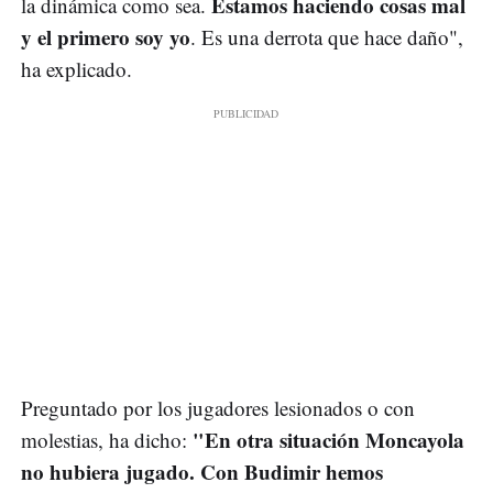
Estamos haciendo cosas mal
la dinámica como sea.
y el primero soy yo
. Es una derrota que hace daño",
ha explicado.
Preguntado por los jugadores lesionados o con
"En otra situación Moncayola
molestias, ha dicho:
no hubiera jugado. Con Budimir hemos