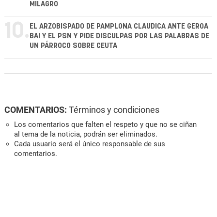
MILAGRO
10.
EL ARZOBISPADO DE PAMPLONA CLAUDICA ANTE GEROA
BAI Y EL PSN Y PIDE DISCULPAS POR LAS PALABRAS DE
UN PÁRROCO SOBRE CEUTA
COMENTARIOS:
Términos y condiciones
Los comentarios que falten el respeto y que no se ciñan
al tema de la noticia, podrán ser eliminados.
Cada usuario será el único responsable de sus
comentarios.