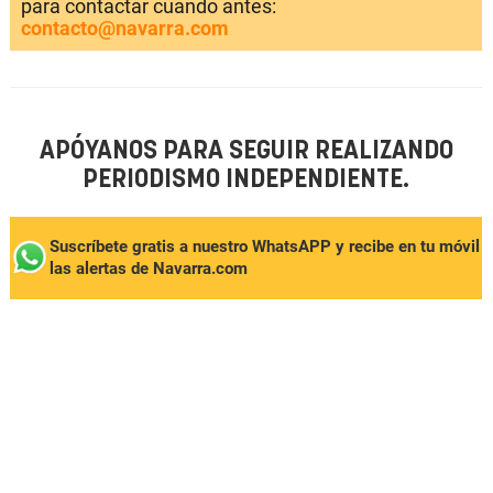
para contactar cuando antes:
contacto@navarra.com
APÓYANOS PARA SEGUIR REALIZANDO
PERIODISMO INDEPENDIENTE.
Suscríbete gratis a nuestro WhatsAPP y recibe en tu móvil
las alertas de Navarra.com