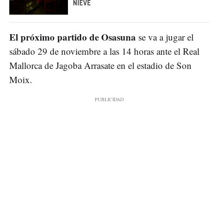
NIEVE
El próximo partido de Osasuna
se va a jugar el
sábado 29 de noviembre a las 14 horas ante el Real
Mallorca de Jagoba Arrasate en el estadio de Son
Moix.