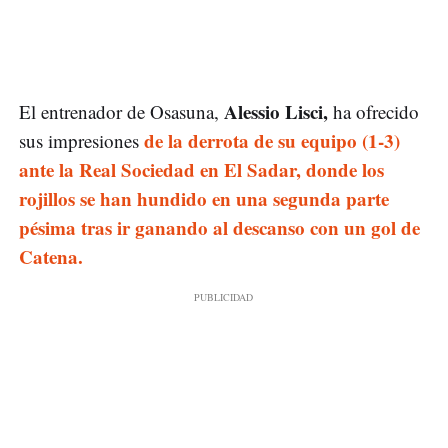
Alessio Lisci,
El entrenador de Osasuna,
ha ofrecido
de la derrota de su equipo (1-3)
sus impresiones
ante la Real Sociedad en El Sadar, donde los
rojillos se han hundido en una segunda parte
pésima tras ir ganando al descanso con un gol de
Catena.