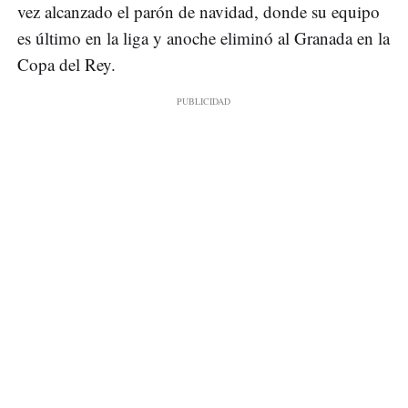
vez alcanzado el parón de navidad, donde su equipo
es último en la liga y anoche eliminó al Granada en la
Copa del Rey.