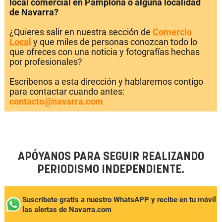
local comercial en Pamplona o alguna localidad
de Navarra?
¿Quieres salir en nuestra sección de
Comercio
Local
y que miles de personas conozcan todo lo
que ofreces con una noticia y fotografías hechas
por profesionales?
Escríbenos a esta dirección y hablaremos contigo
para contactar cuando antes:
contacto@navarra.com
APÓYANOS PARA SEGUIR REALIZANDO
PERIODISMO INDEPENDIENTE.
Suscríbete gratis a nuestro WhatsAPP y recibe en tu móvil
las alertas de Navarra.com