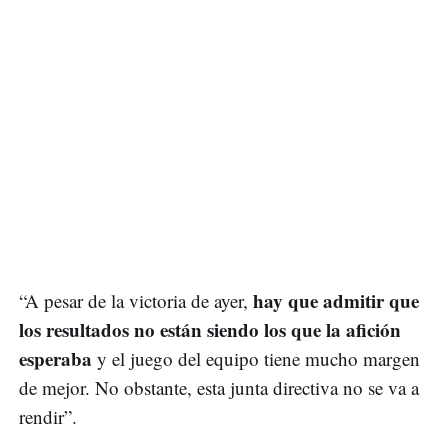
hay que admitir que
“A pesar de la victoria de ayer,
los resultados no están siendo los que la afición
esperaba
y el juego del equipo tiene mucho margen
de mejor. No obstante, esta junta directiva no se va a
rendir”.