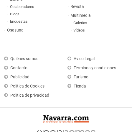
Revista
Colaboradores
Blogs
Multimedia
Encuestas
Galerías
Osasuna
Vídeos
Quiénes somos
Aviso Legal
Contacto
Términos y condiciones
Publicidad
Turismo
Política de Cookies
Tienda
Política de privacidad