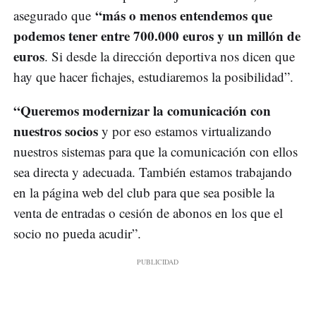
“más o menos entendemos que
asegurado que
podemos tener entre 700.000 euros y un millón de
euros
. Si desde la dirección deportiva nos dicen que
hay que hacer fichajes, estudiaremos la posibilidad”.
“Queremos modernizar la comunicación con
nuestros socios
y por eso estamos virtualizando
nuestros sistemas para que la comunicación con ellos
sea directa y adecuada. También estamos trabajando
en la página web del club para que sea posible la
venta de entradas o cesión de abonos en los que el
socio no pueda acudir”.