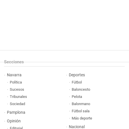
Secciones
Navarra
Deportes
Política
Fútbol
Sucesos
Baloncesto
Tribunales
Pelota
Sociedad
Balonmano
Fútbol sala
Pamplona
Más deporte
Opinión
Nacional
Editorial