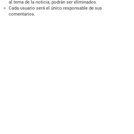
al tema de la noticia, podrán ser eliminados.
Cada usuario será el único responsable de sus
comentarios.