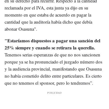
en su derecho para recurrir. Respecto a la cantidad
reclamada por el IVA, esta junta ya dijo en su
momento en que estaba de acuerdo en pagar la
cantidad que la auditoría había dicho que debía
abonar Osasuna".
"Estaríamos dispuestos a pagar una sanción del
25% siempre y cuando se retirara la querella.
Tenemos serias esperanzas de que no nos sancionen
porque ya se ha pronunciado el juzgado número dos
y la audiencia provincial, manifestando que Osasuna
no había cometido delito entre particulares. Es cierto
que no tenemos el sponsor, pero lo tendremos”.