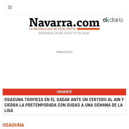
DOMINGO, 09 DE AGOSTO DE 2026
URGENTE
OSASUNA TROPIEZA EN EL SADAR ANTE UN CERTERO AL AIN Y
CIERRA LA PRETEMPORADA CON DUDAS A UNA SEMANA DE LA
LIGA
OSASUNA