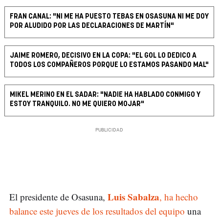
FRAN CANAL: "NI ME HA PUESTO TEBAS EN OSASUNA NI ME DOY
POR ALUDIDO POR LAS DECLARACIONES DE MARTÍN"
JAIME ROMERO, DECISIVO EN LA COPA: "EL GOL LO DEDICO A
TODOS LOS COMPAÑEROS PORQUE LO ESTAMOS PASANDO MAL"
MIKEL MERINO EN EL SADAR: "NADIE HA HABLADO CONMIGO Y
ESTOY TRANQUILO. NO ME QUIERO MOJAR"
Luis Sabalza
El presidente de Osasuna,
, ha hecho
balance este jueves de los resultados del equipo
una