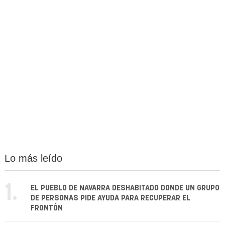
Lo más leído
1.
EL PUEBLO DE NAVARRA DESHABITADO DONDE UN GRUPO
DE PERSONAS PIDE AYUDA PARA RECUPERAR EL
FRONTÓN