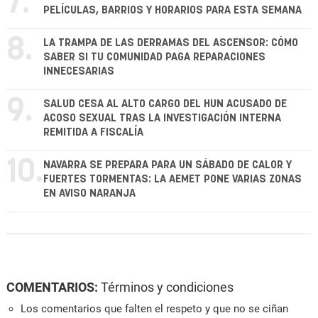
7.
PELÍCULAS, BARRIOS Y HORARIOS PARA ESTA SEMANA
8.
LA TRAMPA DE LAS DERRAMAS DEL ASCENSOR: CÓMO
SABER SI TU COMUNIDAD PAGA REPARACIONES
INNECESARIAS
9.
SALUD CESA AL ALTO CARGO DEL HUN ACUSADO DE
ACOSO SEXUAL TRAS LA INVESTIGACIÓN INTERNA
REMITIDA A FISCALÍA
10.
NAVARRA SE PREPARA PARA UN SÁBADO DE CALOR Y
FUERTES TORMENTAS: LA AEMET PONE VARIAS ZONAS
EN AVISO NARANJA
COMENTARIOS:
Términos y condiciones
Los comentarios que falten el respeto y que no se ciñan