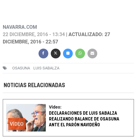
NAVARRA.COM
22 DICIEMBRE, 2016 - 13:34
| ACTUALIZADO: 27
DICIEMBRE, 2016 - 22:57
OSASUNA
LUIS SABALZA
NOTICIAS RELACIONADAS
Vídeo:
DECLARACIONES DE LUIS SABALZA
REALIZANDO BALANCE DE OSASUNA
VÍDEO
ANTE EL PARÓN NAVIDEÑO