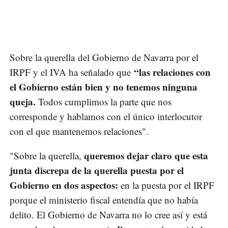
Sobre la querella del Gobierno de Navarra por el
“las relaciones con
IRPF y el IVA ha señalado que
el Gobierno están bien y no tenemos ninguna
queja.
Todos cumplimos la parte que nos
corresponde y hablamos con el único interlocutor
con el que mantenemos relaciones".
queremos dejar claro que esta
"Sobre la querella,
junta discrepa de la querella puesta por el
Gobierno en dos aspectos:
en la puesta por el IRPF
porque el ministerio fiscal entendía que no había
delito. El Gobierno de Navarra no lo cree así y está