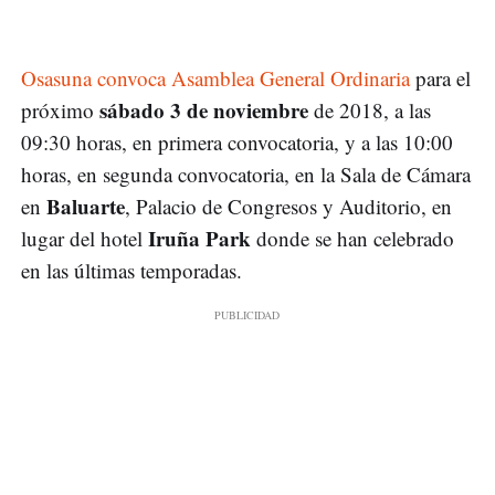
Osasuna convoca Asamblea General Ordinaria
para el
sábado 3 de noviembre
próximo
de 2018, a las
09:30 horas, en primera convocatoria, y a las 10:00
horas, en segunda convocatoria, en la Sala de Cámara
Baluarte
en
, Palacio de Congresos y Auditorio, en
Iruña Park
lugar del hotel
donde se han celebrado
en las últimas temporadas.