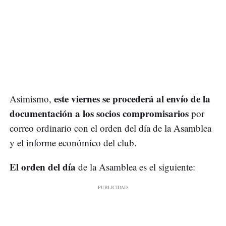
este viernes se procederá al envío de la
Asimismo,
documentación a los socios compromisarios
por
correo ordinario con el orden del día de la Asamblea
y el informe económico del club.
El orden del día
de la Asamblea es el siguiente: