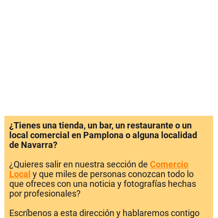
¿Tienes una tienda, un bar, un restaurante o un
local comercial en Pamplona o alguna localidad
de Navarra?
¿Quieres salir en nuestra sección de
Comercio
Local
y que miles de personas conozcan todo lo
que ofreces con una noticia y fotografías hechas
por profesionales?
Escríbenos a esta dirección y hablaremos contigo