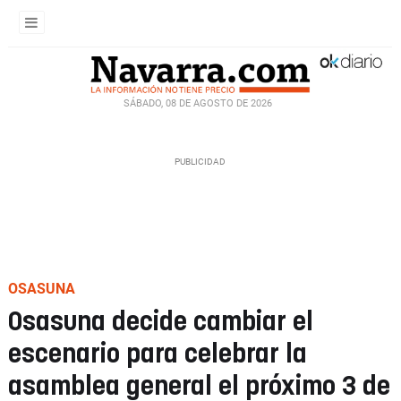
SÁBADO, 08 DE AGOSTO DE 2026
OSASUNA
Osasuna decide cambiar el
escenario para celebrar la
asamblea general el próximo 3 de