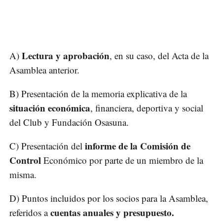
Lectura y aprobación
A)
, en su caso, del Acta de la
Asamblea anterior.
B) Presentación de la memoria explicativa de la
situación económica
, financiera, deportiva y social
del Club y Fundación Osasuna.
informe de la Comisión de
C) Presentación del
Control
Económico por parte de un miembro de la
misma.
D) Puntos incluidos por los socios para la Asamblea,
cuentas anuales y presupuesto.
referidos a