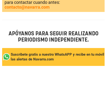
para contactar cuando antes:
contacto@navarra.com
APÓYANOS PARA SEGUIR REALIZANDO
PERIODISMO INDEPENDIENTE.
Suscríbete gratis a nuestro WhatsAPP y recibe en tu móvil
las alertas de Navarra.com