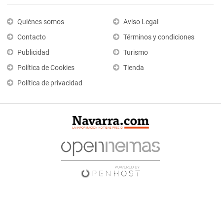
Quiénes somos
Aviso Legal
Contacto
Términos y condiciones
Publicidad
Turismo
Política de Cookies
Tienda
Política de privacidad