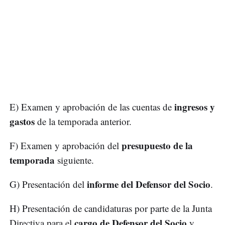
ingresos y
E) Examen y aprobación de las cuentas de
gastos
de la temporada anterior.
presupuesto de la
F) Examen y aprobación del
temporada
siguiente.
informe del Defensor del Socio
G) Presentación del
.
H) Presentación de candidaturas por parte de la Junta
cargo de Defensor del Socio
Directiva para el
y