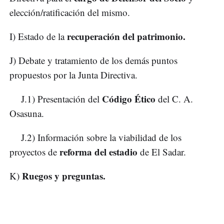
elección/ratificación del mismo.
recuperación del patrimonio.
I) Estado de la
J) Debate y tratamiento de los demás puntos
propuestos por la Junta Directiva.
Código Ético
J.1) Presentación del
del C. A.
Osasuna.
J.2) Información sobre la viabilidad de los
reforma del estadio
proyectos de
de El Sadar.
Ruegos y preguntas.
K)