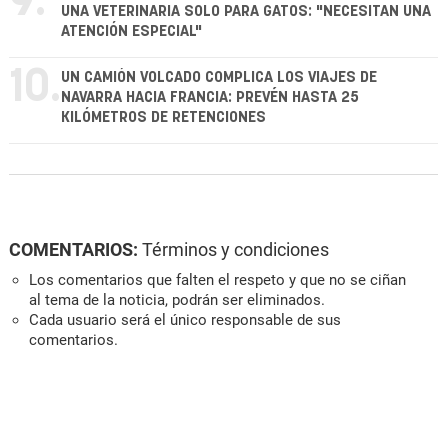
9.
UNA VETERINARIA SOLO PARA GATOS: "NECESITAN UNA
ATENCIÓN ESPECIAL"
10.
UN CAMIÓN VOLCADO COMPLICA LOS VIAJES DE
NAVARRA HACIA FRANCIA: PREVÉN HASTA 25
KILÓMETROS DE RETENCIONES
COMENTARIOS:
Términos y condiciones
Los comentarios que falten el respeto y que no se ciñan
al tema de la noticia, podrán ser eliminados.
Cada usuario será el único responsable de sus
comentarios.