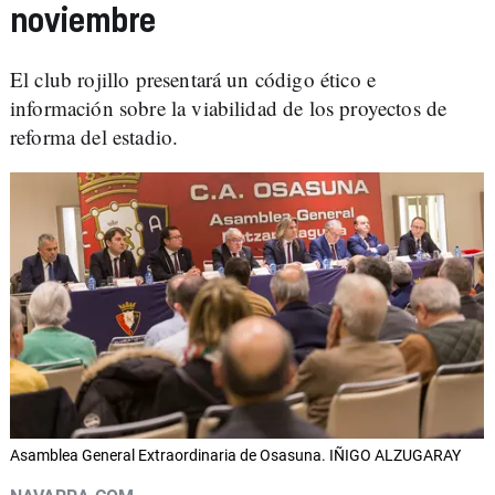
noviembre
El club rojillo presentará un código ético e
información sobre la viabilidad de los proyectos de
reforma del estadio.
Asamblea General Extraordinaria de Osasuna. IÑIGO ALZUGARAY