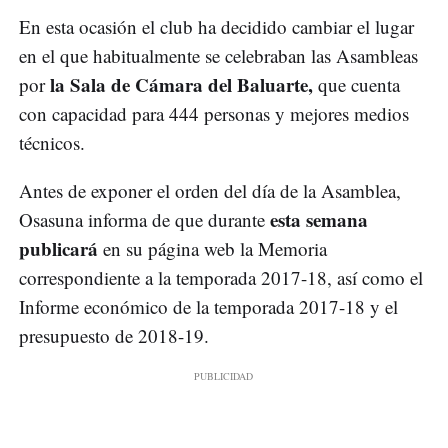
En esta ocasión el club ha decidido cambiar el lugar
en el que habitualmente se celebraban las Asambleas
la Sala de Cámara del Baluarte,
por
que cuenta
con capacidad para 444 personas y mejores medios
técnicos.
Antes de exponer el orden del día de la Asamblea,
esta semana
Osasuna informa de que durante
publicará
en su página web la Memoria
correspondiente a la temporada 2017-18, así como el
Informe económico de la temporada 2017-18 y el
presupuesto de 2018-19.