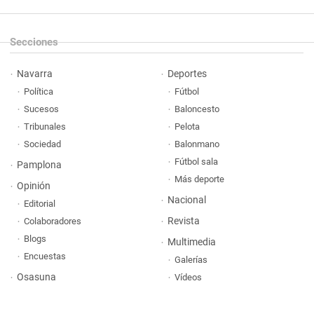
Secciones
Navarra
Deportes
Política
Fútbol
Sucesos
Baloncesto
Tribunales
Pelota
Sociedad
Balonmano
Fútbol sala
Pamplona
Más deporte
Opinión
Nacional
Editorial
Revista
Colaboradores
Blogs
Multimedia
Encuestas
Galerías
Osasuna
Vídeos