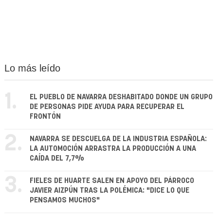
Lo más leído
1.
EL PUEBLO DE NAVARRA DESHABITADO DONDE UN GRUPO
DE PERSONAS PIDE AYUDA PARA RECUPERAR EL
FRONTÓN
2.
NAVARRA SE DESCUELGA DE LA INDUSTRIA ESPAÑOLA:
LA AUTOMOCIÓN ARRASTRA LA PRODUCCIÓN A UNA
CAÍDA DEL 7,7%
3.
FIELES DE HUARTE SALEN EN APOYO DEL PÁRROCO
JAVIER AIZPÚN TRAS LA POLÉMICA: "DICE LO QUE
PENSAMOS MUCHOS"