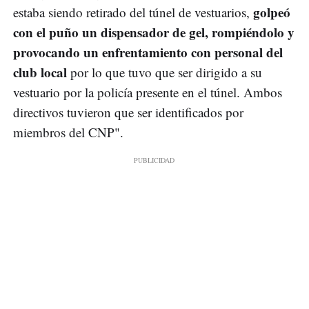
golpeó
estaba siendo retirado del túnel de vestuarios,
con el puño un dispensador de gel, rompiéndolo y
provocando un enfrentamiento con personal del
club local
por lo que tuvo que ser dirigido a su
vestuario por la policía presente en el túnel. Ambos
directivos tuvieron que ser identificados por
miembros del CNP".