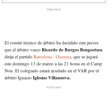
El comité técnico de árbitro ha decidido este jueves
Ricardo de Burgos Bengoetxea
que el árbitro vasco
dirija el partido
Barcelona - Osasuna
, que se jugará
este domingo 13 de marzo a las 21 horas en el Camp
Nou. El colegiado estará ayudado en el VAR por el
Iglesias Villanueva.
árbitro Ignacio