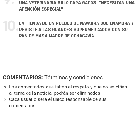
9.
UNA VETERINARIA SOLO PARA GATOS: "NECESITAN UNA
ATENCIÓN ESPECIAL"
10.
LA TIENDA DE UN PUEBLO DE NAVARRA QUE ENAMORA Y
RESISTE A LAS GRANDES SUPERMERCADOS CON SU
PAN DE MASA MADRE DE OCHAGAVÍA
COMENTARIOS:
Términos y condiciones
Los comentarios que falten el respeto y que no se ciñan
al tema de la noticia, podrán ser eliminados.
Cada usuario será el único responsable de sus
comentarios.