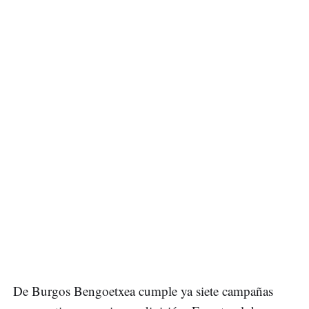
De Burgos Bengoetxea cumple ya siete campañas