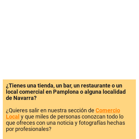
¿Tienes una tienda, un bar, un restaurante o un
local comercial en Pamplona o alguna localidad
de Navarra?
¿Quieres salir en nuestra sección de
Comercio
Local
y que miles de personas conozcan todo lo
que ofreces con una noticia y fotografías hechas
por profesionales?