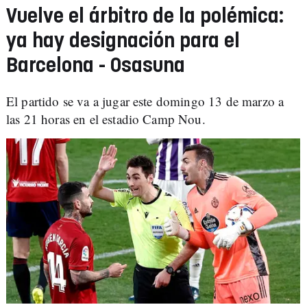
Vuelve el árbitro de la polémica:
ya hay designación para el
Barcelona - Osasuna
El partido se va a jugar este domingo 13 de marzo a
las 21 horas en el estadio Camp Nou.