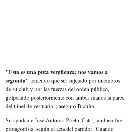
"Esto es una puta vergüenza; nos vamos a
segunda"
teniendo que ser sujetado por miembros
de su club y por las fuerzas del orden público,
golpeando posteriormente con ambas manos la pared
del túnel de vestuario", aseguró Braulio.
Su ayudante José Antonio Prieto 'Cata', también fue
protagonista, según el acta del partido: "Cuando