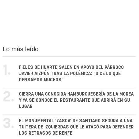
Lo más leído
1.
FIELES DE HUARTE SALEN EN APOYO DEL PÁRROCO
JAVIER AIZPÚN TRAS LA POLÉMICA: "DICE LO QUE
PENSAMOS MUCHOS"
2.
CIERRA UNA CONOCIDA HAMBURGUESERÍA DE LA MOREA
Y YA SE CONOCE EL RESTAURANTE QUE ABRIRÁ EN SU
LUGAR
3.
EL MONUMENTAL 'ZASCA' DE SANTIAGO SEGURA A UNA
TUITERA DE IZQUIERDAS QUE LE ATACÓ PARA DEFENDER
LOS RETRASOS DE RENFE