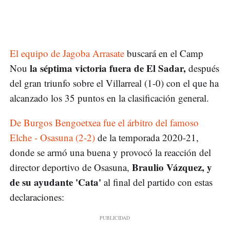
El equipo de Jagoba Arrasate
buscará en el Camp
la séptima victoria fuera de El Sadar,
Nou
después
del gran triunfo sobre el Villarreal (1-0) con el que ha
alcanzado los 35 puntos en la clasificación general.
De Burgos Bengoetxea fue el árbitro del famoso
Elche - Osasuna (2-2)
de la temporada 2020-21,
donde se armó una buena y provocó la reacción del
Braulio Vázquez, y
director deportivo de Osasuna,
de su ayudante 'Cata'
al final del partido con estas
declaraciones: