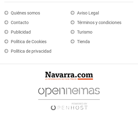
Quiénes somos
Aviso Legal
Contacto
Términos y condiciones
Publicidad
Turismo
Política de Cookies
Tienda
Política de privacidad