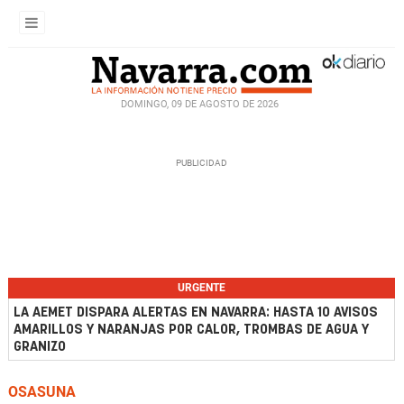
DOMINGO, 09 DE AGOSTO DE 2026
URGENTE
LA AEMET DISPARA ALERTAS EN NAVARRA: HASTA 10 AVISOS
AMARILLOS Y NARANJAS POR CALOR, TROMBAS DE AGUA Y
GRANIZO
OSASUNA