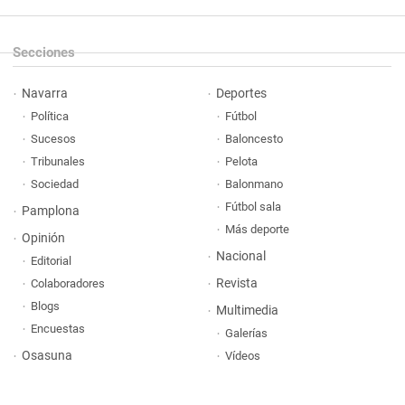
Secciones
Navarra
Deportes
Política
Fútbol
Sucesos
Baloncesto
Tribunales
Pelota
Sociedad
Balonmano
Fútbol sala
Pamplona
Más deporte
Opinión
Nacional
Editorial
Revista
Colaboradores
Blogs
Multimedia
Encuestas
Galerías
Osasuna
Vídeos