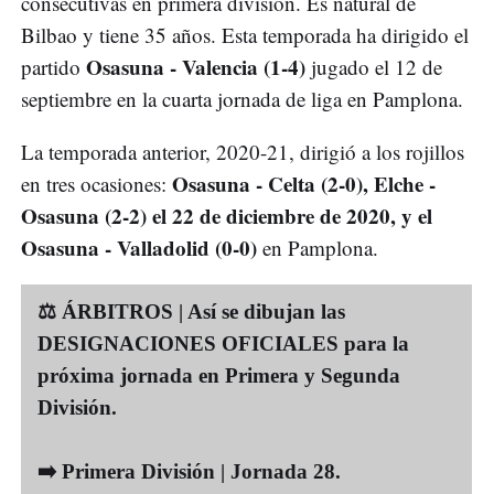
consecutivas en primera división. Es natural de
Bilbao y tiene 35 años. Esta temporada ha dirigido el
Osasuna - Valencia (1-4)
partido
jugado el 12 de
septiembre en la cuarta jornada de liga en Pamplona.
La temporada anterior, 2020-21, dirigió a los rojillos
Osasuna - Celta (2-0), Elche -
en tres ocasiones:
Osasuna (2-2) el 22 de diciembre de 2020, y el
Osasuna - Valladolid (0-0)
en Pamplona.
⚖️ ÁRBITROS | Así se dibujan las
DESIGNACIONES OFICIALES para la
próxima jornada en Primera y Segunda
División.
➡️ Primera División | Jornada 28.