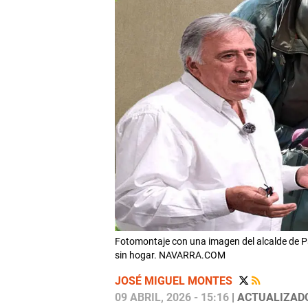
Fotomontaje con una imagen del alcalde de 
sin hogar. NAVARRA.COM
JOSÉ MIGUEL MONTES
09 ABRIL, 2026 - 15:16
| ACTUALIZADO: