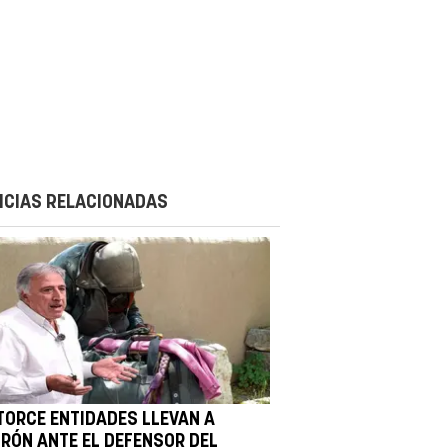
ICIAS RELACIONADAS
TORCE ENTIDADES LLEVAN A
IRÓN ANTE EL DEFENSOR DEL