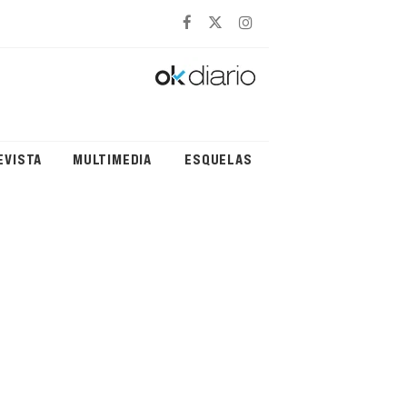
EVISTA
MULTIMEDIA
ESQUELAS