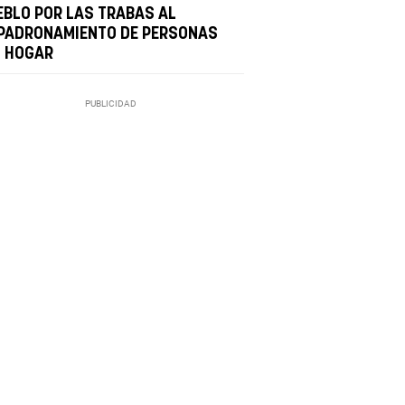
EBLO POR LAS TRABAS AL
PADRONAMIENTO DE PERSONAS
N HOGAR