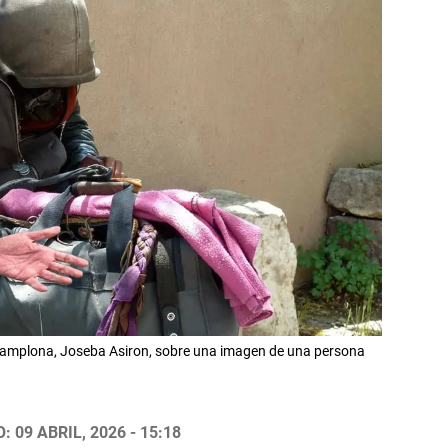
Pamplona, Joseba Asiron, sobre una imagen de una persona
 09 ABRIL, 2026 - 15:18