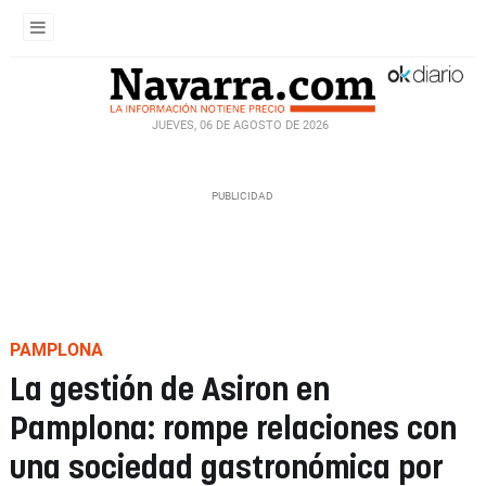
JUEVES, 06 DE AGOSTO DE 2026
PAMPLONA
La gestión de Asiron en
Pamplona: rompe relaciones con
una sociedad gastronómica por