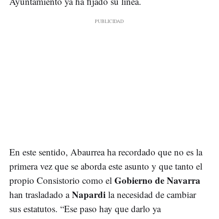
Ayuntamiento ya ha fijado su línea.
En este sentido, Abaurrea ha recordado que no es la
primera vez que se aborda este asunto y que tanto el
Gobierno de Navarra
propio Consistorio como el
Napardi
han trasladado a
la necesidad de cambiar
sus estatutos. “Ese paso hay que darlo ya