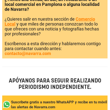
local comercial en Pamplona o alguna localidad
de Navarra?
¿Quieres salir en nuestra sección de
Comercio
Local
y que miles de personas conozcan todo lo
que ofreces con una noticia y fotografías hechas
por profesionales?
Escríbenos a esta dirección y hablaremos contigo
para contactar cuando antes:
contacto@navarra.com
APÓYANOS PARA SEGUIR REALIZANDO
PERIODISMO INDEPENDIENTE.
Suscríbete gratis a nuestro WhatsAPP y recibe en tu móvil
las alertas de Navarra.com