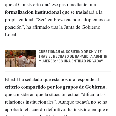
que el Consistorio dará ese paso mediante una
formalización institucional
que se trasladará a la
propia entidad. “Será en breve cuando adoptemos esa
posición”, ha afirmado tras la Junta de Gobierno
Local.
CUESTIONAN AL GOBIERNO DE CHIVITE
TRAS EL RECHAZO DE NAPARDI A ADMITIR
MUJERES: "ES UNA ENTIDAD PRIVADA"
El edil ha señalado que esta postura responde al
criterio compartido por los grupos de Gobierno
,
que consideran que la situación actual “dificulta las
relaciones institucionales”. Aunque todavía no se ha
aprobado el acuerdo definitivo, ha insistido en que el