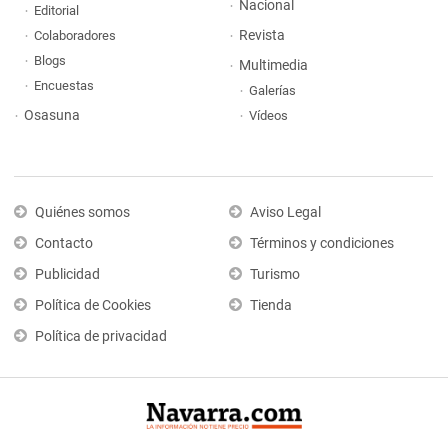
Nacional
Editorial
Revista
Colaboradores
Blogs
Multimedia
Encuestas
Galerías
Osasuna
Vídeos
Quiénes somos
Aviso Legal
Contacto
Términos y condiciones
Publicidad
Turismo
Política de Cookies
Tienda
Política de privacidad