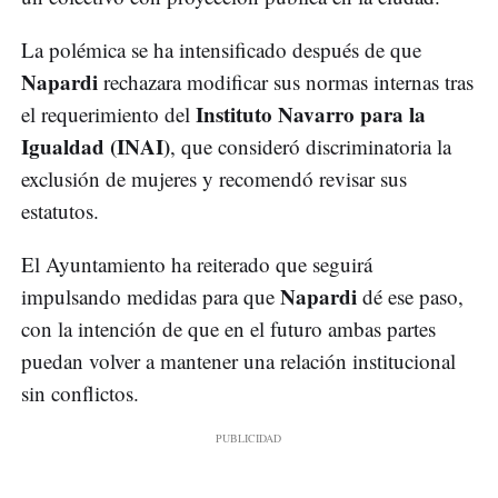
La polémica se ha intensificado después de que
Napardi
rechazara modificar sus normas internas tras
Instituto Navarro para la
el requerimiento del
Igualdad (INAI)
, que consideró discriminatoria la
exclusión de mujeres y recomendó revisar sus
estatutos.
El Ayuntamiento ha reiterado que seguirá
Napardi
impulsando medidas para que
dé ese paso,
con la intención de que en el futuro ambas partes
puedan volver a mantener una relación institucional
sin conflictos.