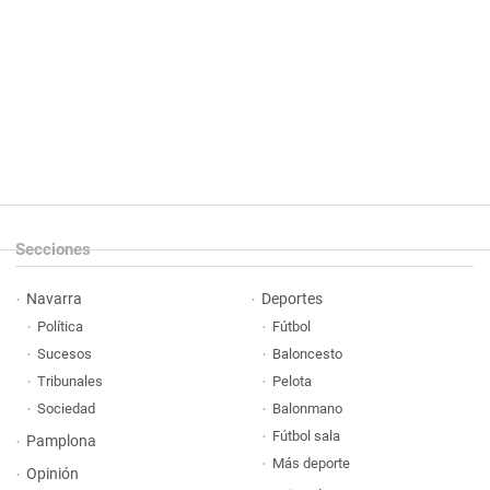
Secciones
Navarra
Deportes
Política
Fútbol
Sucesos
Baloncesto
Tribunales
Pelota
Sociedad
Balonmano
Fútbol sala
Pamplona
Más deporte
Opinión