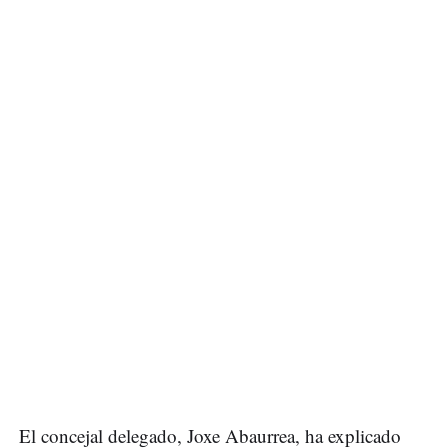
El concejal delegado, Joxe Abaurrea, ha explicado