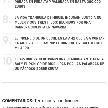
ROBADA EN PERALTA Y VALORADA EN HASTA 200.000
EUROS
8.
LA VIDA TRANQUILA DE MIGUEL INDURÁIN JUNTO A SU
MUJER Y SUS TRES HIJOS: REUNIDOS POR UNA
CARRERA CICLISTA EN NAVARRA
9.
EL INCENDIO DE UN COCHE EN LA A-12 OBLIGA A CORTAR
LA AUTOVÍA DEL CAMINO: EL CONDUCTOR SALE ILESO DE
MILAGRO
10.
EL ARZOBISPADO DE PAMPLONA CLAUDICA ANTE GEROA
BAI Y EL PSN Y PIDE DISCULPAS POR LAS PALABRAS DE
UN PÁRROCO SOBRE CEUTA
COMENTARIOS:
Términos y condiciones