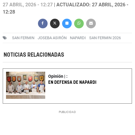
27 ABRIL, 2026 - 12:27
| ACTUALIZADO: 27 ABRIL, 2026 -
12:28
SAN FERMIN
JOSEBA ASIRÓN
NAPARDI
SAN FERMIN 2026
NOTICIAS RELACIONADAS
Opinión | :
EN DEFENSA DE NAPARDI