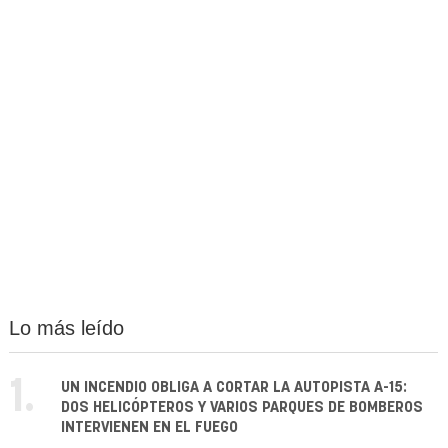
Lo más leído
1.
UN INCENDIO OBLIGA A CORTAR LA AUTOPISTA A-15:
DOS HELICÓPTEROS Y VARIOS PARQUES DE BOMBEROS
INTERVIENEN EN EL FUEGO