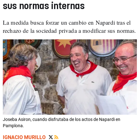
sus normas internas
La medida busca forzar un cambio en Napardi tras el
rechazo de la sociedad privada a modificar sus normas.
Joseba Asiron, cuando disfrutaba de los actos de Napardi en
Pamplona.
IGNACIO MURILLO