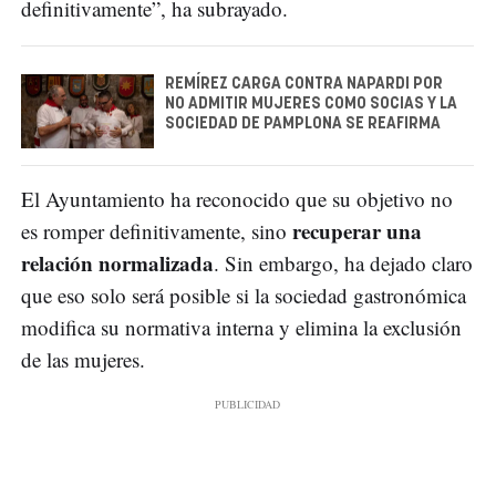
definitivamente”, ha subrayado.
REMÍREZ CARGA CONTRA NAPARDI POR
NO ADMITIR MUJERES COMO SOCIAS Y LA
SOCIEDAD DE PAMPLONA SE REAFIRMA
El Ayuntamiento ha reconocido que su objetivo no
recuperar una
es romper definitivamente, sino
relación normalizada
. Sin embargo, ha dejado claro
que eso solo será posible si la sociedad gastronómica
modifica su normativa interna y elimina la exclusión
de las mujeres.