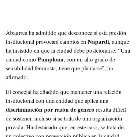
Abaurrea ha admitido que desconoce si esta presión
Napardi
institucional provocará cambios en
, aunque
ha insistido en que la ciudad debe posicionarse. “Una
Pamplona
ciudad como
, con un alto grado de
sensibilidad feminista, tiene que plantarse”, ha
afirmado.
El concejal ha añadido que mantener una relación
institucional con una entidad que aplica una
discriminación por razón de género
resulta difícil
de sostener, incluso si se trata de una organización
privada. Ha destacado que, en este caso, se trata de
un colectivo con proyección pública en la ciudad.