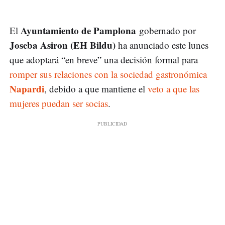
Ayuntamiento de Pamplona
El
gobernado por
Joseba Asiron (EH Bildu)
ha anunciado este lunes
que adoptará “en breve” una decisión formal para
romper sus relaciones con la sociedad gastronómica
Napardi
, debido a que mantiene el
veto a que las
mujeres puedan ser socias
.