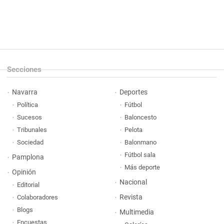
Secciones
Navarra
Deportes
Política
Fútbol
Sucesos
Baloncesto
Tribunales
Pelota
Sociedad
Balonmano
Fútbol sala
Pamplona
Más deporte
Opinión
Nacional
Editorial
Revista
Colaboradores
Blogs
Multimedia
Encuestas