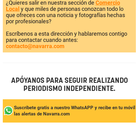
¿Quieres salir en nuestra sección de
Comercio
Local
y que miles de personas conozcan todo lo
que ofreces con una noticia y fotografías hechas
por profesionales?
Escríbenos a esta dirección y hablaremos contigo
para contactar cuando antes:
contacto@navarra.com
APÓYANOS PARA SEGUIR REALIZANDO
PERIODISMO INDEPENDIENTE.
Suscríbete gratis a nuestro WhatsAPP y recibe en tu móvil
las alertas de Navarra.com