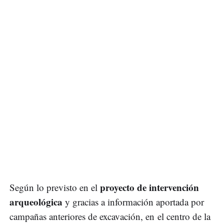
proyecto de intervención
Según lo previsto en el
arqueológica
y gracias a información aportada por
campañas anteriores de excavación, en el centro de la