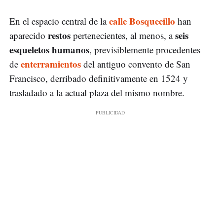
calle Bosquecillo
En el espacio central de la
han
restos
seis
aparecido
pertenecientes, al menos, a
esqueletos humanos
, previsiblemente procedentes
enterramientos
de
del antiguo convento de San
Francisco, derribado definitivamente en 1524 y
trasladado a la actual plaza del mismo nombre.