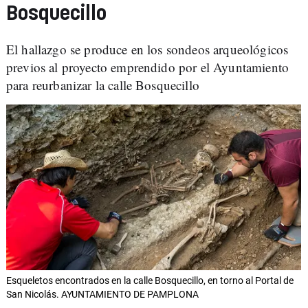
Bosquecillo
El hallazgo se produce en los sondeos arqueológicos
previos al proyecto emprendido por el Ayuntamiento
para reurbanizar la calle Bosquecillo
Esqueletos encontrados en la calle Bosquecillo, en torno al Portal de
San Nicolás. AYUNTAMIENTO DE PAMPLONA