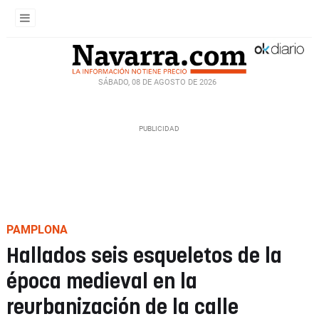
SÁBADO, 08 DE AGOSTO DE 2026
PAMPLONA
Hallados seis esqueletos de la
época medieval en la
reurbanización de la calle