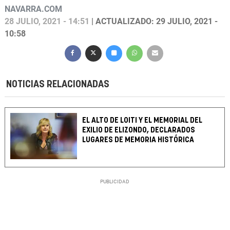
NAVARRA.COM
28 JULIO, 2021 - 14:51
| ACTUALIZADO: 29 JULIO, 2021 -
10:58
NOTICIAS RELACIONADAS
EL ALTO DE LOITI Y EL MEMORIAL DEL
EXILIO DE ELIZONDO, DECLARADOS
LUGARES DE MEMORIA HISTÓRICA