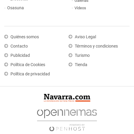
Galerías
Osasuna
Vídeos
Quiénes somos
Aviso Legal
Contacto
Términos y condiciones
Publicidad
Turismo
Política de Cookies
Tienda
Política de privacidad