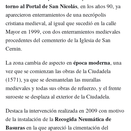
torno al Portal de San Nicolás
, en los años 90, ya
aparecieron enterramientos de una necrópolis
cristiana medieval, al igual que sucedió en la calle
Mayor en 1999, con dos enterramientos medievales
procedentes del cementerio de la Iglesia de San
Cernin.
época moderna
La zona cambia de aspecto en
, una
vez que se comienzan las obras de la Ciudadela
(1571), ya que se desmantelan las murallas
medievales y todas sus obras de refuerzo, y el frente
suroeste se desplaza al exterior de la Ciudadela.
Destaca la intervención realizada en 2009 con motivo
Recogida Neumática de
de la instalación de la
Basuras
en la que apareció la cimentación del