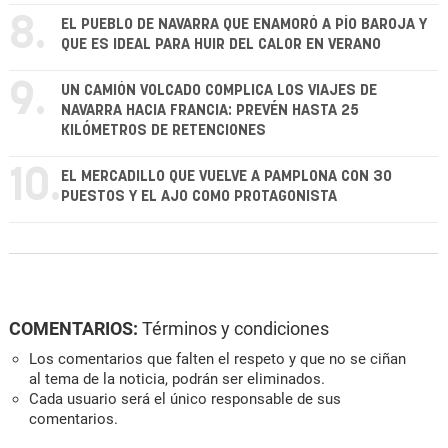
8.
EL PUEBLO DE NAVARRA QUE ENAMORÓ A PÍO BAROJA Y
QUE ES IDEAL PARA HUIR DEL CALOR EN VERANO
9.
UN CAMIÓN VOLCADO COMPLICA LOS VIAJES DE
NAVARRA HACIA FRANCIA: PREVÉN HASTA 25
KILÓMETROS DE RETENCIONES
10.
EL MERCADILLO QUE VUELVE A PAMPLONA CON 30
PUESTOS Y EL AJO COMO PROTAGONISTA
COMENTARIOS:
Términos y condiciones
Los comentarios que falten el respeto y que no se ciñan
al tema de la noticia, podrán ser eliminados.
Cada usuario será el único responsable de sus
comentarios.