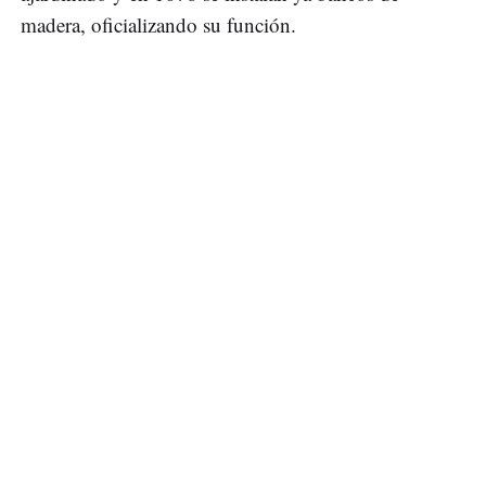
madera, oficializando su función.