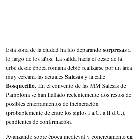
sorpresas
Esta zona de la ciudad ha ido deparando
a
lo largo de los años. La salida hacia el oeste de la
urbe desde época romana debió realizarse por un área
Salesas
muy cercana las actuales
y la calle
Bosquecillo
. En el convento de las MM Salesas de
Pamplona se han hallado recientemente dos restos de
posibles enterramientos de incineración
(probablemente de entre los siglos I a.C. a II d.C.),
pendientes de confirmación.
en
Avanzando sobre época medieval y concretamente