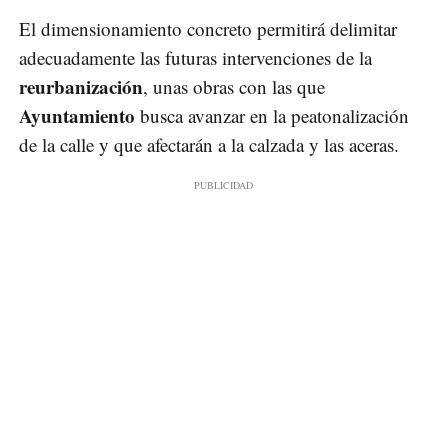
El dimensionamiento concreto permitirá delimitar
adecuadamente las futuras intervenciones de la
reurbanización
, unas obras con las que
Ayuntamiento
busca avanzar en la peatonalización
de la calle y que afectarán a la calzada y las aceras.