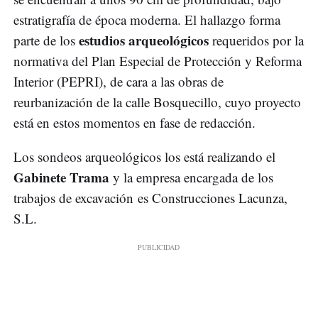
estratigrafía de época moderna. El hallazgo forma
estudios arqueológicos
parte de los
requeridos por la
normativa del Plan Especial de Protección y Reforma
Interior (PEPRI), de cara a las obras de
reurbanización de la calle Bosquecillo, cuyo proyecto
está en estos momentos en fase de redacción.
Los sondeos arqueológicos los está realizando el
Gabinete Trama
y la empresa encargada de los
trabajos de excavación es Construcciones Lacunza,
S.L.