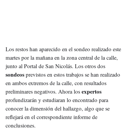
Los restos han aparecido en el sondeo realizado este
martes por la mañana en la zona central de la calle,
junto al Portal de San Nicolás. Los otros dos
sondeos
previstos en estos trabajos se han realizado
en ambos extremos de la calle, con resultados
expertos
preliminares negativos. Ahora los
profundizarán y estudiaran lo encontrado para
conocer la dimensión del hallazgo, algo que se
reflejará en el correspondiente informe de
conclusiones.