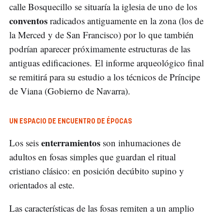
calle Bosquecillo se situaría la iglesia de uno de los
conventos
radicados antiguamente en la zona (los de
la Merced y de San Francisco) por lo que también
podrían aparecer próximamente estructuras de las
antiguas edificaciones. El informe arqueológico final
se remitirá para su estudio a los técnicos de Príncipe
de Viana (Gobierno de Navarra).
UN ESPACIO DE ENCUENTRO DE ÉPOCAS
enterramientos
Los seis
son inhumaciones de
adultos en fosas simples que guardan el ritual
cristiano clásico: en posición decúbito supino y
orientados al este.
Las características de las fosas remiten a un amplio