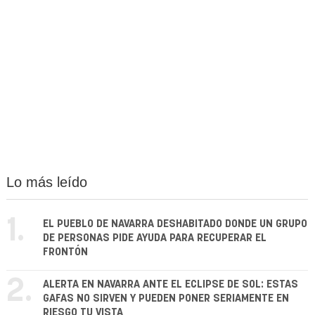
Lo más leído
1.
EL PUEBLO DE NAVARRA DESHABITADO DONDE UN GRUPO
DE PERSONAS PIDE AYUDA PARA RECUPERAR EL
FRONTÓN
2.
ALERTA EN NAVARRA ANTE EL ECLIPSE DE SOL: ESTAS
GAFAS NO SIRVEN Y PUEDEN PONER SERIAMENTE EN
RIESGO TU VISTA