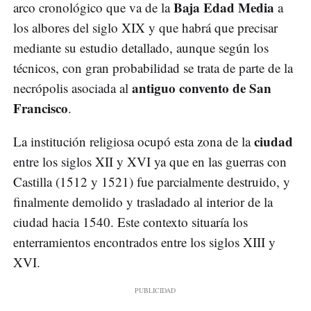
Baja Edad Media
arco cronológico que va de la
a
los albores del siglo XIX y que habrá que precisar
mediante su estudio detallado, aunque según los
técnicos, con gran probabilidad se trata de parte de la
antiguo convento de San
necrópolis asociada al
Francisco
.
ciudad
La institución religiosa ocupó esta zona de la
entre los siglos XII y XVI ya que en las guerras con
Castilla (1512 y 1521) fue parcialmente destruido, y
finalmente demolido y trasladado al interior de la
ciudad hacia 1540. Este contexto situaría los
enterramientos encontrados entre los siglos XIII y
XVI.