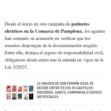
patinetes
Desde el inicio de esta campaña de
eléctricos en la Comarca de Pamplona
, los agentes
han centrado su actuación en verificar que los
usuarios dispongan de la documentación exigida.
Entre ella, destaca el seguro de responsabilidad civil,
obligatorio desde enero tras la entrada en vigor de la
Ley 5/2025.
LA IMAGEN DE SAN FERMÍN 2026 SE
DECIDE ENTRE ESTOS 10 CARTELES:
ENCIERRO, SANTO, COMPARSA O FUEGOS
ARTIFICIALES