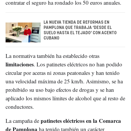
contratar el seguro ha rondado los 50 euros anuales.
LA NUEVA TIENDA DE REFORMAS EN
PAMPLONA QUE TRABAJA ‘DESDE EL
SUELO HASTA EL TEJADO’ CON ACENTO
CUBANO
La normativa también ha establecido otras
limitaciones
. Los patinetes eléctricos no han podido
circular por aceras ni zonas peatonales y han tenido
una velocidad máxima de 25 km/h. Asimismo, se ha
prohibido su uso bajo efectos de drogas y se han
aplicado los mismos límites de alcohol que al resto de
conductores.
patinetes eléctricos en la Comarca
La campaña de
de Pamplona
ha tenido también un carácter