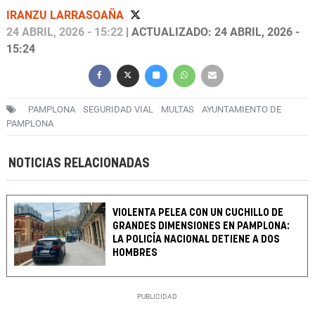
IRANZU LARRASOAÑA
24 ABRIL, 2026 - 15:22
| ACTUALIZADO: 24 ABRIL, 2026 -
15:24
PAMPLONA
SEGURIDAD VIAL
MULTAS
AYUNTAMIENTO DE
PAMPLONA
NOTICIAS RELACIONADAS
VIOLENTA PELEA CON UN CUCHILLO DE
GRANDES DIMENSIONES EN PAMPLONA:
LA POLICÍA NACIONAL DETIENE A DOS
HOMBRES