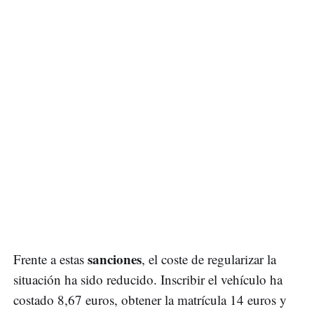
sanciones
Frente a estas
, el coste de regularizar la
situación ha sido reducido. Inscribir el vehículo ha
costado 8,67 euros, obtener la matrícula 14 euros y