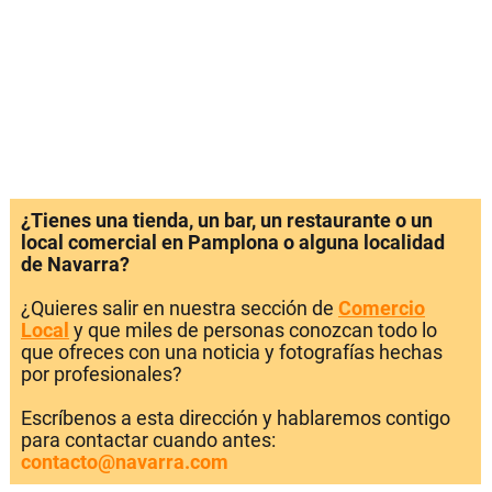
¿Tienes una tienda, un bar, un restaurante o un
local comercial en Pamplona o alguna localidad
de Navarra?
¿Quieres salir en nuestra sección de
Comercio
Local
y que miles de personas conozcan todo lo
que ofreces con una noticia y fotografías hechas
por profesionales?
Escríbenos a esta dirección y hablaremos contigo
para contactar cuando antes:
contacto@navarra.com