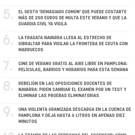
5.
EL GESTO 'DEMASIADO COMÚN' QUE PUEDE COSTARTE
MÁS DE 200 EUROS DE MULTA ESTE VERANO Y QUE LA
GUARDIA CIVIL YA VIGILA
6.
LA FRAGATA NAVARRA LLEGA AL ESTRECHO DE
GIBRALTAR PARA VIGILAR LA FRONTERA DE CEUTA CON
MARRUECOS
7.
CINE DE VERANO GRATIS AL AIRE LIBRE EN PAMPLONA:
PELÍCULAS, BARRIOS Y HORARIOS PARA ESTA SEMANA
8.
REBELIÓN EN LAS OPOSICIONES DOCENTES DE
NAVARRA: PIDEN CAMBIAR EL EXAMEN POR UN TEST Y
ELIMINAR LAS PRUEBAS ELIMINATORIAS
9.
UNA VIOLENTA GRANIZADA DESCARGA EN LA CUENCA DE
PAMPLONA Y DEJA HASTA 6 LITROS EN APENAS DIEZ
MINUTOS