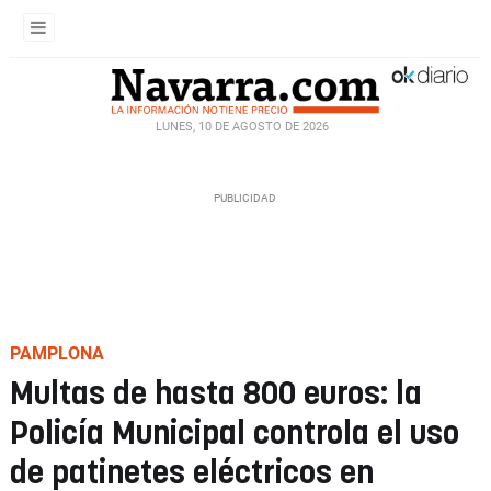
LUNES, 10 DE AGOSTO DE 2026
PAMPLONA
Multas de hasta 800 euros: la
Policía Municipal controla el uso
de patinetes eléctricos en