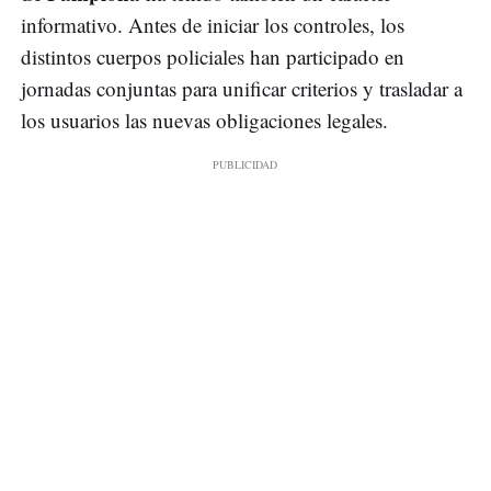
informativo. Antes de iniciar los controles, los
distintos cuerpos policiales han participado en
jornadas conjuntas para unificar criterios y trasladar a
los usuarios las nuevas obligaciones legales.