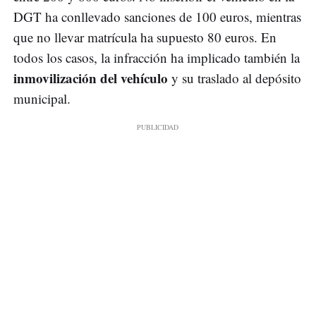
DGT ha conllevado sanciones de 100 euros, mientras
que no llevar matrícula ha supuesto 80 euros. En
todos los casos, la infracción ha implicado también la
inmovilización del vehículo
y su traslado al depósito
municipal.