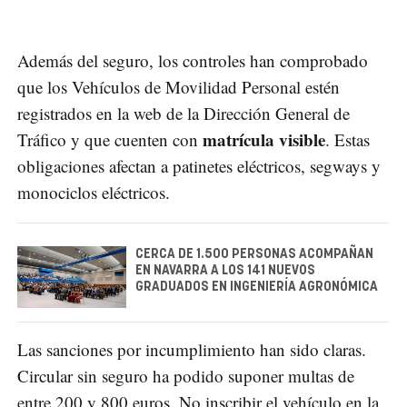
Además del seguro, los controles han comprobado
que los Vehículos de Movilidad Personal estén
registrados en la web de la Dirección General de
matrícula visible
Tráfico y que cuenten con
. Estas
obligaciones afectan a patinetes eléctricos, segways y
monociclos eléctricos.
CERCA DE 1.500 PERSONAS ACOMPAÑAN
EN NAVARRA A LOS 141 NUEVOS
GRADUADOS EN INGENIERÍA AGRONÓMICA
Las sanciones por incumplimiento han sido claras.
Circular sin seguro ha podido suponer multas de
entre 200 y 800 euros. No inscribir el vehículo en la