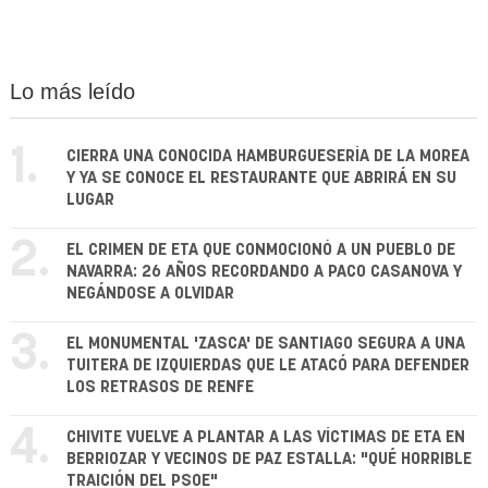
Lo más leído
1.
CIERRA UNA CONOCIDA HAMBURGUESERÍA DE LA MOREA
Y YA SE CONOCE EL RESTAURANTE QUE ABRIRÁ EN SU
LUGAR
2.
EL CRIMEN DE ETA QUE CONMOCIONÓ A UN PUEBLO DE
NAVARRA: 26 AÑOS RECORDANDO A PACO CASANOVA Y
NEGÁNDOSE A OLVIDAR
3.
EL MONUMENTAL 'ZASCA' DE SANTIAGO SEGURA A UNA
TUITERA DE IZQUIERDAS QUE LE ATACÓ PARA DEFENDER
LOS RETRASOS DE RENFE
4.
CHIVITE VUELVE A PLANTAR A LAS VÍCTIMAS DE ETA EN
BERRIOZAR Y VECINOS DE PAZ ESTALLA: "QUÉ HORRIBLE
TRAICIÓN DEL PSOE"