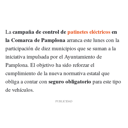
campaña de control de
patinetes eléctricos
en
La
la Comarca de Pamplona
arranca este lunes con la
participación de diez municipios que se suman a la
iniciativa impulsada por el Ayuntamiento de
Pamplona. El objetivo ha sido reforzar el
cumplimiento de la nueva normativa estatal que
seguro obligatorio
obliga a contar con
para este tipo
de vehículos.