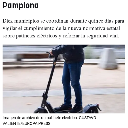
Pamplona
Diez municipios se coordinan durante quince días para
vigilar el cumplimiento de la nueva normativa estatal
sobre patinetes eléctricos y reforzar la seguridad vial.
Imagen de archivo de un patinete eléctrico. GUSTAVO
VALIENTE/EUROPA PRESS