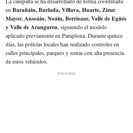
La campaña se ha desarrollado de forma coordinada
Barañáin, Burlada, Villava, Huarte, Zizur
en
Mayor, Ansoáin, Noáin, Berriozar, Valle de Egüés
y Valle de Aranguren
, siguiendo el modelo
aplicado previamente en Pamplona. Durante quince
días, las policías locales han realizado controles en
calles principales, parques y zonas con alta presencia
de estos vehículos.