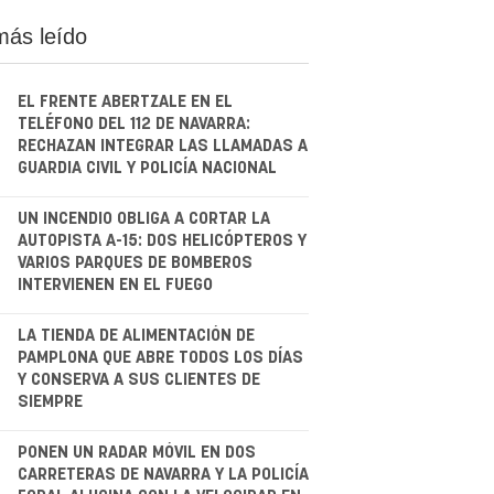
más leído
EL FRENTE ABERTZALE EN EL
TELÉFONO DEL 112 DE NAVARRA:
RECHAZAN INTEGRAR LAS LLAMADAS A
GUARDIA CIVIL Y POLICÍA NACIONAL
.
UN INCENDIO OBLIGA A CORTAR LA
AUTOPISTA A-15: DOS HELICÓPTEROS Y
VARIOS PARQUES DE BOMBEROS
INTERVIENEN EN EL FUEGO
.
LA TIENDA DE ALIMENTACIÓN DE
PAMPLONA QUE ABRE TODOS LOS DÍAS
Y CONSERVA A SUS CLIENTES DE
SIEMPRE
.
PONEN UN RADAR MÓVIL EN DOS
CARRETERAS DE NAVARRA Y LA POLICÍA