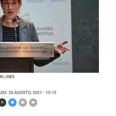
GUEL OSÉS
DO: 26 AGOSTO, 2021 - 15:15