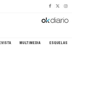
EVISTA
MULTIMEDIA
ESQUELAS