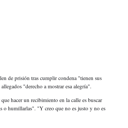
len de prisión tras cumplir condena "tienen sus
 allegados "derecho a mostrar esa alegría".
 que hacer un recibimiento en la calle es buscar
as o humillarlas". "Y creo que no es justo y no es