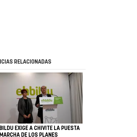
ICIAS RELACIONADAS
BILDU EXIGE A CHIVITE LA PUESTA
 MARCHA DE LOS PLANES