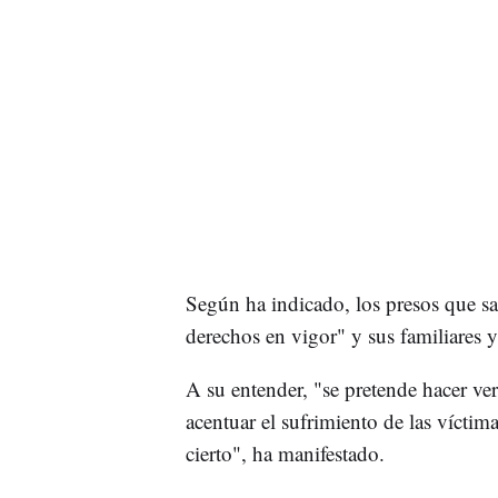
Según ha indicado, los presos que sa
derechos en vigor" y sus familiares y
A su entender, "se pretende hacer ver
acentuar el sufrimiento de las víctim
cierto", ha manifestado.