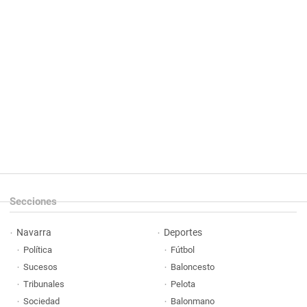
Secciones
Navarra
Deportes
Política
Fútbol
Sucesos
Baloncesto
Tribunales
Pelota
Sociedad
Balonmano