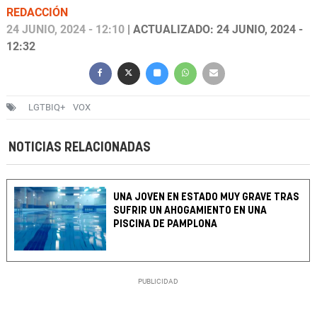
REDACCIÓN
24 JUNIO, 2024 - 12:10
| ACTUALIZADO: 24 JUNIO, 2024 -
12:32
LGTBIQ+
VOX
NOTICIAS RELACIONADAS
UNA JOVEN EN ESTADO MUY GRAVE TRAS
SUFRIR UN AHOGAMIENTO EN UNA
PISCINA DE PAMPLONA