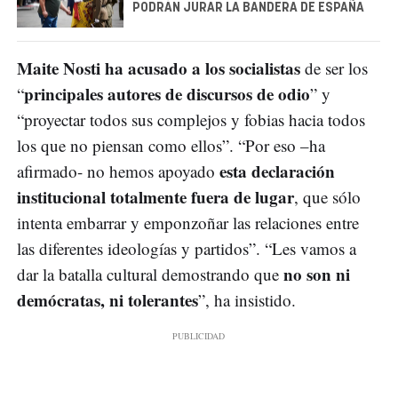
PODRÁN JURAR LA BANDERA DE ESPAÑA
Maite Nosti ha acusado a los socialistas
de ser los
principales autores de discursos de odio
“
” y
“proyectar todos sus complejos y fobias hacia todos
los que no piensan como ellos”. “Por eso –ha
esta declaración
afirmado- no hemos apoyado
institucional totalmente fuera de lugar
, que sólo
intenta embarrar y emponzoñar las relaciones entre
las diferentes ideologías y partidos”. “Les vamos a
no son ni
dar la batalla cultural demostrando que
demócratas, ni tolerantes
”, ha insistido.