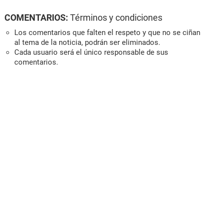
COMENTARIOS:
Términos y condiciones
Los comentarios que falten el respeto y que no se ciñan
al tema de la noticia, podrán ser eliminados.
Cada usuario será el único responsable de sus
comentarios.