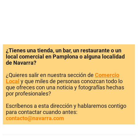
¿Tienes una tienda, un bar, un restaurante o un
local comercial en Pamplona o alguna localidad
de Navarra?
¿Quieres salir en nuestra sección de
Comercio
Local
y que miles de personas conozcan todo lo
que ofreces con una noticia y fotografías hechas
por profesionales?
Escríbenos a esta dirección y hablaremos contigo
para contactar cuando antes:
contacto@navarra.com