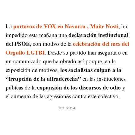
portavoz de VOX en Navarra , Maite Nosti
La
, ha
declaración institucional
impedido esta mañana una
del PSOE
celebración del mes del
, con motivo de la
Orgullo LGTBI
. Desde su partido han asegurado en
un comunicado que ha obrado así porque, en la
los socialistas culpan a la
exposición de motivos,
“irrupción de la ultraderecha”
en las instituciones
expansión de los discursos de odio
púbicas de la
y
el aumento de las agresiones contra este colectivo.