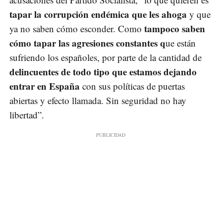
tapar la corrupción endémica que les ahoga
y que
tampoco saben
ya no saben cómo esconder. Como
cómo tapar las agresiones constantes q
ue están
sufriendo los españoles, por parte de la cantidad de
delincuentes de todo tipo que estamos dejando
entrar en España
con sus políticas de puertas
abiertas y efecto llamada. Sin seguridad no hay
libertad”.