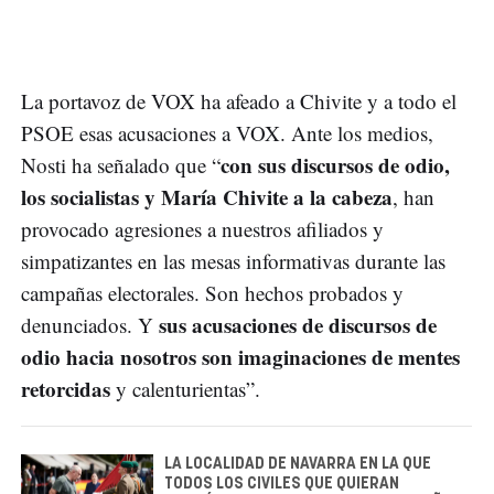
La portavoz de VOX ha afeado a Chivite y a todo el
PSOE esas acusaciones a VOX. Ante los medios,
con sus discursos de odio,
Nosti ha señalado que “
los socialistas y María Chivite a la cabeza
, han
provocado agresiones a nuestros afiliados y
simpatizantes en las mesas informativas durante las
campañas electorales. Son hechos probados y
sus acusaciones de discursos de
denunciados. Y
odio hacia nosotros son imaginaciones de mentes
retorcidas
y calenturientas”.
LA LOCALIDAD DE NAVARRA EN LA QUE
TODOS LOS CIVILES QUE QUIERAN