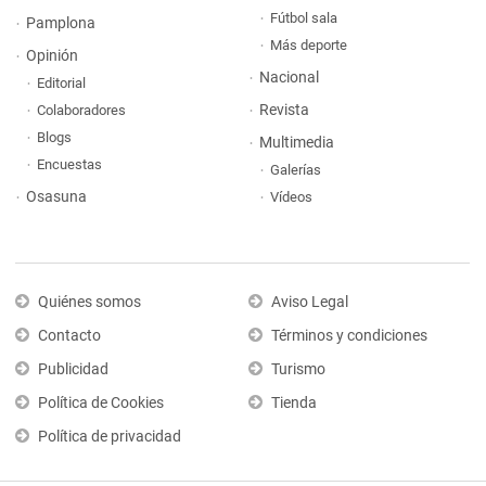
Fútbol sala
Pamplona
Más deporte
Opinión
Nacional
Editorial
Revista
Colaboradores
Blogs
Multimedia
Encuestas
Galerías
Osasuna
Vídeos
Quiénes somos
Aviso Legal
Contacto
Términos y condiciones
Publicidad
Turismo
Política de Cookies
Tienda
Política de privacidad