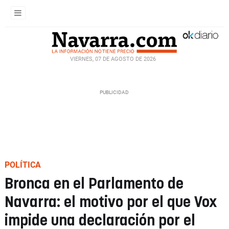
VIERNES, 07 DE AGOSTO DE 2026
POLÍTICA
Bronca en el Parlamento de
Navarra: el motivo por el que Vox
impide una declaración por el