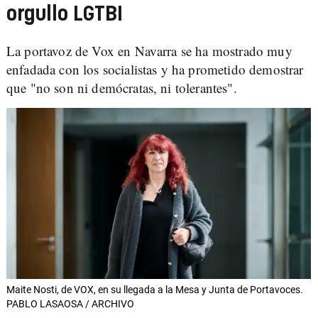
orgullo LGTBI
La portavoz de Vox en Navarra se ha mostrado muy
enfadada con los socialistas y ha prometido demostrar
que "no son ni demócratas, ni tolerantes".
Maite Nosti, de VOX, en su llegada a la Mesa y Junta de Portavoces.
PABLO LASAOSA / ARCHIVO