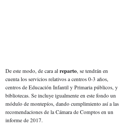
reparto
De este modo, de cara al
, se tendrán en
cuenta los servicios relativos a centros 0-3 años,
centros de Educación Infantil y Primaria públicos, y
bibliotecas. Se incluye igualmente en este fondo un
módulo de montepíos, dando cumplimiento así a las
recomendaciones de la Cámara de Comptos en un
informe de 2017.