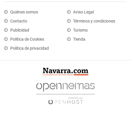
Quiénes somos
Aviso Legal
Contacto
Términos y condiciones
Publicidad
Turismo
Política de Cookies
Tienda
Política de privacidad