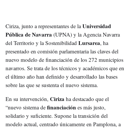
Universidad
Ciriza, junto a representantes de la
Pública de Navarra
(UPNA) y la Agencia Navarra
Lursarea
del Territorio y la Sostenibilidad
, ha
presentado en comisión parlamentaria las claves del
nuevo modelo de financiación de los 272 municipios
navarros. Se trata de los técnicos y académicos que en
el último año han definido y desarrollado las bases
sobre las que se sustenta el nuevo sistema.
Ciriza
En su intervención,
ha destacado que el
financiación
“nuevo sistema de
es más justo,
solidario y suficiente. Supone la transición del
modelo actual, centrado únicamente en Pamplona, a