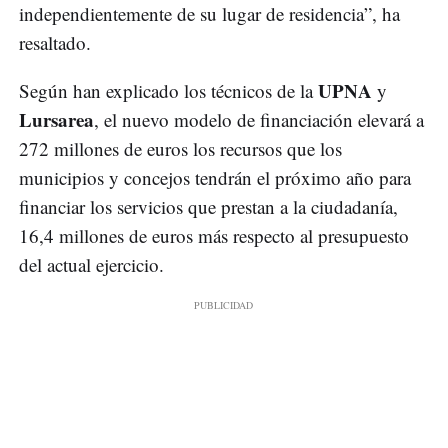
independientemente de su lugar de residencia”, ha
resaltado.
UPNA
Según han explicado los técnicos de la
y
Lursarea
, el nuevo modelo de financiación elevará a
272 millones de euros los recursos que los
municipios y concejos tendrán el próximo año para
financiar los servicios que prestan a la ciudadanía,
16,4 millones de euros más respecto al presupuesto
del actual ejercicio.