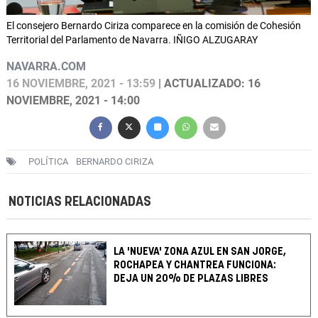
El consejero Bernardo Ciriza comparece en la comisión de Cohesión
Territorial del Parlamento de Navarra. IÑIGO ALZUGARAY
NAVARRA.COM
16 NOVIEMBRE, 2021 - 13:59
| ACTUALIZADO: 16
NOVIEMBRE, 2021 - 14:00
POLÍTICA
BERNARDO CIRIZA
NOTICIAS RELACIONADAS
LA 'NUEVA' ZONA AZUL EN SAN JORGE,
ROCHAPEA Y CHANTREA FUNCIONA:
DEJA UN 20% DE PLAZAS LIBRES