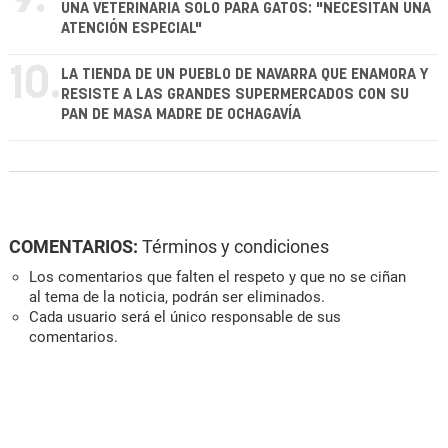
UNA VETERINARIA SOLO PARA GATOS: "NECESITAN UNA
ATENCIÓN ESPECIAL"
10.
LA TIENDA DE UN PUEBLO DE NAVARRA QUE ENAMORA Y
RESISTE A LAS GRANDES SUPERMERCADOS CON SU
PAN DE MASA MADRE DE OCHAGAVÍA
COMENTARIOS:
Términos y condiciones
Los comentarios que falten el respeto y que no se ciñan
al tema de la noticia, podrán ser eliminados.
Cada usuario será el único responsable de sus
comentarios.