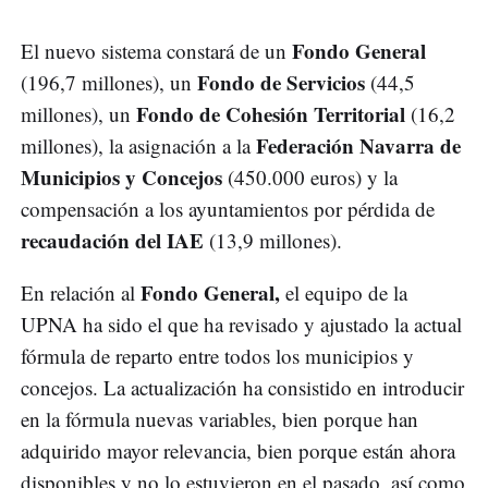
Fondo General
El nuevo sistema constará de un
Fondo de Servicios
(196,7 millones), un
(44,5
Fondo de Cohesión Territorial
millones), un
(16,2
Federación Navarra de
millones), la asignación a la
Municipios y Concejos
(450.000 euros) y la
compensación a los ayuntamientos por pérdida de
recaudación del IAE
(13,9 millones).
Fondo General,
En relación al
el equipo de la
UPNA ha sido el que ha revisado y ajustado la actual
fórmula de reparto entre todos los municipios y
concejos. La actualización ha consistido en introducir
en la fórmula nuevas variables, bien porque han
adquirido mayor relevancia, bien porque están ahora
disponibles y no lo estuvieron en el pasado, así como