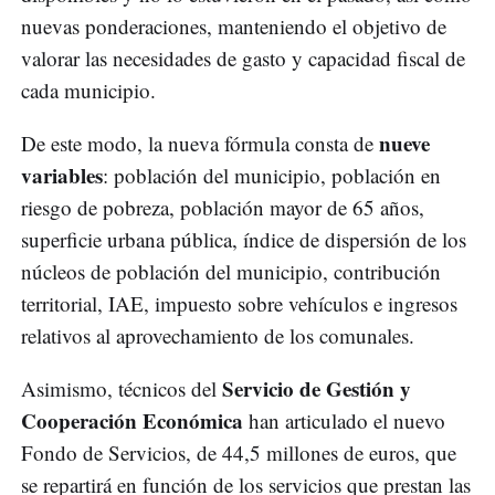
nuevas ponderaciones, manteniendo el objetivo de
valorar las necesidades de gasto y capacidad fiscal de
cada municipio.
nueve
De este modo, la nueva fórmula consta de
variables
: población del municipio, población en
riesgo de pobreza, población mayor de 65 años,
superficie urbana pública, índice de dispersión de los
núcleos de población del municipio, contribución
territorial, IAE, impuesto sobre vehículos e ingresos
relativos al aprovechamiento de los comunales.
Servicio de Gestión y
Asimismo, técnicos del
Cooperación Económica
han articulado el nuevo
Fondo de Servicios, de 44,5 millones de euros, que
se repartirá en función de los servicios que prestan las