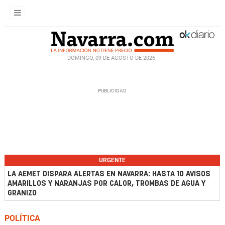
DOMINGO, 09 DE AGOSTO DE 2026
URGENTE
LA AEMET DISPARA ALERTAS EN NAVARRA: HASTA 10 AVISOS
AMARILLOS Y NARANJAS POR CALOR, TROMBAS DE AGUA Y
GRANIZO
POLÍTICA