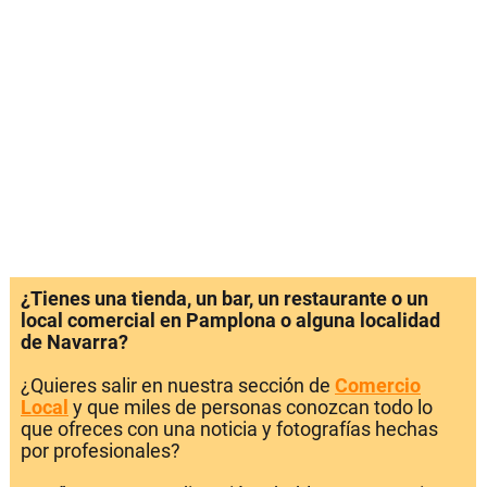
¿Tienes una tienda, un bar, un restaurante o un
local comercial en Pamplona o alguna localidad
de Navarra?
¿Quieres salir en nuestra sección de
Comercio
Local
y que miles de personas conozcan todo lo
que ofreces con una noticia y fotografías hechas
por profesionales?