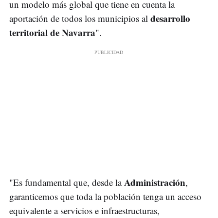
un modelo más global que tiene en cuenta la
desarrollo
aportación de todos los municipios al
territorial de Navarra
".
Administración
"Es fundamental que, desde la
,
garanticemos que toda la población tenga un acceso
equivalente a servicios e infraestructuras,