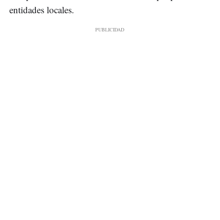
entidades locales.