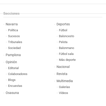
Secciones
Navarra
Deportes
Política
Fútbol
Sucesos
Baloncesto
Tribunales
Pelota
Sociedad
Balonmano
Fútbol sala
Pamplona
Más deporte
Opinión
Nacional
Editorial
Revista
Colaboradores
Blogs
Multimedia
Encuestas
Galerías
Osasuna
Vídeos