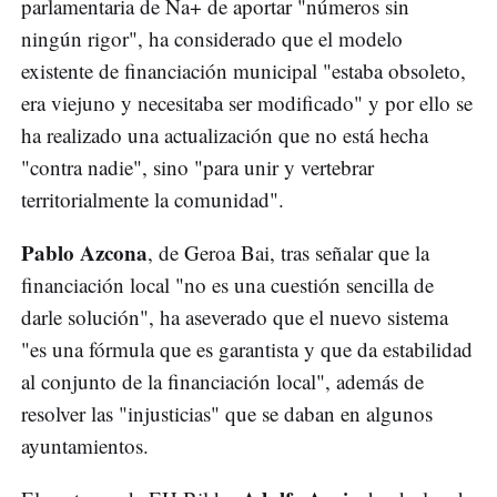
parlamentaria de Na+ de aportar "números sin
ningún rigor", ha considerado que el modelo
existente de financiación municipal "estaba obsoleto,
era viejuno y necesitaba ser modificado" y por ello se
ha realizado una actualización que no está hecha
"contra nadie", sino "para unir y vertebrar
territorialmente la comunidad".
Pablo Azcona
, de Geroa Bai, tras señalar que la
financiación local "no es una cuestión sencilla de
darle solución", ha aseverado que el nuevo sistema
"es una fórmula que es garantista y que da estabilidad
al conjunto de la financiación local", además de
resolver las "injusticias" que se daban en algunos
ayuntamientos.