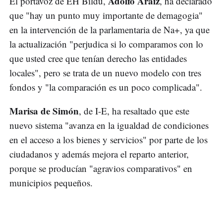
Adolfo Araiz
El portavoz de EH Bildu,
, ha declarado
que "hay un punto muy importante de demagogia"
en la intervención de la parlamentaria de Na+, ya que
la actualización "perjudica si lo comparamos con lo
que usted cree que tenían derecho las entidades
locales", pero se trata de un nuevo modelo con tres
fondos y "la comparación es un poco complicada".
Marisa de Simón
, de I-E, ha resaltado que este
nuevo sistema "avanza en la igualdad de condiciones
en el acceso a los bienes y servicios" por parte de los
ciudadanos y además mejora el reparto anterior,
porque se producían "agravios comparativos" en
municipios pequeños.