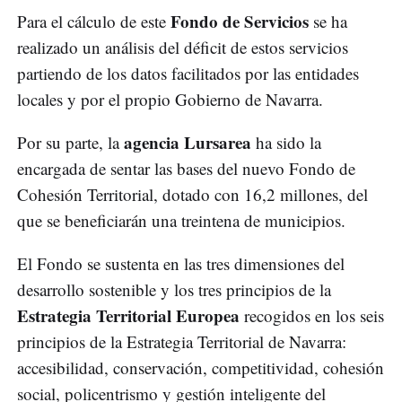
Fondo de Servicios
Para el cálculo de este
se ha
realizado un análisis del déficit de estos servicios
partiendo de los datos facilitados por las entidades
locales y por el propio Gobierno de Navarra.
agencia Lursarea
Por su parte, la
ha sido la
encargada de sentar las bases del nuevo Fondo de
Cohesión Territorial, dotado con 16,2 millones, del
que se beneficiarán una treintena de municipios.
El Fondo se sustenta en las tres dimensiones del
desarrollo sostenible y los tres principios de la
Estrategia Territorial Europea
recogidos en los seis
principios de la Estrategia Territorial de Navarra:
accesibilidad, conservación, competitividad, cohesión
social, policentrismo y gestión inteligente del