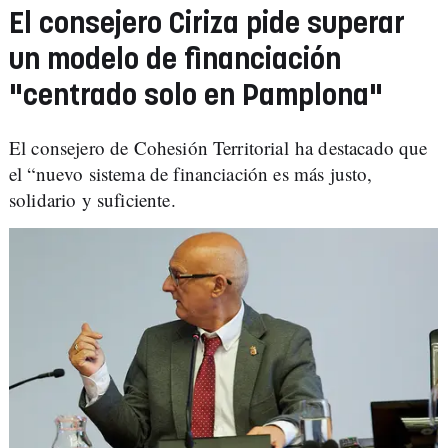
El consejero Ciriza pide superar
un modelo de financiación
"centrado solo en Pamplona"
El consejero de Cohesión Territorial ha destacado que
el “nuevo sistema de financiación es más justo,
solidario y suficiente.