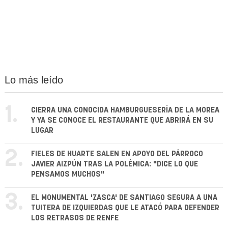
Lo más leído
1.
CIERRA UNA CONOCIDA HAMBURGUESERÍA DE LA MOREA
Y YA SE CONOCE EL RESTAURANTE QUE ABRIRÁ EN SU
LUGAR
2.
FIELES DE HUARTE SALEN EN APOYO DEL PÁRROCO
JAVIER AIZPÚN TRAS LA POLÉMICA: "DICE LO QUE
PENSAMOS MUCHOS"
3.
EL MONUMENTAL 'ZASCA' DE SANTIAGO SEGURA A UNA
TUITERA DE IZQUIERDAS QUE LE ATACÓ PARA DEFENDER
LOS RETRASOS DE RENFE