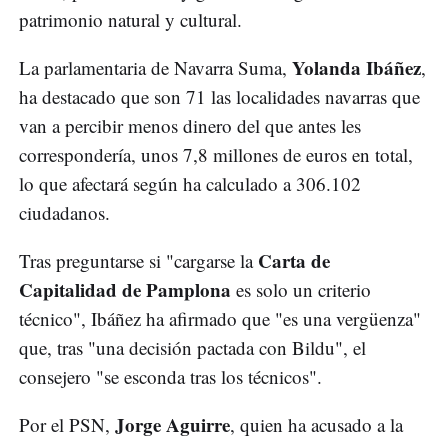
patrimonio natural y cultural.
Yolanda Ibáñez
La parlamentaria de Navarra Suma,
,
ha destacado que son 71 las localidades navarras que
van a percibir menos dinero del que antes les
correspondería, unos 7,8 millones de euros en total,
lo que afectará según ha calculado a 306.102
ciudadanos.
Carta de
Tras preguntarse si "cargarse la
Capitalidad de Pamplona
es solo un criterio
técnico", Ibáñez ha afirmado que "es una vergüenza"
que, tras "una decisión pactada con Bildu", el
consejero "se esconda tras los técnicos".
Jorge Aguirre
Por el PSN,
, quien ha acusado a la