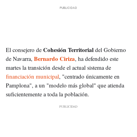
Cohesión Territorial
El consejero de
del Gobierno
Bernardo Ciriza
de Navarra,
, ha defendido este
martes la transición desde el actual sistema de
financiación municipal
, "centrado únicamente en
Pamplona", a un "modelo más global" que atienda
suficientemente a toda la población.