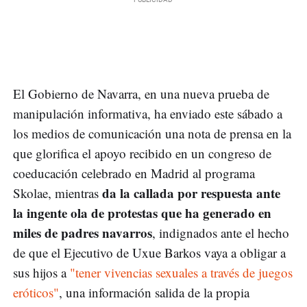
El Gobierno de Navarra, en una nueva prueba de
manipulación informativa, ha enviado este sábado a
los medios de comunicación una nota de prensa en la
que glorifica el apoyo recibido en un congreso de
coeducación celebrado en Madrid al programa
da la callada por respuesta ante
Skolae, mientras
la ingente ola de protestas que ha generado en
miles de padres navarros
, indignados ante el hecho
de que el Ejecutivo de Uxue Barkos vaya a obligar a
sus hijos a
"tener vivencias sexuales a través de juegos
eróticos"
, una información salida de la propia