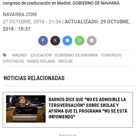
congreso de coeducación en Madrid. GOBIERNO DE NAVARRA
NAVARRA.COM
27 OCTUBRE, 2018 - 21:34
| ACTUALIZADO: 29 OCTUBRE,
2018 - 18:37
MADRID
EDUCACIÓN
GOBIERNO DE NAVARRA
CONGRESO
DIPUTADOS
MARÍA SOLANA
SKOLAE
NOTICIAS RELACIONADAS
BARKOS DICE QUE "NO ES ADMISIBLE LA
TERGIVERSACIÓN" SOBRE SKOLAE Y
AFIRMA QUE EL PROGRAMA "NO SE ESTÁ
IMPONIENDO"