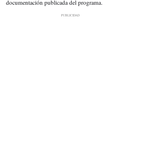
documentación publicada del programa.