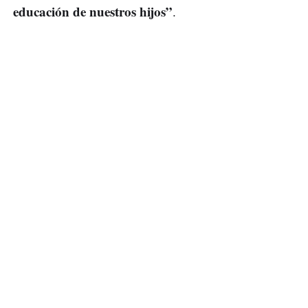
educación de nuestros hijos”
.