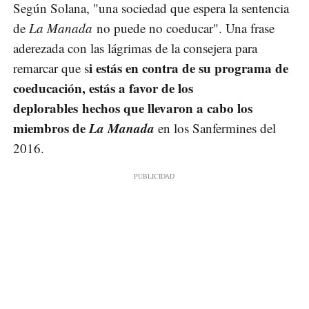
Según Solana, "una sociedad que espera la sentencia
de
La Manada
no puede no coeducar". Una frase
aderezada con las lágrimas de la consejera para
i estás en contra de su programa de
remarcar que s
coeducación, estás a favor de los
deplorables hechos que llevaron a cabo los
miembros de
La Manada
en los Sanfermines del
2016.