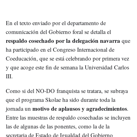
En el texto enviado por el departamento de
comunicación del Gobierno foral se detalla el
respaldo cosechado por la delegación navarra
que
ha participado en el Congreso Internacional de
Coeducación, que se está celebrando por primera vez
y que acoge este fin de semana la Universidad Carlos
III.
Como si del NO-DO franquista se tratara, se subraya
que el programa Skolae ha sido durante toda la
motivo de aplausos y agradecimientos
jornada un
.
Entre las muestras de respaldo cosechadas se incluyen
las de algunas de las ponentes, como la de la
secretaria de Estado de Igualdad del Gobierno