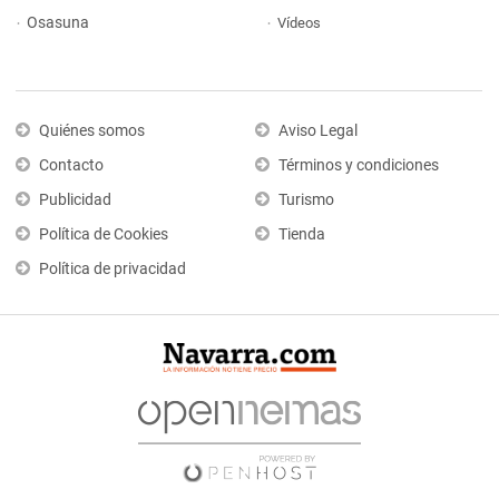
Osasuna
Vídeos
Quiénes somos
Aviso Legal
Contacto
Términos y condiciones
Publicidad
Turismo
Política de Cookies
Tienda
Política de privacidad