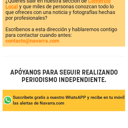
¿Quieres salir en nuestra sección de
Comercio
Local
y que miles de personas conozcan todo lo
que ofreces con una noticia y fotografías hechas
por profesionales?
Escríbenos a esta dirección y hablaremos contigo
para contactar cuando antes:
contacto@navarra.com
APÓYANOS PARA SEGUIR REALIZANDO
PERIODISMO INDEPENDIENTE.
Suscríbete gratis a nuestro WhatsAPP y recibe en tu móvil
las alertas de Navarra.com