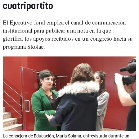
cuatripartito
El Ejecutivo foral emplea el canal de comunicación
institucional para publicar una nota en la que
glorifica los apoyos recibidos en un congreso hacia su
programa Skolae.
La consejera de Educación, María Solana, entrevistada durante un