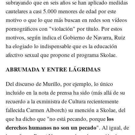
subrayando que en seis años se han aplicado medidas
cautelares a casi 5.000 menores de edad por este
motivo o que lo que más buscan en redes son vídeos
pornográficos con "violación" por título. Por estos
motivos, según indica el Gobierno de Navarra, Ruiz
ha elogiado lo indispensable que es la educación
afectivo sexual que propone el programa Skolae.
ABRUMADA Y ENTRE LÁGRIMAS
Del discurso de Murillo, por ejemplo, lo único
incluido en la nota de prensa ha sido (más allá de su
recuerdo a la exministra de Cultura recientemente
fallecida Carmen Alborch) su mención a Skolae, del
los
que ha dicho que "no está pecando, porque
derechos humanos no son un pecado
". Al igual, de