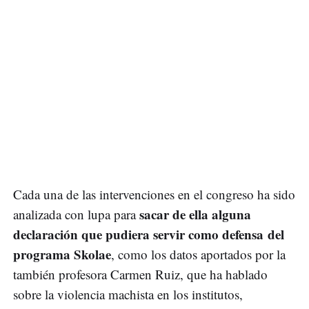
Cada una de las intervenciones en el congreso ha sido
sacar de ella alguna
analizada con lupa para
declaración que pudiera servir como defensa del
programa Skolae
, como los datos aportados por la
también profesora Carmen Ruiz, que ha hablado
sobre la violencia machista en los institutos,