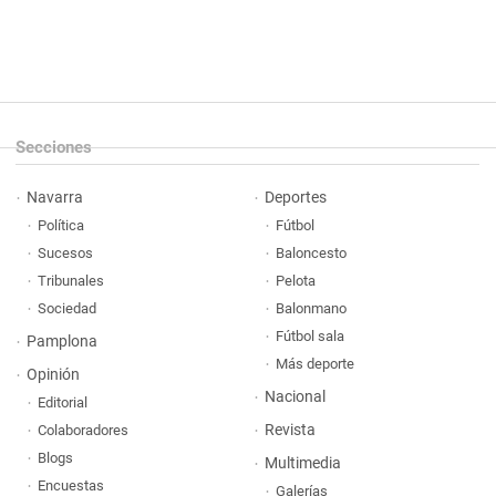
Secciones
Navarra
Deportes
Política
Fútbol
Sucesos
Baloncesto
Tribunales
Pelota
Sociedad
Balonmano
Fútbol sala
Pamplona
Más deporte
Opinión
Nacional
Editorial
Revista
Colaboradores
Blogs
Multimedia
Encuestas
Galerías