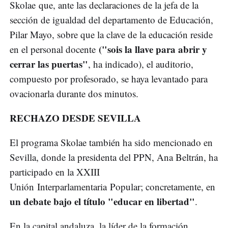
Skolae que, ante las declaraciones de la jefa de la
sección de igualdad del departamento de Educación,
Pilar Mayo, sobre que la clave de la educación reside
("sois la llave para abrir y
en el personal docente
cerrar las puertas"
, ha indicado), el auditorio,
compuesto por profesorado, se haya levantado para
ovacionarla durante dos minutos.
RECHAZO DESDE SEVILLA
El programa Skolae también ha sido mencionado en
Sevilla, donde la presidenta del PPN, Ana Beltrán, ha
participado en la XXIII
Unión Interparlamentaria Popular; concretamente, en
un debate bajo el título "educar en libertad"
.
En la capital andaluza, la líder de la formación