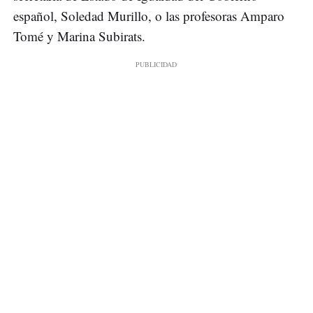
español, Soledad Murillo, o las profesoras Amparo
Tomé y Marina Subirats.