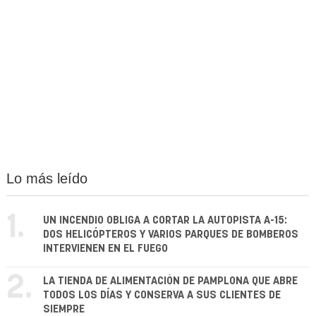
Lo más leído
1.
UN INCENDIO OBLIGA A CORTAR LA AUTOPISTA A-15:
DOS HELICÓPTEROS Y VARIOS PARQUES DE BOMBEROS
INTERVIENEN EN EL FUEGO
2.
LA TIENDA DE ALIMENTACIÓN DE PAMPLONA QUE ABRE
TODOS LOS DÍAS Y CONSERVA A SUS CLIENTES DE
SIEMPRE