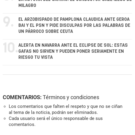
MILAGRO
9.
EL ARZOBISPADO DE PAMPLONA CLAUDICA ANTE GEROA
BAI Y EL PSN Y PIDE DISCULPAS POR LAS PALABRAS DE
UN PÁRROCO SOBRE CEUTA
10.
ALERTA EN NAVARRA ANTE EL ECLIPSE DE SOL: ESTAS
GAFAS NO SIRVEN Y PUEDEN PONER SERIAMENTE EN
RIESGO TU VISTA
COMENTARIOS:
Términos y condiciones
Los comentarios que falten el respeto y que no se ciñan
al tema de la noticia, podrán ser eliminados.
Cada usuario será el único responsable de sus
comentarios.