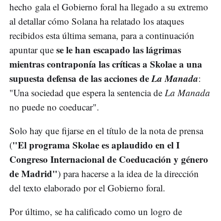
hecho gala el Gobierno foral ha llegado a su extremo
al detallar cómo Solana ha relatado los ataques
recibidos esta última semana, para a continuación
se le han escapado las lágrimas
apuntar que
mientras contraponía las críticas a Skolae a una
supuesta defensa de las acciones de
La Manada
:
"Una sociedad que espera la sentencia de
La Manada
no puede no coeducar".
Solo hay que fijarse en el título de la nota de prensa
"El programa Skolae es aplaudido en el I
(
Congreso Internacional de Coeducación y género
de Madrid"
) para hacerse a la idea de la dirección
del texto elaborado por el Gobierno foral.
Por último, se ha calificado como un logro de