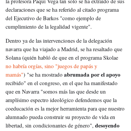
la profesora Paqui Vega tan solo se ha extraído de sus
declaraciones que se ha referido al citado programa
del Ejecutivo de Barkos "como ejemplo de
cumplimiento de la legalidad vigente".
Dentro ya de las intervenciones de la delegación
navarra que ha viajado a Madrid, se ha resaltado que
Solana (quién habló de que en el programa Skolae
no habría orgías, sino "juegos de papás y
abrumada por el apoyo
mamás"
) "se ha mostrado
recibido" en el congreso, en el que ha manifestado
que en Navarra "somos más las que desde un
amplísimo espectro ideológico defendemos que la
coeducación es la mejor herramienta para que nuestro
alumnado pueda construir su proyecto de vida en
desoyendo
libertad, sin condicionantes de género",