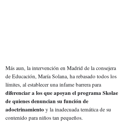
Más aun, la intervención en Madrid de la consejera
de Educación, María Solana, ha rebasado todos los
límites, al establecer una infame barrera para
diferenciar a los que apoyan el programa Skolae
de quienes denuncian su función de
adoctrinamiento
y la inadecuada temática de su
contenido para niños tan pequeños.