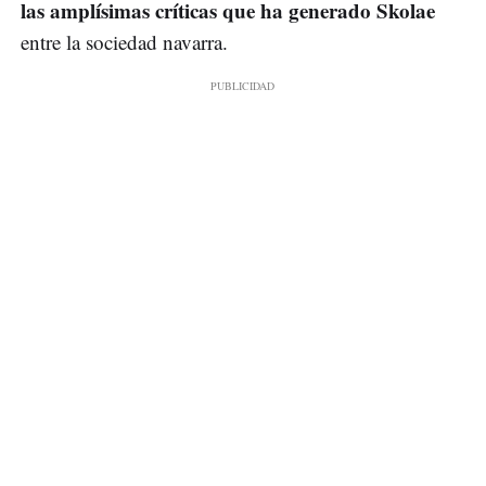
las amplísimas críticas que ha generado Skolae
entre la sociedad navarra.