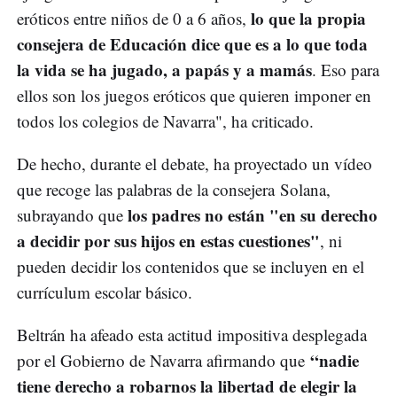
lo que la propia
eróticos entre niños de 0 a 6 años,
consejera de Educación dice que es a lo que toda
la vida se ha jugado, a papás y a mamás
. Eso para
ellos son los juegos eróticos que quieren imponer en
todos los colegios de Navarra", ha criticado.
De hecho, durante el debate, ha proyectado un vídeo
que recoge las palabras de la consejera Solana,
los padres no están "en su derecho
subrayando que
a decidir por sus hijos en estas cuestiones"
, ni
pueden decidir los contenidos que se incluyen en el
currículum escolar básico.
Beltrán ha afeado esta actitud impositiva desplegada
“nadie
por el Gobierno de Navarra afirmando que
tiene derecho a robarnos la libertad de elegir la