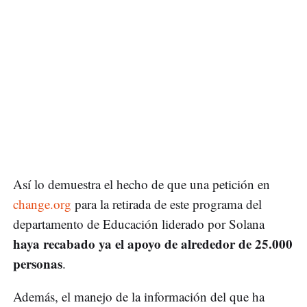
Así lo demuestra el hecho de que una petición en
change.org
para la retirada de este programa del
departamento de Educación liderado por Solana
haya recabado ya el apoyo de alrededor de 25.000
personas
.
Además, el manejo de la información del que ha