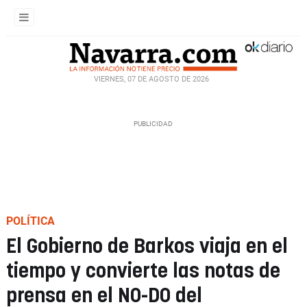
VIERNES, 07 DE AGOSTO DE 2026
POLÍTICA
El Gobierno de Barkos viaja en el
tiempo y convierte las notas de
prensa en el NO-DO del