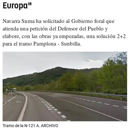
Europa"
Navarra Suma ha solicitado al Gobierno foral que
atienda una petición del Defensor del Pueblo y
elabore, con las obras ya empezadas, una solución 2+2
para el tramo Pamplona - Sunbilla.
Tramo de la N-121 A. ARCHIVO