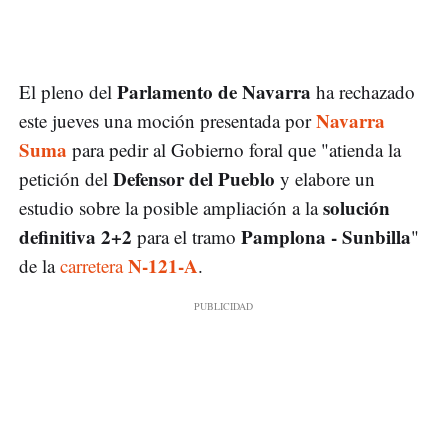
Parlamento de Navarra
El pleno del
ha rechazado
Navarra
este jueves una moción presentada por
Suma
para pedir al Gobierno foral que "atienda la
Defensor del Pueblo
petición del
y elabore un
solución
estudio sobre la posible ampliación a la
definitiva 2+2
Pamplona - Sunbilla
para el tramo
"
N-121-A
de la
carretera
.