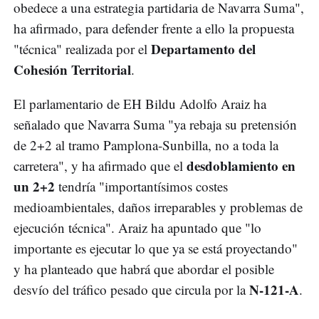
obedece a una estrategia partidaria de Navarra Suma",
ha afirmado, para defender frente a ello la propuesta
Departamento del
"técnica" realizada por el
Cohesión Territorial
.
El parlamentario de EH Bildu Adolfo Araiz ha
señalado que Navarra Suma "ya rebaja su pretensión
de 2+2 al tramo Pamplona-Sunbilla, no a toda la
desdoblamiento en
carretera", y ha afirmado que el
un 2+2
tendría "importantísimos costes
medioambientales, daños irreparables y problemas de
ejecución técnica". Araiz ha apuntado que "lo
importante es ejecutar lo que ya se está proyectando"
y ha planteado que habrá que abordar el posible
N-121-A
desvío del tráfico pesado que circula por la
.