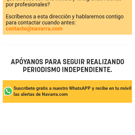
por profesionales?
Escríbenos a esta dirección y hablaremos contigo
para contactar cuando antes:
contacto@navarra.com
APÓYANOS PARA SEGUIR REALIZANDO
PERIODISMO INDEPENDIENTE.
Suscríbete gratis a nuestro WhatsAPP y recibe en tu móvil
las alertas de Navarra.com