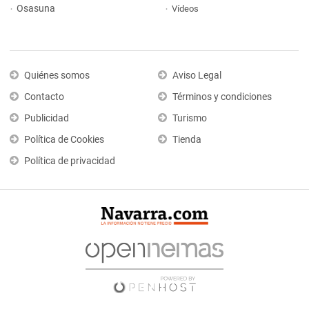
Osasuna
Vídeos
Quiénes somos
Aviso Legal
Contacto
Términos y condiciones
Publicidad
Turismo
Política de Cookies
Tienda
Política de privacidad