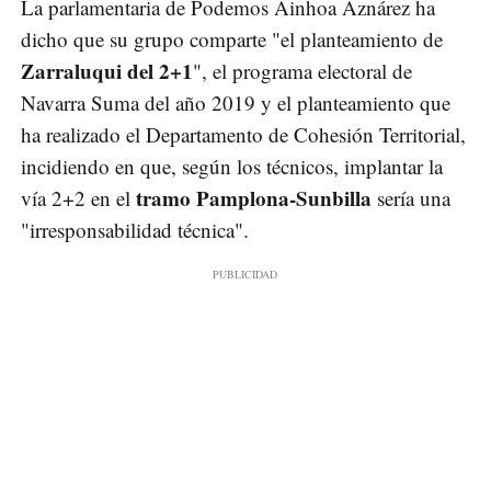
La parlamentaria de Podemos Ainhoa Aznárez ha
dicho que su grupo comparte "el planteamiento de
Zarraluqui del 2+1
", el programa electoral de
Navarra Suma del año 2019 y el planteamiento que
ha realizado el Departamento de Cohesión Territorial,
incidiendo en que, según los técnicos, implantar la
tramo Pamplona-Sunbilla
vía 2+2 en el
sería una
"irresponsabilidad técnica".