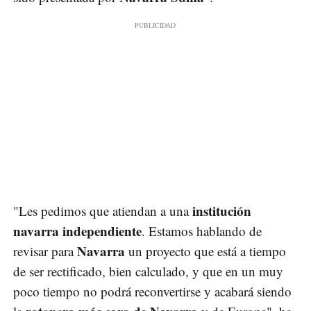
institución
"Les pedimos que atiendan a una
navarra independiente
. Estamos hablando de
Navarra
revisar para
un proyecto que está a tiempo
de ser rectificado, bien calculado, y que en un muy
poco tiempo no podrá reconvertirse y acabará siendo