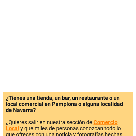
¿Tienes una tienda, un bar, un restaurante o un
local comercial en Pamplona o alguna localidad
de Navarra?
¿Quieres salir en nuestra sección de
Comercio
Local
y que miles de personas conozcan todo lo
que ofreces con una noticia y fotografías hechas