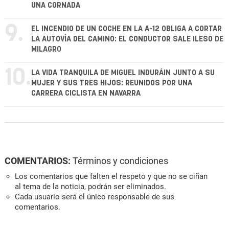
UNA CORNADA
9.
EL INCENDIO DE UN COCHE EN LA A-12 OBLIGA A CORTAR
LA AUTOVÍA DEL CAMINO: EL CONDUCTOR SALE ILESO DE
MILAGRO
10.
LA VIDA TRANQUILA DE MIGUEL INDURÁIN JUNTO A SU
MUJER Y SUS TRES HIJOS: REUNIDOS POR UNA
CARRERA CICLISTA EN NAVARRA
COMENTARIOS:
Términos y condiciones
Los comentarios que falten el respeto y que no se ciñan
al tema de la noticia, podrán ser eliminados.
Cada usuario será el único responsable de sus
comentarios.