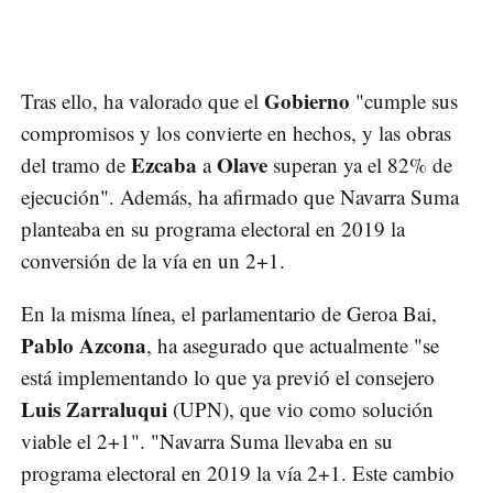
Gobierno
Tras ello, ha valorado que el
"cumple sus
compromisos y los convierte en hechos, y las obras
Ezcaba
Olave
del tramo de
a
superan ya el 82% de
ejecución". Además, ha afirmado que Navarra Suma
planteaba en su programa electoral en 2019 la
conversión de la vía en un 2+1.
En la misma línea, el parlamentario de Geroa Bai,
Pablo Azcona
, ha asegurado que actualmente "se
está implementando lo que ya previó el consejero
Luis Zarraluqui
(UPN), que vio como solución
viable el 2+1". "Navarra Suma llevaba en su
programa electoral en 2019 la vía 2+1. Este cambio