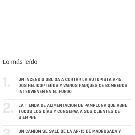
Lo más leído
1.
UN INCENDIO OBLIGA A CORTAR LA AUTOPISTA A-15:
DOS HELICÓPTEROS Y VARIOS PARQUES DE BOMBEROS
INTERVIENEN EN EL FUEGO
2.
LA TIENDA DE ALIMENTACIÓN DE PAMPLONA QUE ABRE
TODOS LOS DÍAS Y CONSERVA A SUS CLIENTES DE
SIEMPRE
3.
UN CAMIÓN SE SALE DE LA AP-15 DE MADRUGADA Y