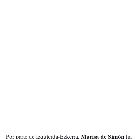
Marisa de Simón
Por parte de Izquierda-Ezkerra,
ha