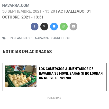
NAVARRA.COM
30 SEPTIEMBRE, 2021 - 13:20
| ACTUALIZADO: 01
OCTUBRE, 2021 - 13:31
PARLAMENTO DE NAVARRA
CARRETERAS
NOTICIAS RELACIONADAS
LOS COMERCIOS ALIMENTARIOS DE
NAVARRA SE MOVILIZARÁN SI NO LOGRAN
UN NUEVO CONVENIO