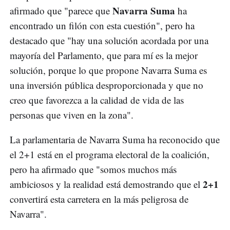
Navarra Suma
afirmado que "parece que
ha
encontrado un filón con esta cuestión", pero ha
destacado que "hay una solución acordada por una
mayoría del Parlamento, que para mí es la mejor
solución, porque lo que propone Navarra Suma es
una inversión pública desproporcionada y que no
creo que favorezca a la calidad de vida de las
personas que viven en la zona".
La parlamentaria de Navarra Suma ha reconocido que
el 2+1 está en el programa electoral de la coalición,
pero ha afirmado que "somos muchos más
2+1
ambiciosos y la realidad está demostrando que el
convertirá esta carretera en la más peligrosa de
Navarra".