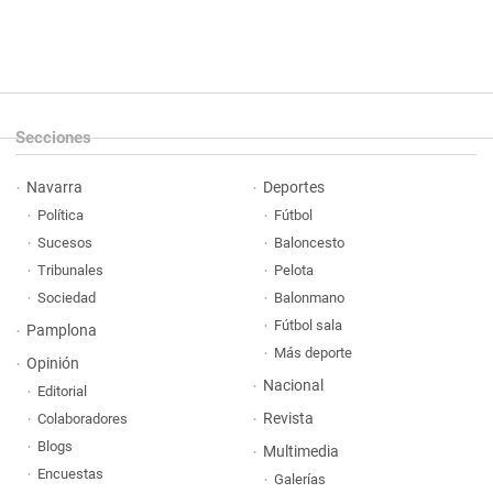
Secciones
Navarra
Deportes
Política
Fútbol
Sucesos
Baloncesto
Tribunales
Pelota
Sociedad
Balonmano
Fútbol sala
Pamplona
Más deporte
Opinión
Nacional
Editorial
Revista
Colaboradores
Blogs
Multimedia
Encuestas
Galerías