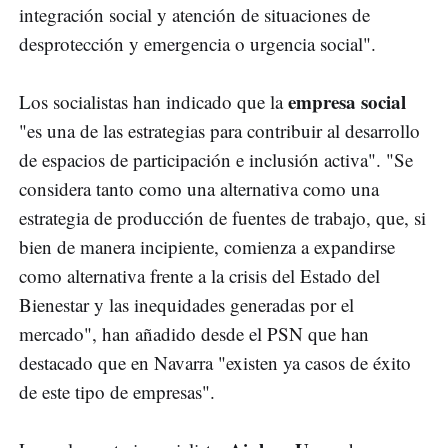
integración social y atención de situaciones de
desprotección y emergencia o urgencia social".
empresa social
Los socialistas han indicado que la
"es una de las estrategias para contribuir al desarrollo
de espacios de participación e inclusión activa". "Se
considera tanto como una alternativa como una
estrategia de producción de fuentes de trabajo, que, si
bien de manera incipiente, comienza a expandirse
como alternativa frente a la crisis del Estado del
Bienestar y las inequidades generadas por el
mercado", han añadido desde el PSN que han
destacado que en Navarra "existen ya casos de éxito
de este tipo de empresas".