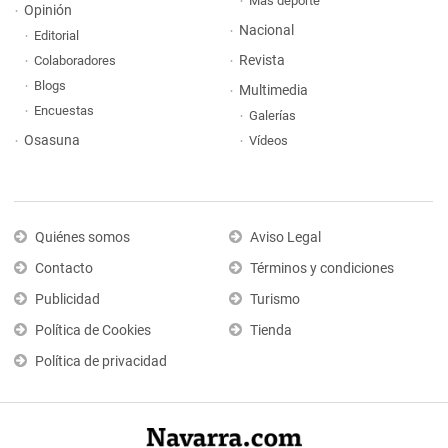
Más deporte
Opinión
Nacional
Editorial
Revista
Colaboradores
Blogs
Multimedia
Encuestas
Galerías
Osasuna
Vídeos
Quiénes somos
Aviso Legal
Contacto
Términos y condiciones
Publicidad
Turismo
Política de Cookies
Tienda
Política de privacidad