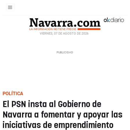
VIERNES, 07 DE AGOSTO DE 2026
POLÍTICA
El PSN insta al Gobierno de
Navarra a fomentar y apoyar las
iniciativas de emprendimiento