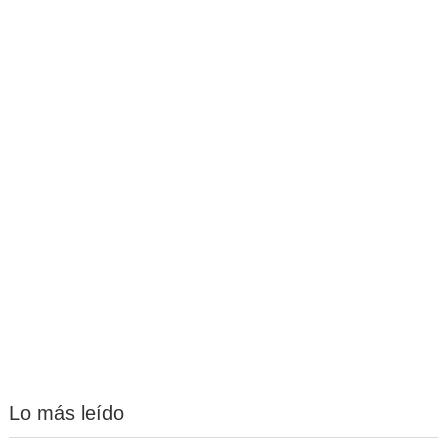
Lo más leído