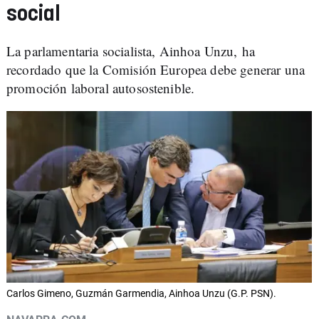
social
La parlamentaria socialista, Ainhoa Unzu, ha
recordado que la Comisión Europea debe generar una
promoción laboral autosostenible.
Carlos Gimeno, Guzmán Garmendia, Ainhoa Unzu (G.P. PSN).