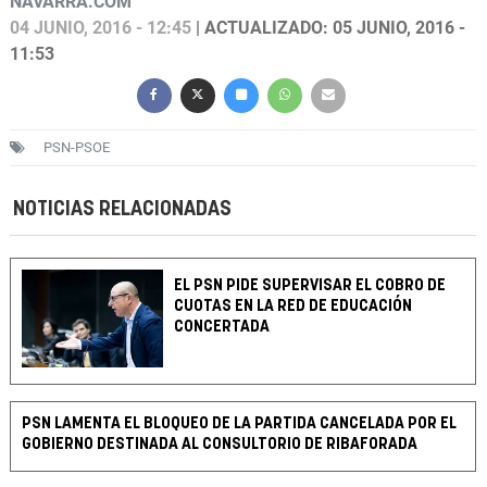
NAVARRA.COM
04 JUNIO, 2016 - 12:45
| ACTUALIZADO: 05 JUNIO, 2016 -
11:53
PSN-PSOE
NOTICIAS RELACIONADAS
EL PSN PIDE SUPERVISAR EL COBRO DE
CUOTAS EN LA RED DE EDUCACIÓN
CONCERTADA
PSN LAMENTA EL BLOQUEO DE LA PARTIDA CANCELADA POR EL
GOBIERNO DESTINADA AL CONSULTORIO DE RIBAFORADA