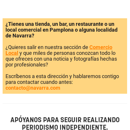
¿Tienes una tienda, un bar, un restaurante o un
local comercial en Pamplona o alguna localidad
de Navarra?
¿Quieres salir en nuestra sección de
Comercio
Local
y que miles de personas conozcan todo lo
que ofreces con una noticia y fotografías hechas
por profesionales?
Escríbenos a esta dirección y hablaremos contigo
para contactar cuando antes:
contacto@navarra.com
APÓYANOS PARA SEGUIR REALIZANDO
PERIODISMO INDEPENDIENTE.