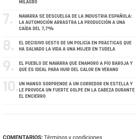
MILAGRO
7.
NAVARRA SE DESCUELGA DE LA INDUSTRIA ESPAÑOLA:
LA AUTOMOCIÓN ARRASTRA LA PRODUCCIÓN A UNA
CAÍDA DEL 7,7%
8.
EL DECISIVO GESTO DE UN POLICÍA EN PRÁCTICAS QUE
HA SALVADO LA VIDA A UNA MUJER EN TUDELA
9.
EL PUEBLO DE NAVARRA QUE ENAMORÓ A PÍO BAROJA Y
QUE ES IDEAL PARA HUIR DEL CALOR EN VERANO
10.
UN MANSO SORPRENDE A UN CORREDOR EN ESTELLA Y
LE PROVOCA UN FUERTE GOLPE EN LA CABEZA DURANTE
EL ENCIERRO
COMENTARIOS:
Términos y condiciones