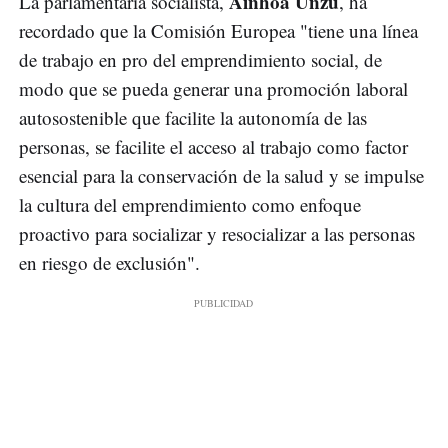
Ainhoa Unzu
La parlamentaria socialista,
, ha
recordado que la Comisión Europea "tiene una línea
de trabajo en pro del emprendimiento social, de
modo que se pueda generar una promoción laboral
autosostenible que facilite la autonomía de las
personas, se facilite el acceso al trabajo como factor
esencial para la conservación de la salud y se impulse
la cultura del emprendimiento como enfoque
proactivo para socializar y resocializar a las personas
en riesgo de exclusión".