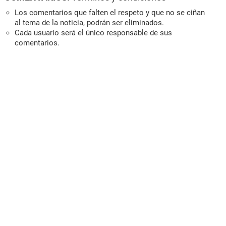
Los comentarios que falten el respeto y que no se ciñan
al tema de la noticia, podrán ser eliminados.
Cada usuario será el único responsable de sus
comentarios.