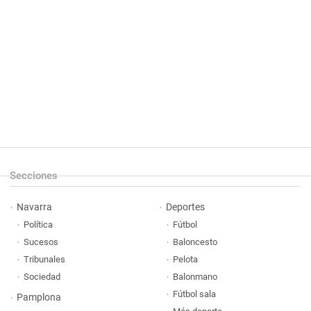
Secciones
Navarra
Deportes
Política
Fútbol
Sucesos
Baloncesto
Tribunales
Pelota
Sociedad
Balonmano
Fútbol sala
Pamplona