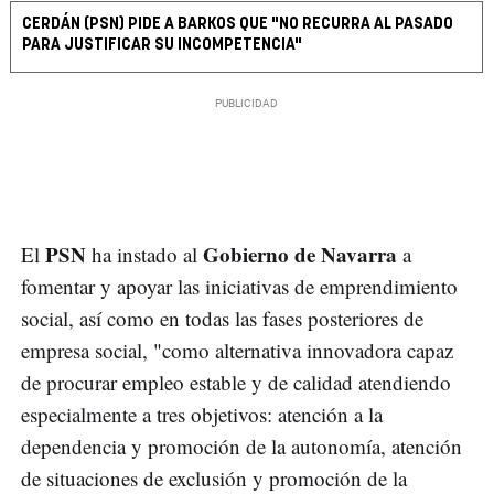
CERDÁN (PSN) PIDE A BARKOS QUE "NO RECURRA AL PASADO
PARA JUSTIFICAR SU INCOMPETENCIA"
PSN
Gobierno de Navarra
El
ha instado al
a
fomentar y apoyar las iniciativas de emprendimiento
social, así como en todas las fases posteriores de
empresa social, "como alternativa innovadora capaz
de procurar empleo estable y de calidad atendiendo
especialmente a tres objetivos: atención a la
dependencia y promoción de la autonomía, atención
de situaciones de exclusión y promoción de la