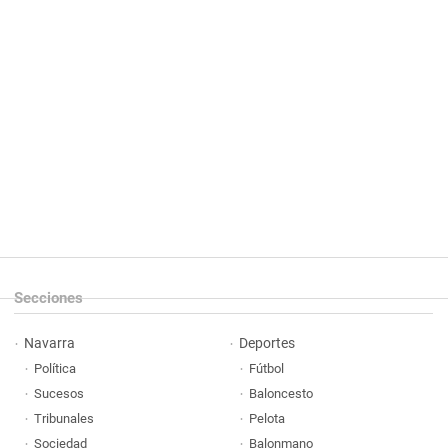
Secciones
Navarra
Deportes
Política
Fútbol
Sucesos
Baloncesto
Tribunales
Pelota
Sociedad
Balonmano