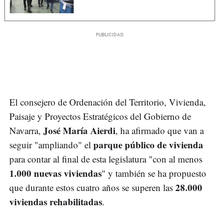
El consejero de Ordenación del Territorio, Vivienda,
Paisaje y Proyectos Estratégicos del Gobierno de
José María Aierdi
Navarra,
, ha afirmado que van a
parque público de vivienda
seguir "ampliando" el
para contar al final de esta legislatura "con al menos
1.000 nuevas viviendas
" y también se ha propuesto
28.000
que durante estos cuatro años se superen las
viviendas rehabilitadas
.