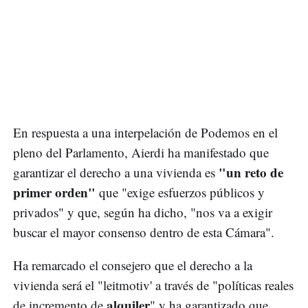
En respuesta a una interpelación de Podemos en el
pleno del Parlamento, Aierdi ha manifestado que
"un reto de
garantizar el derecho a una vivienda es
primer orden"
que "exige esfuerzos públicos y
privados" y que, según ha dicho, "nos va a exigir
buscar el mayor consenso dentro de esta Cámara".
Ha remarcado el consejero que el derecho a la
vivienda será el "leitmotiv' a través de "políticas reales
alquiler
de incremento de
" y ha garantizado que