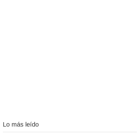
Lo más leído