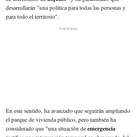
desarrollarán "una política para todas las personas y
para todo el territorio".
En este sentido, ha avanzado que seguirán ampliando
el parque de vivienda público, pero también ha
emergencia
considerado que "una situación de