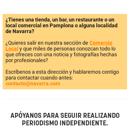
¿Tienes una tienda, un bar, un restaurante o un
local comercial en Pamplona o alguna localidad
de Navarra?
¿Quieres salir en nuestra sección de
Comercio
Local
y que miles de personas conozcan todo lo
que ofreces con una noticia y fotografías hechas
por profesionales?
Escríbenos a esta dirección y hablaremos contigo
para contactar cuando antes:
contacto@navarra.com
APÓYANOS PARA SEGUIR REALIZANDO
PERIODISMO INDEPENDIENTE.