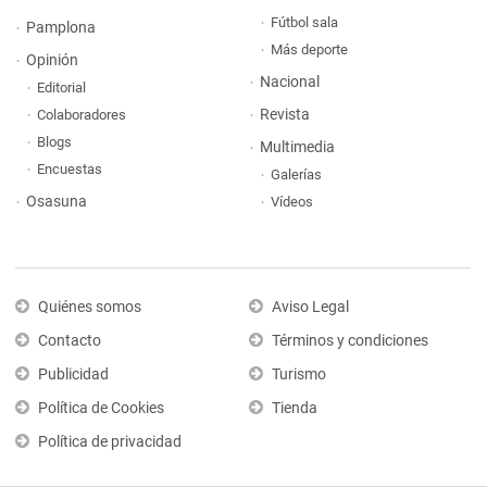
Fútbol sala
Pamplona
Más deporte
Opinión
Nacional
Editorial
Revista
Colaboradores
Blogs
Multimedia
Encuestas
Galerías
Osasuna
Vídeos
Quiénes somos
Aviso Legal
Contacto
Términos y condiciones
Publicidad
Turismo
Política de Cookies
Tienda
Política de privacidad