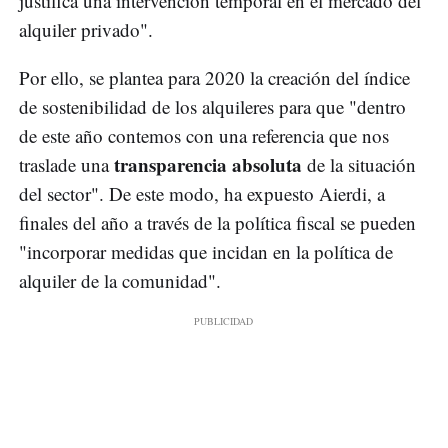
justifica una intervención temporal en el mercado del
alquiler privado".
Por ello, se plantea para 2020 la creación del índice
de sostenibilidad de los alquileres para que "dentro
de este año contemos con una referencia que nos
transparencia absoluta
traslade una
de la situación
del sector". De este modo, ha expuesto Aierdi, a
finales del año a través de la política fiscal se pueden
"incorporar medidas que incidan en la política de
alquiler de la comunidad".