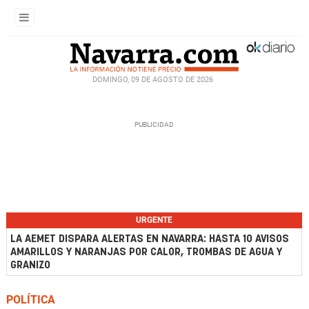
DOMINGO, 09 DE AGOSTO DE 2026
URGENTE
LA AEMET DISPARA ALERTAS EN NAVARRA: HASTA 10 AVISOS
AMARILLOS Y NARANJAS POR CALOR, TROMBAS DE AGUA Y
GRANIZO
POLÍTICA