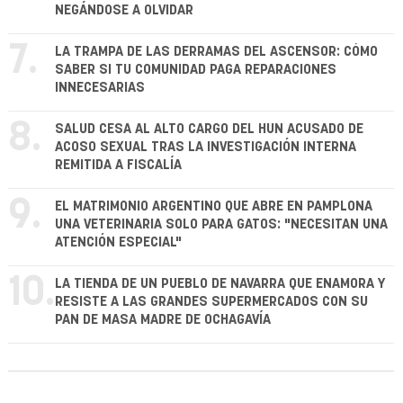
NEGÁNDOSE A OLVIDAR
7.
LA TRAMPA DE LAS DERRAMAS DEL ASCENSOR: CÓMO
SABER SI TU COMUNIDAD PAGA REPARACIONES
INNECESARIAS
8.
SALUD CESA AL ALTO CARGO DEL HUN ACUSADO DE
ACOSO SEXUAL TRAS LA INVESTIGACIÓN INTERNA
REMITIDA A FISCALÍA
9.
EL MATRIMONIO ARGENTINO QUE ABRE EN PAMPLONA
UNA VETERINARIA SOLO PARA GATOS: "NECESITAN UNA
ATENCIÓN ESPECIAL"
10.
LA TIENDA DE UN PUEBLO DE NAVARRA QUE ENAMORA Y
RESISTE A LAS GRANDES SUPERMERCADOS CON SU
PAN DE MASA MADRE DE OCHAGAVÍA