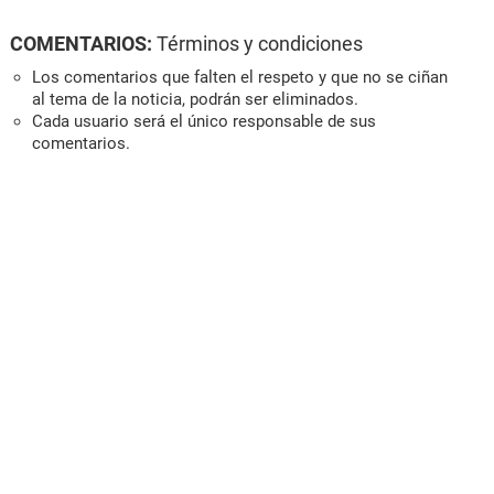
COMENTARIOS:
Términos y condiciones
Los comentarios que falten el respeto y que no se ciñan
al tema de la noticia, podrán ser eliminados.
Cada usuario será el único responsable de sus
comentarios.