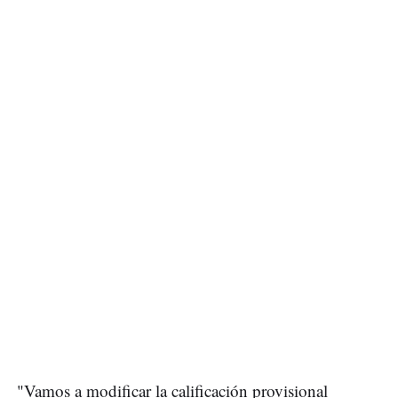
"Vamos a modificar la calificación provisional