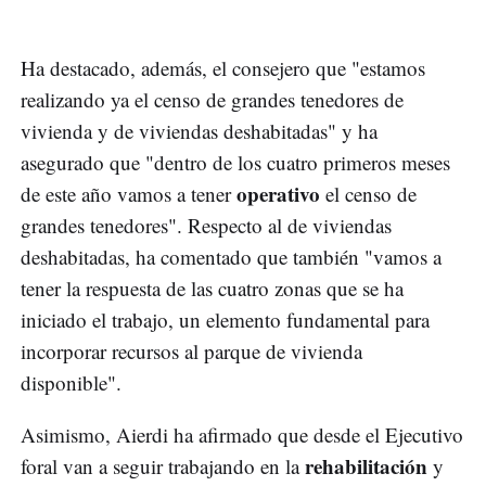
Ha destacado, además, el consejero que "estamos
realizando ya el censo de grandes tenedores de
vivienda y de viviendas deshabitadas" y ha
asegurado que "dentro de los cuatro primeros meses
operativo
de este año vamos a tener
el censo de
grandes tenedores". Respecto al de viviendas
deshabitadas, ha comentado que también "vamos a
tener la respuesta de las cuatro zonas que se ha
iniciado el trabajo, un elemento fundamental para
incorporar recursos al parque de vivienda
disponible".
Asimismo, Aierdi ha afirmado que desde el Ejecutivo
rehabilitación
foral van a seguir trabajando en la
y