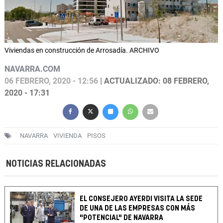
Viviendas en construcción de Arrosadía. ARCHIVO
NAVARRA.COM
06 FEBRERO, 2020 - 12:56
| ACTUALIZADO: 08 FEBRERO,
2020 - 17:31
NAVARRA
VIVIENDA
PISOS
NOTICIAS RELACIONADAS
EL CONSEJERO AYERDI VISITA LA SEDE
DE UNA DE LAS EMPRESAS CON MÁS
"POTENCIAL" DE NAVARRA