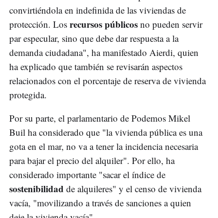
convirtiéndola en indefinida de las viviendas de
recursos públicos
protección. Los
no pueden servir
par especular, sino que debe dar respuesta a la
demanda ciudadana", ha manifestado Aierdi, quien
ha explicado que también se revisarán aspectos
relacionados con el porcentaje de reserva de vivienda
protegida.
Por su parte, el parlamentario de Podemos Mikel
Buil ha considerado que "la vivienda pública es una
gota en el mar, no va a tener la incidencia necesaria
para bajar el precio del alquiler". Por ello, ha
considerado importante "sacar el índice de
sostenibilidad
de alquileres" y el censo de vivienda
vacía, "movilizando a través de sanciones a quien
deje la vivienda vacía".