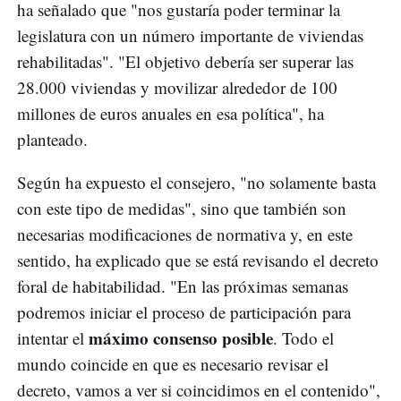
ha señalado que "nos gustaría poder terminar la
legislatura con un número importante de viviendas
rehabilitadas". "El objetivo debería ser superar las
28.000 viviendas y movilizar alrededor de 100
millones de euros anuales en esa política", ha
planteado.
Según ha expuesto el consejero, "no solamente basta
con este tipo de medidas", sino que también son
necesarias modificaciones de normativa y, en este
sentido, ha explicado que se está revisando el decreto
foral de habitabilidad. "En las próximas semanas
podremos iniciar el proceso de participación para
máximo consenso posible
intentar el
. Todo el
mundo coincide en que es necesario revisar el
decreto, vamos a ver si coincidimos en el contenido",