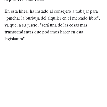
En esta línea, ha instado al consejero a trabajar para
"pinchar la burbuja del alquiler en el mercado libre",
ya que, a su juicio, "será una de las cosas más
transcendentes
que podamos hacer en esta
legislatura".