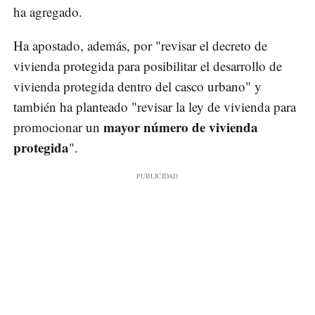
ha agregado.
Ha apostado, además, por "revisar el decreto de
vivienda protegida para posibilitar el desarrollo de
vivienda protegida dentro del casco urbano" y
también ha planteado "revisar la ley de vivienda para
mayor número de vivienda
promocionar un
protegida
".