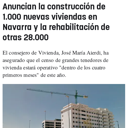
Anuncian la construcción de
1.000 nuevas viviendas en
Navarra y la rehabilitación de
otras 28.000
El consejero de Vivienda, José María Aierdi, ha
asegurado que el censo de grandes tenedores de
vivienda estará operativo "dentro de los cuatro
primeros meses" de este año.