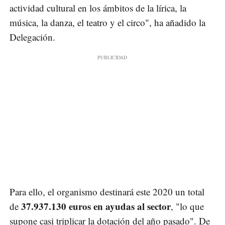
actividad cultural en los ámbitos de la lírica, la
música, la danza, el teatro y el circo", ha añadido la
Delegación.
Para ello, el organismo destinará este 2020 un total
37.937.130 euros en ayudas al sector
de
, "lo que
supone casi triplicar la dotación del año pasado". De