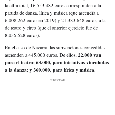
la cifra total, 16.553.482 euros corresponden a la
partida de danza, lírica y música (que ascendía a
6.008.262 euros en 2019) y 21.383.648 euros, a la
de teatro y circo (que el anterior ejercicio fue de
8.035.528 euros).
En el caso de Navarra, las subvenciones concedidas
22.000 van
ascienden a 445.000 euros. De ellos,
para el teatro; 63.000, para iniciativas vinculadas
a la danza; y 360.000, para lírica y música
.