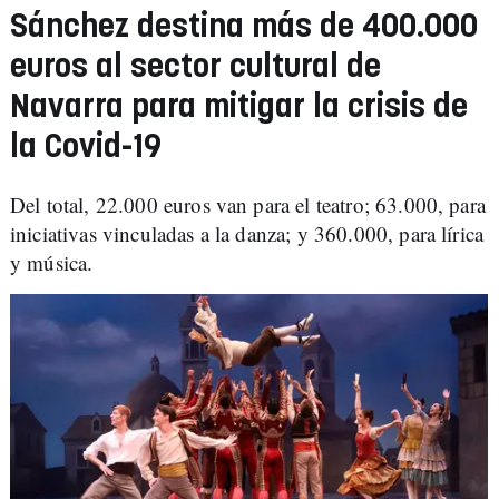
Sánchez destina más de 400.000
euros al sector cultural de
Navarra para mitigar la crisis de
la Covid-19
Del total, 22.000 euros van para el teatro; 63.000, para
iniciativas vinculadas a la danza; y 360.000, para lírica
y música.