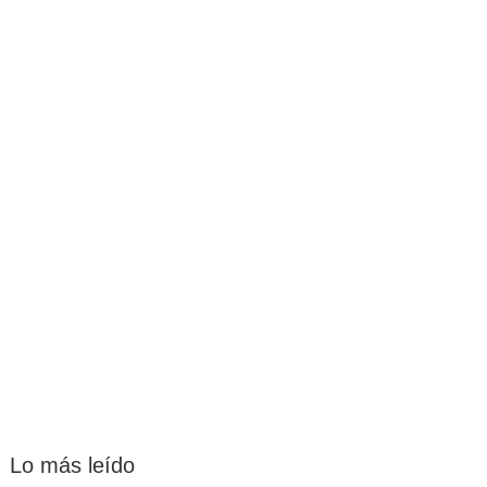
Lo más leído