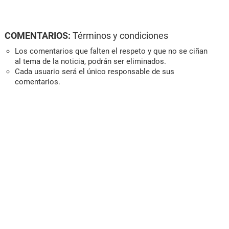
COMENTARIOS:
Términos y condiciones
Los comentarios que falten el respeto y que no se ciñan
al tema de la noticia, podrán ser eliminados.
Cada usuario será el único responsable de sus
comentarios.