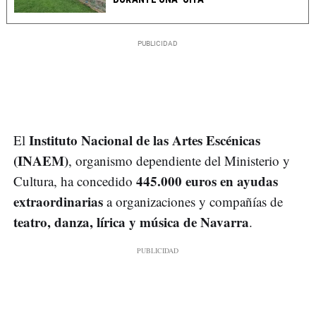
Instituto Nacional de las Artes Escénicas
El
(INAEM)
, organismo dependiente del Ministerio y
445.000 euros en ayudas
Cultura, ha concedido
extraordinarias
a organizaciones y compañías de
teatro, danza, lírica y música de Navarra
.