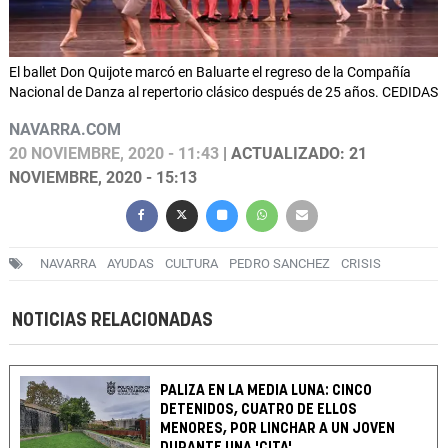
El ballet Don Quijote marcó en Baluarte el regreso de la Compañía
Nacional de Danza al repertorio clásico después de 25 años. CEDIDAS
NAVARRA.COM
20 NOVIEMBRE, 2020 - 11:43
| ACTUALIZADO: 21
NOVIEMBRE, 2020 - 15:13
NAVARRA
AYUDAS
CULTURA
PEDRO SANCHEZ
CRISIS
NOTICIAS RELACIONADAS
PALIZA EN LA MEDIA LUNA: CINCO
DETENIDOS, CUATRO DE ELLOS
MENORES, POR LINCHAR A UN JOVEN
DURANTE UNA 'CITA'