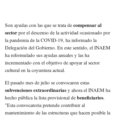
compensar al
Son ayudas con las que se trata de
sector
por el descenso de la actividad ocasionado por
la pandemia de la COVID-19, ha informado la
Delegación del Gobierno. En este sentido, el INAEM
ha reformulado sus ayudas anuales y las ha
incrementado con el objetivo de apoyar al sector
cultural en la coyuntura actual.
El pasado mes de julio se convocaron estas
subvenciones extraordinarias
y ahora el INAEM ha
beneficiarios
hecho pública la lista provisional de
.
"Esta convocatoria pretende contribuir al
mantenimiento de las estructuras que hacen posible la