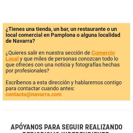
¿Tienes una tienda, un bar, un restaurante o un
local comercial en Pamplona o alguna localidad
de Navarra?
¿Quieres salir en nuestra sección de
Comercio
Local
y que miles de personas conozcan todo lo
que ofreces con una noticia y fotografías hechas
por profesionales?
Escríbenos a esta dirección y hablaremos contigo
para contactar cuando antes:
contacto@navarra.com
APÓYANOS PARA SEGUIR REALIZANDO