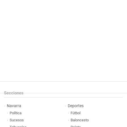
Secciones
Navarra
Deportes
Política
Fútbol
Sucesos
Baloncesto