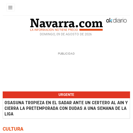
DOMINGO, 09 DE AGOSTO DE 2026
URGENTE
OSASUNA TROPIEZA EN EL SADAR ANTE UN CERTERO AL AIN Y
CIERRA LA PRETEMPORADA CON DUDAS A UNA SEMANA DE LA
LIGA
CULTURA