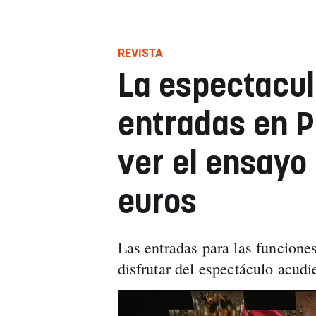
REVISTA
La espectacul
entradas en 
ver el ensayo 
euros
Las entradas para las funciones
disfrutar del espectáculo acud