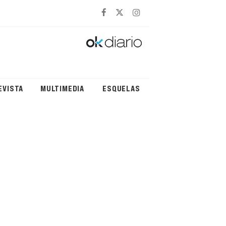
EVISTA
MULTIMEDIA
ESQUELAS