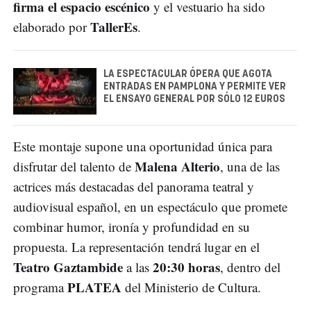
firma el espacio escénico
y el vestuario ha sido
TallerEs
elaborado por
.
LA ESPECTACULAR ÓPERA QUE AGOTA
ENTRADAS EN PAMPLONA Y PERMITE VER
EL ENSAYO GENERAL POR SÓLO 12 EUROS
Este montaje supone una oportunidad única para
Malena Alterio
disfrutar del talento de
, una de las
actrices más destacadas del panorama teatral y
audiovisual español, en un espectáculo que promete
combinar humor, ironía y profundidad en su
propuesta. La representación tendrá lugar en el
Teatro Gaztambide
20:30 horas
a las
, dentro del
PLATEA
programa
del Ministerio de Cultura.