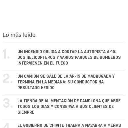
Lo más leído
1.
UN INCENDIO OBLIGA A CORTAR LA AUTOPISTA A-15:
DOS HELICÓPTEROS Y VARIOS PARQUES DE BOMBEROS
INTERVIENEN EN EL FUEGO
2.
UN CAMIÓN SE SALE DE LA AP-15 DE MADRUGADA Y
TERMINA EN LA MEDIANA: SU CONDUCTOR HA
RESULTADO HERIDO
3.
LA TIENDA DE ALIMENTACIÓN DE PAMPLONA QUE ABRE
TODOS LOS DÍAS Y CONSERVA A SUS CLIENTES DE
SIEMPRE
EL GOBIERNO DE CHIVITE TRAERÁ A NAVARRA A MENAS