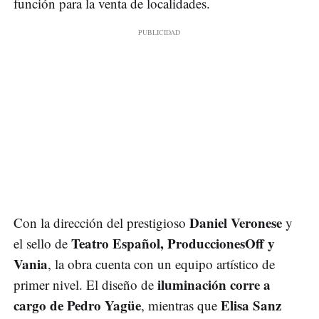
función para la venta de localidades.
Daniel Veronese
Con la dirección del prestigioso
y
Teatro Español, ProduccionesOff y
el sello de
Vania
, la obra cuenta con un equipo artístico de
iluminación corre a
primer nivel. El diseño de
cargo de Pedro Yagüe
Elisa Sanz
, mientras que