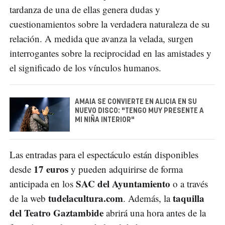
tardanza de una de ellas genera dudas y
cuestionamientos sobre la verdadera naturaleza de su
relación. A medida que avanza la velada, surgen
interrogantes sobre la reciprocidad en las amistades y
el significado de los vínculos humanos.
AMAIA SE CONVIERTE EN ALICIA EN SU
NUEVO DISCO: "TENGO MUY PRESENTE A
MI NIÑA INTERIOR"
Las entradas para el espectáculo están disponibles
17 euros
desde
y pueden adquirirse de forma
SAC del Ayuntamiento
anticipada en los
o a través
tudelacultura.com
taquilla
de la web
. Además, la
del Teatro Gaztambide
abrirá una hora antes de la