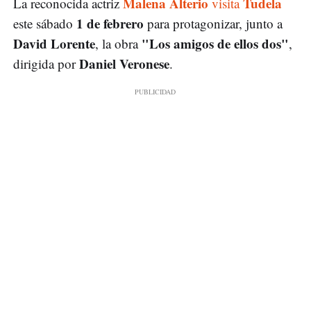
Malena Alterio
Tudela
La reconocida actriz
visita
1 de febrero
este sábado
para protagonizar, junto a
David Lorente
"Los amigos de ellos dos"
, la obra
,
Daniel Veronese
dirigida por
.