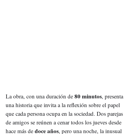
80 minutos
La obra, con una duración de
, presenta
una historia que invita a la reflexión sobre el papel
que cada persona ocupa en la sociedad. Dos parejas
de amigos se reúnen a cenar todos los jueves desde
doce años
hace más de
, pero una noche, la inusual