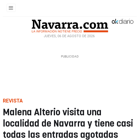
JUEVES, 06 DE AGOSTO DE 2026
REVISTA
Malena Alterio visita una
localidad de Navarra y tiene casi
todas las entradas agotadas