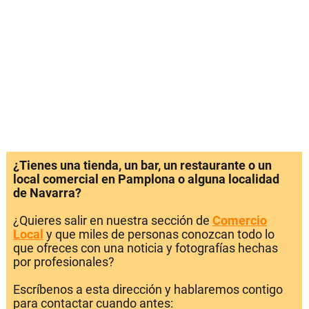
¿Tienes una tienda, un bar, un restaurante o un
local comercial en Pamplona o alguna localidad
de Navarra?
¿Quieres salir en nuestra sección de
Comercio
Local
y que miles de personas conozcan todo lo
que ofreces con una noticia y fotografías hechas
por profesionales?
Escríbenos a esta dirección y hablaremos contigo
para contactar cuando antes: