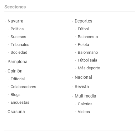
Secciones
Navarra
Deportes
Política
Fútbol
Sucesos
Baloncesto
Tribunales
Pelota
Sociedad
Balonmano
Fútbol sala
Pamplona
Más deporte
Opinión
Nacional
Editorial
Revista
Colaboradores
Blogs
Multimedia
Encuestas
Galerías
Osasuna
Vídeos