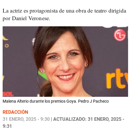
La actriz es protagonista de una obra de teatro dirigida
por Daniel Veronese.
Malena Alterio durante los premios Goya. Pedro J Pacheco
REDACCIÓN
31 ENERO, 2025 - 9:30
| ACTUALIZADO: 31 ENERO, 2025 -
9:31