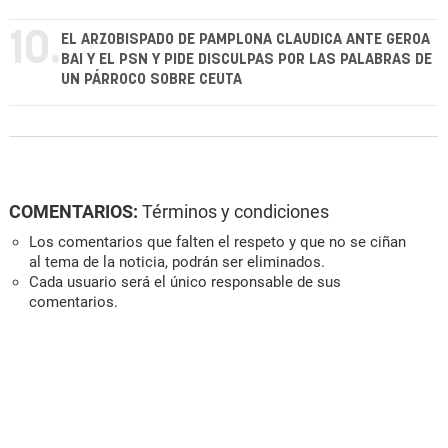
10.
EL ARZOBISPADO DE PAMPLONA CLAUDICA ANTE GEROA
BAI Y EL PSN Y PIDE DISCULPAS POR LAS PALABRAS DE
UN PÁRROCO SOBRE CEUTA
COMENTARIOS:
Términos y condiciones
Los comentarios que falten el respeto y que no se ciñan
al tema de la noticia, podrán ser eliminados.
Cada usuario será el único responsable de sus
comentarios.