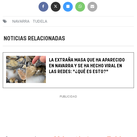
NAVARRA
TUDELA
NOTICIAS RELACIONADAS
LA EXTRAÑA MASA QUE HA APARECIDO
EN NAVARRA Y SE HA HECHO VIRAL EN
LAS REDES: "¿QUÉ ES ESTO?"