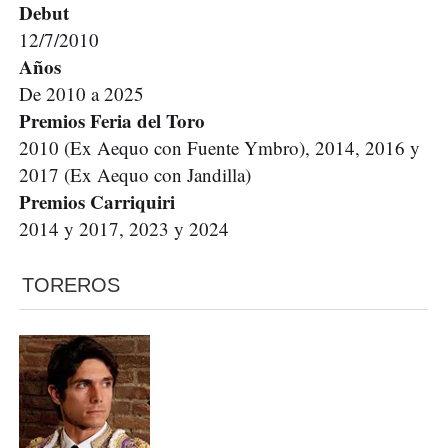
Debut
12/7/2010
Años
De 2010 a 2025
Premios Feria del Toro
2010 (Ex Aequo con Fuente Ymbro), 2014, 2016 y
2017 (Ex Aequo con Jandilla)
Premios Carriquiri
2014 y 2017, 2023 y 2024
TOREROS