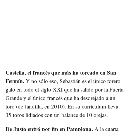
Castella, el francés que más ha toreado en San
Fermín.
Y no sólo eso, Sebastián es el único torero
galo en todo el siglo XXI que ha salido por la Puerta
Grande y el único francés que ha desorejado a un
toro (de Jandilla, en 2010). En su currículum lleva
35 toros lidiados con un balance de 10 orejas.
De Justo entró por fin en Pamplona.
A la cuarta