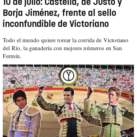
10 de julio: Castella, de Justo y
Borja Jiménez, frente al sello
inconfundible de Victoriano
Todo el mundo quiere torear la corrida de Victoriano
del Río, la ganadería con mejores números en San
Fermín.