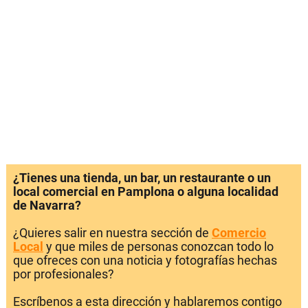
¿Tienes una tienda, un bar, un restaurante o un
local comercial en Pamplona o alguna localidad
de Navarra?
¿Quieres salir en nuestra sección de
Comercio
Local
y que miles de personas conozcan todo lo
que ofreces con una noticia y fotografías hechas
por profesionales?
Escríbenos a esta dirección y hablaremos contigo