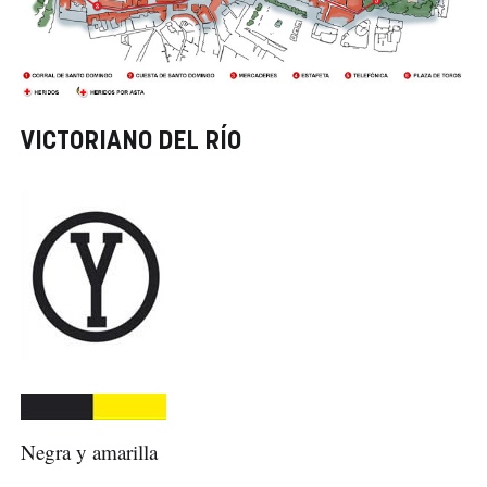
VICTORIANO DEL RÍO
Negra y amarilla