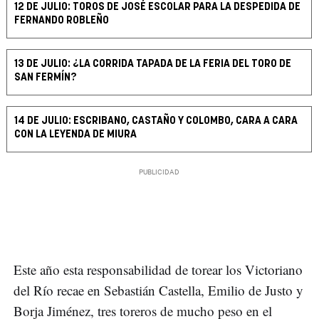
12 DE JULIO: TOROS DE JOSÉ ESCOLAR PARA LA DESPEDIDA DE
FERNANDO ROBLEÑO
13 DE JULIO: ¿LA CORRIDA TAPADA DE LA FERIA DEL TORO DE
SAN FERMÍN?
14 DE JULIO: ESCRIBANO, CASTAÑO Y COLOMBO, CARA A CARA
CON LA LEYENDA DE MIURA
Este año esta responsabilidad de torear los Victoriano
del Río recae en Sebastián Castella, Emilio de Justo y
Borja Jiménez, tres toreros de mucho peso en el