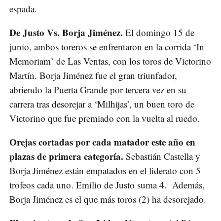
espada.
De Justo Vs. Borja Jiménez.
El domingo 15 de
junio, ambos toreros se enfrentaron en la corrida ‘In
Memoriam’ de Las Ventas, con los toros de Victorino
Martín. Borja Jiménez fue el gran triunfador,
abriendo la Puerta Grande por tercera vez en su
carrera tras desorejar a ‘Milhijas’, un buen toro de
Victorino que fue premiado con la vuelta al ruedo.
Orejas cortadas por cada matador este año en
plazas de primera categoría.
Sebastián Castella y
Borja Jiménez están empatados en el liderato con 5
trofeos cada uno. Emilio de Justo suma 4. Además,
Borja Jiménez es el que más toros (2) ha desorejado.