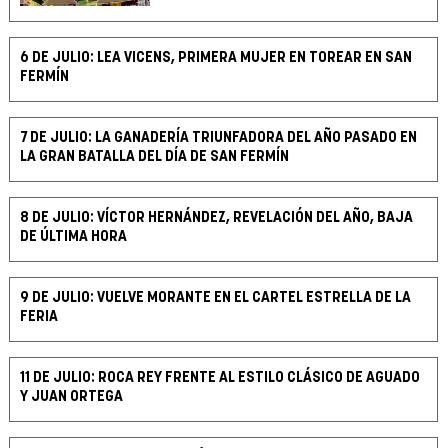
6 DE JULIO: LEA VICENS, PRIMERA MUJER EN TOREAR EN SAN
FERMÍN
7 DE JULIO: LA GANADERÍA TRIUNFADORA DEL AÑO PASADO EN
LA GRAN BATALLA DEL DÍA DE SAN FERMÍN
8 DE JULIO: VÍCTOR HERNÁNDEZ, REVELACIÓN DEL AÑO, BAJA
DE ÚLTIMA HORA
9 DE JULIO: VUELVE MORANTE EN EL CARTEL ESTRELLA DE LA
FERIA
11 DE JULIO: ROCA REY FRENTE AL ESTILO CLÁSICO DE AGUADO
Y JUAN ORTEGA