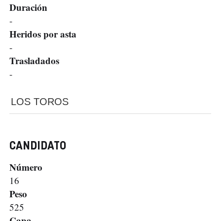
Duración
-
Heridos por asta
-
Trasladados
-
LOS TOROS
CANDIDATO
Número
16
Peso
525
Capa