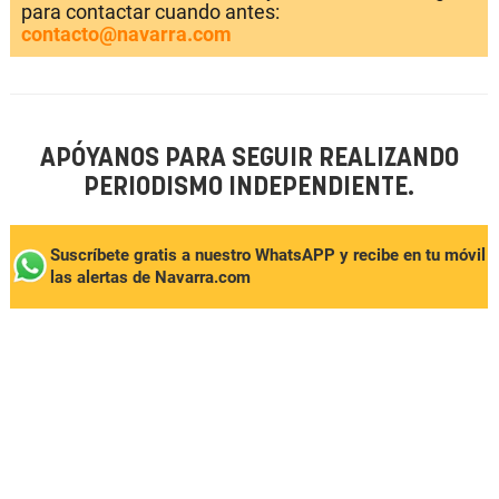
para contactar cuando antes:
contacto@navarra.com
APÓYANOS PARA SEGUIR REALIZANDO
PERIODISMO INDEPENDIENTE.
Suscríbete gratis a nuestro WhatsAPP y recibe en tu móvil
las alertas de Navarra.com