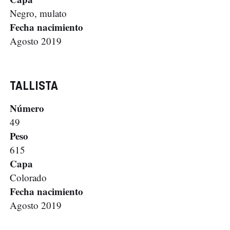
Negro, mulato
Fecha nacimiento
Agosto 2019
TALLISTA
Número
49
Peso
615
Capa
Colorado
Fecha nacimiento
Agosto 2019