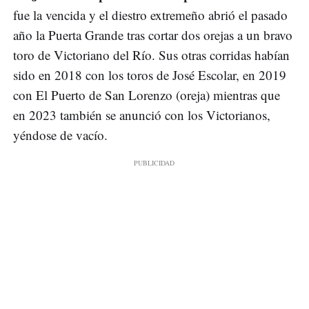
fue la vencida y el diestro extremeño abrió el pasado
año la Puerta Grande tras cortar dos orejas a un bravo
toro de Victoriano del Río. Sus otras corridas habían
sido en 2018 con los toros de José Escolar, en 2019
con El Puerto de San Lorenzo (oreja) mientras que
en 2023 también se anunció con los Victorianos,
yéndose de vacío.