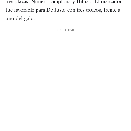
tres plazas: Nîmes, Pamplona y Bilbao. El marcador
fue favorable para De Justo con tres trofeos, frente a
uno del galo.