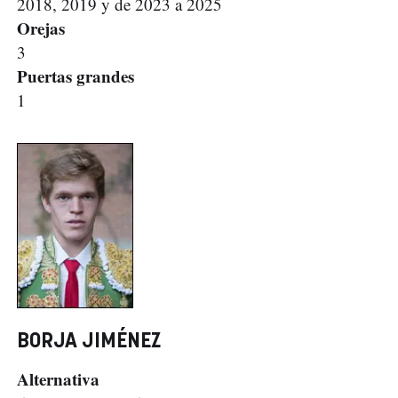
2018, 2019 y de 2023 a 2025
Orejas
3
Puertas grandes
1
BORJA JIMÉNEZ
Alternativa