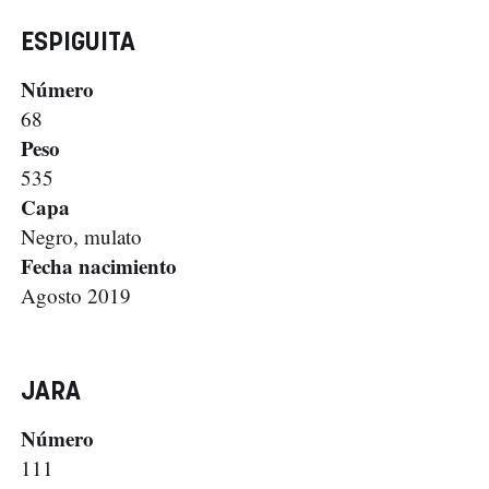
ESPIGUITA
Número
68
Peso
535
Capa
Negro, mulato
Fecha nacimiento
Agosto 2019
JARA
Número
111