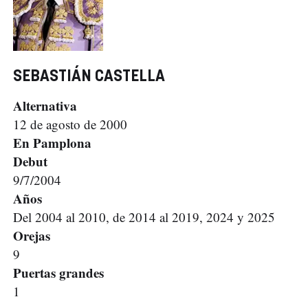
SEBASTIÁN CASTELLA
Alternativa
12 de agosto de 2000
En Pamplona
Debut
9/7/2004
Años
Del 2004 al 2010, de 2014 al 2019, 2024 y 2025
Orejas
9
Puertas grandes
1