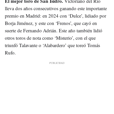
El mejor toro de San Isidro.
Victoriano del Río
lleva dos años consecutivos ganando este importante
premio en Madrid: en 2024 con ‘Dulce’, lidiado por
Borja Jiménez, y este con ‘Frenos’, que cayó en
suerte de Fernando Adrián. Este año también lidió
otros toros de nota como ‘Misterio’, con el que
triunfó Talavante o ‘Alabardero’ que toreó Tomás
Rufo.