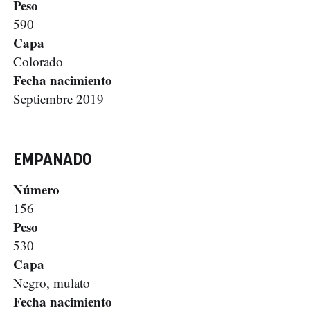
Peso
590
Capa
Colorado
Fecha nacimiento
Septiembre 2019
EMPANADO
Número
156
Peso
530
Capa
Negro, mulato
Fecha nacimiento