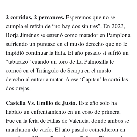
2 corridas, 2 percances.
Esperemos que no se
cumpla el refrán de “no hay dos sin tres”. En 2023,
Borja Jiménez se estrenó como matador en Pamplona
sufriendo un puntazo en el muslo derecho que no le
impidió continuar la lidia. El año pasado sí sufrió un
“tabacazo” cuando un toro de La Palmosilla le
corneó en el Triángulo de Scarpa en el muslo
derecho al entrar a matar. A ese ‘Capitán’ le cortó las
dos orejas.
Castella Vs. Emilio de Justo.
Este año solo ha
habido un enfrentamiento en un coso de primera.
Fue en la feria de Fallas de Valencia, donde ambos se
marcharon de vacío. El año pasado coincidieron en