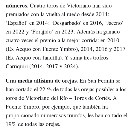
números
. Cuatro toros de Victoriano han sido
premiados con la vuelta al ruedo desde 2014:
‘Español’ en 2014; ‘Desgarbado’ en 2016, ‘Jaceno’
en 2022 y ‘Forajido’ en 2023. Además ha ganado
cuatro veces el premio a la mejor corrida: en 2010
(Ex Aequo con Fuente Ymbro), 2014, 2016 y 2017
(Ex Aequo con Jandilla). Y suma tres trofeos
Carriquiri (2014, 2017 y 2024).
Una media altísima de orejas.
En San Fermín se
han cortado el 22 % de todas las orejas posibles a los
toros de Victoriano del Río – Toros de Cortés. A
Fuente Ymbro, por ejemplo, que también ha
proporcionado numerosos triunfos, les han cortado el
19% de todas las orejas.