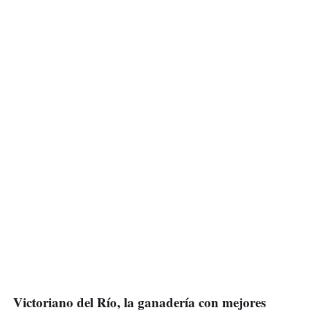
Victoriano del Río, la ganadería con mejores