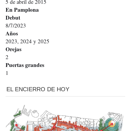
5 de abril de 2015
En Pamplona
Debut
8/7/2023
Años
2023, 2024 y 2025
Orejas
2
Puertas grandes
1
EL ENCIERRO DE HOY