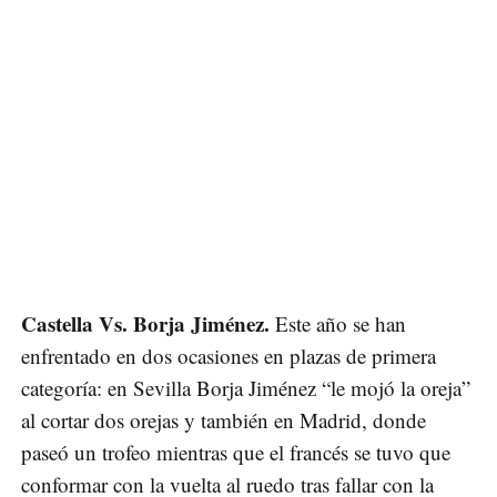
Castella Vs. Borja Jiménez.
Este año se han
enfrentado en dos ocasiones en plazas de primera
categoría: en Sevilla Borja Jiménez “le mojó la oreja”
al cortar dos orejas y también en Madrid, donde
paseó un trofeo mientras que el francés se tuvo que
conformar con la vuelta al ruedo tras fallar con la