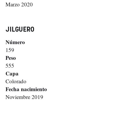
Marzo 2020
JILGUERO
Número
159
Peso
555
Capa
Colorado
Fecha nacimiento
Noviembre 2019