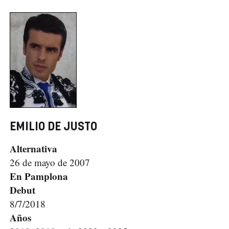
EMILIO DE JUSTO
Alternativa
26 de mayo de 2007
En Pamplona
Debut
8/7/2018
Años