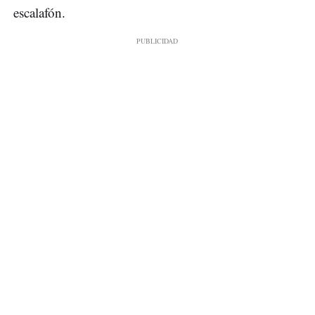
escalafón.