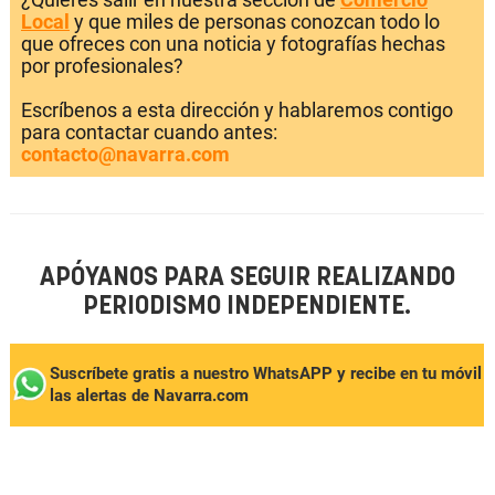
Local
y que miles de personas conozcan todo lo
que ofreces con una noticia y fotografías hechas
por profesionales?
Escríbenos a esta dirección y hablaremos contigo
para contactar cuando antes:
contacto@navarra.com
APÓYANOS PARA SEGUIR REALIZANDO
PERIODISMO INDEPENDIENTE.
Suscríbete gratis a nuestro WhatsAPP y recibe en tu móvil
las alertas de Navarra.com