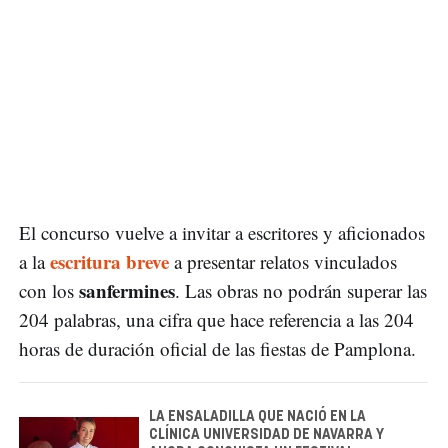
El concurso vuelve a invitar a escritores y aficionados
escritura breve
a la
a presentar relatos vinculados
sanfermines
con los
. Las obras no podrán superar las
204 palabras, una cifra que hace referencia a las 204
horas de duración oficial de las fiestas de Pamplona.
LA ENSALADILLA QUE NACIÓ EN LA
CLÍNICA UNIVERSIDAD DE NAVARRA Y