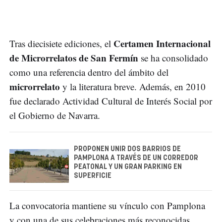
Certamen Internacional
Tras diecisiete ediciones, el
de Microrrelatos de San Fermín
se ha consolidado
como una referencia dentro del ámbito del
microrrelato
y la literatura breve. Además, en 2010
fue declarado Actividad Cultural de Interés Social por
el Gobierno de Navarra.
PROPONEN UNIR DOS BARRIOS DE
PAMPLONA A TRAVÉS DE UN CORREDOR
PEATONAL Y UN GRAN PARKING EN
SUPERFICIE
La convocatoria mantiene su vínculo con Pamplona
y con una de sus celebraciones más reconocidas.