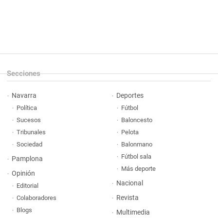
Secciones
Navarra
Deportes
Política
Fútbol
Sucesos
Baloncesto
Tribunales
Pelota
Sociedad
Balonmano
Fútbol sala
Pamplona
Más deporte
Opinión
Nacional
Editorial
Revista
Colaboradores
Blogs
Multimedia