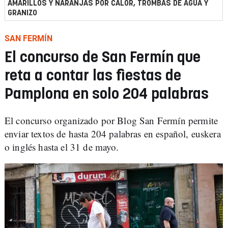
AMARILLOS Y NARANJAS POR CALOR, TROMBAS DE AGUA Y
GRANIZO
SAN FERMÍN
El concurso de San Fermín que
reta a contar las fiestas de
Pamplona en solo 204 palabras
El concurso organizado por Blog San Fermín permite
enviar textos de hasta 204 palabras en español, euskera
o inglés hasta el 31 de mayo.