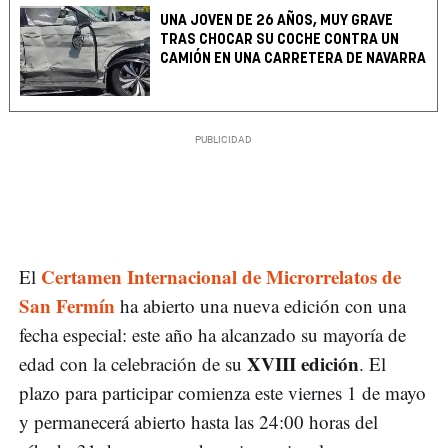
UNA JOVEN DE 26 AÑOS, MUY GRAVE
TRAS CHOCAR SU COCHE CONTRA UN
CAMIÓN EN UNA CARRETERA DE NAVARRA
Certamen Internacional de Microrrelatos de
El
San Fermín
ha abierto una nueva edición con una
fecha especial: este año ha alcanzado su mayoría de
XVIII edición
edad con la celebración de su
. El
plazo para participar comienza este viernes 1 de mayo
y permanecerá abierto hasta las 24:00 horas del