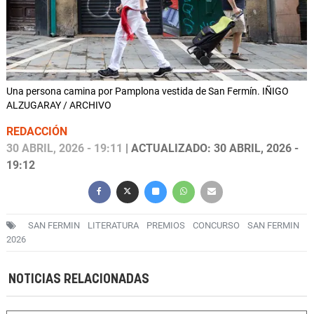
Una persona camina por Pamplona vestida de San Fermín. IÑIGO
ALZUGARAY / ARCHIVO
REDACCIÓN
30 ABRIL, 2026 - 19:11
| ACTUALIZADO: 30 ABRIL, 2026 -
19:12
SAN FERMIN
LITERATURA
PREMIOS
CONCURSO
SAN FERMIN
2026
NOTICIAS RELACIONADAS