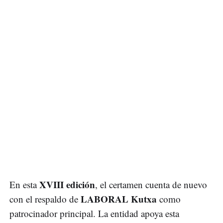
XVIII edición
En esta
, el certamen cuenta de nuevo
LABORAL Kutxa
con el respaldo de
como
patrocinador principal. La entidad apoya esta