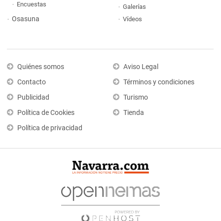
Encuestas
Galerías
Osasuna
Vídeos
Quiénes somos
Aviso Legal
Contacto
Términos y condiciones
Publicidad
Turismo
Política de Cookies
Tienda
Política de privacidad