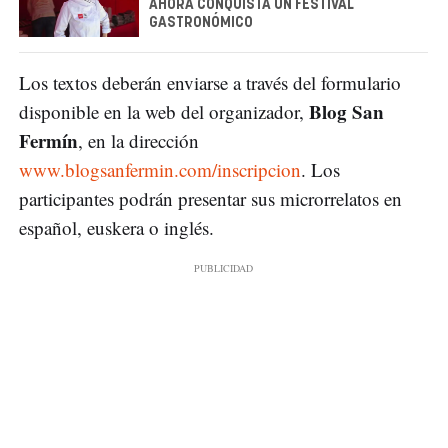
AHORA CONQUISTA UN FESTIVAL
GASTRONÓMICO
Los textos deberán enviarse a través del formulario
Blog San
disponible en la web del organizador,
Fermín
, en la dirección
www.blogsanfermin.com/inscripcion
. Los
participantes podrán presentar sus microrrelatos en
español, euskera o inglés.