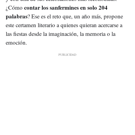
contar los sanfermines en solo 204
¿Cómo
palabras
? Ese es el reto que, un año más, propone
este certamen literario a quienes quieran acercarse a
las fiestas desde la imaginación, la memoria o la
emoción.