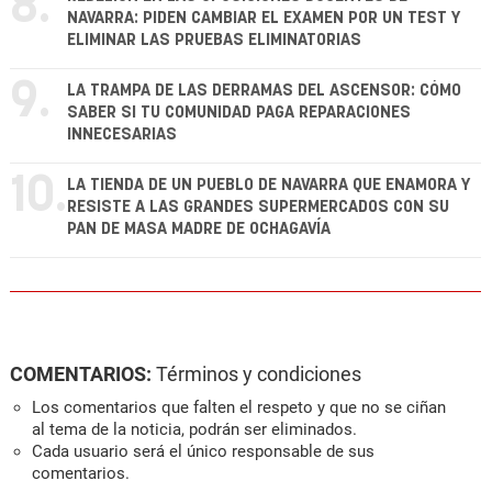
8.
NAVARRA: PIDEN CAMBIAR EL EXAMEN POR UN TEST Y
ELIMINAR LAS PRUEBAS ELIMINATORIAS
9.
LA TRAMPA DE LAS DERRAMAS DEL ASCENSOR: CÓMO
SABER SI TU COMUNIDAD PAGA REPARACIONES
INNECESARIAS
10.
LA TIENDA DE UN PUEBLO DE NAVARRA QUE ENAMORA Y
RESISTE A LAS GRANDES SUPERMERCADOS CON SU
PAN DE MASA MADRE DE OCHAGAVÍA
COMENTARIOS:
Términos y condiciones
Los comentarios que falten el respeto y que no se ciñan
al tema de la noticia, podrán ser eliminados.
Cada usuario será el único responsable de sus
comentarios.