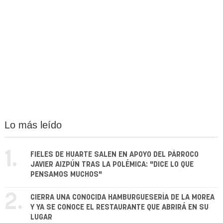
Lo más leído
1.
FIELES DE HUARTE SALEN EN APOYO DEL PÁRROCO
JAVIER AIZPÚN TRAS LA POLÉMICA: "DICE LO QUE
PENSAMOS MUCHOS"
2.
CIERRA UNA CONOCIDA HAMBURGUESERÍA DE LA MOREA
Y YA SE CONOCE EL RESTAURANTE QUE ABRIRÁ EN SU
LUGAR