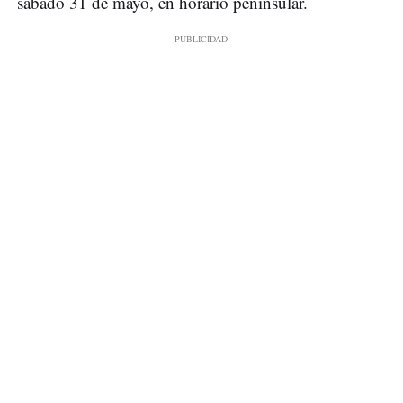
sábado 31 de mayo, en horario peninsular.