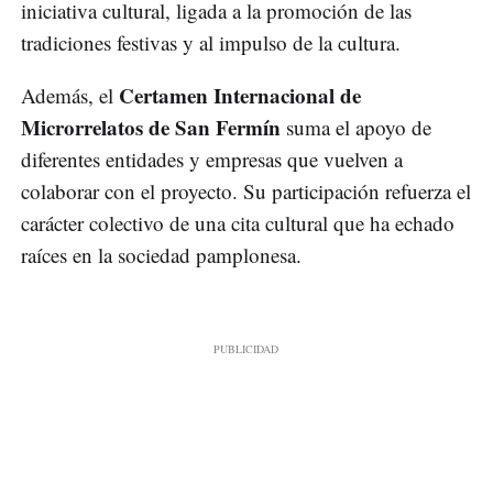
iniciativa cultural, ligada a la promoción de las
tradiciones festivas y al impulso de la cultura.
Certamen Internacional de
Además, el
Microrrelatos de San Fermín
suma el apoyo de
diferentes entidades y empresas que vuelven a
colaborar con el proyecto. Su participación refuerza el
carácter colectivo de una cita cultural que ha echado
raíces en la sociedad pamplonesa.