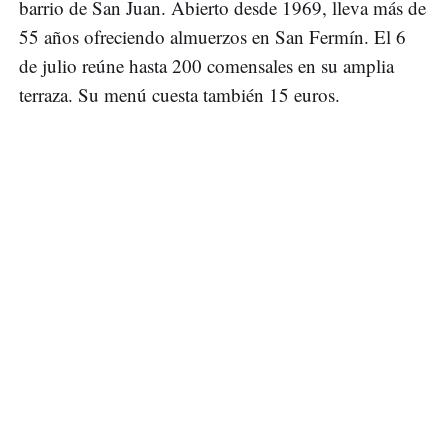
barrio de San Juan. Abierto desde 1969, lleva más de
55 años ofreciendo almuerzos en San Fermín. El 6
de julio reúne hasta 200 comensales en su amplia
terraza. Su menú cuesta también 15 euros.