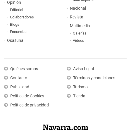
Opinión
Nacional
Editorial
Revista
Colaboradores
Blogs
Multimedia
Encuestas
Galerías
Osasuna
Vídeos
Quiénes somos
Aviso Legal
Contacto
Términos y condiciones
Publicidad
Turismo
Política de Cookies
Tienda
Política de privacidad