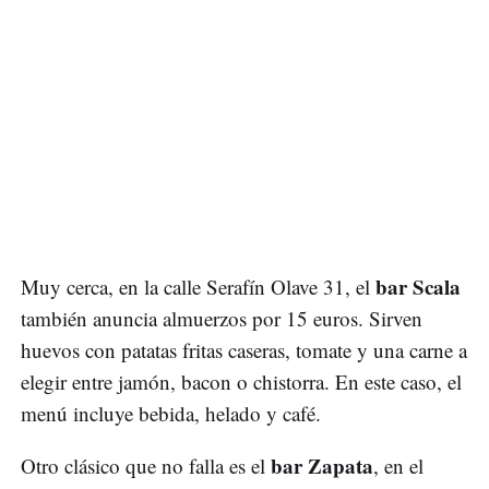
bar Scala
Muy cerca, en la calle Serafín Olave 31, el
también anuncia almuerzos por 15 euros. Sirven
huevos con patatas fritas caseras, tomate y una carne a
elegir entre jamón, bacon o chistorra. En este caso, el
menú incluye bebida, helado y café.
bar Zapata
Otro clásico que no falla es el
, en el