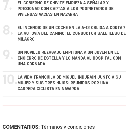
7.
EL GOBIERNO DE CHIVITE EMPIEZA A SEÑALAR Y
PRESIONAR CON CARTAS A LOS PROPIETARIOS DE
VIVIENDAS VACÍAS EN NAVARRA
8.
EL INCENDIO DE UN COCHE EN LA A-12 OBLIGA A CORTAR
LA AUTOVÍA DEL CAMINO: EL CONDUCTOR SALE ILESO DE
MILAGRO
9.
UN NOVILLO REZAGADO EMPITONA A UN JOVEN EN EL
ENCIERRO DE ESTELLA Y LO MANDA AL HOSPITAL CON
UNA CORNADA
10.
LA VIDA TRANQUILA DE MIGUEL INDURÁIN JUNTO A SU
MUJER Y SUS TRES HIJOS: REUNIDOS POR UNA
CARRERA CICLISTA EN NAVARRA
COMENTARIOS:
Términos y condiciones