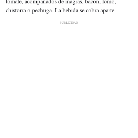
tomate, acompañados de magras, bacon, lomo,
chistorra o pechuga. La bebida se cobra aparte.