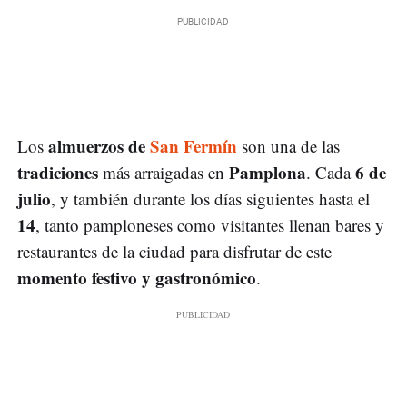
almuerzos de
San Fermín
Los
son una de las
tradiciones
Pamplona
6 de
más arraigadas en
. Cada
julio
, y también durante los días siguientes hasta el
14
, tanto pamploneses como visitantes llenan bares y
restaurantes de la ciudad para disfrutar de este
momento festivo y gastronómico
.