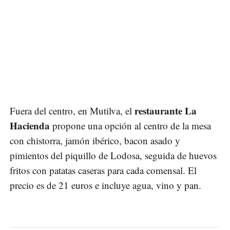
restaurante La
Fuera del centro, en Mutilva, el
Hacienda
propone una opción al centro de la mesa
con chistorra, jamón ibérico, bacon asado y
pimientos del piquillo de Lodosa, seguida de huevos
fritos con patatas caseras para cada comensal. El
precio es de 21 euros e incluye agua, vino y pan.