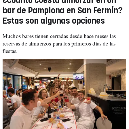
¿Cuánto cuesta almorzar en un
bar de Pamplona en San Fermín?
Estas son algunas opciones
Muchos bares tienen cerradas desde hace meses las
reservas de almuerzos para los primeros días de las
fiestas.