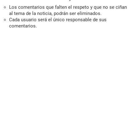
Los comentarios que falten el respeto y que no se ciñan
al tema de la noticia, podrán ser eliminados.
Cada usuario será el único responsable de sus
comentarios.