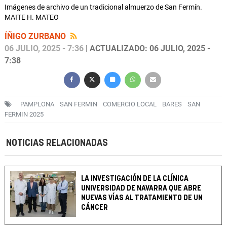
Imágenes de archivo de un tradicional almuerzo de San Fermín.
MAITE H. MATEO
ÍÑIGO ZURBANO
06 JULIO, 2025 - 7:36
| ACTUALIZADO: 06 JULIO, 2025 -
7:38
PAMPLONA
SAN FERMIN
COMERCIO LOCAL
BARES
SAN
FERMIN 2025
NOTICIAS RELACIONADAS
LA INVESTIGACIÓN DE LA CLÍNICA
UNIVERSIDAD DE NAVARRA QUE ABRE
NUEVAS VÍAS AL TRATAMIENTO DE UN
CÁNCER