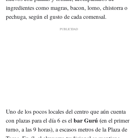
ingredientes como magras, bacon, lomo, chistorra o
pechuga, según el gusto de cada comensal.
Uno de los pocos locales del centro que aún cuenta
bar Gurú (
con plazas para el día 6 es el
en el primer
turno, a las 9 horas), a escasos metros de la Plaza de