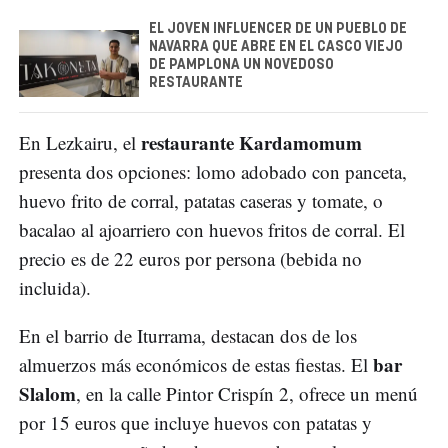
EL JOVEN INFLUENCER DE UN PUEBLO DE
NAVARRA QUE ABRE EN EL CASCO VIEJO
DE PAMPLONA UN NOVEDOSO
RESTAURANTE
restaurante Kardamomum
En Lezkairu, el
presenta dos opciones: lomo adobado con panceta,
huevo frito de corral, patatas caseras y tomate, o
bacalao al ajoarriero con huevos fritos de corral. El
precio es de 22 euros por persona (bebida no
incluida).
En el barrio de Iturrama, destacan dos de los
bar
almuerzos más económicos de estas fiestas. El
Slalom
, en la calle Pintor Crispín 2, ofrece un menú
por 15 euros que incluye huevos con patatas y