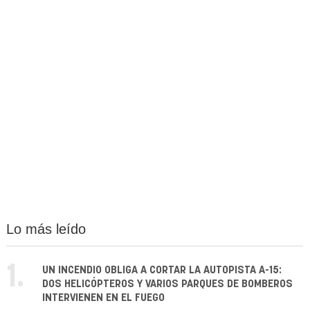
Lo más leído
1.
UN INCENDIO OBLIGA A CORTAR LA AUTOPISTA A-15:
DOS HELICÓPTEROS Y VARIOS PARQUES DE BOMBEROS
INTERVIENEN EN EL FUEGO