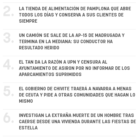
2.
LA TIENDA DE ALIMENTACIÓN DE PAMPLONA QUE ABRE
TODOS LOS DÍAS Y CONSERVA A SUS CLIENTES DE
SIEMPRE
3.
UN CAMIÓN SE SALE DE LA AP-15 DE MADRUGADA Y
TERMINA EN LA MEDIANA: SU CONDUCTOR HA
RESULTADO HERIDO
4.
EL TAN DA LA RAZÓN A UPN Y CENSURA AL
AYUNTAMIENTO DE ASIRON POR NO INFORMAR DE LOS
APARCAMIENTOS SUPRIMIDOS
5.
EL GOBIERNO DE CHIVITE TRAERÁ A NAVARRA A MENAS
DE CEUTA Y PIDE A OTRAS COMUNIDADES QUE HAGAN LO
MISMO
6.
INVESTIGAN LA EXTRAÑA MUERTE DE UN HOMBRE TRAS
CAERSE DESDE UNA VIVIENDA DURANTE LAS FIESTAS DE
ESTELLA