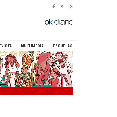
EVISTA
MULTIMEDIA
ESQUELAS