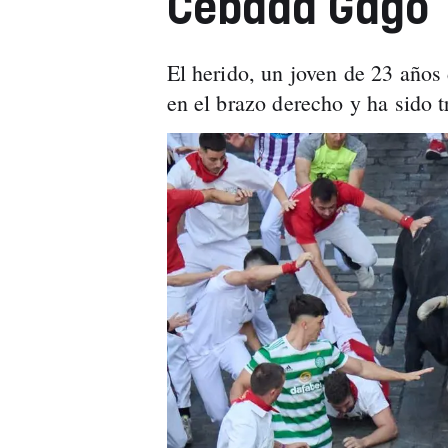
Cebada Gago
El herido, un joven de 23 años 
en el brazo derecho y ha sido 