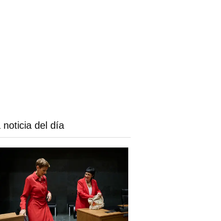
 noticia del día