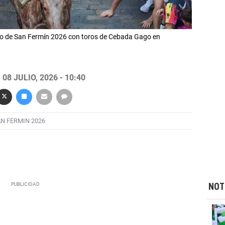
ro de San Fermín 2026 con toros de Cebada Gago en
08 JULIO, 2026 - 10:40
N FERMIN 2026
NOT