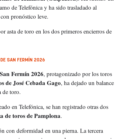
ramo de Telefónica y ha sido trasladado al
con pronóstico leve.
or asta de toro en los dos primeros encierros de
 DE SAN FERMÍN 2026
San Fermín 2026
, protagonizado por los toros
os de José Cebada Gago
, ha dejado un balance
a de toro.
do en Telefónica, se han registrado otras dos
za de toros de Pamplona
.
ón con deformidad en una pierna. La tercera