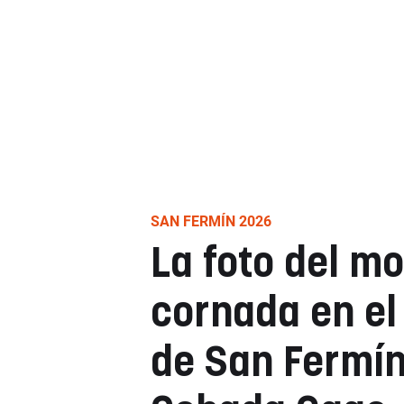
SAN FERMÍN 2026
La foto del m
cornada en el
de San Fermín