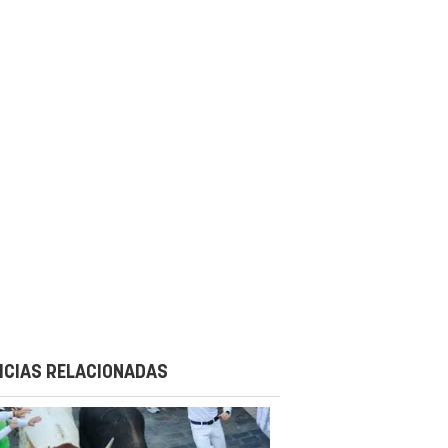
ICIAS RELACIONADAS