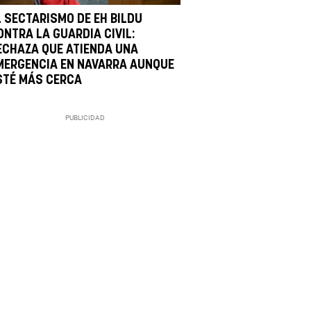
L SECTARISMO DE EH BILDU
ONTRA LA GUARDIA CIVIL:
ECHAZA QUE ATIENDA UNA
MERGENCIA EN NAVARRA AUNQUE
STÉ MÁS CERCA